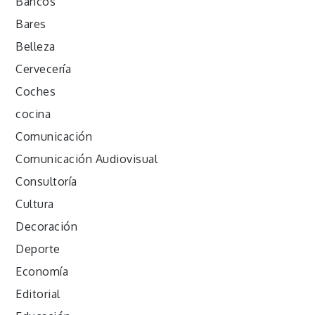
Bancos
Bares
Belleza
Cervecería
Coches
cocina
Comunicación
Comunicación Audiovisual
Consultoría
Cultura
Decoración
Deporte
Economía
Editorial