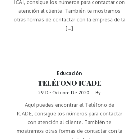
ICAI, consigue los números para contactar con
atención al cliente. También te mostramos
otras formas de contactar con la empresa de la
[…]
Educación
TELÉFONO ICADE
29 De Octubre De 2020
By
Aquí puedes encontrar el Teléfono de
ICADE, consigue los números para contactar
con atención al cliente. También te
mostramos otras formas de contactar con la