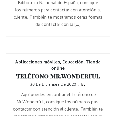
Biblioteca Nacional de España, consigue
los números para contactar con atención al
cliente. También te mostramos otras formas
de contactar con la […]
Aplicaciones móviles
,
Educación
,
Tienda
online
TELÉFONO MR.WONDERFUL
30 De Diciembre De 2020
By
Aquí puedes encontrar el Teléfono de
Mr.Wonderful, consigue los números para
contactar con atención al cliente. También te