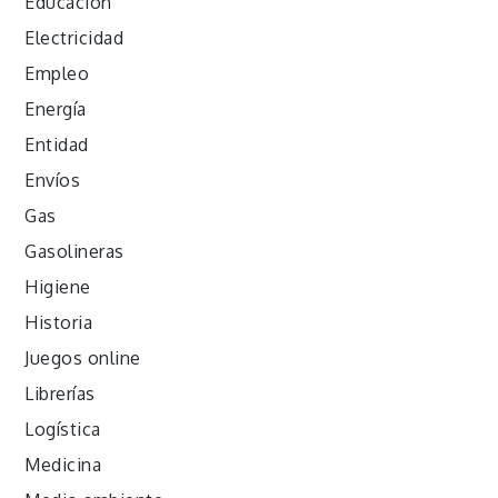
Educación
Electricidad
Empleo
Energía
Entidad
Envíos
Gas
Gasolineras
Higiene
Historia
Juegos online
Librerías
Logística
Medicina