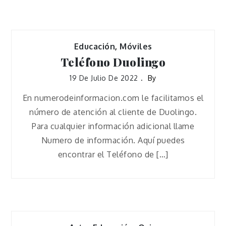
Educación
,
Móviles
Teléfono Duolingo
19 De Julio De 2022
By
En numerodeinformacion.com le facilitamos el
número de atención al cliente de Duolingo.
Para cualquier información adicional llame
Numero de información. Aquí puedes
encontrar el Teléfono de […]