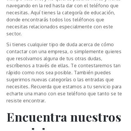
navegando en la red hasta dar con el teléfono que
necesitas. Aquí tienes la categoría de educación,
donde encontrarás todos los teléfonos que
necesitas relacionados especialmente con este
sector.
Si tienes cualquier tipo de duda acerca de cómo
contactar con una empresa, o simplemente quieres
que resolvamos alguna de tus otras dudas,
escríbenos a través de ellas. Te contestaremos tan
rápido como nos sea posible. También puedes
sugerirnos nuevas categorías o las entradas que
necesites. Recuerda que estamos a tu servicio para
echarte una mano con ese teléfono que tanto se te
resiste encontrar.
Encuentra nuestros