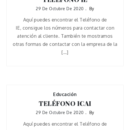
29 De Octubre De 2020
By
Aquí puedes encontrar el Teléfono de
IE, consigue los números para contactar con
atención al cliente. También te mostramos
otras formas de contactar con la empresa de la
[…]
Educación
TELÉFONO ICAI
29 De Octubre De 2020
By
Aquí puedes encontrar el Teléfono de