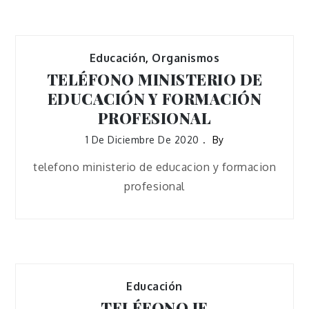
Educación
,
Organismos
TELÉFONO MINISTERIO DE
EDUCACIÓN Y FORMACIÓN
PROFESIONAL
1 De Diciembre De 2020
By
telefono ministerio de educacion y formacion
profesional
Educación
TELÉFONO IE