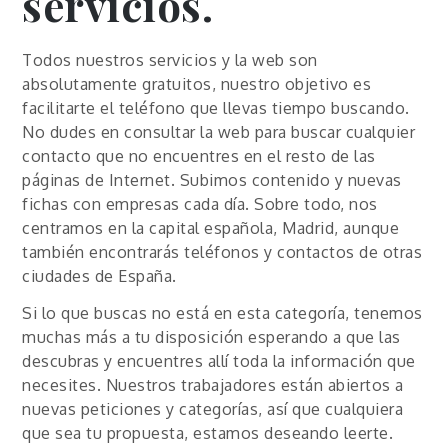
servicios.
Todos nuestros servicios y la web son
absolutamente gratuitos, nuestro objetivo es
facilitarte el teléfono que llevas tiempo buscando.
No dudes en consultar la web para buscar cualquier
contacto que no encuentres en el resto de las
páginas de Internet. Subimos contenido y nuevas
fichas con empresas cada día. Sobre todo, nos
centramos en la capital española, Madrid, aunque
también encontrarás teléfonos y contactos de otras
ciudades de España.
Si lo que buscas no está en esta categoría, tenemos
muchas más a tu disposición esperando a que las
descubras y encuentres allí toda la información que
necesites. Nuestros trabajadores están abiertos a
nuevas peticiones y categorías, así que cualquiera
que sea tu propuesta, estamos deseando leerte.