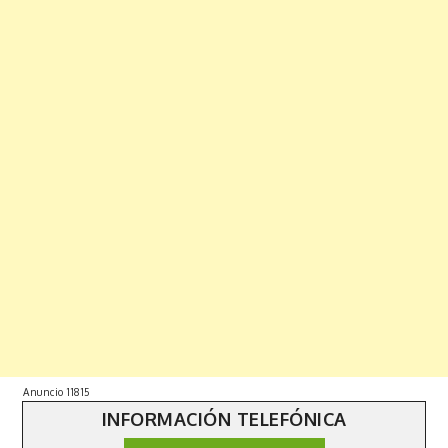
Anuncio 11815
INFORMACIÓN TELEFÓNICA