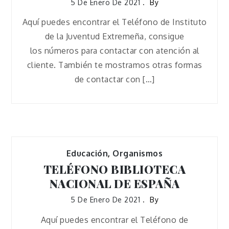
5 De Enero De 2021
By
Aquí puedes encontrar el Teléfono de Instituto
de la Juventud Extremeña, consigue
los números para contactar con atención al
cliente. También te mostramos otras formas
de contactar con […]
Educación
,
Organismos
TELÉFONO BIBLIOTECA
NACIONAL DE ESPAÑA
5 De Enero De 2021
By
Aquí puedes encontrar el Teléfono de