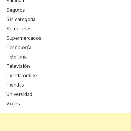
Sanidad
Seguros
Sin categoría
Soluciones
Supermercados
Tecnología
Telefonía
Televisión
Tienda online
Tiendas
Universidad
Viajes