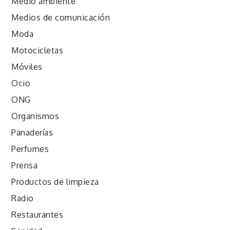
Medio ambiente
Medios de comunicación
Moda
Motocicletas
Móviles
Ocio
ONG
Organismos
Panaderías
Perfumes
Prensa
Productos de limpieza
Radio
Restaurantes