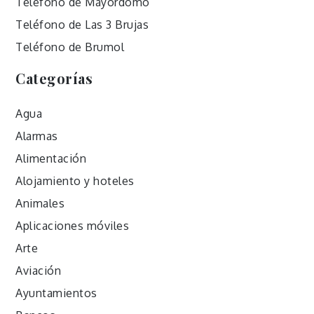
Teléfono de Mayordomo
Teléfono de Las 3 Brujas
Teléfono de Brumol
Categorías
Agua
Alarmas
Alimentación
Alojamiento y hoteles
Animales
Aplicaciones móviles
Arte
Aviación
Ayuntamientos