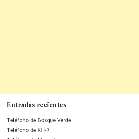
Entradas recientes
Teléfono de Bosque Verde
Teléfono de KH-7