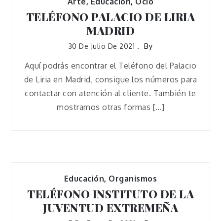
Arte
,
Educación
,
Ocio
TELÉFONO PALACIO DE LIRIA
MADRID
30 De Julio De 2021
By
Aquí podrás encontrar el Teléfono del Palacio
de Liria en Madrid, consigue los números para
contactar con atención al cliente. También te
mostramos otras formas […]
Educación
,
Organismos
TELÉFONO INSTITUTO DE LA
JUVENTUD EXTREMEÑA