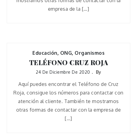
mostramos otras formas de contactar con la
empresa de la […]
Educación
,
ONG
,
Organismos
TELÉFONO CRUZ ROJA
24 De Diciembre De 2020
By
Aquí puedes encontrar el Teléfono de Cruz
Roja, consigue los números para contactar con
atención al cliente. También te mostramos
otras formas de contactar con la empresa de
[…]