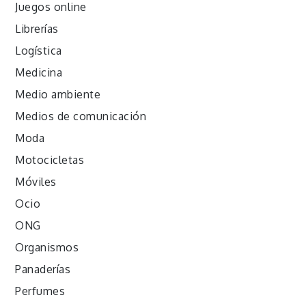
Juegos online
Librerías
Logística
Medicina
Medio ambiente
Medios de comunicación
Moda
Motocicletas
Móviles
Ocio
ONG
Organismos
Panaderías
Perfumes