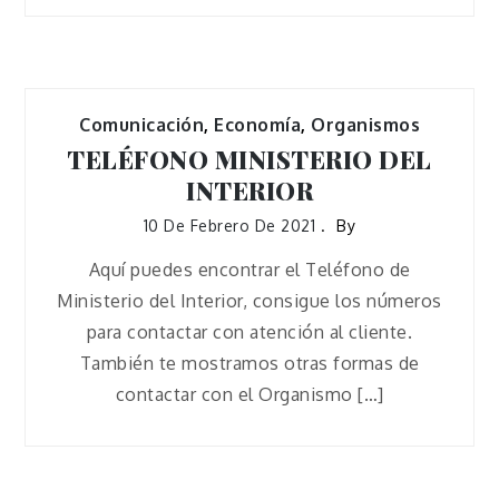
Comunicación
,
Economía
,
Organismos
TELÉFONO MINISTERIO DEL
INTERIOR
10 De Febrero De 2021
By
Aquí puedes encontrar el Teléfono de
Ministerio del Interior, consigue los números
para contactar con atención al cliente.
También te mostramos otras formas de
contactar con el Organismo […]