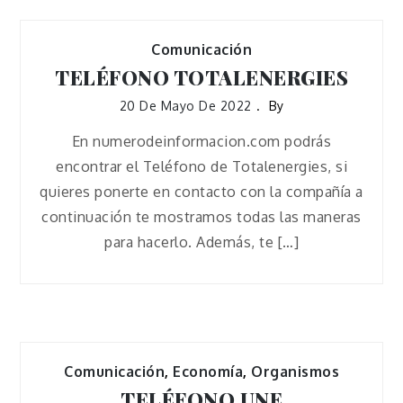
Comunicación
TELÉFONO TOTALENERGIES
20 De Mayo De 2022
By
En numerodeinformacion.com podrás
encontrar el Teléfono de Totalenergies, si
quieres ponerte en contacto con la compañía a
continuación te mostramos todas las maneras
para hacerlo. Además, te […]
Comunicación
,
Economía
,
Organismos
TELÉFONO UNE