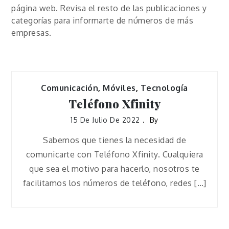
página web. Revisa el resto de las publicaciones y
categorías para informarte de números de más
empresas.
Comunicación
,
Móviles
,
Tecnología
Teléfono Xfinity
15 De Julio De 2022
By
Sabemos que tienes la necesidad de
comunicarte con Teléfono Xfinity. Cualquiera
que sea el motivo para hacerlo, nosotros te
facilitamos los números de teléfono, redes […]