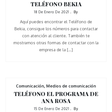
TELÉFONO BEKIA
18 De Enero De 2021
By
Aquí puedes encontrar el Teléfono de
Bekia, consigue los números para contactar
con atención al cliente. También te
mostramos otras formas de contactar con la
empresa de la […]
Comunicación
,
Medios de comunicación
TELÉFONO EL PROGRAMA DE
ANA ROSA
15 De Enero De 2021
By