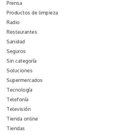
Prensa
Productos de limpieza
Radio
Restaurantes
Sanidad
Seguros
Sin categoría
Soluciones
Supermercados
Tecnología
Telefonía
Televisión
Tienda online
Tiendas