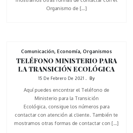
mostramos otras formas de contactar con el
Organismo de […]
Comunicación
,
Economía
,
Organismos
TELÉFONO MINISTERIO PARA
LA TRANSICIÓN ECOLÓGICA
15 De Febrero De 2021
By
Aquí puedes encontrar el Teléfono de
Ministerio para la Transición
Ecológica, consigue los números para
contactar con atención al cliente. También te
mostramos otras formas de contactar con […]