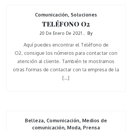
Comunicación
,
Soluciones
TELÉFONO O2
20 De Enero De 2021
By
Aquí puedes encontrar el Teléfono de
O2, consigue los números para contactar con
atención al cliente. También te mostramos
otras formas de contactar con la empresa de la
[…]
Belleza
,
Comunicación
,
Medios de
comunicación
,
Moda
,
Prensa