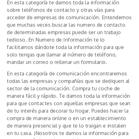
En esta categoría te damos toda la información
sobre teléfonos de contacto y otras vías para
acceder de empresas de comunicación. Entendemos
que muchas veces buscar las numero de contacto
de determinadas empresas puede ser un trabajo
tedioso. En Numero de Información te lo
facilitamos dándote toda la información para que
solo tengas que llamar al número de teléfono,
mandar un correo o rellenar un formulario.
En esta categoría de comunicación encontraremos
todas las empresas y compañías que se dediquen al
sector de la comunicación. Compra tu coche de
manera fácil y rápido. Te damos toda la información
para que contactes con aquellas empresas que sean
de tu interés para decorar tu hogar. Puedes hacer la
compra de manera online o en un establecimiento
de manera presencial y que te lo traigan e instalen
en tu casa. ¡Nosotros te damos la información para