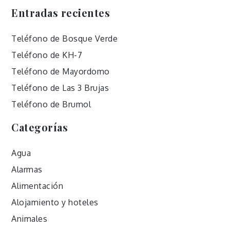
Entradas recientes
Teléfono de Bosque Verde
Teléfono de KH-7
Teléfono de Mayordomo
Teléfono de Las 3 Brujas
Teléfono de Brumol
Categorías
Agua
Alarmas
Alimentación
Alojamiento y hoteles
Animales