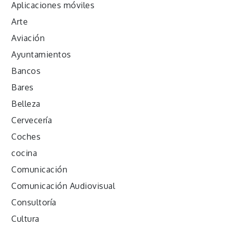
Aplicaciones móviles
Arte
Aviación
Ayuntamientos
Bancos
Bares
Belleza
Cervecería
Coches
cocina
Comunicación
Comunicación Audiovisual
Consultoría
Cultura