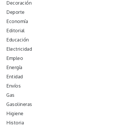
Decoración
Deporte
Economía
Editorial
Educación
Electricidad
Empleo
Energía
Entidad
Envíos
Gas
Gasolineras
Higiene
Historia