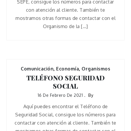
SEPE, consigue los números para contactar
con atención al cliente. También te
mostramos otras formas de contactar con el
Organismo de la […]
Comunicación
,
Economía
,
Organismos
TELÉFONO SEGURIDAD
SOCIAL
16 De Febrero De 2021
By
Aquí puedes encontrar el Teléfono de
Seguridad Social, consigue los números para
contactar con atención al cliente. También te