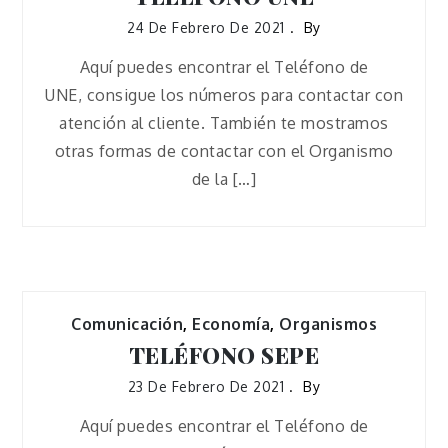
24 De Febrero De 2021
By
Aquí puedes encontrar el Teléfono de
UNE, consigue los números para contactar con
atención al cliente. También te mostramos
otras formas de contactar con el Organismo
de la […]
Comunicación
,
Economía
,
Organismos
TELÉFONO SEPE
23 De Febrero De 2021
By
Aquí puedes encontrar el Teléfono de