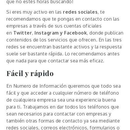
que no estés horas buscando!
Si eres muy activo en las
redes sociales
, te
recomendamos que te pongas en contacto con las
empresas a través de sus cuentas oficiales
en
Twitter
,
Instagram y Facebook
, donde publican
contenidos de los servicios que ofrecen. En las tres
redes se encuentran bastante activos y la respuesta
suele ser bastante rápida. Lo recomendamos antes
que nada para que contactar sea más eficaz.
Fácil y rápido
En Numero de Información queremos que todo sea
fácil y que acceder a cualquier número de teléfono
de cualquiera empresa sea una experiencia buena
para ti. Trabajamos en dar todos los teléfonos que
sean necesarios para contactar con empresas y
también otras formas de contacto ya sea mediante
redes sociales, correos electrónicos, formularios o