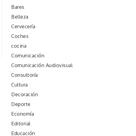
Bares
Belleza
Cervecería
Coches
cocina
Comunicación
Comunicación Audiovisual
Consultoría
Cultura
Decoración
Deporte
Economía
Editorial
Educación