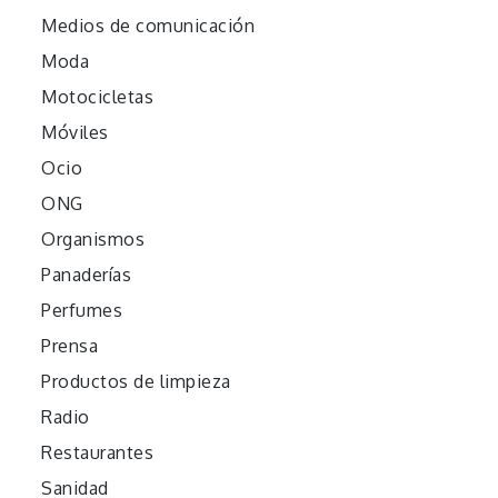
Medios de comunicación
Moda
Motocicletas
Móviles
Ocio
ONG
Organismos
Panaderías
Perfumes
Prensa
Productos de limpieza
Radio
Restaurantes
Sanidad