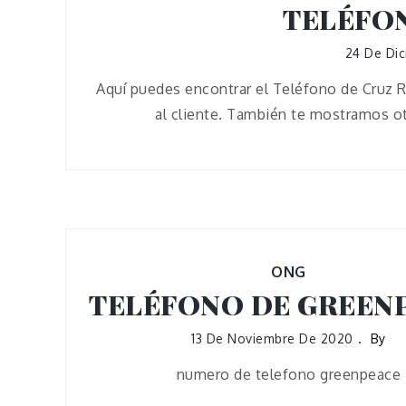
TELÉFO
24 De Di
Aquí puedes encontrar el Teléfono de Cruz R
al cliente. También te mostramos ot
ONG
TELÉFONO DE GREEN
13 De Noviembre De 2020
By
numero de telefono greenpeace