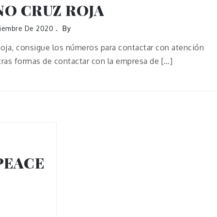
NO CRUZ ROJA
ciembre De 2020
By
oja, consigue los números para contactar con atención
ras formas de contactar con la empresa de […]
PEACE