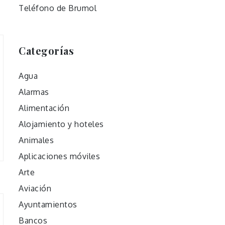
Teléfono de Brumol
Categorías
Agua
Alarmas
Alimentación
Alojamiento y hoteles
Animales
Aplicaciones móviles
Arte
Aviación
Ayuntamientos
Bancos