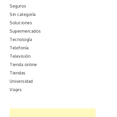
Seguros
Sin categoría
Soluciones
Supermercados
Tecnología
Telefonía
Televisión
Tienda online
Tiendas
Universidad
Viajes