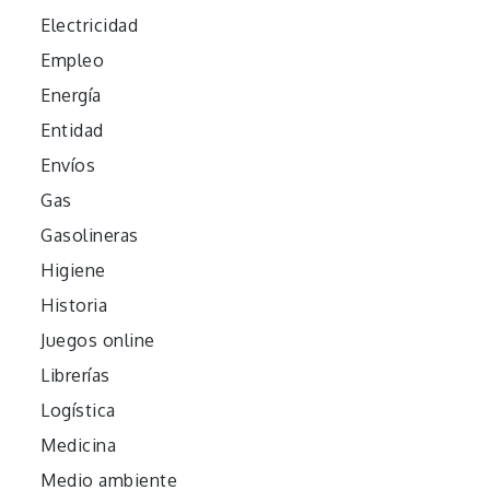
Electricidad
Empleo
Energía
Entidad
Envíos
Gas
Gasolineras
Higiene
Historia
Juegos online
Librerías
Logística
Medicina
Medio ambiente