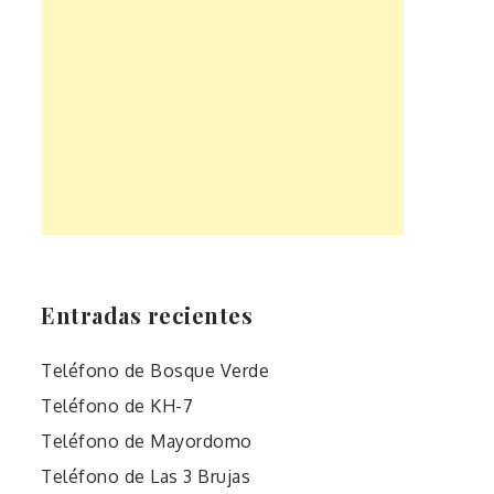
Entradas recientes
Teléfono de Bosque Verde
Teléfono de KH-7
Teléfono de Mayordomo
Teléfono de Las 3 Brujas