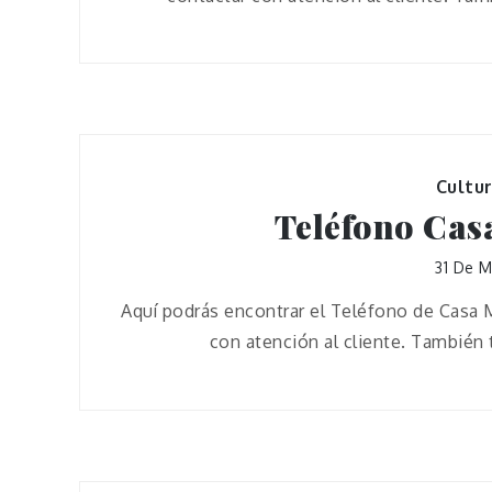
Cultu
Teléfono Cas
31 De 
Aquí podrás encontrar el Teléfono de Casa 
con atención al cliente. También