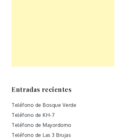
Entradas recientes
Teléfono de Bosque Verde
Teléfono de KH-7
Teléfono de Mayordomo
Teléfono de Las 3 Brujas