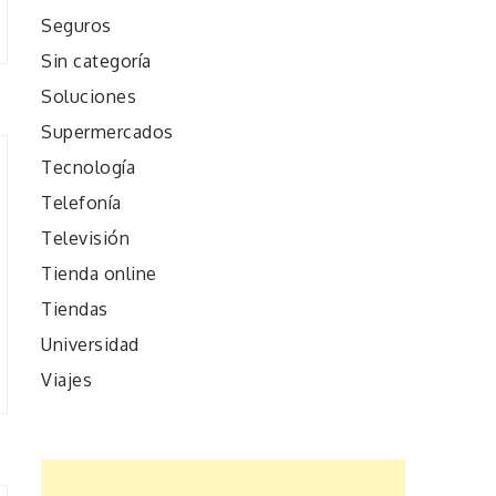
Seguros
Sin categoría
Soluciones
Supermercados
Tecnología
Telefonía
Televisión
Tienda online
Tiendas
Universidad
Viajes