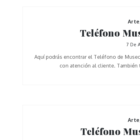
Arte
Teléfono Mus
7 De A
Aquí podrás encontrar el Teléfono de Museo
con atención al cliente. También
Arte
Teléfono Mus