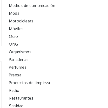
Medios de comunicación
Moda
Motocicletas
Móviles
Ocio
ONG
Organismos
Panaderías
Perfumes
Prensa
Productos de limpieza
Radio
Restaurantes
Sanidad