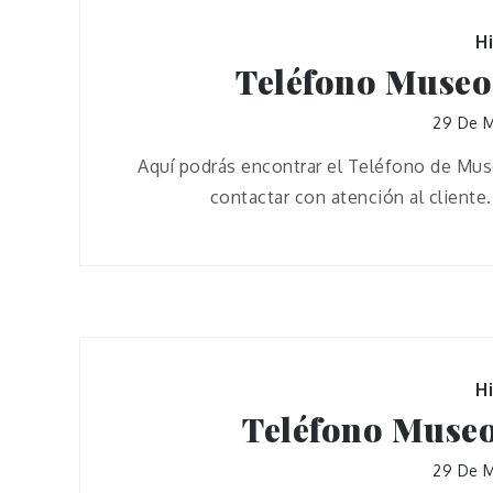
H
Teléfono Museo
29 De 
Aquí podrás encontrar el Teléfono de Mu
contactar con atención al client
H
Teléfono Museo
29 De 