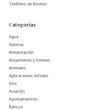
Teléfono de Brumol
Categorías
Agua
Alarmas
Alimentación
Alojamiento y hoteles
Animales
Aplicaciones móviles
Arte
Aviación
Ayuntamientos
Bancos