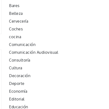
Bares
Belleza
Cervecería
Coches
cocina
Comunicación
Comunicación Audiovisual
Consultoría
Cultura
Decoración
Deporte
Economía
Editorial
Educación