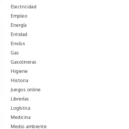
Electricidad
Empleo
Energía
Entidad
Envíos
Gas
Gasolineras
Higiene
Historia
Juegos online
Librerías
Logística
Medicina
Medio ambiente