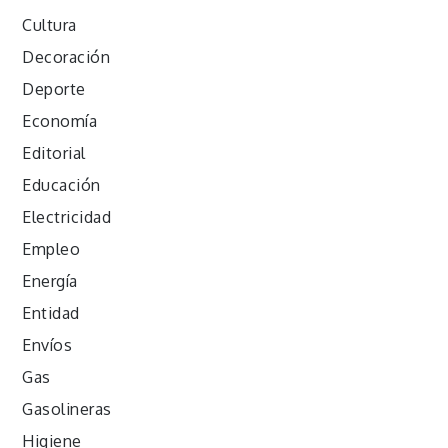
Cultura
Decoración
Deporte
Economía
Editorial
Educación
Electricidad
Empleo
Energía
Entidad
Envíos
Gas
Gasolineras
Higiene