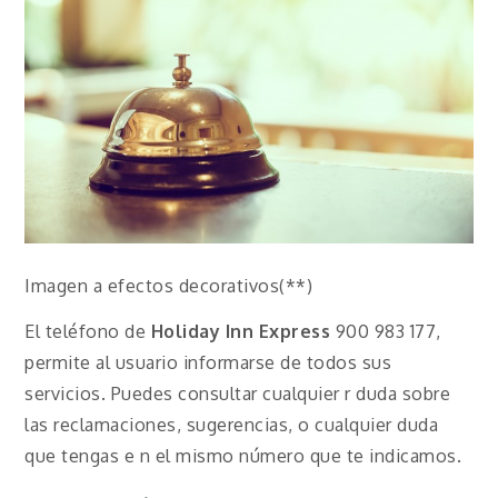
Imagen a efectos decorativos(**)
El teléfono de
Holiday Inn Express
900 983 177,
permite al usuario informarse de todos sus
servicios. Puedes consultar cualquier r duda sobre
las reclamaciones, sugerencias, o cualquier duda
que tengas e n el mismo número que te indicamos.