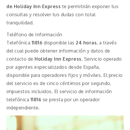
de
Holiday Inn Express
te permitirán exponer tus
consultas y resolver tus dudas con total
tranquilidad.
Teléfono de Información
Telefónica
11816
disponible las
24 horas
, a través
del cual puede obtener información y datos de
contacto de
Holiday Inn Express
.
Servicio operado
por agentes especializados desde España,
disponible para operadores fijos y móviles. El precio
del servicio es de cinco céntimos por segundo,
impuestos incluidos. El servicio de información
telefónica
11816
se presta por un operador
independiente.