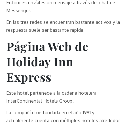
Entonces envíales un mensaje a través del chat de
Messenger.
En las tres redes se encuentran bastante activos y la
respuesta suele ser bastante rápida.
Página Web de
Holiday Inn
Express
Este hotel pertenece a la cadena hotelera
InterContinental Hotels Group.
La compañía fue fundada en el año 1991 y
actualmente cuenta con múltiples hoteles alrededor