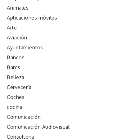
Animales
Aplicaciones móviles
Arte
Aviación
Ayuntamientos
Bancos
Bares
Belleza
Cervecería
Coches
cocina
Comunicación
Comunicación Audiovisual
Consultoría