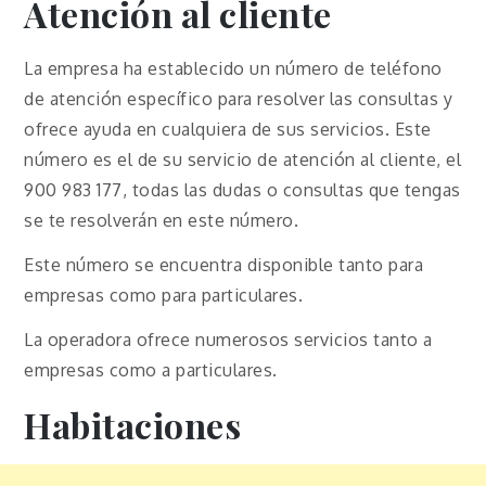
Atención al cliente
La empresa ha establecido un número de teléfono
de atención específico para resolver las consultas y
ofrece ayuda en cualquiera de sus servicios. Este
número es el de su servicio de atención al cliente, el
900 983 177, todas las dudas o consultas que tengas
se te resolverán en este número.
Este número se encuentra disponible tanto para
empresas como para particulares.
La operadora ofrece numerosos servicios tanto a
empresas como a particulares.
Habitaciones