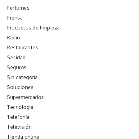
Perfumes
Prensa
Productos de limpieza
Radio
Restaurantes
Sanidad
Seguros
Sin categoría
Soluciones
Supermercados
Tecnología
Telefonía
Televisión
Tienda online