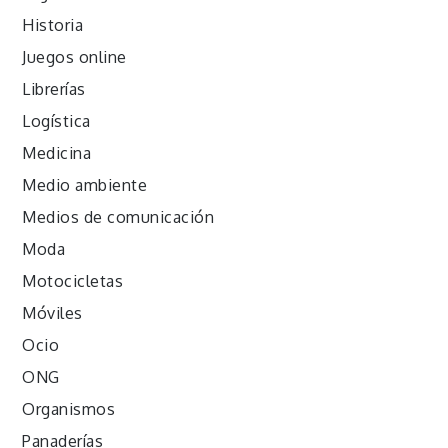
Historia
Juegos online
Librerías
Logística
Medicina
Medio ambiente
Medios de comunicación
Moda
Motocicletas
Móviles
Ocio
ONG
Organismos
Panaderías