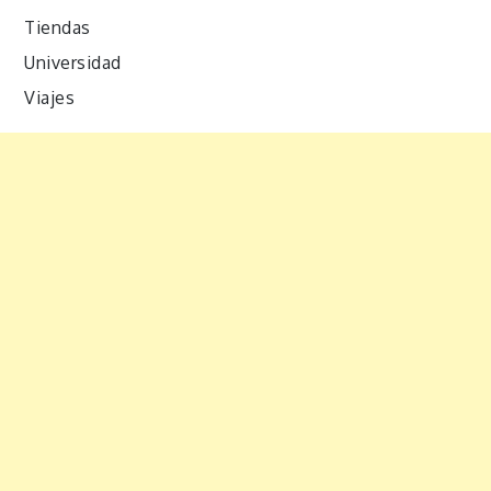
Tiendas
Universidad
Viajes