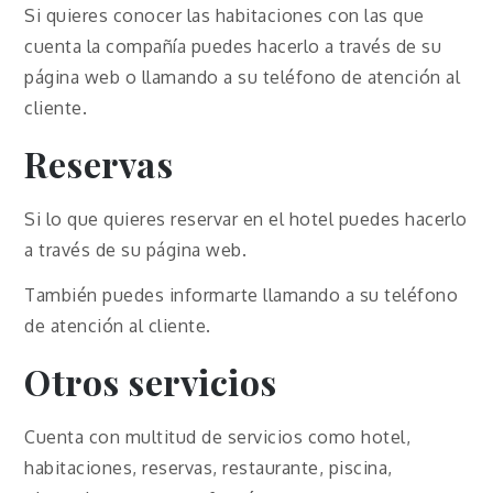
Si quieres conocer las habitaciones con las que
cuenta la compañía puedes hacerlo a través de su
página web o llamando a su teléfono de atención al
cliente.
Reservas
Si lo que quieres reservar en el hotel puedes hacerlo
a través de su página web.
También puedes informarte llamando a su teléfono
de atención al cliente.
Otros servicios
Cuenta con multitud de servicios como hotel,
habitaciones, reservas, restaurante, piscina,