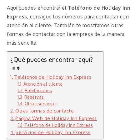
Aquí puedes encontrar el
Teléfono de Holiday Inn
Express,
consigue los números para contactar con
atención al cliente. También te mostramos otras
formas de contactar con la empresa de la manera
más sencilla.
¿Qué puedes encontrar aquí?
Teléfonos de Holiday Inn Express
Atención al cliente
Habitaciones
Reservas
Otros servicios
Otras formas de contacto
Página Web de Holiday Inn Express
Teléfono de Holiday Inn Express
Servicios de Holiday Inn Express