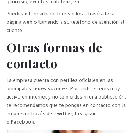
gimnasio, eventos, cafetería, etc.
Puedes informarte de todos ellos a través de su
página web o llamando a su teléfono de atención al
cliente.
Otras formas de
contacto
La empresa cuenta con perfiles oficiales en las
principales
redes sociales
. Por tanto, si eres muy
activo en internet y no te pierdes ni una publicación,
te recomendamos que te pongas en contacto con la
empresa a través de
Twitter, Instgram
o
Facebook
.