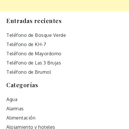
Entradas recientes
Teléfono de Bosque Verde
Teléfono de KH-7
Teléfono de Mayordomo
Teléfono de Las 3 Brujas
Teléfono de Brumol
Categorías
Agua
Alarmas
Alimentación
Alojamiento y hoteles