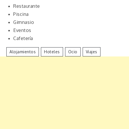
Restaurante
Piscina
Gimnasio
Eventos
Cafetería
Alojamientos
Hoteles
Ocio
Viajes