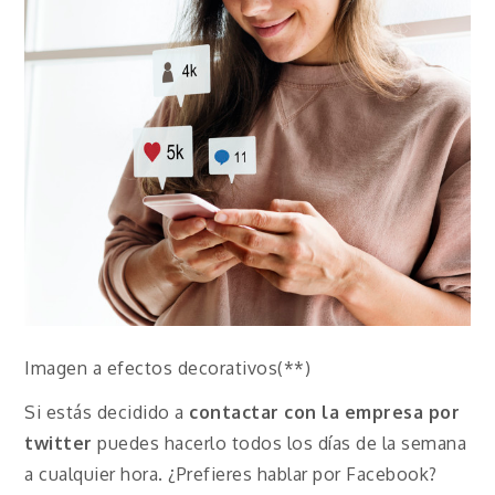
Imagen a efectos decorativos(**)
Si estás decidido a
contactar con la empresa por
twitter
puedes hacerlo todos los días de la semana
a cualquier hora. ¿Prefieres hablar por Facebook?