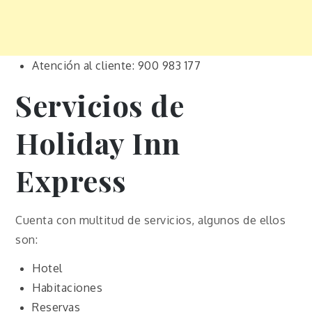
Atención al cliente: 900 983 177
Servicios de
Holiday Inn
Express
Cuenta con multitud de servicios, algunos de ellos
son:
Hotel
Habitaciones
Reservas