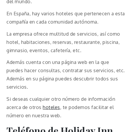
del mundo.
En España, hay varios hoteles que pertenecen a esta
compañía en cada comunidad autónoma.
La empresa ofrece multitud de servicios, así como
hotel, habitaciones, reservas, restaurante, piscina,
gimnasio, eventos, cafetería, etc.
Además cuenta con una página web en la que
puedes hacer consultas, contratar sus servicios, etc.
Además en su página puedes descubrir todos sus
servicios.
Si deseas cualquier otro número de información
acerca de otros
hoteles
, te podemos facilitar el
número en nuestra web.
Teléfono de
Holiday Inn