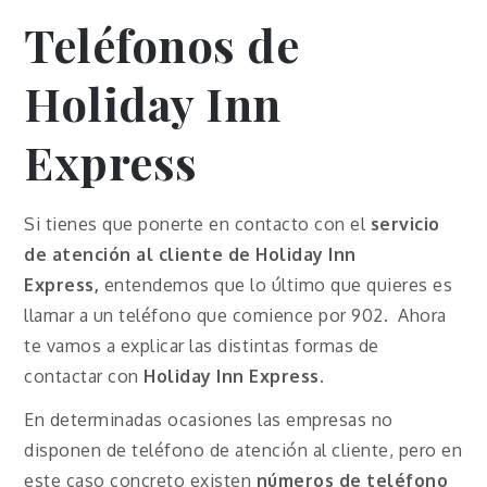
Teléfonos de
Holiday Inn
Express
Si tienes que ponerte en contacto con el
servicio
de atención al cliente de
Holiday Inn
Express
,
entendemos que lo último que quieres es
llamar a un teléfono que comience por 902. Ahora
te vamos a explicar las distintas formas de
contactar con
Holiday Inn Express
.
En determinadas ocasiones las empresas no
disponen de teléfono de atención al cliente, pero en
este caso concreto existen
números de teléfono