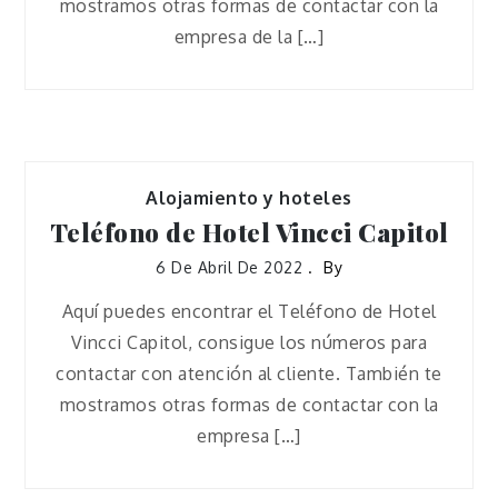
mostramos otras formas de contactar con la
empresa de la […]
Alojamiento y hoteles
Teléfono de Hotel Vincci Capitol
6 De Abril De 2022
By
Aquí puedes encontrar el Teléfono de Hotel
Vincci Capitol, consigue los números para
contactar con atención al cliente. También te
mostramos otras formas de contactar con la
empresa […]