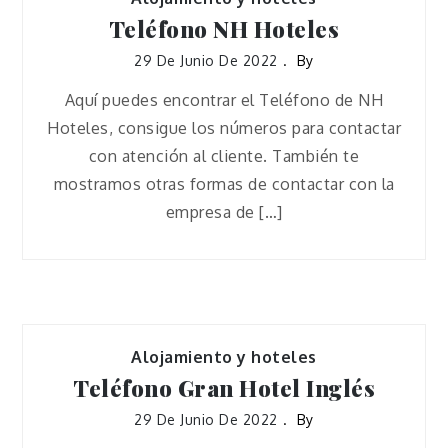
Teléfono NH Hoteles
29 De Junio De 2022
By
Aquí puedes encontrar el Teléfono de NH
Hoteles, consigue los números para contactar
con atención al cliente. También te
mostramos otras formas de contactar con la
empresa de […]
Alojamiento y hoteles
Teléfono Gran Hotel Inglés
29 De Junio De 2022
By