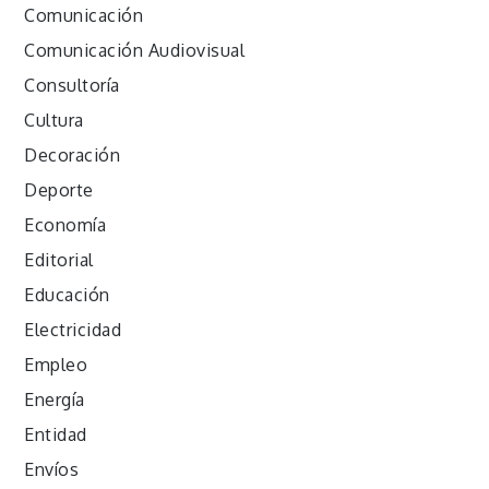
Comunicación
Comunicación Audiovisual
Consultoría
Cultura
Decoración
Deporte
Economía
Editorial
Educación
Electricidad
Empleo
Energía
Entidad
Envíos