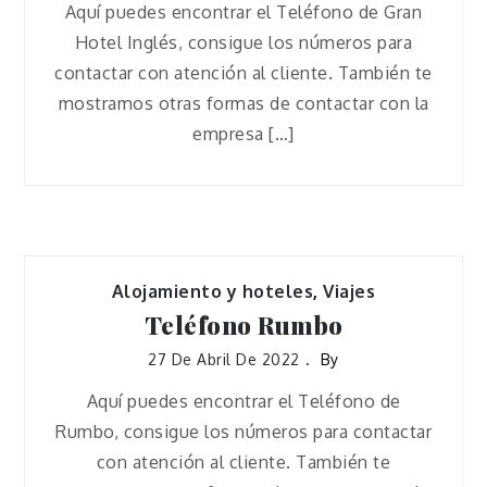
Aquí puedes encontrar el Teléfono de Gran
Hotel Inglés, consigue los números para
contactar con atención al cliente. También te
mostramos otras formas de contactar con la
empresa […]
Alojamiento y hoteles
,
Viajes
Teléfono Rumbo
27 De Abril De 2022
By
Aquí puedes encontrar el Teléfono de
Rumbo, consigue los números para contactar
con atención al cliente. También te