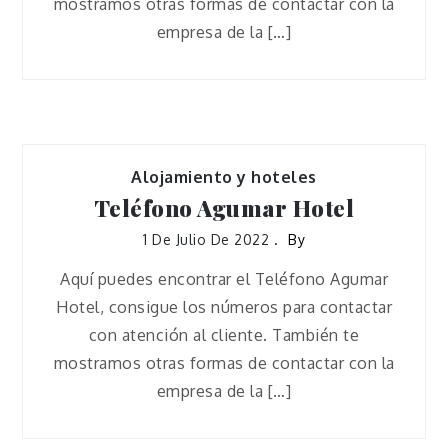
mostramos otras formas de contactar con la
empresa de la […]
Alojamiento y hoteles
Teléfono Agumar Hotel
1 De Julio De 2022
By
Aquí puedes encontrar el Teléfono Agumar
Hotel, consigue los números para contactar
con atención al cliente. También te
mostramos otras formas de contactar con la
empresa de la […]