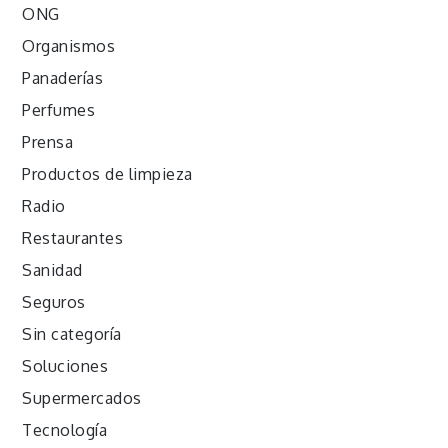
ONG
Organismos
Panaderías
Perfumes
Prensa
Productos de limpieza
Radio
Restaurantes
Sanidad
Seguros
Sin categoría
Soluciones
Supermercados
Tecnología