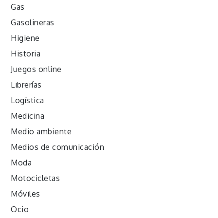
Gas
Gasolineras
Higiene
Historia
Juegos online
Librerías
Logística
Medicina
Medio ambiente
Medios de comunicación
Moda
Motocicletas
Móviles
Ocio