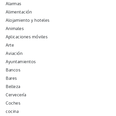
Alarmas
Alimentación
Alojamiento y hoteles
Animales
Aplicaciones móviles
Arte
Aviación
Ayuntamientos
Bancos
Bares
Belleza
Cervecería
Coches
cocina