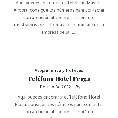
Aquí puedes encontrar el Teléfono Maydrit
Airport, consigue los números para contactar
con atención al cliente. También te
mostramos otras formas de contactar con la
empresa de la […]
Alojamiento y hoteles
Teléfono Hotel Praga
1 De Julio De 2022
By
Aquí puedes encontrar el Teléfono Hotel
Praga, consigue los números para contactar
con atención al cliente. También te