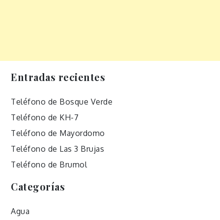
Entradas recientes
Teléfono de Bosque Verde
Teléfono de KH-7
Teléfono de Mayordomo
Teléfono de Las 3 Brujas
Teléfono de Brumol
Categorías
Agua