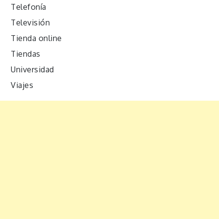
Telefonía
Televisión
Tienda online
Tiendas
Universidad
Viajes