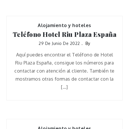
Alojamiento y hoteles
Teléfono Hotel Riu Plaza España
29 De Junio De 2022
By
Aquí puedes encontrar el Teléfono de Hotel
Riu Plaza España, consigue los números para
contactar con atención al cliente. También te
mostramos otras formas de contactar con la
[…]
Alojamiento y hoteles