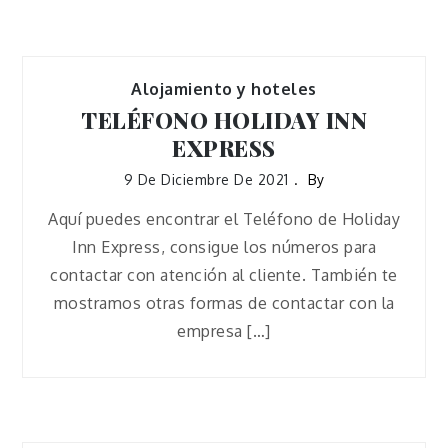
Alojamiento y hoteles
TELÉFONO HOLIDAY INN
EXPRESS
9 De Diciembre De 2021
By
Aquí puedes encontrar el Teléfono de Holiday
Inn Express, consigue los números para
contactar con atención al cliente. También te
mostramos otras formas de contactar con la
empresa […]