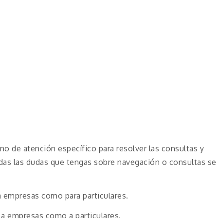
o de atención específico para resolver las consultas y
odas las dudas que tengas sobre navegación o consultas se
a empresas como para particulares.
 a empresas como a particulares.