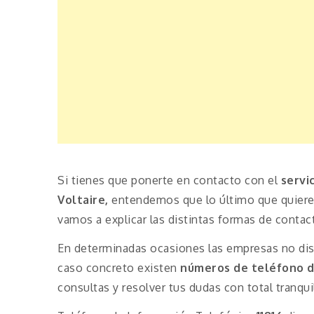
Si tienes que ponerte en contacto con el
servi
Voltaire,
entendemos que lo último que quieres
vamos a explicar las distintas formas de contac
En determinadas ocasiones las empresas no disp
caso concreto existen
números de teléfono d
consultas y resolver tus dudas con total tranqui