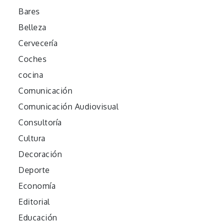
Bares
Belleza
Cervecería
Coches
cocina
Comunicación
Comunicación Audiovisual
Consultoría
Cultura
Decoración
Deporte
Economía
Editorial
Educación