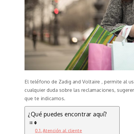
El teléfono de Zadig and Voltaire , permite al 
cualquier duda sobre las reclamaciones, sugere
que te indicamos.
¿Qué puedes encontrar aquí?
Atención al cliente