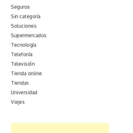
Seguros
Sin categoría
Soluciones
Supermercados
Tecnología
Telefonía
Televisión
Tienda online
Tiendas
Universidad
Viajes