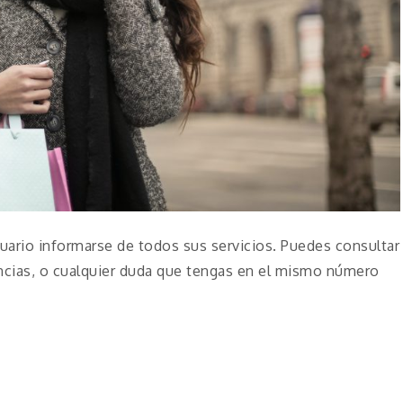
usuario informarse de todos sus servicios. Puedes consultar
ncias, o cualquier duda que tengas en el mismo número