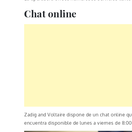
Chat online
Zadig and Voltaire dispone de un chat online q
encuentra disponible de lunes a viernes de 8:00