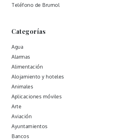
Teléfono de Brumol
Categorías
Agua
Alarmas
Alimentación
Alojamiento y hoteles
Animales
Aplicaciones móviles
Arte
Aviación
Ayuntamientos
Bancos