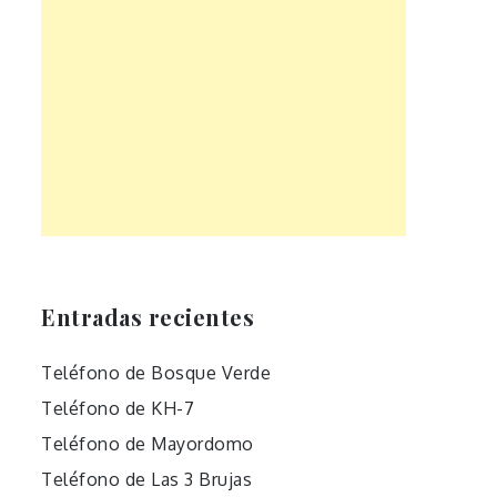
Entradas recientes
Teléfono de Bosque Verde
Teléfono de KH-7
Teléfono de Mayordomo
Teléfono de Las 3 Brujas