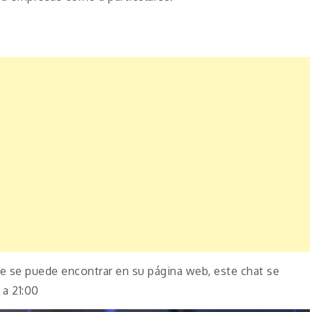
ue se puede encontrar en su página web, este chat se
 a 21:00