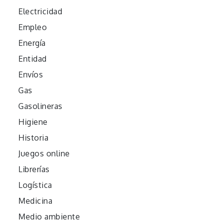
Electricidad
Empleo
Energía
Entidad
Envíos
Gas
Gasolineras
Higiene
Historia
Juegos online
Librerías
Logística
Medicina
Medio ambiente