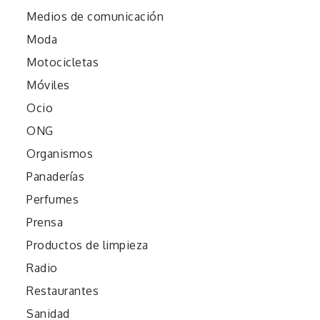
Medios de comunicación
Moda
Motocicletas
Móviles
Ocio
ONG
Organismos
Panaderías
Perfumes
Prensa
Productos de limpieza
Radio
Restaurantes
Sanidad