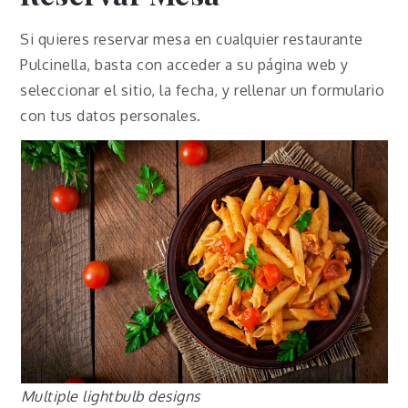
Si quieres reservar mesa en cualquier restaurante
Pulcinella, basta con acceder a su página web y
seleccionar el sitio, la fecha, y rellenar un formulario
con tus datos personales.
Multiple lightbulb designs