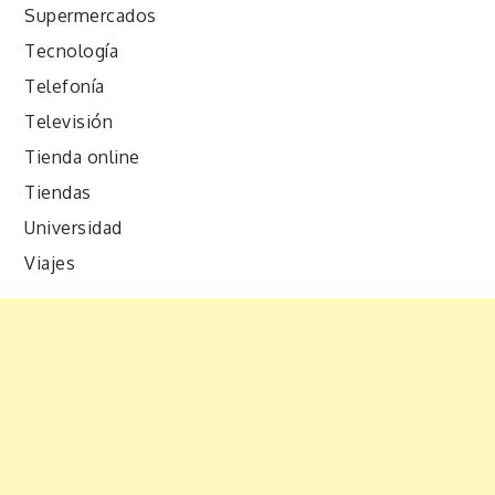
Supermercados
Tecnología
Telefonía
Televisión
Tienda online
Tiendas
Universidad
Viajes