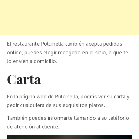
El restaurante Pulcinella también acepta pedidos
online, puedes elegir recogerlo en el sitio, o que te
lo envíen a domicilio.
Carta
En la página web de Pulcinella, podrás ver su
carta
y
pedir cualquiera de sus exquisitos platos.
También puedes informarte llamando a su teléfono
de atención al cliente.