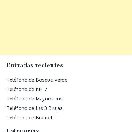
Entradas recientes
Teléfono de Bosque Verde
Teléfono de KH-7
Teléfono de Mayordomo
Teléfono de Las 3 Brujas
Teléfono de Brumol
Categorías