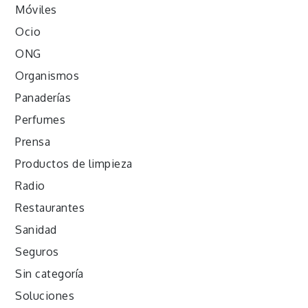
Móviles
Ocio
ONG
Organismos
Panaderías
Perfumes
Prensa
Productos de limpieza
Radio
Restaurantes
Sanidad
Seguros
Sin categoría
Soluciones