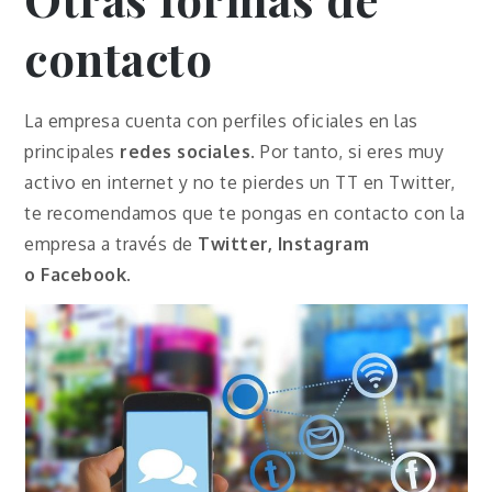
contacto
La empresa cuenta con perfiles oficiales en las
principales
redes sociales
. Por tanto, si eres muy
activo en internet y no te pierdes un TT en Twitter,
te recomendamos que te pongas en contacto con la
empresa a través de
Twitter, Instagram
o
Facebook
.