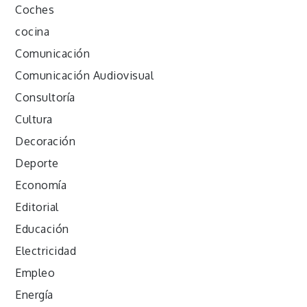
Coches
cocina
Comunicación
Comunicación Audiovisual
Consultoría
Cultura
Decoración
Deporte
Economía
Editorial
Educación
Electricidad
Empleo
Energía