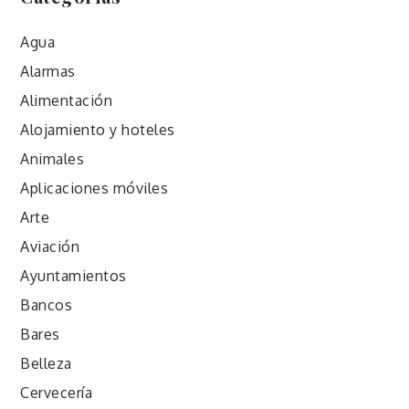
Agua
Alarmas
Alimentación
Alojamiento y hoteles
Animales
Aplicaciones móviles
Arte
Aviación
Ayuntamientos
Bancos
Bares
Belleza
Cervecería