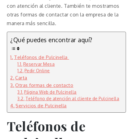
con atención al cliente. También te mostramos
otras formas de contactar con la empresa de la
manera más sencilla.
¿Qué puedes encontrar aquí?
Teléfonos de Pulcinella
Reservar Mesa
Pedir Online
Carta
Otras formas de contacto
Página Web de Pulcinella
Teléfono de atención al cliente de Pulcinella
Servicios de Pulcinella
Teléfonos de