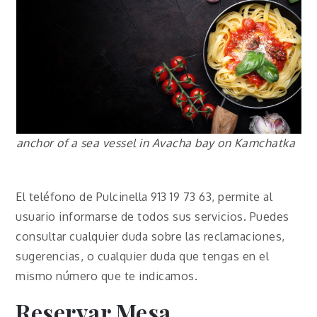
anchor of a sea vessel in Avacha bay on Kamchatka
El teléfono de Pulcinella 913 19 73 63, permite al
usuario informarse de todos sus servicios. Puedes
consultar cualquier duda sobre las reclamaciones,
sugerencias, o cualquier duda que tengas en el
mismo número que te indicamos.
Reservar Mesa