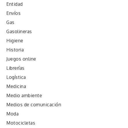
Entidad
Envíos
Gas
Gasolineras
Higiene
Historia
Juegos online
Librerías
Logística
Medicina
Medio ambiente
Medios de comunicación
Moda
Motocicletas