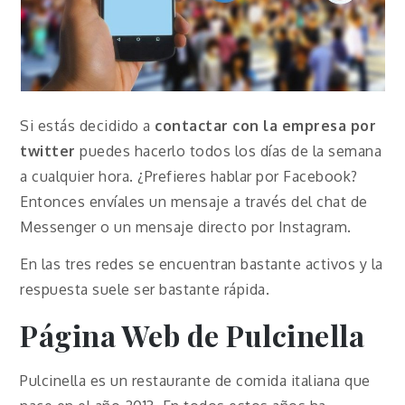
Si estás decidido a
contactar con la empresa por
twitter
puedes hacerlo todos los días de la semana
a cualquier hora. ¿Prefieres hablar por Facebook?
Entonces envíales un mensaje a través del chat de
Messenger o un mensaje directo por Instagram.
En las tres redes se encuentran bastante activos y la
respuesta suele ser bastante rápida.
Página Web de Pulcinella
Pulcinella es un restaurante de comida italiana que