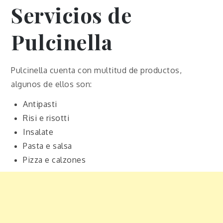
Servicios de
Pulcinella
Pulcinella cuenta con multitud de productos,
algunos de ellos son:
Antipasti
Risi e risotti
Insalate
Pasta e salsa
Pizza e calzones