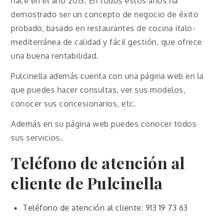
nace en el año 2013. En todos estos años ha
demostrado ser un concepto de negocio de éxito
probado, basado en restaurantes de cocina italo-
mediterránea de calidad y fácil gestión, que ofrece
una buena rentabilidad.
Pulcinella además cuenta con una página web en la
que puedes hacer consultas, ver sus modelos,
conocer sus concesionarios, etc.
Además en su página web puedes conocer todos
sus servicios.
Teléfono de atención al
cliente de Pulcinella
Teléfono de atención al cliente: 913 19 73 63