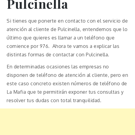
Pulcinella
Si tienes que ponerte en contacto con el servicio de
atención al cliente de Pulcinella, entendemos que lo
último que quieres es llamar a un teléfono que
comience por 976. Ahora te vamos a explicar las
distintas formas de contactar con Pulcinella.
En determinadas ocasiones las empresas no
disponen de teléfono de atención al cliente, pero en
este caso concreto existen números de teléfono de
La Mafia que te permitirán exponer tus consultas y
resolver tus dudas con total tranquilidad.