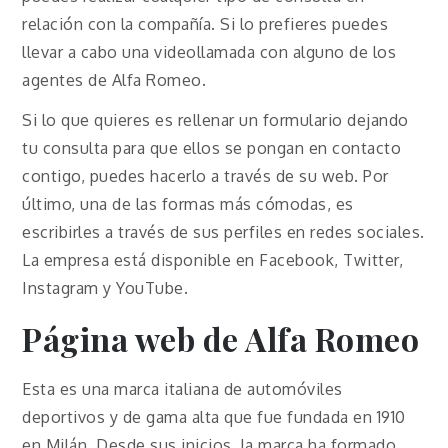
relación con la compañía. Si lo prefieres puedes
llevar a cabo una videollamada con alguno de los
agentes de Alfa Romeo.
Si lo que quieres es rellenar un formulario dejando
tu consulta para que ellos se pongan en contacto
contigo, puedes hacerlo a través de su web. Por
último, una de las formas más cómodas, es
escribirles a través de sus perfiles en redes sociales.
La empresa está disponible en Facebook, Twitter,
Instagram y YouTube.
Página web de Alfa Romeo
Esta es una marca italiana de automóviles
deportivos y de gama alta que fue fundada en 1910
en Milán. Desde sus inicios, la marca ha formado