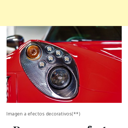
Imagen a efectos decorativos(**)