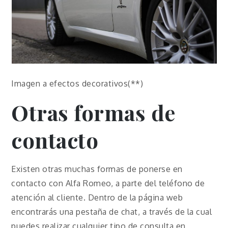
Imagen a efectos decorativos(**)
Otras formas de
contacto
Existen otras muchas formas de ponerse en
contacto con Alfa Romeo, a parte del teléfono de
atención al cliente. Dentro de la página web
encontrarás una pestaña de chat, a través de la cual
puedes realizar cualquier tipo de consulta en