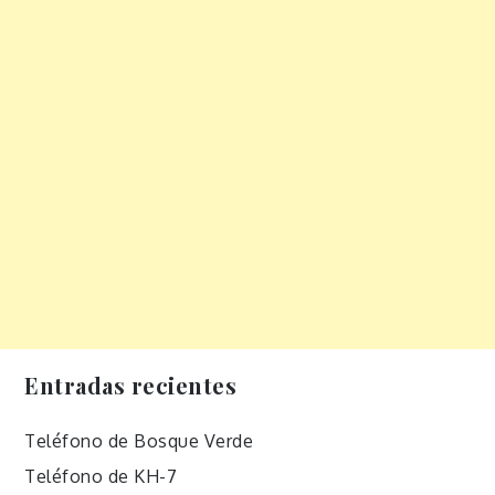
Entradas recientes
Teléfono de Bosque Verde
Teléfono de KH-7