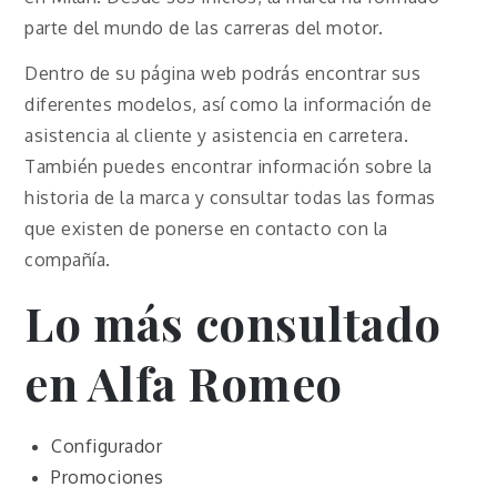
parte del mundo de las carreras del motor.
Dentro de su página web podrás encontrar sus
diferentes modelos, así como la información de
asistencia al cliente y asistencia en carretera.
También puedes encontrar información sobre la
historia de la marca y consultar todas las formas
que existen de ponerse en contacto con la
compañía.
Lo más consultado
en Alfa Romeo
Configurador
Promociones