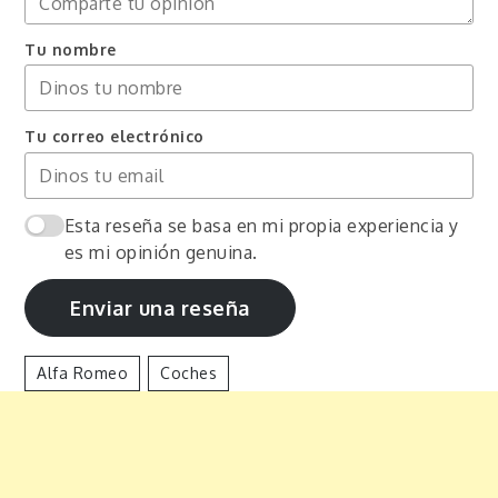
Tu nombre
Tu correo electrónico
Esta reseña se basa en mi propia experiencia y
es mi opinión genuina.
Enviar una reseña
Alfa Romeo
Coches