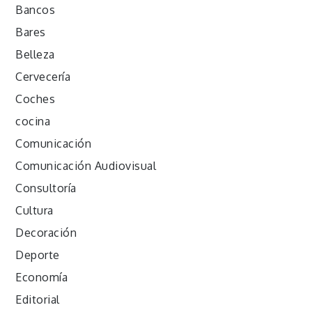
Bancos
Bares
Belleza
Cervecería
Coches
cocina
Comunicación
Comunicación Audiovisual
Consultoría
Cultura
Decoración
Deporte
Economía
Editorial