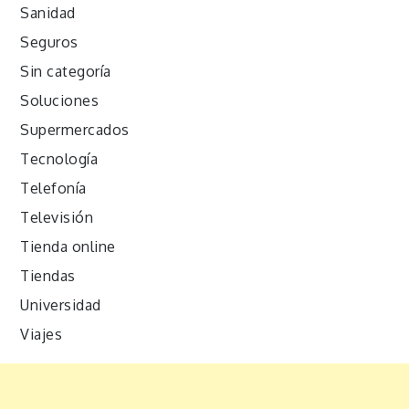
Sanidad
Seguros
Sin categoría
Soluciones
Supermercados
Tecnología
Telefonía
Televisión
Tienda online
Tiendas
Universidad
Viajes