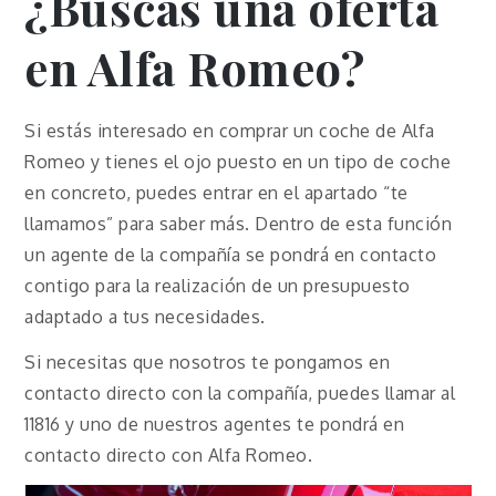
¿Buscas una oferta
en Alfa Romeo?
Si estás interesado en comprar un coche de Alfa
Romeo y tienes el ojo puesto en un tipo de coche
en concreto, puedes entrar en el apartado “te
llamamos” para saber más. Dentro de esta función
un agente de la compañía se pondrá en contacto
contigo para la realización de un presupuesto
adaptado a tus necesidades.
Si necesitas que nosotros te pongamos en
contacto directo con la compañía, puedes llamar al
11816 y uno de nuestros agentes te pondrá en
contacto directo con Alfa Romeo.