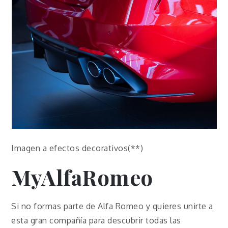
Imagen a efectos decorativos(**)
MyAlfaRomeo
Si no formas parte de Alfa Romeo y quieres unirte a
esta gran compañía para descubrir todas las