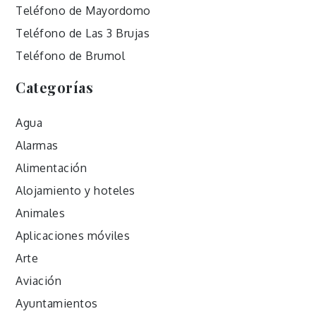
Teléfono de Mayordomo
Teléfono de Las 3 Brujas
Teléfono de Brumol
Categorías
Agua
Alarmas
Alimentación
Alojamiento y hoteles
Animales
Aplicaciones móviles
Arte
Aviación
Ayuntamientos