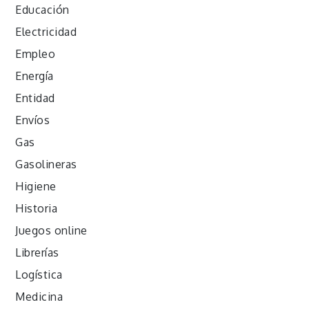
Educación
Electricidad
Empleo
Energía
Entidad
Envíos
Gas
Gasolineras
Higiene
Historia
Juegos online
Librerías
Logística
Medicina