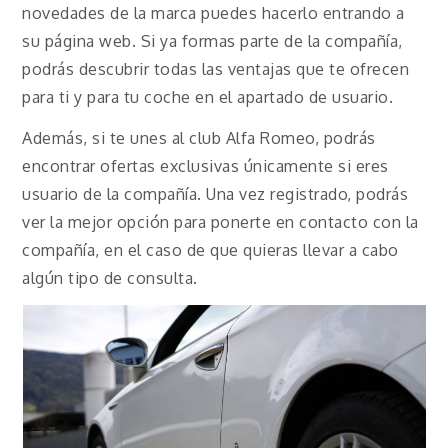
novedades de la marca puedes hacerlo entrando a
su página web. Si ya formas parte de la compañía,
podrás descubrir todas las ventajas que te ofrecen
para ti y para tu coche en el apartado de usuario.
Además, si te unes al club Alfa Romeo, podrás
encontrar ofertas exclusivas únicamente si eres
usuario de la compañía. Una vez registrado, podrás
ver la mejor opción para ponerte en contacto con la
compañía, en el caso de que quieras llevar a cabo
algún tipo de consulta.