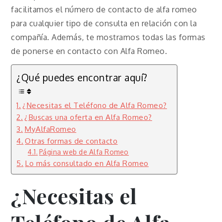
facilitamos el número de contacto de alfa romeo
para cualquier tipo de consulta en relación con la
compañía. Además, te mostramos todas las formas
de ponerse en contacto con Alfa Romeo.
¿Qué puedes encontrar aquí?
¿Necesitas el Teléfono de Alfa Romeo?
¿Buscas una oferta en Alfa Romeo?
MyAlfaRomeo
Otras formas de contacto
Página web de Alfa Romeo
Lo más consultado en Alfa Romeo
¿Necesitas el