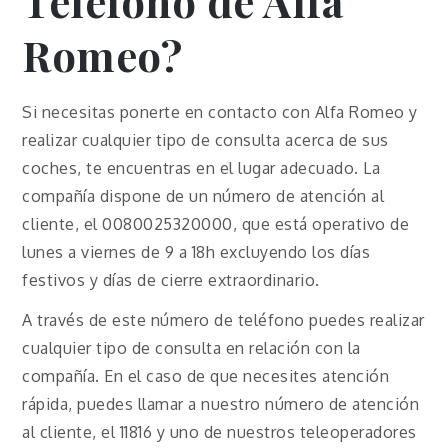
Teléfono de Alfa
Romeo?
Si necesitas ponerte en contacto con Alfa Romeo y
realizar cualquier tipo de consulta acerca de sus
coches, te encuentras en el lugar adecuado. La
compañía dispone de un número de atención al
cliente, el 0080025320000, que está operativo de
lunes a viernes de 9 a 18h excluyendo los días
festivos y días de cierre extraordinario.
A través de este número de teléfono puedes realizar
cualquier tipo de consulta en relación con la
compañía. En el caso de que necesites atención
rápida, puedes llamar a nuestro número de atención
al cliente, el 11816 y uno de nuestros teleoperadores