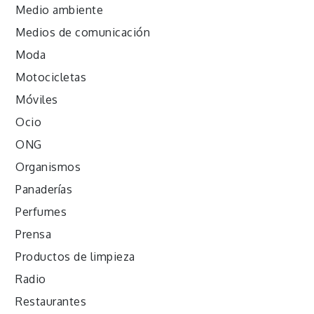
Medio ambiente
Medios de comunicación
Moda
Motocicletas
Móviles
Ocio
ONG
Organismos
Panaderías
Perfumes
Prensa
Productos de limpieza
Radio
Restaurantes