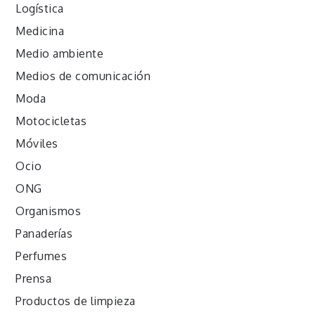
Logística
Medicina
Medio ambiente
Medios de comunicación
Moda
Motocicletas
Móviles
Ocio
ONG
Organismos
Panaderías
Perfumes
Prensa
Productos de limpieza