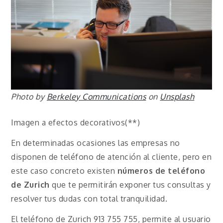
Photo by
Berkeley Communications
on
Unsplash
Imagen a efectos decorativos(**)
En determinadas ocasiones las empresas no
disponen de teléfono de atención al cliente, pero en
este caso concreto existen
números de teléfono
de Zurich
que te permitirán exponer tus consultas y
resolver tus dudas con total tranquilidad.
El teléfono de Zurich 913 755 755, permite al usuario