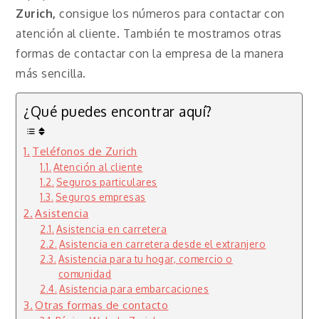
Zurich,
consigue los números para contactar con
atención al cliente. También te mostramos otras
formas de contactar con la empresa de la manera
más sencilla.
¿Qué puedes encontrar aquí?
Teléfonos de Zurich
Atención al cliente
Seguros particulares
Seguros empresas
Asistencia
Asistencia en carretera
Asistencia en carretera desde el extranjero
Asistencia para tu hogar, comercio o
comunidad
Asistencia para embarcaciones
Otras formas de contacto