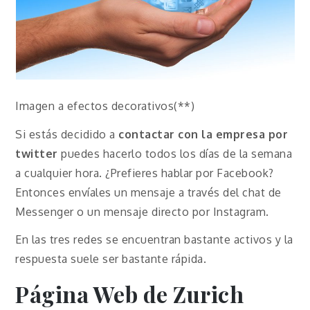
Imagen a efectos decorativos(**)
Si estás decidido a
contactar con la empresa por
twitter
puedes hacerlo todos los días de la semana
a cualquier hora. ¿Prefieres hablar por Facebook?
Entonces envíales un mensaje a través del chat de
Messenger o un mensaje directo por Instagram.
En las tres redes se encuentran bastante activos y la
respuesta suele ser bastante rápida.
Página Web de Zurich