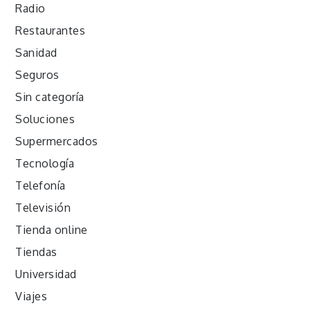
Radio
Restaurantes
Sanidad
Seguros
Sin categoría
Soluciones
Supermercados
Tecnología
Telefonía
Televisión
Tienda online
Tiendas
Universidad
Viajes