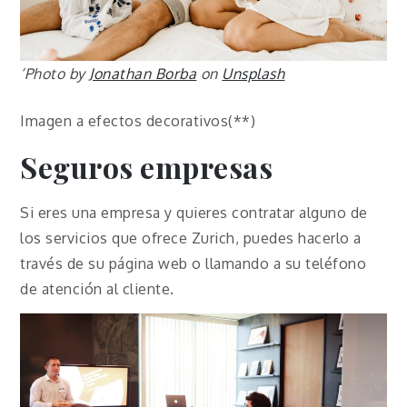
‘Photo by
Jonathan Borba
on
Unsplash
Imagen a efectos decorativos(**)
Seguros empresas
Si eres una empresa y quieres contratar alguno de
los servicios que ofrece Zurich, puedes hacerlo a
través de su página web o llamando a su teléfono
de atención al cliente.