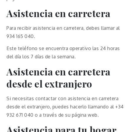
Asistencia en carretera
Para recibir asistencia en carretera, debes llamar al
934 165 040.
Este teléfono se encuentra operativo las 24 horas
del día los 7 días de la semana.
Asistencia en carretera
desde el extranjero
Si necesitas contactar con asistencia en carretera
desde el extranjero, puedes hacerlo llamando al +34
932 671 040 o a través de su página web.
Asistencia para tu hogar,