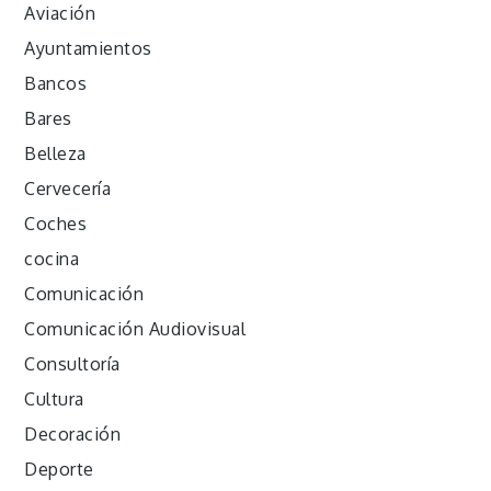
Aviación
Ayuntamientos
Bancos
Bares
Belleza
Cervecería
Coches
cocina
Comunicación
Comunicación Audiovisual
Consultoría
Cultura
Decoración
Deporte