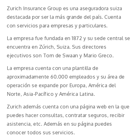
Zurich Insurance Group es una aseguradora suiza
destacada por ser la más grande del país. Cuenta
con servicios para empresas y particulares.
La empresa fue fundada en 1872 y su sede central se
encuentra en Zúrich, Suiza. Sus directores
ejecutivos son Tom de Swaan y Mario Greco.
La empresa cuenta con una plantilla de
aproximadamente 60.000 empleados y su área de
operación se expande por Europa, América del
Norte, Asia-Pacífico y América Latina.
Zurich además cuenta con una página web en la que
puedes hacer consultas, contratar seguros, recibir
asistencia, etc. Además en su página puedes
conocer todos sus servicios.