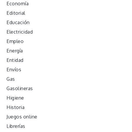
Economía
Editorial
Educación
Electricidad
Empleo
Energía
Entidad
Envíos
Gas
Gasolineras
Higiene
Historia
Juegos online
Librerías