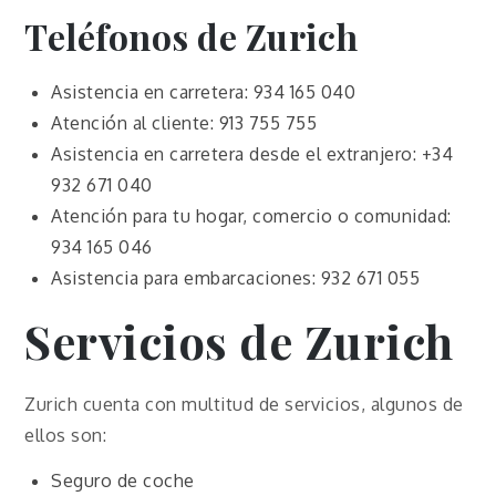
Teléfonos de Zurich
Asistencia en carretera: 934 165 040
Atención al cliente: 913 755 755
Asistencia en carretera desde el extranjero: +34
932 671 040
Atención para tu hogar, comercio o comunidad:
934 165 046
Asistencia para embarcaciones: 932 671 055
Servicios de Zurich
Zurich cuenta con multitud de servicios, algunos de
ellos son:
Seguro de coche