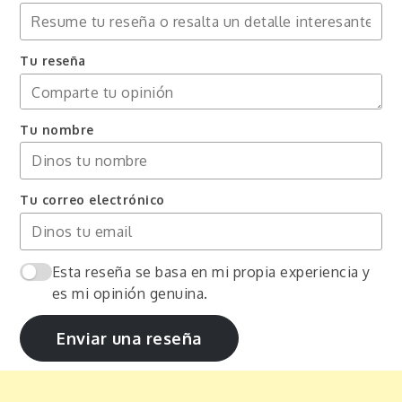
Tu reseña
Tu nombre
Tu correo electrónico
Esta reseña se basa en mi propia experiencia y
es mi opinión genuina.
Enviar una reseña