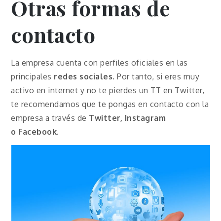
Otras formas de
contacto
La empresa cuenta con perfiles oficiales en las
principales
redes sociales
. Por tanto, si eres muy
activo en internet y no te pierdes un TT en Twitter,
te recomendamos que te pongas en contacto con la
empresa a través de
Twitter, Instagram
o
Facebook
.