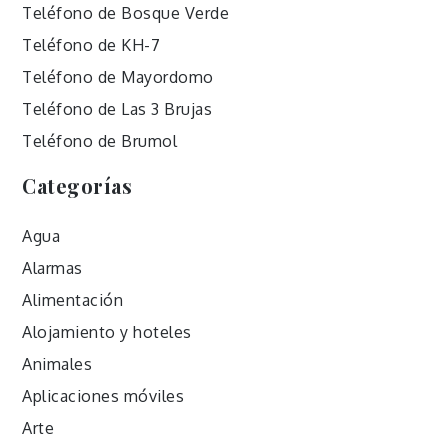
Teléfono de Bosque Verde
Teléfono de KH-7
Teléfono de Mayordomo
Teléfono de Las 3 Brujas
Teléfono de Brumol
Categorías
Agua
Alarmas
Alimentación
Alojamiento y hoteles
Animales
Aplicaciones móviles
Arte