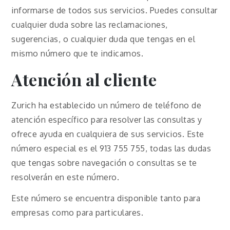
informarse de todos sus servicios. Puedes consultar
cualquier duda sobre las reclamaciones,
sugerencias, o cualquier duda que tengas en el
mismo número que te indicamos.
Atención al cliente
Zurich ha establecido un número de teléfono de
atención específico para resolver las consultas y
ofrece ayuda en cualquiera de sus servicios. Este
número especial es el 913 755 755, todas las dudas
que tengas sobre navegación o consultas se te
resolverán en este número.
Este número se encuentra disponible tanto para
empresas como para particulares.