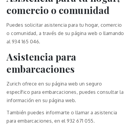
comercio o comunidad
Puedes solicitar asistencia para tu hogar, comercio
o comunidad, a través de su página web o llamando
al 934 165 046.
Asistencia para
embarcaciones
Zurich ofrece en su página web un seguro
específico para embarcaciones, puedes consultar la
información en su página web.
También puedes informarte o llamar a asistencia
para embarcaciones, en el 932 671 055.