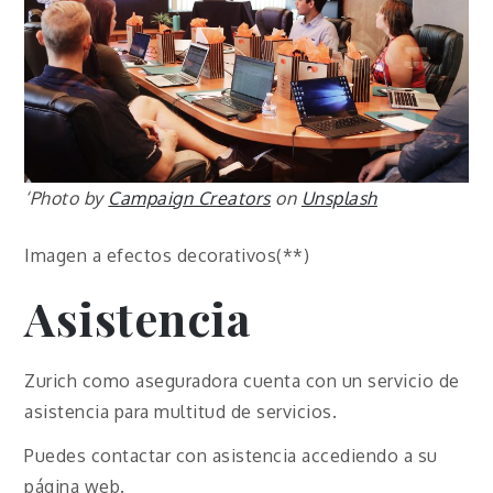
‘Photo by
Campaign Creators
on
Unsplash
Imagen a efectos decorativos(**)
Asistencia
Zurich como aseguradora cuenta con un servicio de
asistencia para multitud de servicios.
Puedes contactar con asistencia accediendo a su
página web.