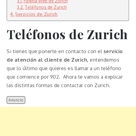
Página Web de Zurich
Teléfonos de Zurich
Servicios de Zurich
Teléfonos de Zurich
Si tienes que ponerte en contacto con el
servicio
de atención al cliente de Zurich,
entendemos
que lo último que quieres es llamar a un teléfono
que comience por 902. Ahora te vamos a explicar
las distintas formas de contactar con Zurich.
Anuncio