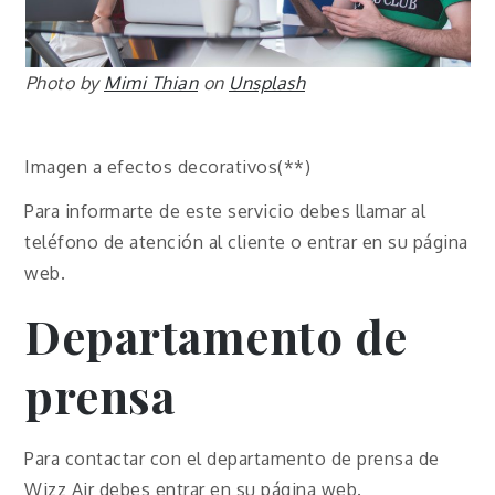
Photo by
Mimi Thian
on
Unsplash
Imagen a efectos decorativos(**)
Para informarte de este servicio debes llamar al
teléfono de atención al cliente o entrar en su página
web.
Departamento de
prensa
Para contactar con el departamento de prensa de
Wizz Air debes entrar en su página web.