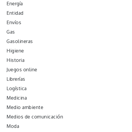
Energía
Entidad
Envíos
Gas
Gasolineras
Higiene
Historia
Juegos online
Librerías
Logística
Medicina
Medio ambiente
Medios de comunicación
Moda