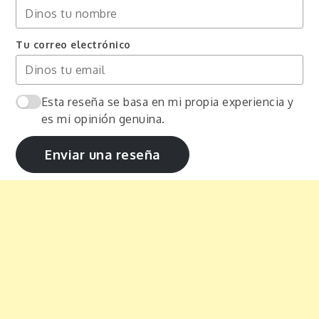
Tu correo electrónico
Esta reseña se basa en mi propia experiencia y
es mi opinión genuina.
Enviar una reseña