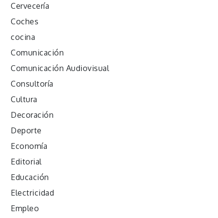
Cervecería
Coches
cocina
Comunicación
Comunicación Audiovisual
Consultoría
Cultura
Decoración
Deporte
Economía
Editorial
Educación
Electricidad
Empleo