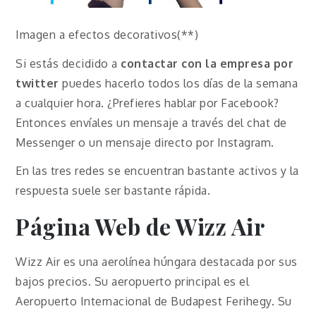
Imagen a efectos decorativos(**)
Si estás decidido a
contactar con la empresa por
twitter
puedes hacerlo todos los días de la semana
a cualquier hora. ¿Prefieres hablar por Facebook?
Entonces envíales un mensaje a través del chat de
Messenger o un mensaje directo por Instagram.
En las tres redes se encuentran bastante activos y la
respuesta suele ser bastante rápida.
Página Web de Wizz Air
Wizz Air es una aerolínea húngara destacada por sus
bajos precios. Su aeropuerto principal es el
Aeropuerto Internacional de Budapest Ferihegy. Su