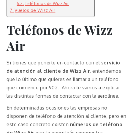
Teléfonos de Wizz Air
Vuelos de Wizz Air
Teléfonos de Wizz
Air
Si tienes que ponerte en contacto con el
servicio
de atención al cliente de Wizz Air,
entendemos
que lo último que quieres es llamar a un teléfono
que comience por 902. Ahora te vamos a explicar
las distintas formas de contactar con la aerolínea.
En determinadas ocasiones las empresas no
disponen de teléfono de atención al cliente, pero en
este caso concreto existen
números de teléfono
de Wizz Air
que te permitirán exponer tus