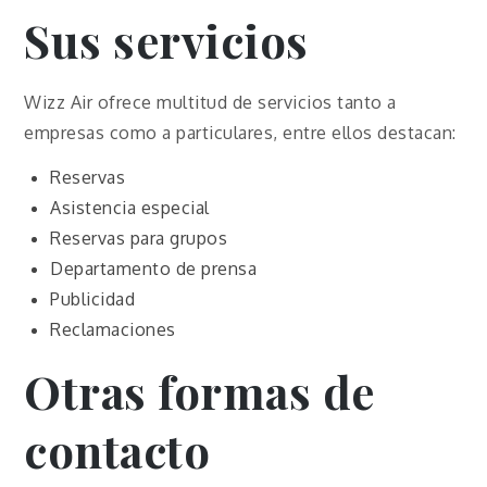
Sus servicios
Wizz Air ofrece multitud de servicios tanto a
empresas como a particulares, entre ellos destacan:
Reservas
Asistencia especial
Reservas para grupos
Departamento de prensa
Publicidad
Reclamaciones
Otras formas de
contacto