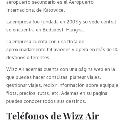
aeropuerto secundario es el Aeropuerto
Internacional de Katowice.
La empresa fue fundada en 2003 y su sede central
se encuentra en Budapest, Hungría.
La empresa cuenta con una flota de
aproximadamente 114 aviones y opera en más de 110
destinos diferentes.
Wizz Air además cuenta con una página web en la
que puedes hacer consultas, planear viajes,
gestionar viajes, recibir información sobre equipaje,
flota, precios, rutas, etc. Además en su página
puedes conocer todos sus destinos.
Teléfonos de Wizz Air