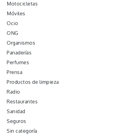
Motocicletas
Móviles
Ocio
ONG
Organismos
Panaderías
Perfumes
Prensa
Productos de limpieza
Radio
Restaurantes
Sanidad
Seguros
Sin categoría