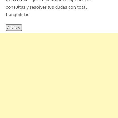
consultas y resolver tus dudas con total
tranquilidad.
Anuncio