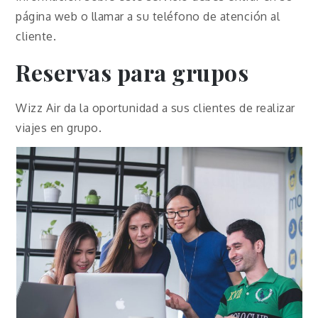
página web o llamar a su teléfono de atención al
cliente.
Reservas para grupos
Wizz Air da la oportunidad a sus clientes de realizar
viajes en grupo.