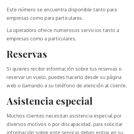
Este número se encuentra disponible tanto para
empresas como para particulares.
La operadora ofrece numerosos servicios tanto a
empresas como a particulares.
Reservas
Si quieres recibir información sobre tus reservas o
reservar un vuelo, puedes hacerlo desde su página
web o llamando a su teléfono de atención al cliente.
Asistencia especial
Muchos clientes necesitan asistencia especial por
diversos motivos o por discapacidad, para solicitar
información sobre este servicio debes entrar en su