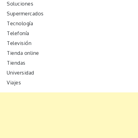
Soluciones
Supermercados
Tecnología
Telefonía
Televisión
Tienda online
Tiendas
Universidad
Viajes