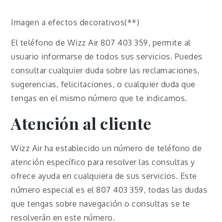
Imagen a efectos decorativos(**)
El teléfono de Wizz Air 807 403 359, permite al
usuario informarse de todos sus servicios. Puedes
consultar cualquier duda sobre las reclamaciones,
sugerencias, felicitaciones, o cualquier duda que
tengas en el mismo número que te indicamos.
Atención al cliente
Wizz Air ha establecido un número de teléfono de
atención específico para resolver las consultas y
ofrece ayuda en cualquiera de sus servicios. Este
número especial es el 807 403 359, todas las dudas
que tengas sobre navegación o consultas se te
resolverán en este número.