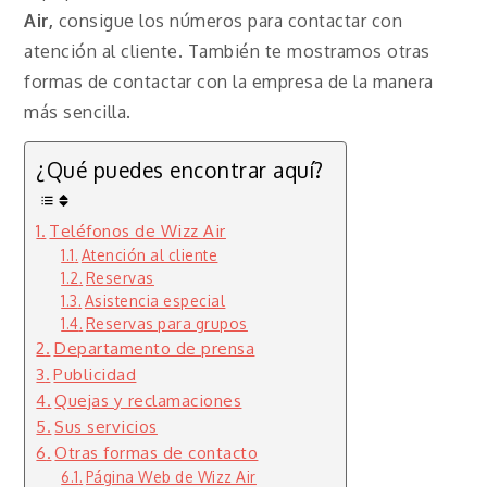
Air,
consigue los números para contactar con
atención al cliente. También te mostramos otras
formas de contactar con la empresa de la manera
más sencilla.
¿Qué puedes encontrar aquí?
Teléfonos de Wizz Air
Atención al cliente
Reservas
Asistencia especial
Reservas para grupos
Departamento de prensa
Publicidad
Quejas y reclamaciones
Sus servicios
Otras formas de contacto
Página Web de Wizz Air