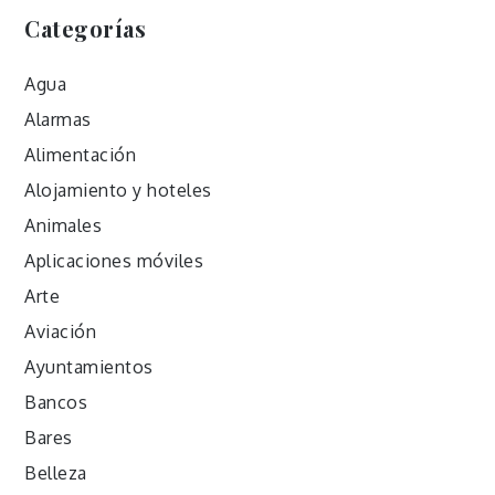
Categorías
Agua
Alarmas
Alimentación
Alojamiento y hoteles
Animales
Aplicaciones móviles
Arte
Aviación
Ayuntamientos
Bancos
Bares
Belleza