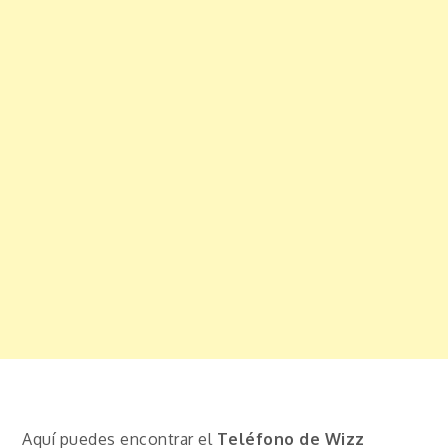
Aquí puedes encontrar el
Teléfono de Wizz