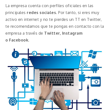
La empresa cuenta con perfiles oficiales en las
principales
redes sociales
. Por tanto, si eres muy
activo en internet y no te pierdes un TT en Twitter,
te recomendamos que te pongas en contacto con la
empresa a través de
Twitter, Instagram
o
Facebook
.