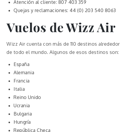
Atención al cliente: 807 403 359
Quejas y reclamaciones: 44 (0) 203 540 8063
Vuelos de Wizz Air
Wizz Air cuenta con más de 110 destinos alrededor
de todo el mundo. Algunos de esos destinos son:
España
Alemania
Francia
Italia
Reino Unido
Ucrania
Bulgaria
Hungría
República Checa