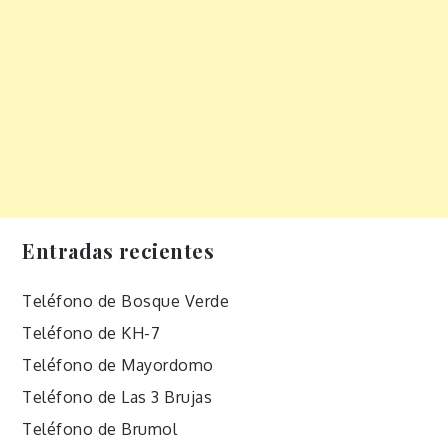
Entradas recientes
Teléfono de Bosque Verde
Teléfono de KH-7
Teléfono de Mayordomo
Teléfono de Las 3 Brujas
Teléfono de Brumol