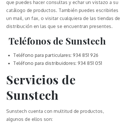
que puedes hacer consultas y echar un vistazo a su
catálogo de productos. También puedes escribirles
un mail, un fax, o visitar cualquiera de las tiendas de
distribución en las que se encuentran presentes.
Teléfonos de Sunstech
Teléfono para particulares: 934 851 926
Teléfono para distribuidores: 934 851 051
Servicios de
Sunstech
Sunstech cuenta con multitud de productos,
algunos de ellos son: