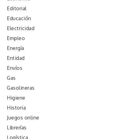
Editorial
Educación
Electricidad
Empleo
Energía
Entidad
Envíos
Gas
Gasolineras
Higiene
Historia
Juegos online
Librerías
Logística