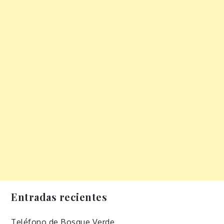
Entradas recientes
Teléfono de Bosque Verde