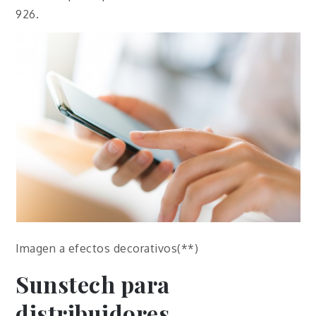
926.
Imagen a efectos decorativos(**)
Sunstech para
distribuidores