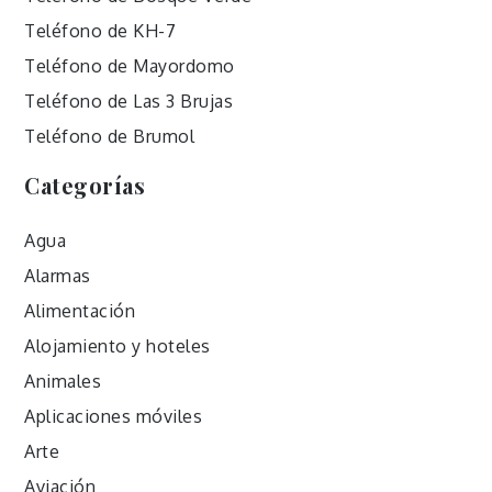
Teléfono de KH-7
Teléfono de Mayordomo
Teléfono de Las 3 Brujas
Teléfono de Brumol
Categorías
Agua
Alarmas
Alimentación
Alojamiento y hoteles
Animales
Aplicaciones móviles
Arte
Aviación