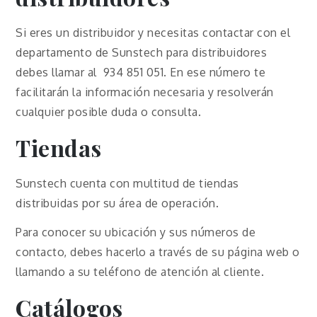
Si eres un distribuidor y necesitas contactar con el
departamento de Sunstech para distribuidores
debes llamar al 934 851 051. En ese número te
facilitarán la información necesaria y resolverán
cualquier posible duda o consulta.
Tiendas
Sunstech cuenta con multitud de tiendas
distribuidas por su área de operación.
Para conocer su ubicación y sus números de
contacto, debes hacerlo a través de su página web o
llamando a su teléfono de atención al cliente.
Catálogos