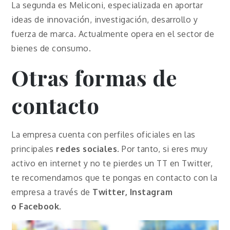
La segunda es Meliconi, especializada en aportar
ideas de innovación, investigación, desarrollo y
fuerza de marca. Actualmente opera en el sector de
bienes de consumo.
Otras formas de
contacto
La empresa cuenta con perfiles oficiales en las
principales
redes sociales
. Por tanto, si eres muy
activo en internet y no te pierdes un TT en Twitter,
te recomendamos que te pongas en contacto con la
empresa a través de
Twitter, Instagram
o
Facebook
.