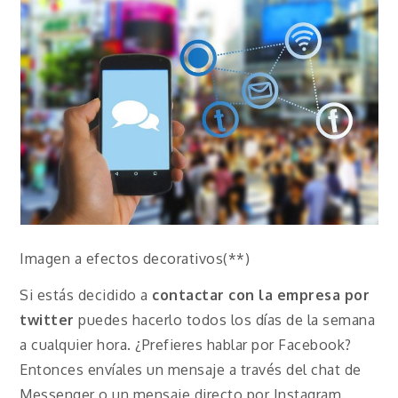
Imagen a efectos decorativos(**)
Si estás decidido a
contactar con la empresa por
twitter
puedes hacerlo todos los días de la semana
a cualquier hora. ¿Prefieres hablar por Facebook?
Entonces envíales un mensaje a través del chat de
Messenger o un mensaje directo por Instagram.