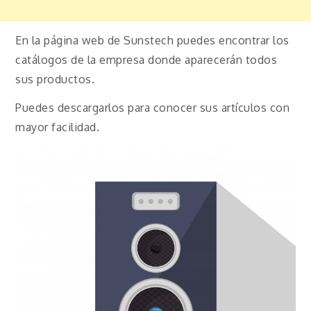
En la página web de Sunstech puedes encontrar los
catálogos de la empresa donde aparecerán todos
sus productos.
Puedes descargarlos para conocer sus artículos con
mayor facilidad.