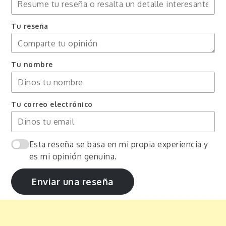
Tu reseña
Tu nombre
Tu correo electrónico
Esta reseña se basa en mi propia experiencia y
es mi opinión genuina.
Enviar una reseña