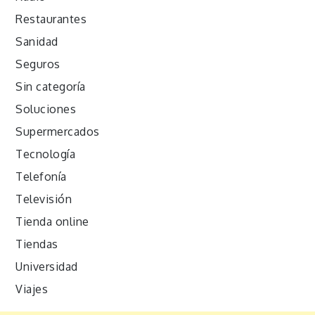
Restaurantes
Sanidad
Seguros
Sin categoría
Soluciones
Supermercados
Tecnología
Telefonía
Televisión
Tienda online
Tiendas
Universidad
Viajes