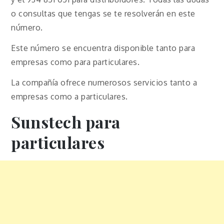
o consultas que tengas se te resolverán en este
número.
Este número se encuentra disponible tanto para
empresas como para particulares.
La compañía ofrece numerosos servicios tanto a
empresas como a particulares.
Sunstech para
particulares