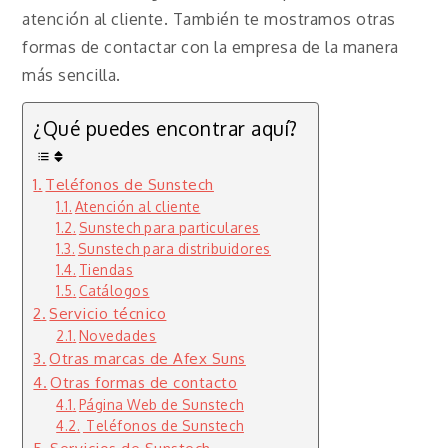
atención al cliente. También te mostramos otras
formas de contactar con la empresa de la manera
más sencilla.
¿Qué puedes encontrar aquí?
Teléfonos de Sunstech
Atención al cliente
Sunstech para particulares
Sunstech para distribuidores
Tiendas
Catálogos
Servicio técnico
Novedades
Otras marcas de Afex Suns
Otras formas de contacto
Página Web de Sunstech
Teléfonos de Sunstech
Servicios de Sunstech