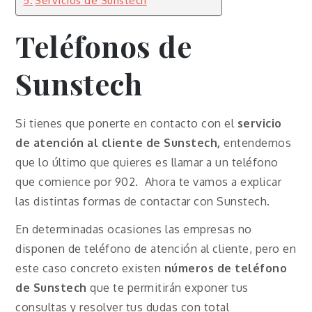
Teléfonos de
Sunstech
Si tienes que ponerte en contacto con el
servicio
de atención al cliente de Sunstech,
entendemos
que lo último que quieres es llamar a un teléfono
que comience por 902. Ahora te vamos a explicar
las distintas formas de contactar con Sunstech.
En determinadas ocasiones las empresas no
disponen de teléfono de atención al cliente, pero en
este caso concreto existen
números de teléfono
de Sunstech
que te permitirán exponer tus
consultas y resolver tus dudas con total