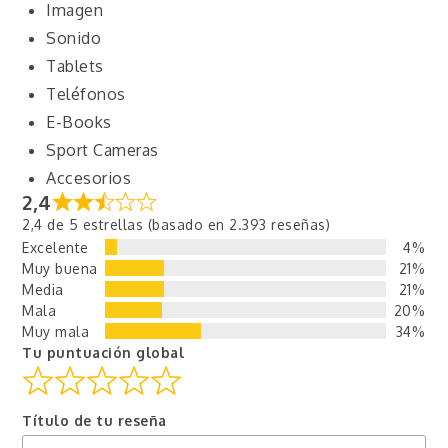
Imagen
Sonido
Tablets
Teléfonos
E-Books
Sport Cameras
Accesorios
2,4
2,4 de 5 estrellas (basado en 2.393 reseñas)
Excelente
4%
Muy buena
21%
Media
21%
Mala
20%
Muy mala
34%
Tu puntuación global
Título de tu reseña