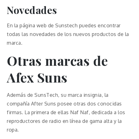
Novedades
En la página web de Sunstech puedes encontrar
todas las novedades de los nuevos productos de la
marca.
Otras marcas de
Afex Suns
Además de SunsTech, su marca insignia, la
compañía After Suns posee otras dos conocidas
firmas. La primera de ellas Naf Naf, dedicada a los
reproductores de radio en línea de gama alta y la
ropa.