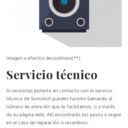
Imagen a efectos decorativos(**)
Servicio técnico
Si necesitas ponerte en contacto con el servicio
técnico de Sunstech puedes hacerlo llamando al
número de atención que te facilitamos, o a través
de su página web. Allí encontrarás los pasos a seguir
en el caso de reparación o recambios.