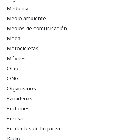
Medicina
Medio ambiente
Medios de comunicación
Moda
Motocicletas
Móviles
Ocio
ONG
Organismos
Panaderías
Perfumes
Prensa
Productos de limpieza
Radio