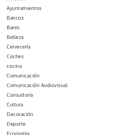
Ayuntamientos
Bancos
Bares
Belleza
Cervecería
Coches
cocina
Comunicación
Comunicación Audiovisual
Consultoría
Cultura
Decoración
Deporte
Economía