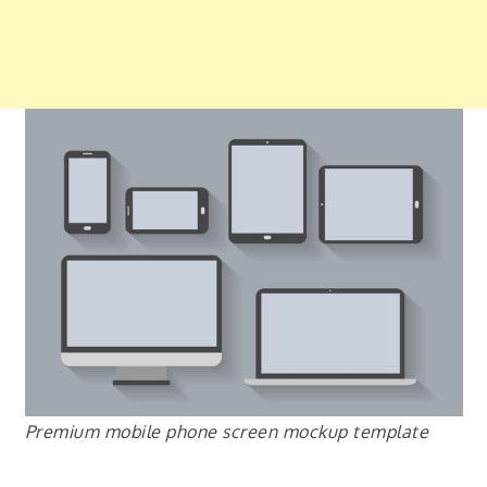
Premium mobile phone screen mockup template