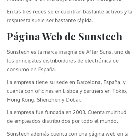
En las tres redes se encuentran bastante activos y la
respuesta suele ser bastante rápida.
Página Web de Sunstech
Sunstech es la marca insignia de After Suns, uno de
los principales distribuidores de electrónica de
consumo en España.
La empresa tiene su sede en Barcelona, España, y
cuenta con oficinas en Lisboa y partners en Tokio,
Hong Kong, Shenzhen y Dubai.
La empresa fue fundada en 2003. Cuenta multitud
de empleados distribuidos por todo el mundo.
Sunstech además cuenta con una página web en la