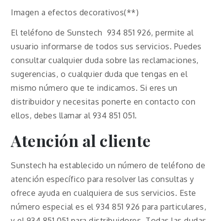
Imagen a efectos decorativos(**)
El teléfono de Sunstech 934 851 926, permite al
usuario informarse de todos sus servicios. Puedes
consultar cualquier duda sobre las reclamaciones,
sugerencias, o cualquier duda que tengas en el
mismo número que te indicamos. Si eres un
distribuidor y necesitas ponerte en contacto con
ellos, debes llamar al 934 851 051.
Atención al cliente
Sunstech ha establecido un número de teléfono de
atención específico para resolver las consultas y
ofrece ayuda en cualquiera de sus servicios. Este
número especial es el 934 851 926 para particulares,
y el 934 851 051 para distribuidores. Todas las dudas