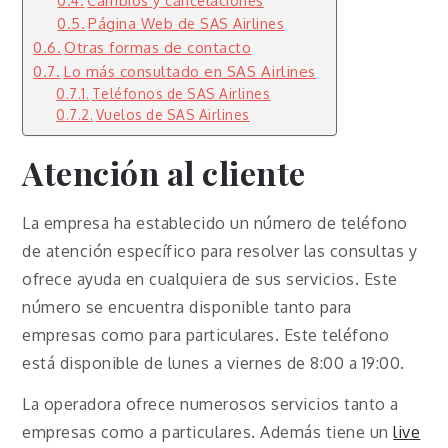
Página Web de SAS Airlines
Otras formas de contacto
Lo más consultado en SAS Airlines
Teléfonos de SAS Airlines
Vuelos de SAS Airlines
Atención al cliente
La empresa ha establecido un número de teléfono
de atención específico para resolver las consultas y
ofrece ayuda en cualquiera de sus servicios. Este
número se encuentra disponible tanto para
empresas como para particulares. Este teléfono
está disponible de lunes a viernes de 8:00 a 19:00.
La operadora ofrece numerosos servicios tanto a
empresas como a particulares. Además tiene un
live