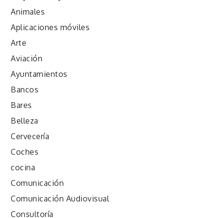
Animales
Aplicaciones móviles
Arte
Aviación
Ayuntamientos
Bancos
Bares
Belleza
Cervecería
Coches
cocina
Comunicación
Comunicación Audiovisual
Consultoría