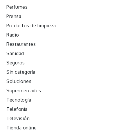
Perfumes
Prensa
Productos de limpieza
Radio
Restaurantes
Sanidad
Seguros
Sin categoría
Soluciones
Supermercados
Tecnología
Telefonía
Televisión
Tienda online