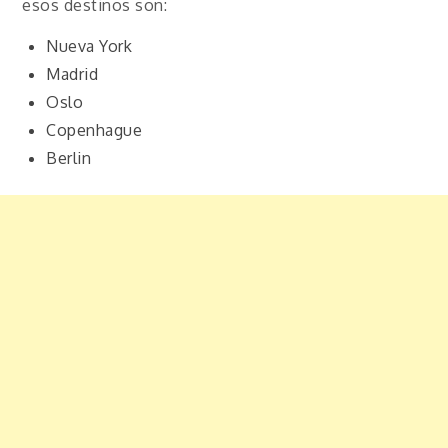
esos destinos son:
Nueva York
Madrid
Oslo
Copenhague
Berlin