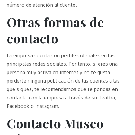
número de atención al cliente.
Otras formas de
contacto
La empresa cuenta con perfiles oficiales en las
principales redes sociales. Por tanto, si eres una
persona muy activa en Internet y no te gusta
perderte ninguna publicación de las cuentas a las
que sigues, te recomendamos que te pongas en
contacto con la empresa a través de su Twitter,
Facebook o Instagram.
Contacto Museo