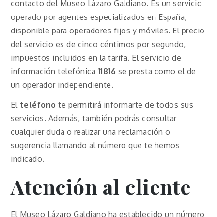
contacto del Museo Lázaro Galdiano. Es un servicio
operado por agentes especializados en España,
disponible para operadores fijos y móviles. El precio
del servicio es de cinco céntimos por segundo,
impuestos incluidos en la tarifa. El servicio de
información telefónica
11816
se presta como el de
un operador independiente.
El
teléfono
te permitirá informarte de todos sus
servicios. Además, también podrás consultar
cualquier duda o realizar una reclamación o
sugerencia llamando al número que te hemos
indicado.
Atención al cliente
El Museo Lázaro Galdiano ha establecido un número