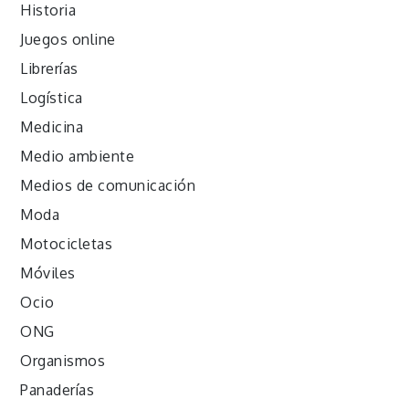
Historia
Juegos online
Librerías
Logística
Medicina
Medio ambiente
Medios de comunicación
Moda
Motocicletas
Móviles
Ocio
ONG
Organismos
Panaderías