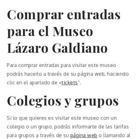
Comprar entradas
para el Museo
Lázaro Galdiano
Para comprar entradas para visitar este museo
podrás hacerlo a través de su página web, haciendo
clic en el apartado de «
tickets
”.
Colegios y grupos
Si lo que quieres es visitar este museo con un
colegio o un grupo, podrás informarte de las tarifas
para grupos a través de su
página web
o llamando al