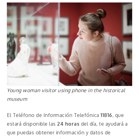
Young woman visitor using phone in the historical
museum
El Teléfono de Información Telefónica
11816
, que
estará disponible las
24 horas
del día, te ayudará a
que puedas obtener información y datos de