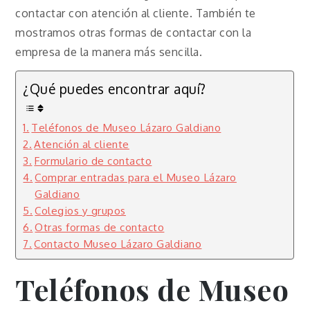
contactar con atención al cliente. También te
mostramos otras formas de contactar con la
empresa de la manera más sencilla.
¿Qué puedes encontrar aquí?
Teléfonos de Museo Lázaro Galdiano
Atención al cliente
Formulario de contacto
Comprar entradas para el Museo Lázaro
Galdiano
Colegios y grupos
Otras formas de contacto
Contacto Museo Lázaro Galdiano
Teléfonos de Museo