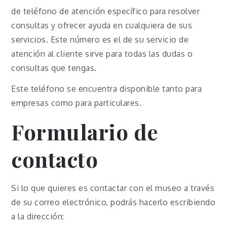
de teléfono de atención específico para resolver
consultas y ofrecer ayuda en cualquiera de sus
servicios. Este número es el de su servicio de
atención al cliente sirve para todas las dudas o
consultas que tengas.
Este teléfono se encuentra disponible tanto para
empresas como para particulares.
Formulario de
contacto
Si lo que quieres es contactar con el museo a través
de su correo electrónico, podrás hacerlo escribiendo
a la dirección: