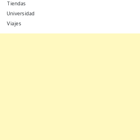
Tiendas
Universidad
Viajes