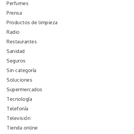
Perfumes
Prensa
Productos de limpieza
Radio
Restaurantes
Sanidad
Seguros
Sin categoría
Soluciones
Supermercados
Tecnología
Telefonía
Televisión
Tienda online