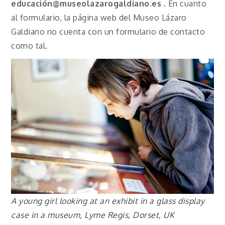
educación@museolazarogaldiano.es .
En cuanto
al formulario, la página web del Museo Lázaro
Galdiano no cuenta con un formulario de contacto
como tal.
A young girl looking at an exhibit in a glass display
case in a museum, Lyme Regis, Dorset, UK