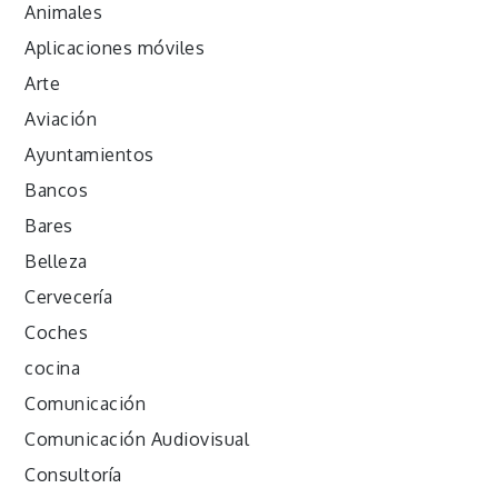
Animales
Aplicaciones móviles
Arte
Aviación
Ayuntamientos
Bancos
Bares
Belleza
Cervecería
Coches
cocina
Comunicación
Comunicación Audiovisual
Consultoría