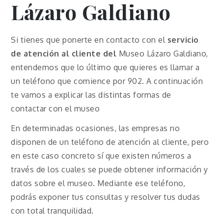
Lázaro Galdiano
Si tienes que ponerte en contacto con el
servicio
de atención al cliente del
Museo Lázaro Galdiano,
entendemos que lo último que quieres es llamar a
un teléfono que comience por 902. A continuación
te vamos a explicar las distintas formas de
contactar con el museo
En determinadas ocasiones, las empresas no
disponen de un teléfono de atención al cliente, pero
en este caso concreto sí que existen números a
través de los cuales se puede obtener información y
datos sobre el museo. Mediante ese teléfono,
podrás exponer tus consultas y resolver tus dudas
con total tranquilidad.