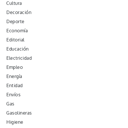
Cultura
Decoración
Deporte
Economía
Editorial
Educación
Electricidad
Empleo
Energía
Entidad
Envíos
Gas
Gasolineras
Higiene