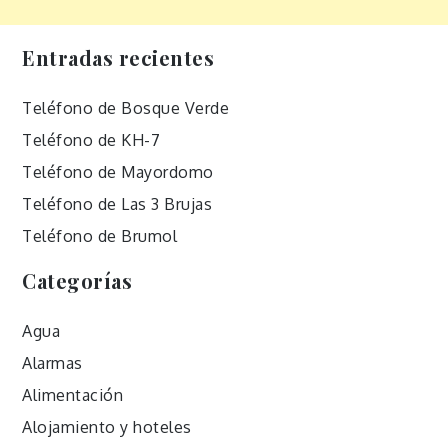
Entradas recientes
Teléfono de Bosque Verde
Teléfono de KH-7
Teléfono de Mayordomo
Teléfono de Las 3 Brujas
Teléfono de Brumol
Categorías
Agua
Alarmas
Alimentación
Alojamiento y hoteles