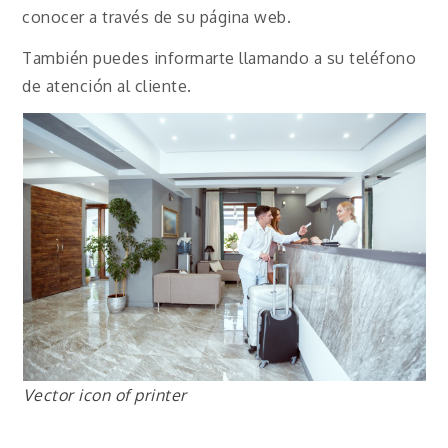
conocer a través de su página web.
También puedes informarte llamando a su teléfono
de atención al cliente.
Vector icon of printer