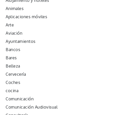
Alojamiento y hoteles
Animales
Aplicaciones móviles
Arte
Aviación
Ayuntamientos
Bancos
Bares
Belleza
Cervecería
Coches
cocina
Comunicación
Comunicación Audiovisual