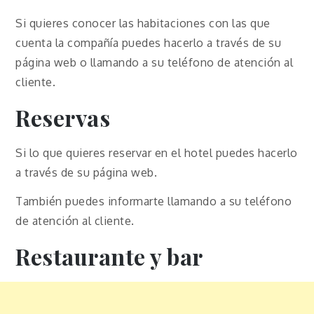
Si quieres conocer las habitaciones con las que
cuenta la compañía puedes hacerlo a través de su
página web o llamando a su teléfono de atención al
cliente.
Reservas
Si lo que quieres reservar en el hotel puedes hacerlo
a través de su página web.
También puedes informarte llamando a su teléfono
de atención al cliente.
Restaurante y bar