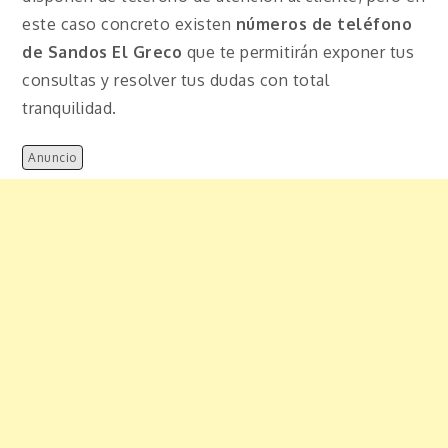
este caso concreto existen
números de teléfono
de Sandos El Greco
que te permitirán exponer tus
consultas y resolver tus dudas con total
tranquilidad.
Anuncio