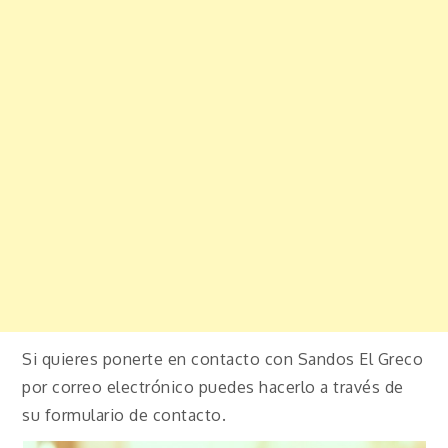
Si quieres ponerte en contacto con Sandos El Greco
por correo electrónico puedes hacerlo a través de
su formulario de contacto.