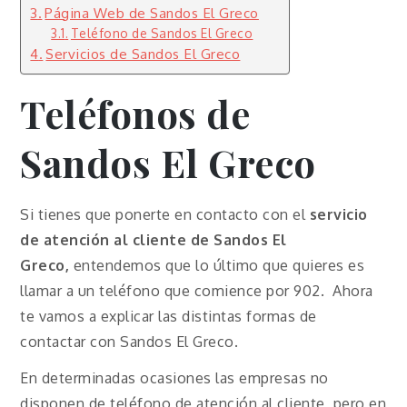
Página Web de Sandos El Greco
Teléfono de Sandos El Greco
Servicios de Sandos El Greco
Teléfonos de
Sandos El Greco
Si tienes que ponerte en contacto con el
servicio
de atención al cliente de Sandos El
Greco,
entendemos que lo último que quieres es
llamar a un teléfono que comience por 902. Ahora
te vamos a explicar las distintas formas de
contactar con Sandos El Greco.
En determinadas ocasiones las empresas no
disponen de teléfono de atención al cliente, pero en