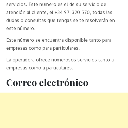
servicios. Este número es el de su servicio de
atención al cliente, el +34 971 320 570, todas las
dudas o consultas que tengas se te resolverán en
este número.
Este número se encuentra disponible tanto para
empresas como para particulares.
La operadora ofrece numerosos servicios tanto a
empresas como a particulares.
Correo electrónico