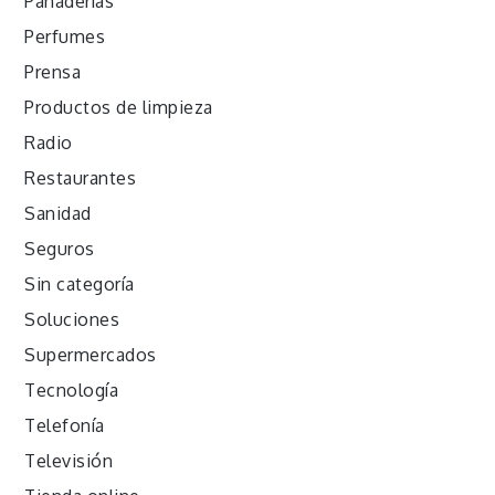
Panaderías
Perfumes
Prensa
Productos de limpieza
Radio
Restaurantes
Sanidad
Seguros
Sin categoría
Soluciones
Supermercados
Tecnología
Telefonía
Televisión