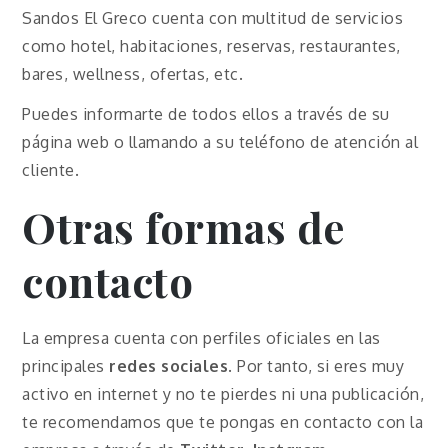
Sandos El Greco cuenta con multitud de servicios
como hotel, habitaciones, reservas, restaurantes,
bares, wellness, ofertas, etc.
Puedes informarte de todos ellos a través de su
página web o llamando a su teléfono de atención al
cliente.
Otras formas de
contacto
La empresa cuenta con perfiles oficiales en las
principales
redes sociales
. Por tanto, si eres muy
activo en internet y no te pierdes ni una publicación,
te recomendamos que te pongas en contacto con la