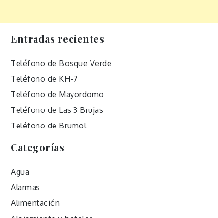
Entradas recientes
Teléfono de Bosque Verde
Teléfono de KH-7
Teléfono de Mayordomo
Teléfono de Las 3 Brujas
Teléfono de Brumol
Categorías
Agua
Alarmas
Alimentación