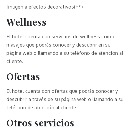
Imagen a efectos decorativos(**)
Wellness
El hotel cuenta con servicios de wellness como
masajes que podrás conocer y descubrir en su
página web o llamando a su teléfono de atención al
cliente.
Ofertas
El hotel cuenta con ofertas que podrás conocer y
descubrir a través de su página web o llamando a su
teléfono de atención al cliente.
Otros servicios