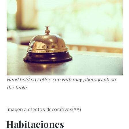
Hand holding coffee cup with may photograph on
the table
Imagen a efectos decorativos(**)
Habitaciones