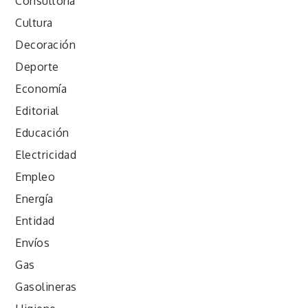
Consultoría
Cultura
Decoración
Deporte
Economía
Editorial
Educación
Electricidad
Empleo
Energía
Entidad
Envíos
Gas
Gasolineras