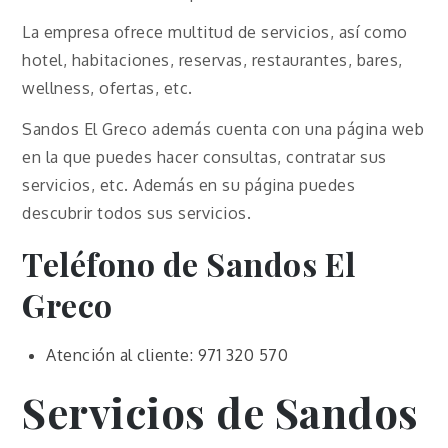
La empresa ofrece multitud de servicios, así como
hotel, habitaciones, reservas, restaurantes, bares,
wellness, ofertas, etc.
Sandos El Greco además cuenta con una página web
en la que puedes hacer consultas, contratar sus
servicios, etc. Además en su página puedes
descubrir todos sus servicios.
Teléfono de Sandos El
Greco
Atención al cliente: 971 320 570
Servicios de Sandos