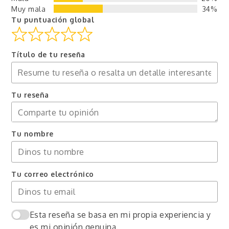
Muy mala
34%
Tu puntuación global
Título de tu reseña
Tu reseña
Tu nombre
Tu correo electrónico
Esta reseña se basa en mi propia experiencia y
es mi opinión genuina.