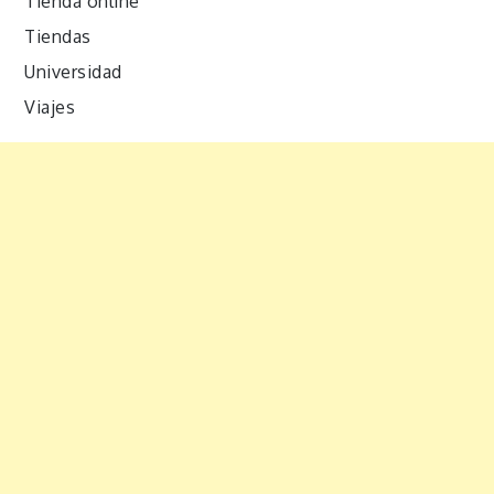
Tienda online
Tiendas
Universidad
Viajes