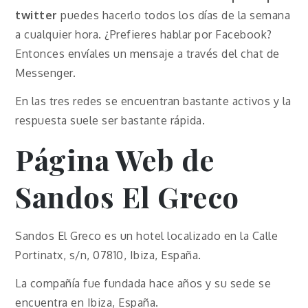
twitter
puedes hacerlo todos los días de la semana
a cualquier hora. ¿Prefieres hablar por Facebook?
Entonces envíales un mensaje a través del chat de
Messenger.
En las tres redes se encuentran bastante activos y la
respuesta suele ser bastante rápida.
Página Web de
Sandos El Greco
Sandos El Greco es un hotel localizado en la Calle
Portinatx, s/n, 07810, Ibiza, España.
La compañía fue fundada hace años y su sede se
encuentra en Ibiza, España.