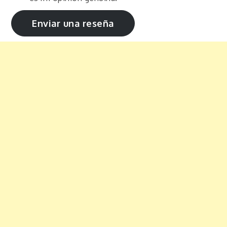
Enviar una reseña