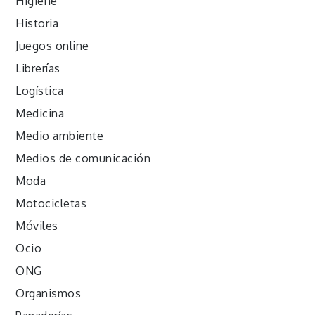
Higiene
Historia
Juegos online
Librerías
Logística
Medicina
Medio ambiente
Medios de comunicación
Moda
Motocicletas
Móviles
Ocio
ONG
Organismos