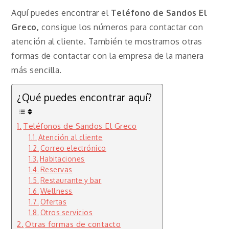
Aquí puedes encontrar el
Teléfono de Sandos El
Greco,
consigue los números para contactar con
atención al cliente. También te mostramos otras
formas de contactar con la empresa de la manera
más sencilla.
¿Qué puedes encontrar aquí?
Teléfonos de Sandos El Greco
Atención al cliente
Correo electrónico
Habitaciones
Reservas
Restaurante y bar
Wellness
Ofertas
Otros servicios
Otras formas de contacto