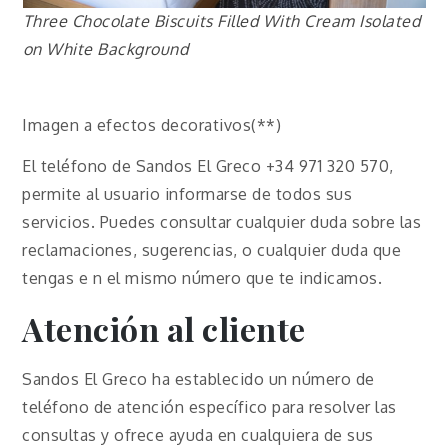
Three Chocolate Biscuits Filled With Cream Isolated
on White Background
Imagen a efectos decorativos(**)
El teléfono de Sandos El Greco +34 971 320 570,
permite al usuario informarse de todos sus
servicios. Puedes consultar cualquier duda sobre las
reclamaciones, sugerencias, o cualquier duda que
tengas e n el mismo número que te indicamos.
Atención al cliente
Sandos El Greco ha establecido un número de
teléfono de atención específico para resolver las
consultas y ofrece ayuda en cualquiera de sus