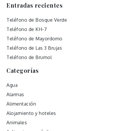
Entradas recientes
Teléfono de Bosque Verde
Teléfono de KH-7
Teléfono de Mayordomo
Teléfono de Las 3 Brujas
Teléfono de Brumol
Categorías
Agua
Alarmas
Alimentación
Alojamiento y hoteles
Animales