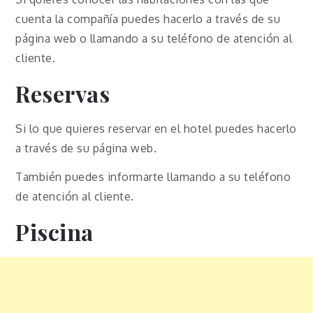
cuenta la compañía puedes hacerlo a través de su
página web o llamando a su teléfono de atención al
cliente.
Reservas
Si lo que quieres reservar en el hotel puedes hacerlo
a través de su página web.
También puedes informarte llamando a su teléfono
de atención al cliente.
Piscina