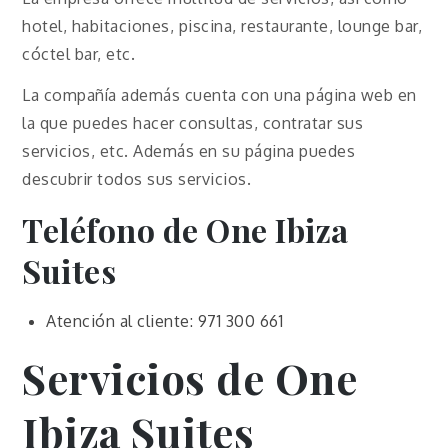
hotel, habitaciones, piscina, restaurante, lounge bar,
cóctel bar, etc.
La compañía además cuenta con una página web en
la que puedes hacer consultas, contratar sus
servicios, etc. Además en su página puedes
descubrir todos sus servicios.
Teléfono de One Ibiza
Suites
Atención al cliente: 971 300 661
Servicios de One
Ibiza Suites