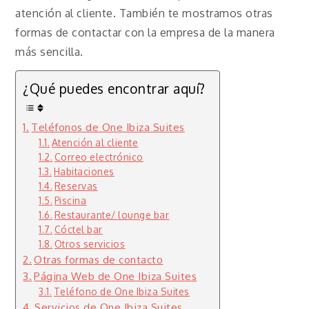
atención al cliente. También te mostramos otras
formas de contactar con la empresa de la manera
más sencilla.
¿Qué puedes encontrar aquí?
Teléfonos de One Ibiza Suites
Atención al cliente
Correo electrónico
Habitaciones
Reservas
Piscina
Restaurante/ lounge bar
Cóctel bar
Otros servicios
Otras formas de contacto
Página Web de One Ibiza Suites
Teléfono de One Ibiza Suites
Servicios de One Ibiza Suites