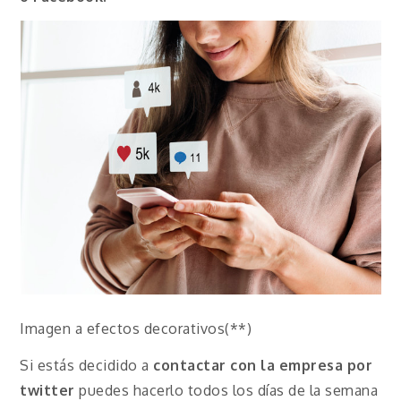
Imagen a efectos decorativos(**)
Si estás decidido a
contactar con la empresa por
twitter
puedes hacerlo todos los días de la semana