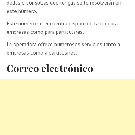
dudas o consultas que tengas se te resolverán en
este número.
Este número se encuentra disponible tanto para
empresas como para particulares.
La operadora ofrece numerosos servicios tanto a
empresas como a particulares.
Correo electrónico