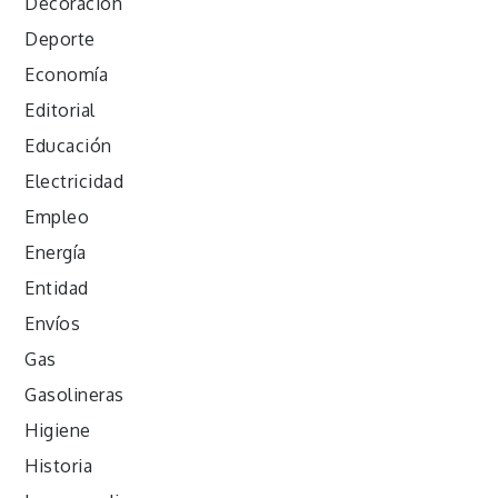
Decoración
Deporte
Economía
Editorial
Educación
Electricidad
Empleo
Energía
Entidad
Envíos
Gas
Gasolineras
Higiene
Historia