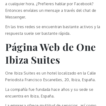
a cualquier hora. ¿Prefieres hablar por Facebook?
Entonces envíales un mensaje a través del chat de
Messenger.
En las tres redes se encuentran bastante activos y la
respuesta suele ser bastante rápida.
Página Web de One
Ibiza Suites
One Ibiza Suites es un hotel localizado en la Calle
Periodista Francisco Escanelles, 20, Ibiza, España.
La compañía fue fundada hace años y su sede se
encuentra en Ibiza, España.
La empresa ofrece multitud de servicios, así como