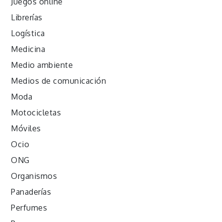
Juegos online
Librerías
Logística
Medicina
Medio ambiente
Medios de comunicación
Moda
Motocicletas
Móviles
Ocio
ONG
Organismos
Panaderías
Perfumes