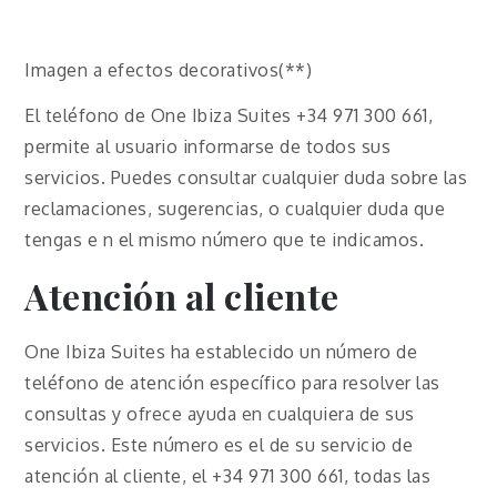
Imagen a efectos decorativos(**)
El teléfono de One Ibiza Suites +34 971 300 661,
permite al usuario informarse de todos sus
servicios. Puedes consultar cualquier duda sobre las
reclamaciones, sugerencias, o cualquier duda que
tengas e n el mismo número que te indicamos.
Atención al cliente
One Ibiza Suites ha establecido un número de
teléfono de atención específico para resolver las
consultas y ofrece ayuda en cualquiera de sus
servicios. Este número es el de su servicio de
atención al cliente, el +34 971 300 661, todas las