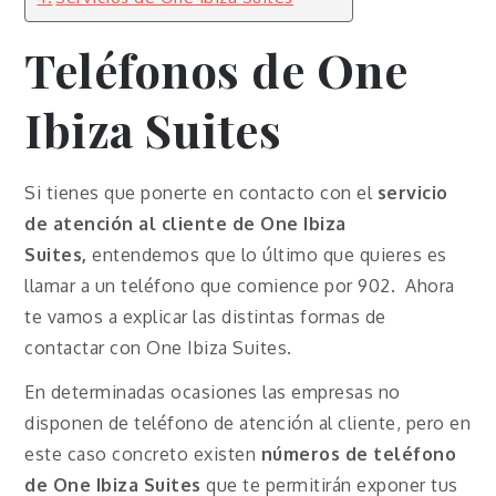
Teléfonos de One
Ibiza Suites
Si tienes que ponerte en contacto con el
servicio
de atención al cliente de One Ibiza
Suites,
entendemos que lo último que quieres es
llamar a un teléfono que comience por 902. Ahora
te vamos a explicar las distintas formas de
contactar con One Ibiza Suites.
En determinadas ocasiones las empresas no
disponen de teléfono de atención al cliente, pero en
este caso concreto existen
números de teléfono
de One Ibiza Suites
que te permitirán exponer tus