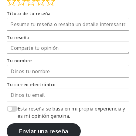
Título de tu reseña
Tu reseña
Tu nombre
Tu correo electrónico
Esta reseña se basa en mi propia experiencia y
es mi opinión genuina.
Enviar una reseña