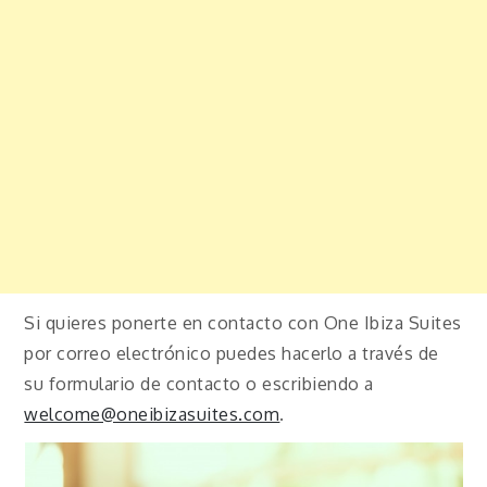
Si quieres ponerte en contacto con One Ibiza Suites
por correo electrónico puedes hacerlo a través de
su formulario de contacto o escribiendo a
welcome@oneibizasuites.com
.