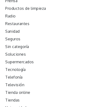
Prensa
Productos de limpieza
Radio
Restaurantes
Sanidad
Seguros
Sin categoría
Soluciones
Supermercados
Tecnología
Telefonía
Televisión
Tienda online
Tiendas