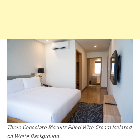
Three Chocolate Biscuits Filled With Cream Isolated
on White Background