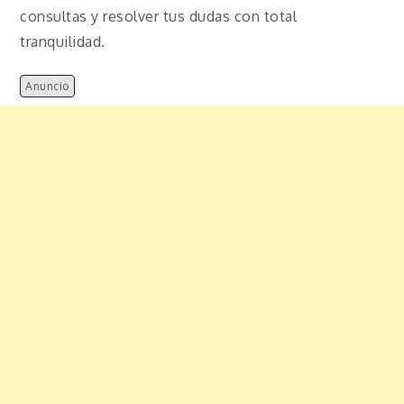
consultas y resolver tus dudas con total
tranquilidad.
Anuncio