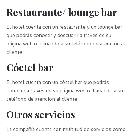
Restaurante/ lounge bar
El hotel cuenta con un restaurante y un lounge bar
que podrás conocer y descubrir a través de su
página web o llamando a su teléfono de atención al
cliente.
Cóctel bar
El hotel cuenta con un cóctel bar que podrás
conocer a través de su página web o llamando a su
teléfono de atención al cliente.
Otros servicios
La compañía cuenta con multitud de servicios como