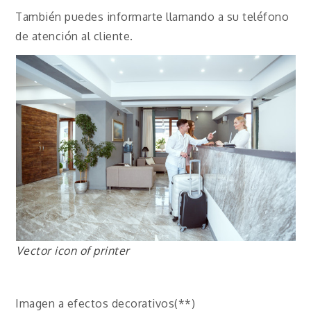
También puedes informarte llamando a su teléfono
de atención al cliente.
Vector icon of printer
Imagen a efectos decorativos(**)