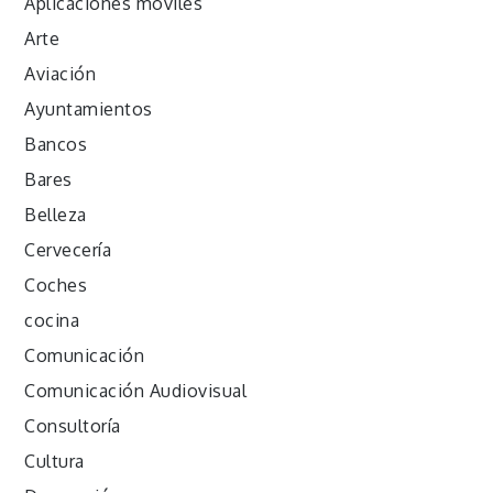
Aplicaciones móviles
Arte
Aviación
Ayuntamientos
Bancos
Bares
Belleza
Cervecería
Coches
cocina
Comunicación
Comunicación Audiovisual
Consultoría
Cultura