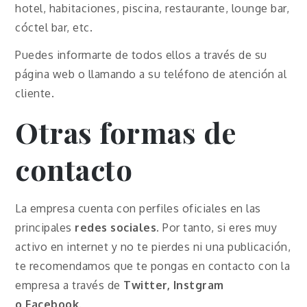
hotel, habitaciones, piscina, restaurante, lounge bar,
cóctel bar, etc.
Puedes informarte de todos ellos a través de su
página web o llamando a su teléfono de atención al
cliente.
Otras formas de
contacto
La empresa cuenta con perfiles oficiales en las
principales
redes sociales
. Por tanto, si eres muy
activo en internet y no te pierdes ni una publicación,
te recomendamos que te pongas en contacto con la
empresa a través de
Twitter, Instgram
o
Facebook
.