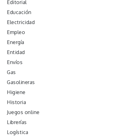
Editorial
Educación
Electricidad
Empleo
Energía
Entidad
Envíos
Gas
Gasolineras
Higiene
Historia
Juegos online
Librerías
Logística