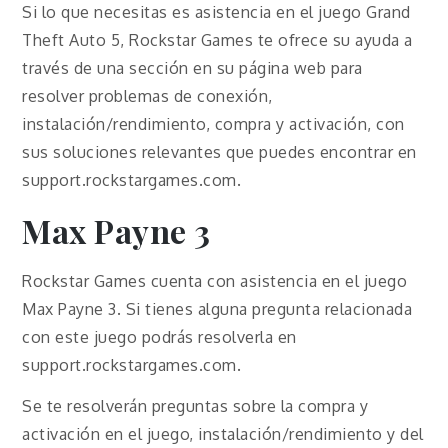
Si lo que necesitas es asistencia en el juego Grand
Theft Auto 5, Rockstar Games te ofrece su ayuda a
través de una sección en su página web para
resolver problemas de conexión,
instalación/rendimiento, compra y activación, con
sus soluciones relevantes que puedes encontrar en
support.rockstargames.com.
Max Payne 3
Rockstar Games cuenta con asistencia en el juego
Max Payne 3. Si tienes alguna pregunta relacionada
con este juego podrás resolverla en
support.rockstargames.com.
Se te resolverán preguntas sobre la compra y
activación en el juego, instalación/rendimiento y del