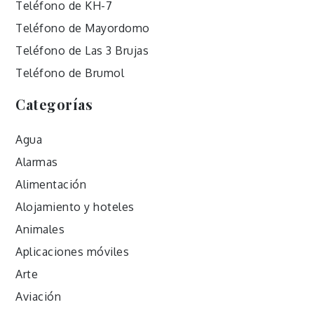
Teléfono de KH-7
Teléfono de Mayordomo
Teléfono de Las 3 Brujas
Teléfono de Brumol
Categorías
Agua
Alarmas
Alimentación
Alojamiento y hoteles
Animales
Aplicaciones móviles
Arte
Aviación