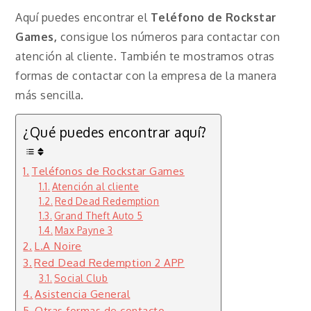
Aquí puedes encontrar el
Teléfono de Rockstar
Games,
consigue los números para contactar con
atención al cliente. También te mostramos otras
formas de contactar con la empresa de la manera
más sencilla.
¿Qué puedes encontrar aquí?
Teléfonos de Rockstar Games
Atención al cliente
Red Dead Redemption
Grand Theft Auto 5
Max Payne 3
L.A Noire
Red Dead Redemption 2 APP
Social Club
Asistencia General
Otras formas de contacto