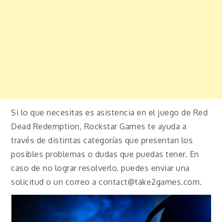
Si lo que necesitas es asistencia en el juego de Red
Dead Redemption, Rockstar Games te ayuda a
través de distintas categorías que presentan los
posibles problemas o dudas que puedas tener. En
caso de no lograr resolverlo, puedes enviar una
solicitud o un correo a contact@take2games.com.