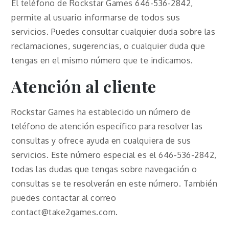
El teléfono de Rockstar Games 646-536-2842,
permite al usuario informarse de todos sus
servicios. Puedes consultar cualquier duda sobre las
reclamaciones, sugerencias, o cualquier duda que
tengas en el mismo número que te indicamos.
Atención al cliente
Rockstar Games ha establecido un número de
teléfono de atención específico para resolver las
consultas y ofrece ayuda en cualquiera de sus
servicios. Este número especial es el 646-536-2842,
todas las dudas que tengas sobre navegación o
consultas se te resolverán en este número. También
puedes contactar al correo
contact@take2games.com.