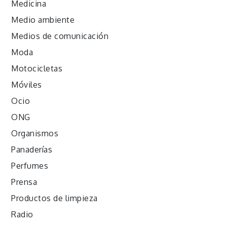
Medicina
Medio ambiente
Medios de comunicación
Moda
Motocicletas
Móviles
Ocio
ONG
Organismos
Panaderías
Perfumes
Prensa
Productos de limpieza
Radio