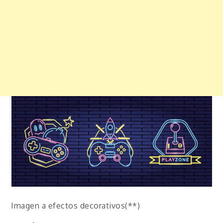
Imagen a efectos decorativos(**)