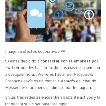
Imagen a efectos decorativos(**)
Si estás decidido a
contactar con la empresa por
twitter
puedes hacerlo todos los días de la semana
a cualquier hora. ¿Prefieres hablar por Facebook?
Entonces envíales un mensaje a través del chat de
Messenger o un mensaje directo por Instagram.
En las tres redes se encuentran bastante activos y la
respuesta suele ser bastante rápida.