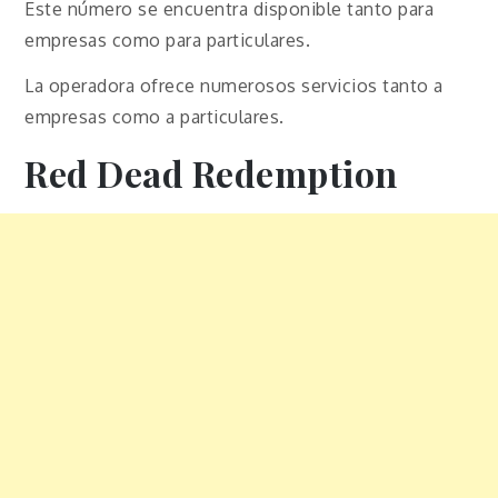
Este número se encuentra disponible tanto para
empresas como para particulares.
La operadora ofrece numerosos servicios tanto a
empresas como a particulares.
Red Dead Redemption