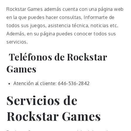
Rockstar Games además cuenta con una página web
en la que puedes hacer consultas, Informarte de
todos sus juegos, asistencia técnica, noticias etc.
Además, en su página puedes conocer todos sus
servicios.
Teléfonos de Rockstar
Games
Atención al cliente: 646-536-2842
Servicios de
Rockstar Games