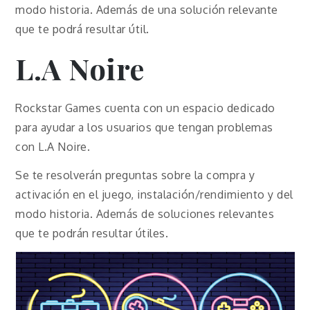
modo historia. Además de una solución relevante
que te podrá resultar útil.
L.A Noire
Rockstar Games cuenta con un espacio dedicado
para ayudar a los usuarios que tengan problemas
con L.A Noire.
Se te resolverán preguntas sobre la compra y
activación en el juego, instalación/rendimiento y del
modo historia. Además de soluciones relevantes
que te podrán resultar útiles.