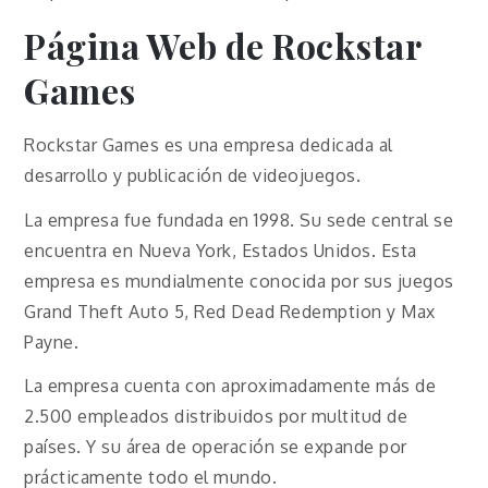
Página Web de Rockstar
Games
Rockstar Games es una empresa dedicada al
desarrollo y publicación de videojuegos.
La empresa fue fundada en 1998. Su sede central se
encuentra en Nueva York, Estados Unidos. Esta
empresa es mundialmente conocida por sus juegos
Grand Theft Auto 5, Red Dead Redemption y Max
Payne.
La empresa cuenta con aproximadamente más de
2.500 empleados distribuidos por multitud de
países. Y su área de operación se expande por
prácticamente todo el mundo.