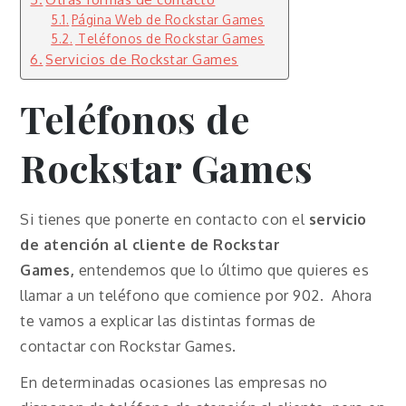
Página Web de Rockstar Games
Teléfonos de Rockstar Games
Servicios de Rockstar Games
Teléfonos de
Rockstar Games
Si tienes que ponerte en contacto con el
servicio
de atención al cliente de Rockstar
Games,
entendemos que lo último que quieres es
llamar a un teléfono que comience por 902. Ahora
te vamos a explicar las distintas formas de
contactar con Rockstar Games.
En determinadas ocasiones las empresas no