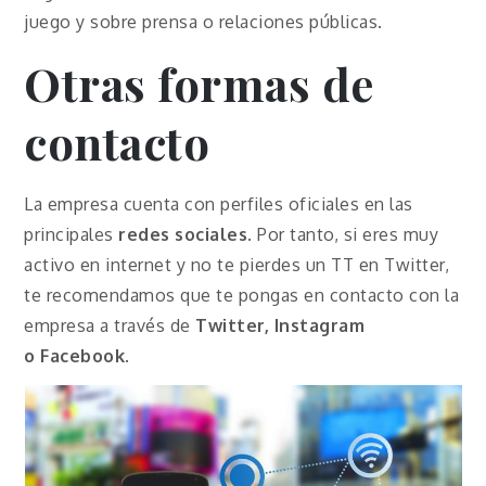
juego y sobre prensa o relaciones públicas.
Otras formas de
contacto
La empresa cuenta con perfiles oficiales en las
principales
redes sociales
. Por tanto, si eres muy
activo en internet y no te pierdes un TT en Twitter,
te recomendamos que te pongas en contacto con la
empresa a través de
Twitter, Instagram
o
Facebook
.