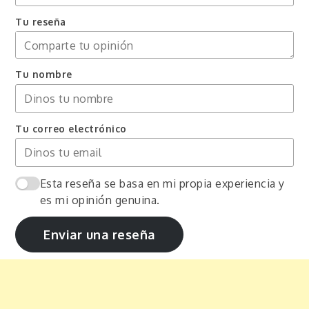
Tu reseña
Tu nombre
Tu correo electrónico
Esta reseña se basa en mi propia experiencia y
es mi opinión genuina.
Enviar una reseña