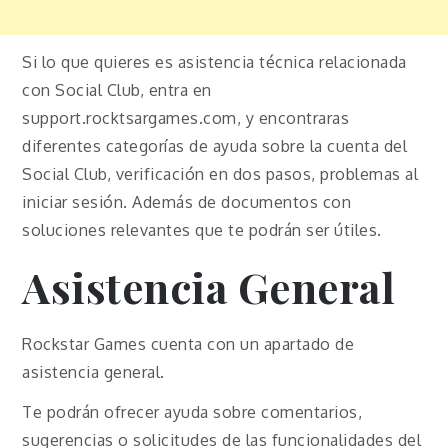
Si lo que quieres es asistencia técnica relacionada
con Social Club, entra en
support.rocktsargames.com, y encontraras
diferentes categorías de ayuda sobre la cuenta del
Social Club, verificación en dos pasos, problemas al
iniciar sesión. Además de documentos con
soluciones relevantes que te podrán ser útiles.
Asistencia General
Rockstar Games cuenta con un apartado de
asistencia general.
Te podrán ofrecer ayuda sobre comentarios,
sugerencias o solicitudes de las funcionalidades del