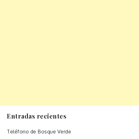
Entradas recientes
Teléfono de Bosque Verde