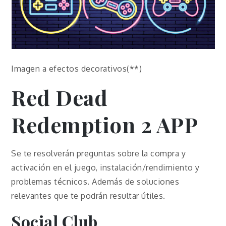
Imagen a efectos decorativos(**)
Red Dead
Redemption 2 APP
Se te resolverán preguntas sobre la compra y
activación en el juego, instalación/rendimiento y
problemas técnicos. Además de soluciones
relevantes que te podrán resultar útiles.
Social Club