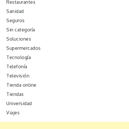
Restaurantes
Sanidad
Seguros
Sin categoría
Soluciones
Supermercados
Tecnología
Telefonía
Televisión
Tienda online
Tiendas
Universidad
Viajes