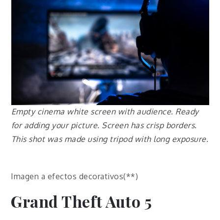
Empty cinema white screen with audience. Ready
for adding your picture. Screen has crisp borders.
This shot was made using tripod with long exposure.
Imagen a efectos decorativos(**)
Grand Theft Auto 5