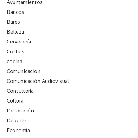
Ayuntamientos
Bancos
Bares
Belleza
Cervecería
Coches
cocina
Comunicación
Comunicación Audiovisual
Consultoría
Cultura
Decoración
Deporte
Economía