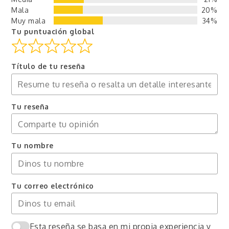
Mala
20%
Muy mala
34%
Tu puntuación global
Título de tu reseña
Tu reseña
Tu nombre
Tu correo electrónico
Esta reseña se basa en mi propia experiencia y