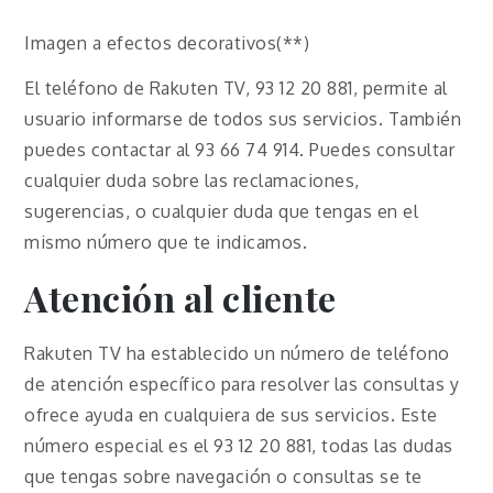
Imagen a efectos decorativos(**)
El teléfono de Rakuten TV, 93 12 20 881, permite al
usuario informarse de todos sus servicios. También
puedes contactar al 93 66 74 914. Puedes consultar
cualquier duda sobre las reclamaciones,
sugerencias, o cualquier duda que tengas en el
mismo número que te indicamos.
Atención al cliente
Rakuten TV ha establecido un número de teléfono
de atención específico para resolver las consultas y
ofrece ayuda en cualquiera de sus servicios. Este
número especial es el 93 12 20 881, todas las dudas
que tengas sobre navegación o consultas se te