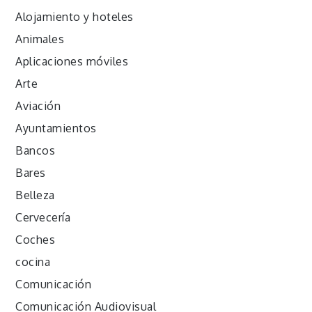
Alojamiento y hoteles
Animales
Aplicaciones móviles
Arte
Aviación
Ayuntamientos
Bancos
Bares
Belleza
Cervecería
Coches
cocina
Comunicación
Comunicación Audiovisual