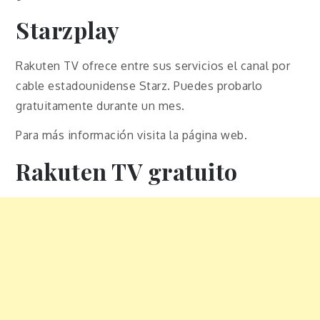
Starzplay
Rakuten TV ofrece entre sus servicios el canal por
cable estadounidense Starz. Puedes probarlo
gratuitamente durante un mes.
Para más información visita la página web.
Rakuten TV gratuito