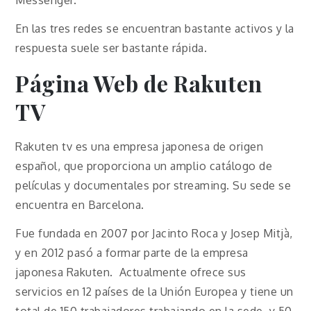
En las tres redes se encuentran bastante activos y la
respuesta suele ser bastante rápida.
Página Web de Rakuten
TV
Rakuten tv es una empresa japonesa de origen
español, que proporciona un amplio catálogo de
películas y documentales por streaming. Su sede se
encuentra en Barcelona.
Fue fundada en 2007 por Jacinto Roca y Josep Mitjà,
y en 2012 pasó a formar parte de la empresa
japonesa Rakuten. Actualmente ofrece sus
servicios en 12 países de la Unión Europea y tiene un
total de 150 trabajadores trabajando en la sede, y 50