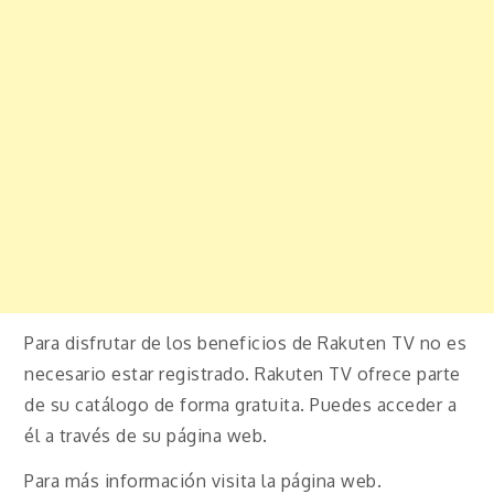
Para disfrutar de los beneficios de Rakuten TV no es
necesario estar registrado. Rakuten TV ofrece parte
de su catálogo de forma gratuita. Puedes acceder a
él a través de su página web.
Para más información visita la página web.