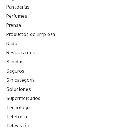
Panaderías
Perfumes
Prensa
Productos de limpieza
Radio
Restaurantes
Sanidad
Seguros
Sin categoría
Soluciones
Supermercados
Tecnología
Telefonía
Televisión