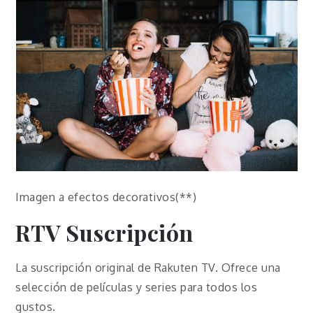
Imagen a efectos decorativos(**)
RTV Suscripción
La suscripción original de Rakuten TV. Ofrece una
selección de películas y series para todos los
gustos.