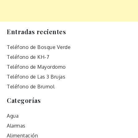
Entradas recientes
Teléfono de Bosque Verde
Teléfono de KH-7
Teléfono de Mayordomo
Teléfono de Las 3 Brujas
Teléfono de Brumol
Categorías
Agua
Alarmas
Alimentación