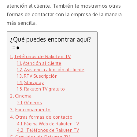
atención al cliente. También te mostramos otras
formas de contactar con la empresa de la manera
más sencilla.
¿Qué puedes encontrar aquí?
Teléfonos de Rakuten TV
Atención al cliente
Asistencia atención al cliente
RTV Suscripción
Starzplay
Rakuten TV gratuito
Cinema
Géneros
Funcionamiento
Otras formas de contacto
Página Web de Rakuten TV
Teléfonos de Rakuten TV
Servicios de Rakuten TV