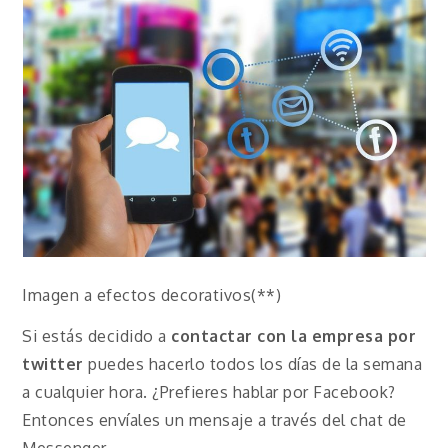
Imagen a efectos decorativos(**)
Si estás decidido a
contactar con la empresa por
twitter
puedes hacerlo todos los días de la semana
a cualquier hora. ¿Prefieres hablar por Facebook?
Entonces envíales un mensaje a través del chat de
Messenger.