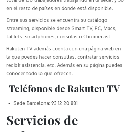
en el resto de países en donde está disponible.
Entre sus servicios se encuentra su catálogo
streaming, disponible desde Smart TV, PC, Macs,
tablets, smartphones, consolas o Chromecast.
Rakuten TV además cuenta con una página web en
la que puedes hacer consultas, contratar servicios,
recibir asistencia, etc. Además en su página puedes
conocer todo lo que ofrecen.
Teléfonos de Rakuten TV
Sede Barcelona: 93 12 20 881
Servicios de