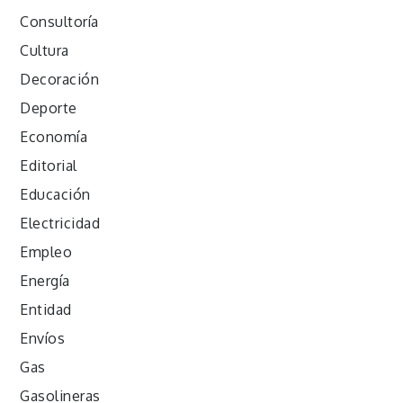
Consultoría
Cultura
Decoración
Deporte
Economía
Editorial
Educación
Electricidad
Empleo
Energía
Entidad
Envíos
Gas
Gasolineras