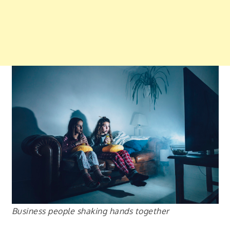
Business people shaking hands together