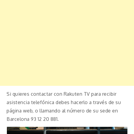
Si quieres contactar con Rakuten TV para recibir
asistencia telefónica debes hacerlo a través de su
página web, o llamando al número de su sede en
Barcelona 93 12 20 881.