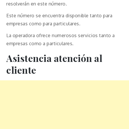
resolverán en este número.
Este número se encuentra disponible tanto para
empresas como para particulares.
La operadora ofrece numerosos servicios tanto a
empresas como a particulares.
Asistencia atención al
cliente