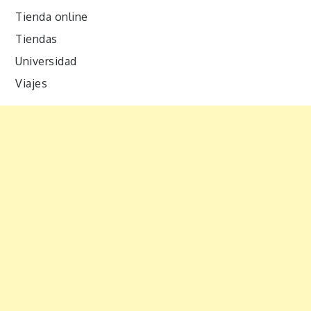
Tienda online
Tiendas
Universidad
Viajes