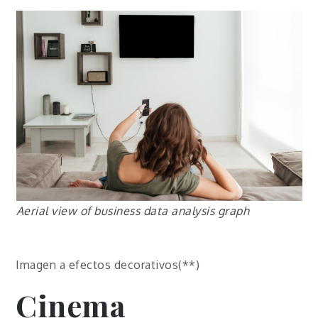
Aerial view of business data analysis graph
Imagen a efectos decorativos(**)
Cinema