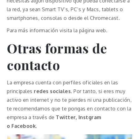
necesitas algún dispositivo que pueda conectarse a
la red, ya sean Smart TV’s, PC’s y Macs, tablets o
smartphones, consolas o desde el Chromecast.
Para más información visita la página web.
Otras formas de
contacto
La empresa cuenta con perfiles oficiales en las
principales
redes sociales
. Por tanto, si eres muy
activo en internet y no te pierdes ni una publicación,
te recomendamos que te pongas en contacto con la
empresa a través de
Twitter, Instgram
o
Facebook
.