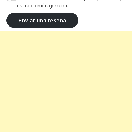
es mi opinión genuina.
Enviar una reseña