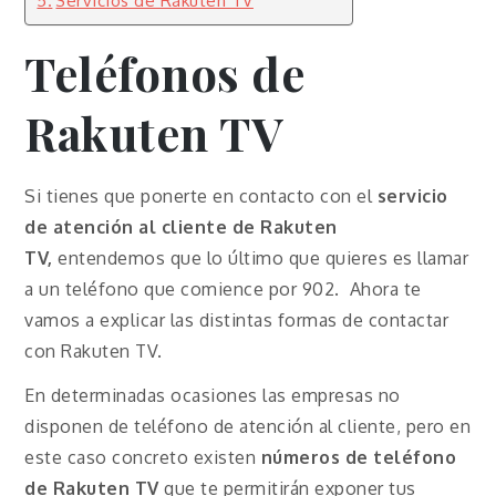
Teléfonos de
Rakuten TV
Si tienes que ponerte en contacto con el
servicio
de atención al cliente de Rakuten
TV,
entendemos que lo último que quieres es llamar
a un teléfono que comience por 902. Ahora te
vamos a explicar las distintas formas de contactar
con Rakuten TV.
En determinadas ocasiones las empresas no
disponen de teléfono de atención al cliente, pero en
este caso concreto existen
números de teléfono
de Rakuten TV
que te permitirán exponer tus