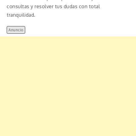
consultas y resolver tus dudas con total
tranquilidad.
Anuncio