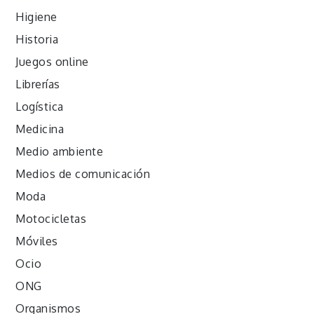
Higiene
Historia
Juegos online
Librerías
Logística
Medicina
Medio ambiente
Medios de comunicación
Moda
Motocicletas
Móviles
Ocio
ONG
Organismos