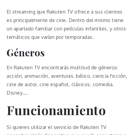
El streaming que Rakuten TV ofrece a sus clientes
es principalmente de cine. Dentro del mismo tiene
un apartado familiar con películas infantiles, y otros
temáticos que varían por temporadas.
Géneros
En Rakuten TV encontrarás multitud de géneros:
acción, animación, aventuras, bélico, ciencia ficción,
cine de autor, cine español, clásicos, comedia,
Disney….
Funcionamiento
Si quieres utilizar el servicio de Rakuten TV