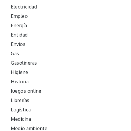
Electricidad
Empleo
Energía
Entidad
Envíos
Gas
Gasolineras
Higiene
Historia
Juegos online
Librerías
Logística
Medicina
Medio ambiente