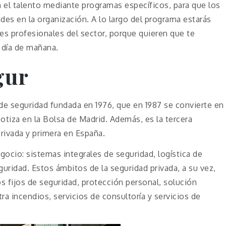
n el talento mediante programas específicos, para que los
des en la organización. A lo largo del programa estarás
es profesionales del sector, porque quieren que te
l día de mañana.
gur
de seguridad fundada en 1976, que en 1987 se convierte en
tiza en la Bolsa de Madrid. Además, es la tercera
rivada y primera en España.
ocio: sistemas integrales de seguridad, logística de
guridad. Estos ámbitos de la seguridad privada, a su vez,
 fijos de seguridad, protección personal, solución
ra incendios, servicios de consultoría y servicios de