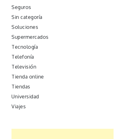
Seguros
Sin categoría
Soluciones
Supermercados
Tecnología
Telefonía
Televisión
Tienda online
Tiendas
Universidad
Viajes