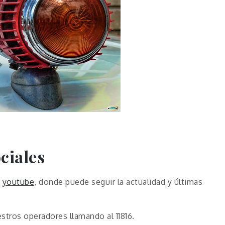
ciales
y
youtube
, donde puede seguir la actualidad y últimas
estros operadores llamando al 11816.