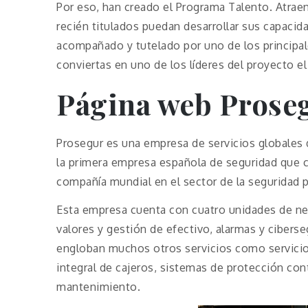
Por eso, han creado el Programa Talento. Atrae
recién titulados puedan desarrollar sus capacida
acompañado y tutelado por uno de los principal
conviertas en uno de los líderes del proyecto e
Página web Prose
Prosegur es una empresa de servicios globales 
la primera empresa española de seguridad que co
compañía mundial en el sector de la seguridad p
Esta empresa cuenta con cuatro unidades de neg
valores y gestión de efectivo, alarmas y ciberse
engloban muchos otros servicios como servicios
integral de cajeros, sistemas de protección cont
mantenimiento.