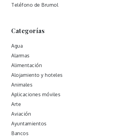
Teléfono de Brumol
Categorías
Agua
Alarmas
Alimentación
Alojamiento y hoteles
Animales
Aplicaciones móviles
Arte
Aviación
Ayuntamientos
Bancos