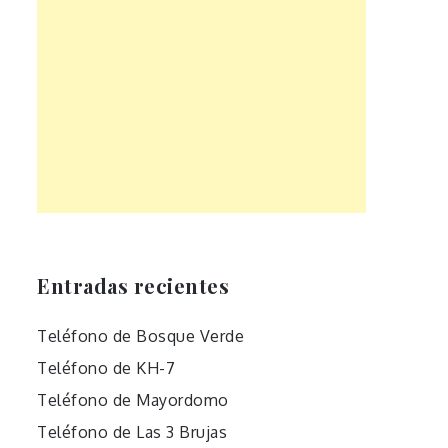
Entradas recientes
Teléfono de Bosque Verde
Teléfono de KH-7
Teléfono de Mayordomo
Teléfono de Las 3 Brujas