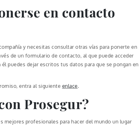
onerse en contacto
compañía y necesitas consultar otras vías para ponerte en
avés de un formulario de contacto, al que puede acceder
n él puedes dejar escritos tus datos para que se pongan en
promiso, entra al siguiente
enlace
.
 con Prosegur?
os mejores profesionales para hacer del mundo un lugar