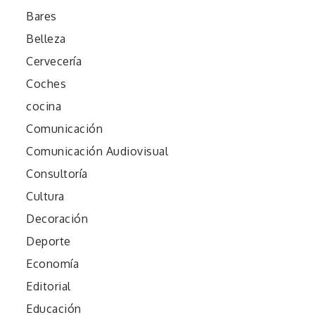
Bares
Belleza
Cervecería
Coches
cocina
Comunicación
Comunicación Audiovisual
Consultoría
Cultura
Decoración
Deporte
Economía
Editorial
Educación