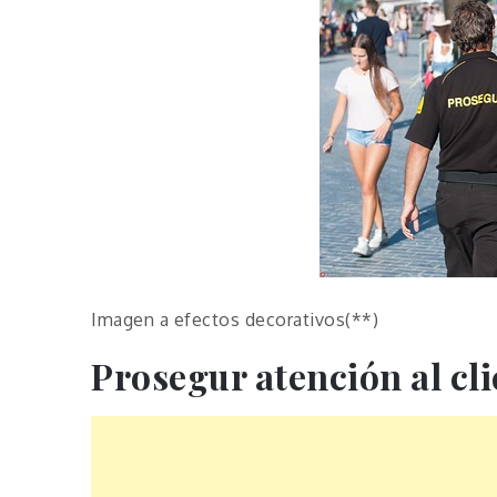
Imagen a efectos decorativos(**)
Prosegur atención al cli