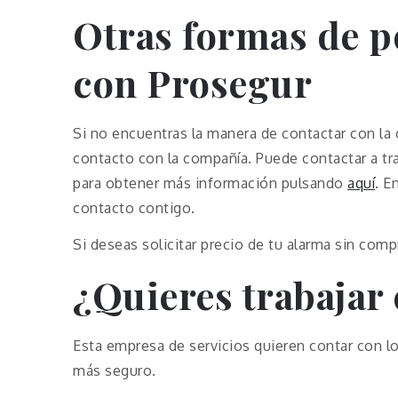
Otras formas de p
con Prosegur
Si no encuentras la manera de contactar con la 
contacto con la compañía. Puede contactar a tr
para obtener más información pulsando
aquí
. E
contacto contigo.
Si deseas solicitar precio de tu alarma sin com
¿Quieres trabajar
Esta empresa de servicios quieren contar con l
más seguro.