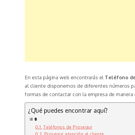
En esta página web encontrarás el
Teléfono de
al cliente disponemos de diferentes números p
formas de contactar con la empresa de manera g
¿Qué puedes encontrar aquí?
Teléfonos de Prosegur
Prosegur atención al cliente