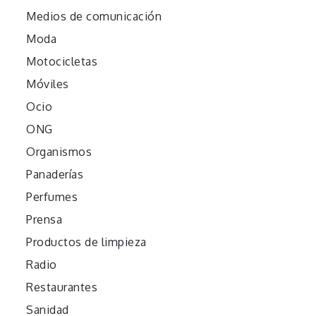
Medios de comunicación
Moda
Motocicletas
Móviles
Ocio
ONG
Organismos
Panaderías
Perfumes
Prensa
Productos de limpieza
Radio
Restaurantes
Sanidad