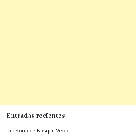
Entradas recientes
Teléfono de Bosque Verde