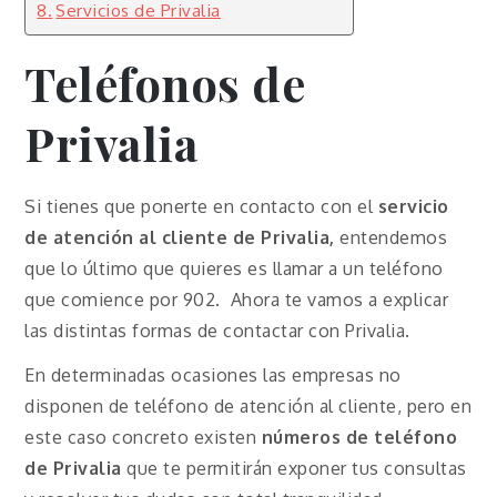
Servicios de Privalia
Teléfonos de
Privalia
Si tienes que ponerte en contacto con el
servicio
de atención al cliente de Privalia,
entendemos
que lo último que quieres es llamar a un teléfono
que comience por 902. Ahora te vamos a explicar
las distintas formas de contactar con Privalia.
En determinadas ocasiones las empresas no
disponen de teléfono de atención al cliente, pero en
este caso concreto existen
números de teléfono
de Privalia
que te permitirán exponer tus consultas