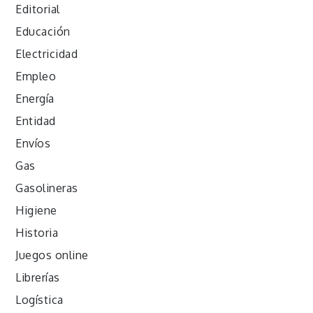
Editorial
Educación
Electricidad
Empleo
Energía
Entidad
Envíos
Gas
Gasolineras
Higiene
Historia
Juegos online
Librerías
Logística