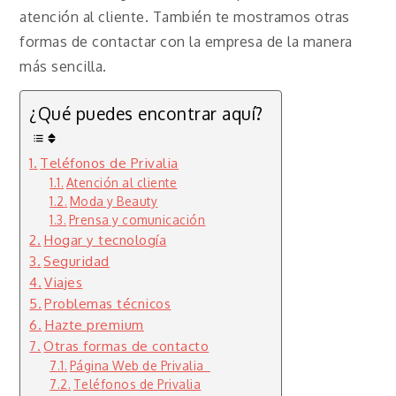
atención al cliente. También te mostramos otras
formas de contactar con la empresa de la manera
más sencilla.
¿Qué puedes encontrar aquí?
Teléfonos de Privalia
Atención al cliente
Moda y Beauty
Prensa y comunicación
Hogar y tecnología
Seguridad
Viajes
Problemas técnicos
Hazte premium
Otras formas de contacto
Página Web de Privalia
Teléfonos de Privalia