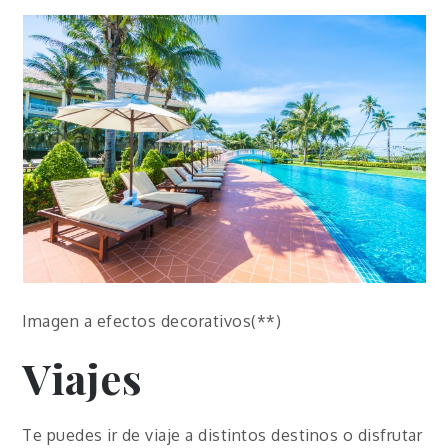
Imagen a efectos decorativos(**)
Viajes
Te puedes ir de viaje a distintos destinos o disfrutar