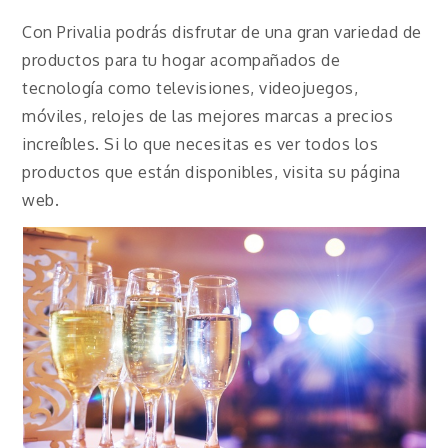
Con Privalia podrás disfrutar de una gran variedad de
productos para tu hogar acompañados de
tecnología como televisiones, videojuegos,
móviles, relojes de las mejores marcas a precios
increíbles. Si lo que necesitas es ver todos los
productos que están disponibles, visita su página
web.