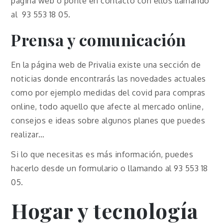
página web o ponte en contacto con ellos llamando
al 93 553 18 05.
Prensa y comunicación
En la página web de Privalia existe una sección de
noticias donde encontrarás las novedades actuales
como por ejemplo medidas del covid para compras
online, todo aquello que afecte al mercado online,
consejos e ideas sobre algunos planes que puedes
realizar…
Si lo que necesitas es más información, puedes
hacerlo desde un formulario o llamando al 93 553 18
05.
Hogar y tecnología