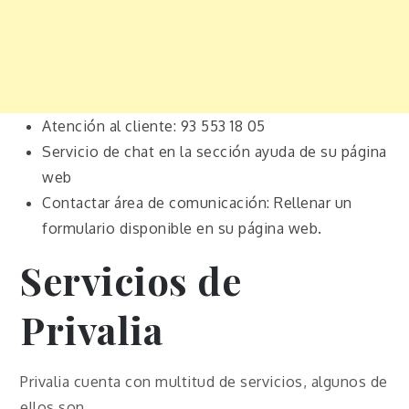
Atención al cliente: 93 553 18 05
Servicio de chat en la sección ayuda de su página
web
Contactar área de comunicación: Rellenar un
formulario disponible en su página web.
Servicios de
Privalia
Privalia cuenta con multitud de servicios, algunos de
ellos son