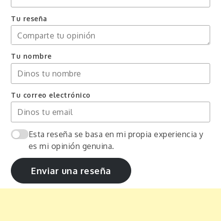
Tu reseña
Tu nombre
Tu correo electrónico
Esta reseña se basa en mi propia experiencia y
es mi opinión genuina.
Enviar una reseña