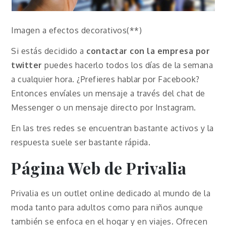
Imagen a efectos decorativos(**)
Si estás decidido a
contactar con la empresa por
twitter
puedes hacerlo todos los días de la semana
a cualquier hora. ¿Prefieres hablar por Facebook?
Entonces envíales un mensaje a través del chat de
Messenger o un mensaje directo por Instagram.
En las tres redes se encuentran bastante activos y la
respuesta suele ser bastante rápida.
Página Web de Privalia
Privalia es un outlet online dedicado al mundo de la
moda tanto para adultos como para niños aunque
también se enfoca en el hogar y en viajes. Ofrecen