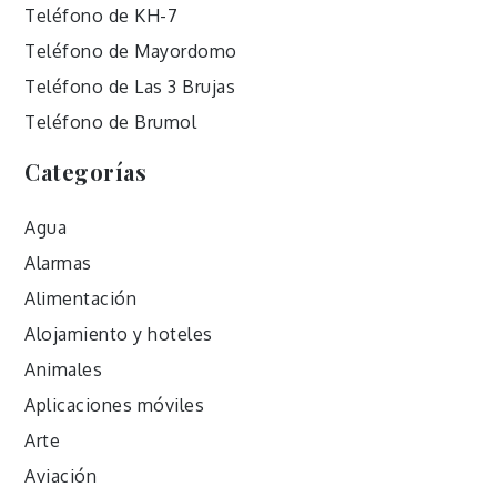
Teléfono de KH-7
Teléfono de Mayordomo
Teléfono de Las 3 Brujas
Teléfono de Brumol
Categorías
Agua
Alarmas
Alimentación
Alojamiento y hoteles
Animales
Aplicaciones móviles
Arte
Aviación