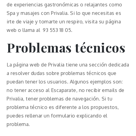
de experiencias gastronómicas o relajantes como
Spa y masajes con Privalia. Si lo que necesitas es
irte de viaje y tomarte un respiro, visita su página
web o llama al 93 553 18 05.
Problemas técnicos
La página web de Privalia tiene una sección dedicada
a resolver dudas sobre problemas técnicos que
puedan tener los usuarios. Algunos ejemplos son:
no tener acceso al Escaparate, no recibir emails de
Privalia, tener problemas de navegación. Si tu
problema técnico es diferente a los propuestos,
puedes rellenar un formulario explicando el
problema.