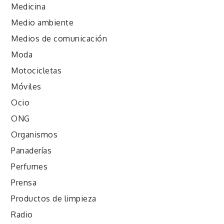
Medicina
Medio ambiente
Medios de comunicación
Moda
Motocicletas
Móviles
Ocio
ONG
Organismos
Panaderías
Perfumes
Prensa
Productos de limpieza
Radio