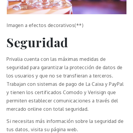
Imagen a efectos decorativos(**)
Seguridad
Privalia cuenta con las máximas medidas de
seguridad para garantizar la protección de datos de
los usuarios y que no se transfieran a terceros.
Trabajan con sistemas de pago de La Caixa y PayPal
y tienen los certificados Comodo y Verisign que
permiten establecer comunicaciones a través del
mercado online con total seguridad.
Si necesitas más información sobre la seguridad de
tus datos, visita su página web.