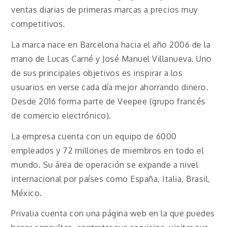
ventas diarias de primeras marcas a precios muy
competitivos.
La marca nace en Barcelona hacia el año 2006 de la
mano de Lucas Carné y José Manuel Villanueva. Uno
de sus principales objetivos es inspirar a los
usuarios en verse cada día mejor ahorrando dinero.
Desde 2016 forma parte de Veepee (grupo francés
de comercio electrónico).
La empresa cuenta con un equipo de 6000
empleados y 72 millones de miembros en todo el
mundo. Su área de operación se expande a nivel
internacional por países como España, Italia, Brasil,
México.
Privalia cuenta con una página web en la que puedes