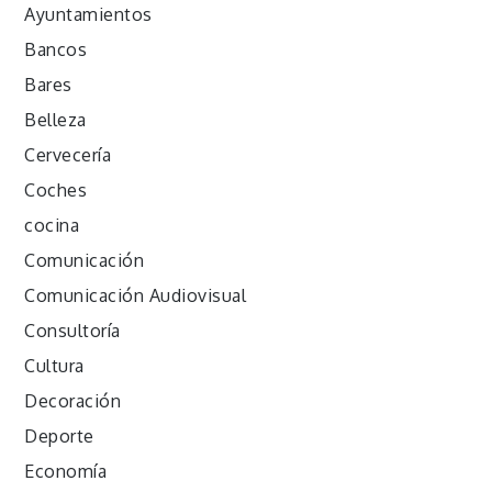
Ayuntamientos
Bancos
Bares
Belleza
Cervecería
Coches
cocina
Comunicación
Comunicación Audiovisual
Consultoría
Cultura
Decoración
Deporte
Economía