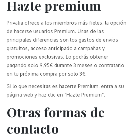
Hazte premium
Privalia ofrece a los miembros más fieles, la opción
de hacerse usuarios Premium. Unas de las
principales diferencias son los gastos de envíos
gratuitos, acceso anticipado a campañas y
promociones exclusivas. Lo podrás obtener
pagando solo 9,95€ durante 3 meses o contratarlo
en tu próxima compra por solo 3€.
Si lo que necesitas es hacerte Premium, entra a su
página web y haz clic en “Hazte Premium”.
Otras formas de
contacto