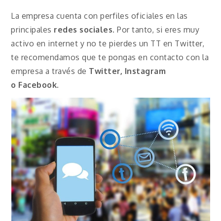
La empresa cuenta con perfiles oficiales en las
principales
redes sociales
. Por tanto, si eres muy
activo en internet y no te pierdes un TT en Twitter,
te recomendamos que te pongas en contacto con la
empresa a través de
Twitter, Instagram
o
Facebook
.