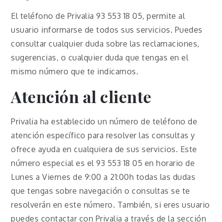
El teléfono de Privalia 93 553 18 05, permite al
usuario informarse de todos sus servicios. Puedes
consultar cualquier duda sobre las reclamaciones,
sugerencias, o cualquier duda que tengas en el
mismo número que te indicamos.
Atención al cliente
Privalia ha establecido un número de teléfono de
atención específico para resolver las consultas y
ofrece ayuda en cualquiera de sus servicios. Este
número especial es el 93 553 18 05 en horario de
Lunes a Viernes de 9:00 a 21:00h todas las dudas
que tengas sobre navegación o consultas se te
resolverán en este número. También, si eres usuario
puedes contactar con Privalia a través de la sección