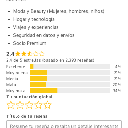
Moda y Beauty (Mujeres, hombres, niños)
Hogar y tecnología
Viajes y experiencias
Seguridad en datos y envíos
Socio Premium
2,4
2,4 de 5 estrellas (basado en 2.393 reseñas)
Excelente
4%
Muy buena
21%
Media
21%
Mala
20%
Muy mala
34%
Tu puntuación global
Título de tu reseña