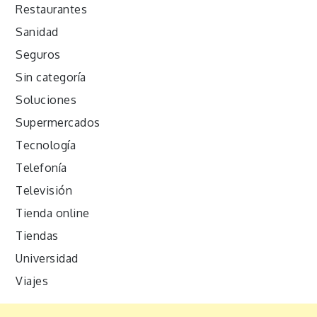
Restaurantes
Sanidad
Seguros
Sin categoría
Soluciones
Supermercados
Tecnología
Telefonía
Televisión
Tienda online
Tiendas
Universidad
Viajes