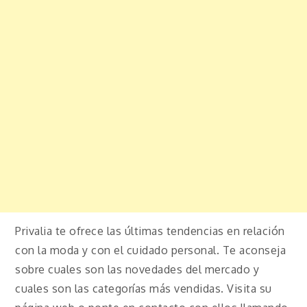
Privalia te ofrece las últimas tendencias en relación
con la moda y con el cuidado personal. Te aconseja
sobre cuales son las novedades del mercado y
cuales son las categorías más vendidas. Visita su