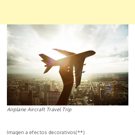
Airplane Aircraft Travel Trip
Imagen a efectos decorativos(**)