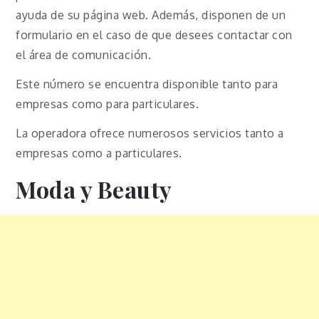
ayuda de su página web. Además, disponen de un
formulario en el caso de que desees contactar con
el área de comunicación.
Este número se encuentra disponible tanto para
empresas como para particulares.
La operadora ofrece numerosos servicios tanto a
empresas como a particulares.
Moda y Beauty