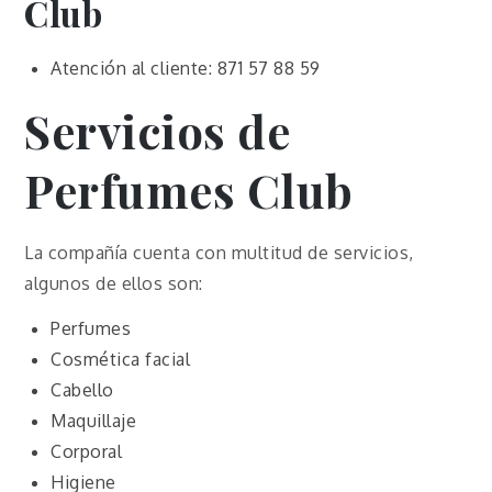
Club
Atención al cliente: 871 57 88 59
Servicios de
Perfumes Club
La compañía cuenta con multitud de servicios,
algunos de ellos son:
Perfumes
Cosmética facial
Cabello
Maquillaje
Corporal
Higiene