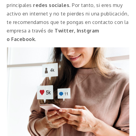
principales
redes sociales
. Por tanto, si eres muy
activo en internet y no te pierdes ni una publicación,
te recomendamos que te pongas en contacto con la
empresa a través de
Twitter, Instgram
o
Facebook
.