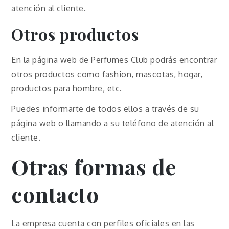
atención al cliente.
Otros productos
En la página web de Perfumes Club podrás encontrar
otros productos como fashion, mascotas, hogar,
productos para hombre, etc.
Puedes informarte de todos ellos a través de su
página web o llamando a su teléfono de atención al
cliente.
Otras formas de
contacto
La empresa cuenta con perfiles oficiales en las