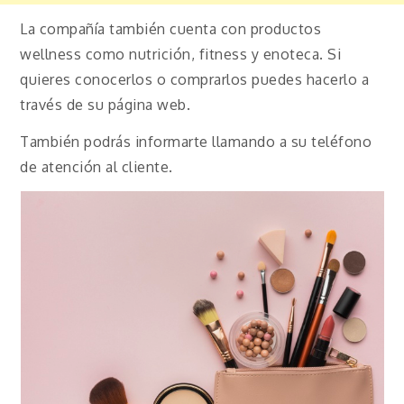
La compañía también cuenta con productos
wellness como nutrición, fitness y enoteca. Si
quieres conocerlos o comprarlos puedes hacerlo a
través de su página web.
También podrás informarte llamando a su teléfono
de atención al cliente.