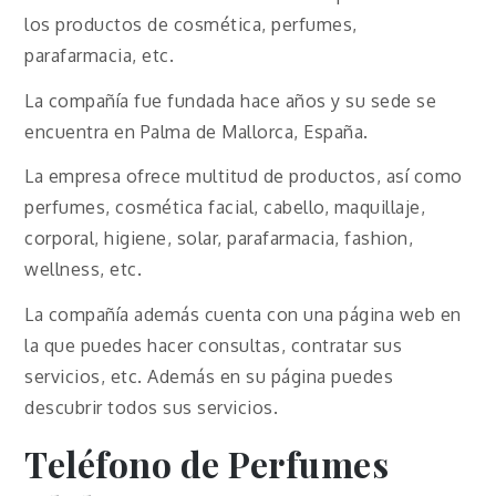
los productos de cosmética, perfumes,
parafarmacia, etc.
La compañía fue fundada hace años y su sede se
encuentra en Palma de Mallorca, España.
La empresa ofrece multitud de productos, así como
perfumes, cosmética facial, cabello, maquillaje,
corporal, higiene, solar, parafarmacia, fashion,
wellness, etc.
La compañía además cuenta con una página web en
la que puedes hacer consultas, contratar sus
servicios, etc. Además en su página puedes
descubrir todos sus servicios.
Teléfono de Perfumes