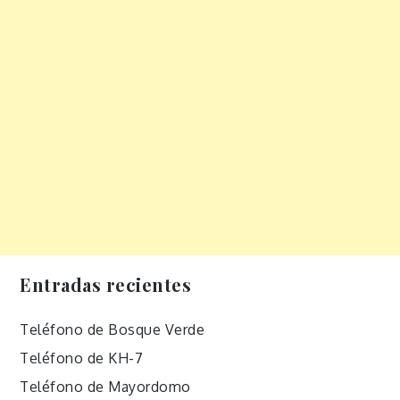
Entradas recientes
Teléfono de Bosque Verde
Teléfono de KH-7
Teléfono de Mayordomo