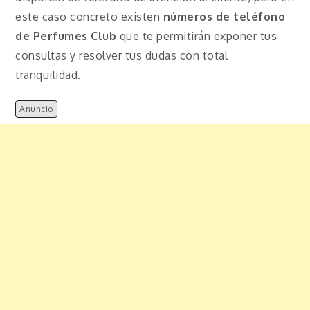
este caso concreto existen
números de teléfono
de Perfumes Club
que te permitirán exponer tus
consultas y resolver tus dudas con total
tranquilidad.
Anuncio