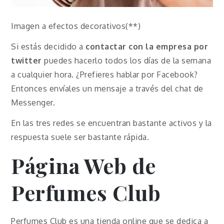
Imagen a efectos decorativos(**)
Si estás decidido a
contactar con la empresa por
twitter
puedes hacerlo todos los días de la semana
a cualquier hora. ¿Prefieres hablar por Facebook?
Entonces envíales un mensaje a través del chat de
Messenger.
En las tres redes se encuentran bastante activos y la
respuesta suele ser bastante rápida.
Página Web de
Perfumes Club
Perfumes Club es una tienda online que se dedica a