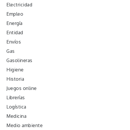
Electricidad
Empleo
Energía
Entidad
Envíos
Gas
Gasolineras
Higiene
Historia
Juegos online
Librerías
Logística
Medicina
Medio ambiente