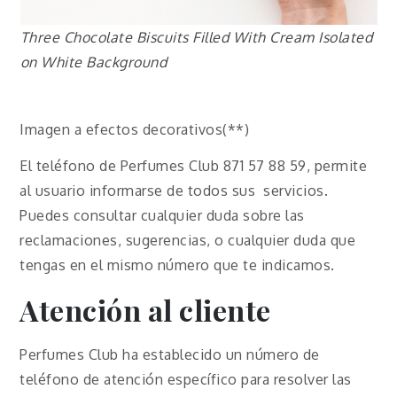
Three Chocolate Biscuits Filled With Cream Isolated
on White Background
Imagen a efectos decorativos(**)
El teléfono de Perfumes Club 871 57 88 59, permite
al usuario informarse de todos sus servicios.
Puedes consultar cualquier duda sobre las
reclamaciones, sugerencias, o cualquier duda que
tengas en el mismo número que te indicamos.
Atención al cliente
Perfumes Club ha establecido un número de
teléfono de atención específico para resolver las