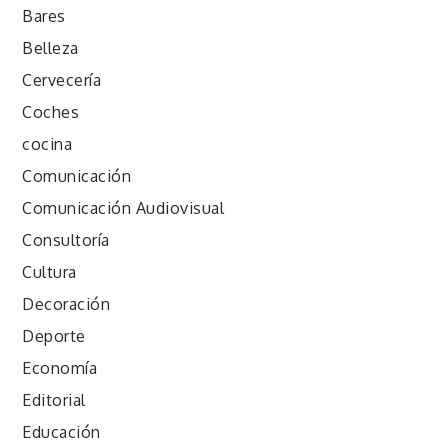
Bares
Belleza
Cervecería
Coches
cocina
Comunicación
Comunicación Audiovisual
Consultoría
Cultura
Decoración
Deporte
Economía
Editorial
Educación