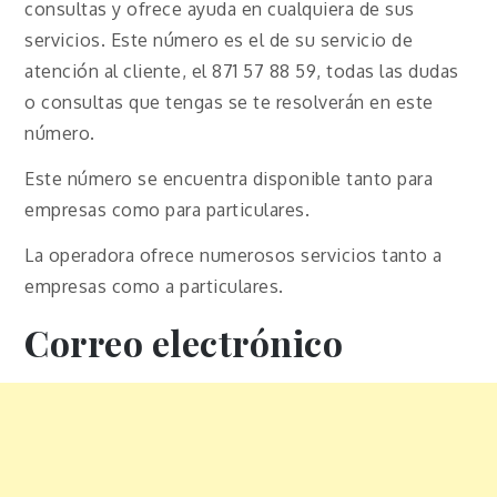
consultas y ofrece ayuda en cualquiera de sus
servicios. Este número es el de su servicio de
atención al cliente, el 871 57 88 59, todas las dudas
o consultas que tengas se te resolverán en este
número.
Este número se encuentra disponible tanto para
empresas como para particulares.
La operadora ofrece numerosos servicios tanto a
empresas como a particulares.
Correo electrónico