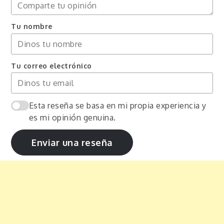
Tu nombre
Tu correo electrónico
Esta reseña se basa en mi propia experiencia y
es mi opinión genuina.
Enviar una reseña