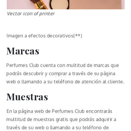
Vector icon of printer
Imagen a efectos decorativos(**)
Marcas
Perfumes Club cuenta con multitud de marcas que
podrás descubrir y comprar a través de su página
web o llamando a su teléfono de atención al cliente.
Muestras
En la página web de Perfumes Club encontrarás
multitud de muestras gratis que podrás adquirir a
través de su web o llamando a su teléfono de