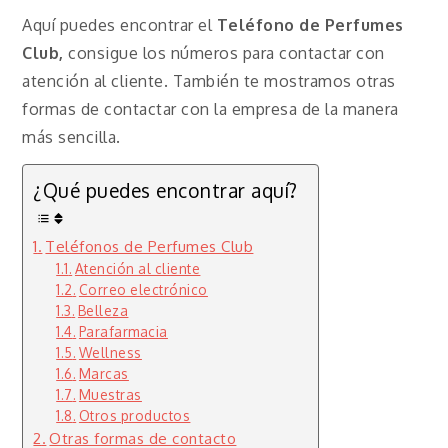
Aquí puedes encontrar el
Teléfono de Perfumes
Club,
consigue los números para contactar con
atención al cliente. También te mostramos otras
formas de contactar con la empresa de la manera
más sencilla.
¿Qué puedes encontrar aquí?
Teléfonos de Perfumes Club
Atención al cliente
Correo electrónico
Belleza
Parafarmacia
Wellness
Marcas
Muestras
Otros productos
Otras formas de contacto