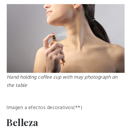
Hand holding coffee cup with may photograph on
the table
Imagen a efectos decorativos(**)
Belleza