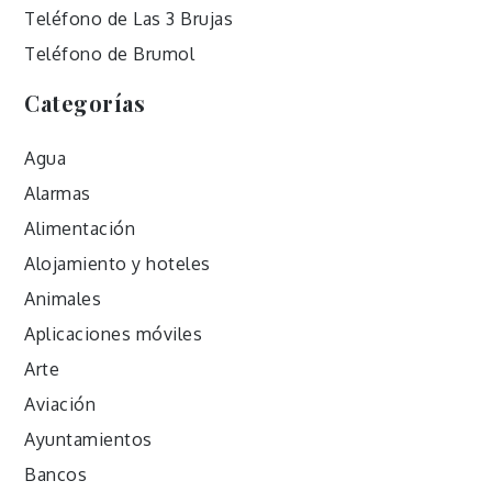
Teléfono de Las 3 Brujas
Teléfono de Brumol
Categorías
Agua
Alarmas
Alimentación
Alojamiento y hoteles
Animales
Aplicaciones móviles
Arte
Aviación
Ayuntamientos
Bancos