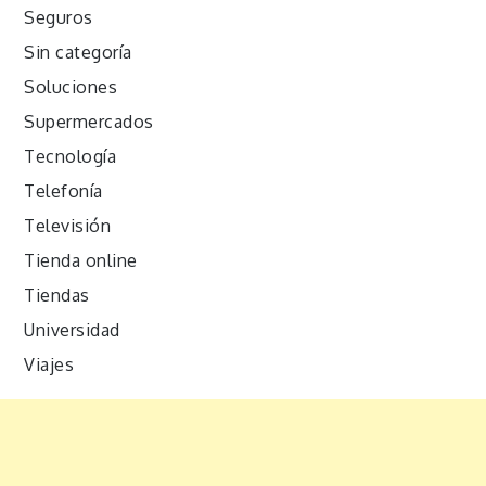
Seguros
Sin categoría
Soluciones
Supermercados
Tecnología
Telefonía
Televisión
Tienda online
Tiendas
Universidad
Viajes