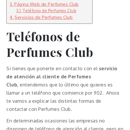
Página Web de Perfumes Club
Teléfono de Perfumes Club
Servicios de Perfumes Club
Teléfonos de
Perfumes Club
Si tienes que ponerte en contacto con el
servicio
de atención al cliente de Perfumes
Club,
entendemos que lo último que quieres es
llamar a un teléfono que comience por 902. Ahora
te vamos a explicar las distintas formas de
contactar con Perfumes Club.
En determinadas ocasiones las empresas no
disponen de teléfono de atención al cliente, pero en