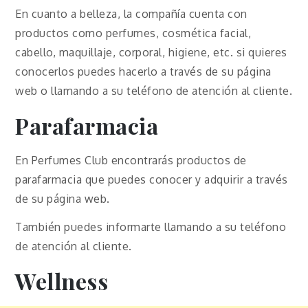
En cuanto a belleza, la compañía cuenta con
productos como perfumes, cosmética facial,
cabello, maquillaje, corporal, higiene, etc. si quieres
conocerlos puedes hacerlo a través de su página
web o llamando a su teléfono de atención al cliente.
Parafarmacia
En Perfumes Club encontrarás productos de
parafarmacia que puedes conocer y adquirir a través
de su página web.
También puedes informarte llamando a su teléfono
de atención al cliente.
Wellness