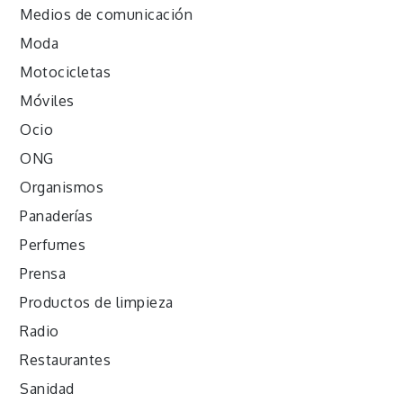
Medios de comunicación
Moda
Motocicletas
Móviles
Ocio
ONG
Organismos
Panaderías
Perfumes
Prensa
Productos de limpieza
Radio
Restaurantes
Sanidad