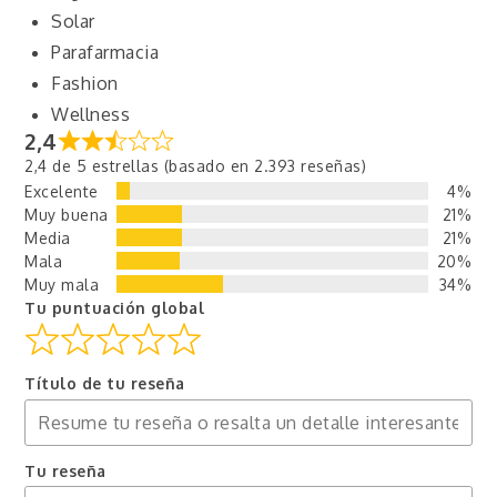
Solar
Parafarmacia
Fashion
Wellness
2,4
2,4 de 5 estrellas (basado en 2.393 reseñas)
Excelente
4%
Muy buena
21%
Media
21%
Mala
20%
Muy mala
34%
Tu puntuación global
Título de tu reseña
Tu reseña