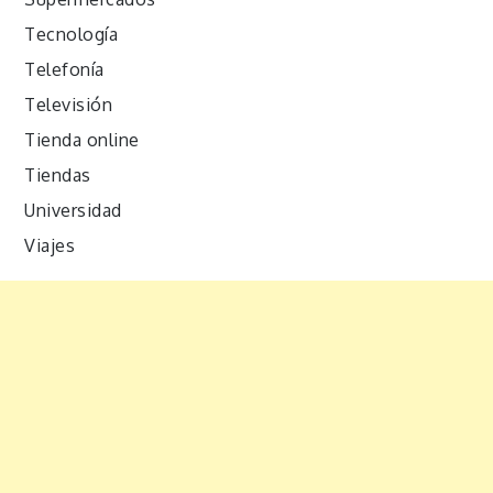
Tecnología
Telefonía
Televisión
Tienda online
Tiendas
Universidad
Viajes