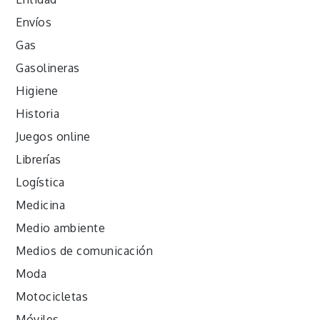
Envíos
Gas
Gasolineras
Higiene
Historia
Juegos online
Librerías
Logística
Medicina
Medio ambiente
Medios de comunicación
Moda
Motocicletas
Móviles