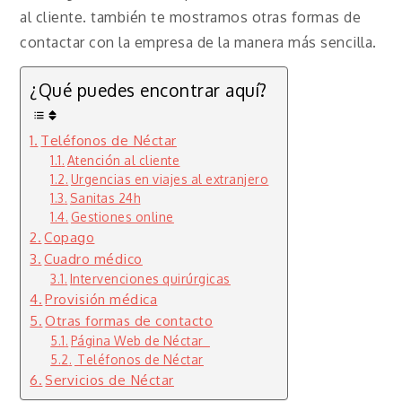
al cliente. también te mostramos otras formas de
contactar con la empresa de la manera más sencilla.
¿Qué puedes encontrar aquí?
Teléfonos de Néctar
Atención al cliente
Urgencias en viajes al extranjero
Sanitas 24h
Gestiones online
Copago
Cuadro médico
Intervenciones quirúrgicas
Provisión médica
Otras formas de contacto
Página Web de Néctar
Teléfonos de Néctar
Servicios de Néctar