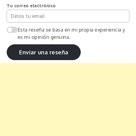
Tu correo electrónico
Esta reseña se basa en mi propia experiencia y
es mi opinión genuina.
Enviar una reseña