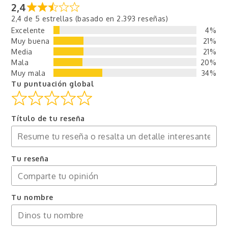
2,4
2,4 de 5 estrellas (basado en 2.393 reseñas)
Excelente
4%
Muy buena
21%
Media
21%
Mala
20%
Muy mala
34%
Tu puntuación global
Título de tu reseña
Tu reseña
Tu nombre