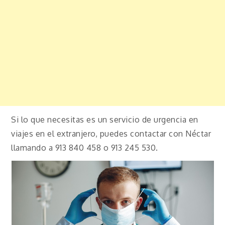
Si lo que necesitas es un servicio de urgencia en
viajes en el extranjero, puedes contactar con Néctar
llamando a 913 840 458 o 913 245 530.