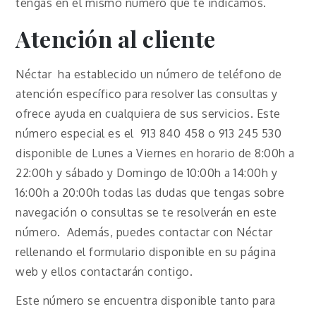
tengas en el mismo número que te indicamos.
Atención al cliente
Néctar ha establecido un número de teléfono de
atención específico para resolver las consultas y
ofrece ayuda en cualquiera de sus servicios. Este
número especial es el 913 840 458 o 913 245 530
disponible de Lunes a Viernes en horario de 8:00h a
22:00h y sábado y Domingo de 10:00h a 14:00h y
16:00h a 20:00h todas las dudas que tengas sobre
navegación o consultas se te resolverán en este
número. Además, puedes contactar con Néctar
rellenando el formulario disponible en su página
web y ellos contactarán contigo.
Este número se encuentra disponible tanto para