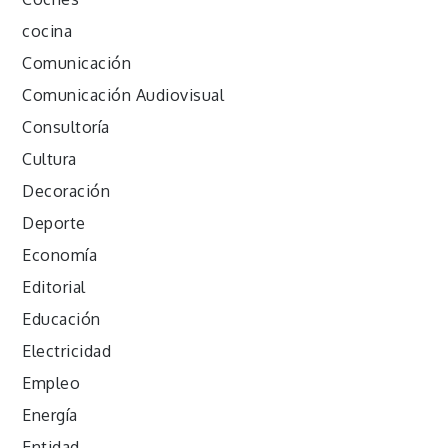
cocina
Comunicación
Comunicación Audiovisual
Consultoría
Cultura
Decoración
Deporte
Economía
Editorial
Educación
Electricidad
Empleo
Energía
Entidad