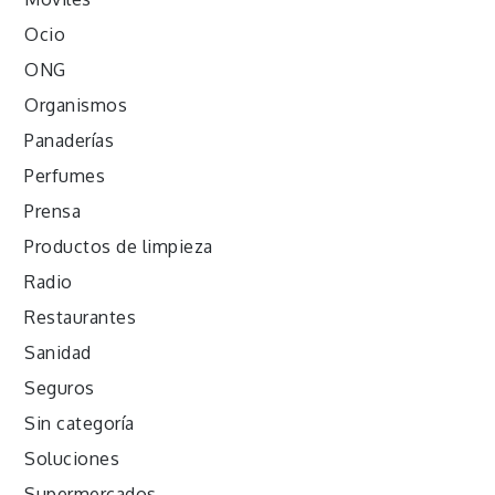
Ocio
ONG
Organismos
Panaderías
Perfumes
Prensa
Productos de limpieza
Radio
Restaurantes
Sanidad
Seguros
Sin categoría
Soluciones
Supermercados