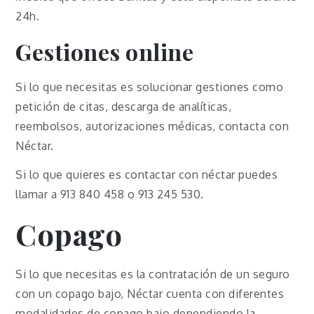
24h.
Gestiones online
Si lo que necesitas es solucionar gestiones como
petición de citas, descarga de analíticas,
reembolsos, autorizaciones médicas, contacta con
Néctar.
Si lo que quieres es contactar con néctar puedes
llamar a 913 840 458 o 913 245 530.
Copago
Si lo que necesitas es la contratación de un seguro
con un copago bajo, Néctar cuenta con diferentes
modalidades de copago bajo dependiendo la