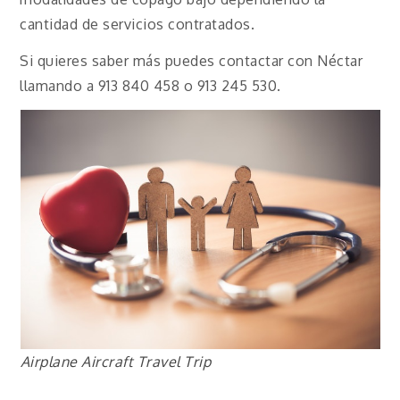
cantidad de servicios contratados.
Si quieres saber más puedes contactar con Néctar
llamando a 913 840 458 o 913 245 530.
Airplane Aircraft Travel Trip