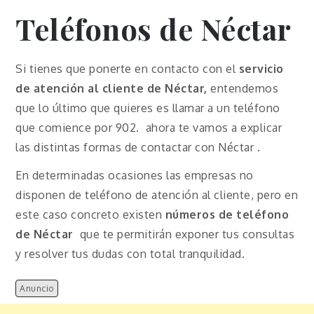
Teléfonos de Néctar
Si tienes que ponerte en contacto con el
servicio
de atención al cliente de Néctar,
entendemos
que lo último que quieres es llamar a un teléfono
que comience por 902. ahora te vamos a explicar
las distintas formas de contactar con Néctar .
En determinadas ocasiones las empresas no
disponen de teléfono de atención al cliente, pero en
este caso concreto existen
números de teléfono
de Néctar
que te permitirán exponer tus consultas
y resolver tus dudas con total tranquilidad.
Anuncio