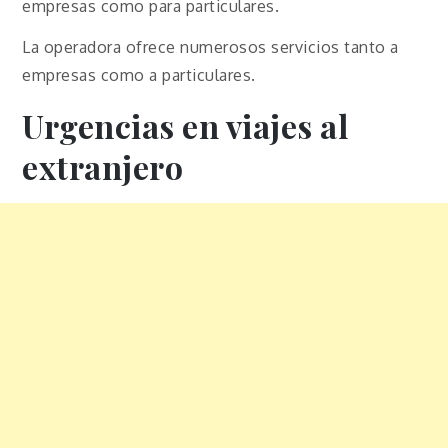
empresas como para particulares.
La operadora ofrece numerosos servicios tanto a
empresas como a particulares.
Urgencias en viajes al
extranjero