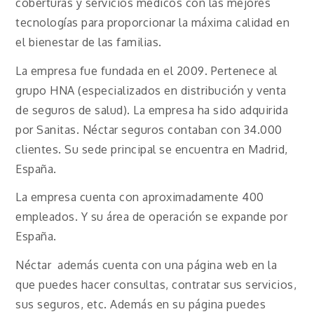
coberturas y servicios médicos con las mejores
tecnologías para proporcionar la máxima calidad en
el bienestar de las familias.
La empresa fue fundada en el 2009. Pertenece al
grupo HNA (especializados en distribución y venta
de seguros de salud). La empresa ha sido adquirida
por Sanitas. Néctar seguros contaban con 34.000
clientes. Su sede principal se encuentra en Madrid,
España.
La empresa cuenta con aproximadamente 400
empleados. Y su área de operación se expande por
España.
Néctar además cuenta con una página web en la
que puedes hacer consultas, contratar sus servicios,
sus seguros, etc. Además en su página puedes