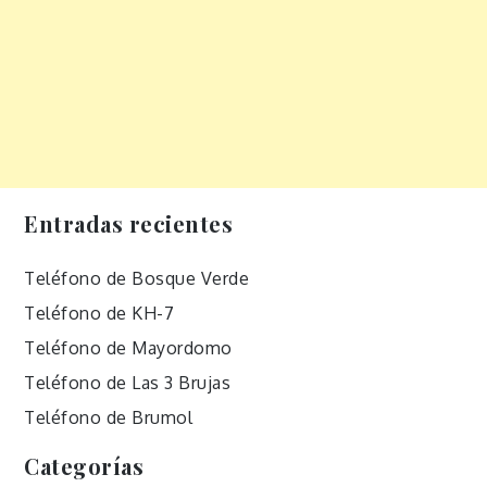
Entradas recientes
Teléfono de Bosque Verde
Teléfono de KH-7
Teléfono de Mayordomo
Teléfono de Las 3 Brujas
Teléfono de Brumol
Categorías