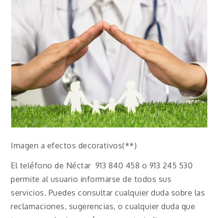
Imagen a efectos decorativos(**)
El teléfono de Néctar 913 840 458 o 913 245 530
permite al usuario informarse de todos sus
servicios. Puedes consultar cualquier duda sobre las
reclamaciones, sugerencias, o cualquier duda que