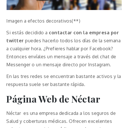
Imagen a efectos decorativos(**)
Si estás decidido a
contactar con la empresa por
twitter
puedes hacerlo todos los días de la semana
a cualquier hora. ¿Prefieres hablar por Facebook?
Entonces envíales un mensaje a través del chat de
Messenger o un mensaje directo por Instagram.
En las tres redes se encuentran bastante activos y la
respuesta suele ser bastante rápida.
Página Web de Néctar
Néctar es una empresa dedicada a los seguros de
Salud y coberturas médicas. Ofrecen excelentes