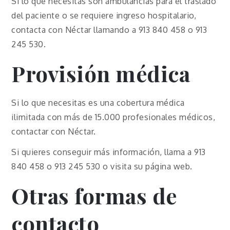
Si lo que necesitas son ambulancias para el traslado
del paciente o se requiere ingreso hospitalario,
contacta con Néctar llamando a 913 840 458 o 913
245 530.
Provisión médica
Si lo que necesitas es una cobertura médica
ilimitada con más de 15.000 profesionales médicos,
contactar con Néctar.
Si quieres conseguir más información, llama a 913
840 458 o 913 245 530 o visita su página web.
Otras formas de
contacto