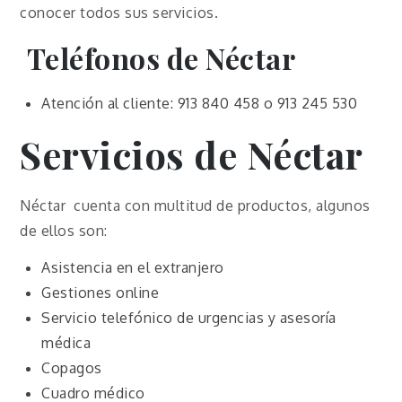
conocer todos sus servicios.
Teléfonos de Néctar
Atención al cliente: 913 840 458 o 913 245 530
Servicios de Néctar
Néctar cuenta con multitud de productos, algunos
de ellos son:
Asistencia en el extranjero
Gestiones online
Servicio telefónico de urgencias y asesoría
médica
Copagos
Cuadro médico