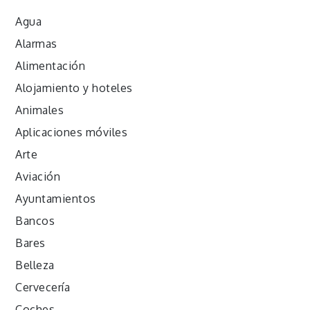
Agua
Alarmas
Alimentación
Alojamiento y hoteles
Animales
Aplicaciones móviles
Arte
Aviación
Ayuntamientos
Bancos
Bares
Belleza
Cervecería
Coches