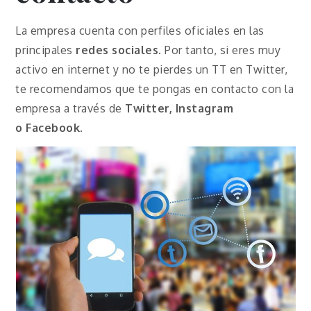
La empresa cuenta con perfiles oficiales en las
principales
redes sociales
. Por tanto, si eres muy
activo en internet y no te pierdes un TT en Twitter,
te recomendamos que te pongas en contacto con la
empresa a través de
Twitter, Instagram
o
Facebook
.