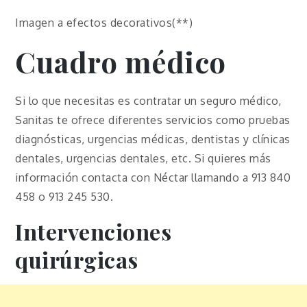
Imagen a efectos decorativos(**)
Cuadro médico
Si lo que necesitas es contratar un seguro médico,
Sanitas te ofrece diferentes servicios como pruebas
diagnósticas, urgencias médicas, dentistas y clínicas
dentales, urgencias dentales, etc. Si quieres más
información contacta con Néctar llamando a 913 840
458 o 913 245 530.
Intervenciones
quirúrgicas