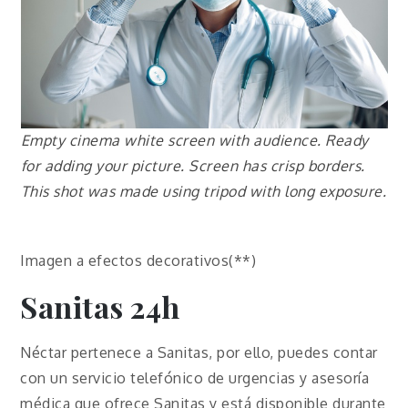
Empty cinema white screen with audience. Ready
for adding your picture. Screen has crisp borders.
This shot was made using tripod with long exposure.
Imagen a efectos decorativos(**)
Sanitas 24h
Néctar pertenece a Sanitas, por ello, puedes contar
con un servicio telefónico de urgencias y asesoría
médica que ofrece Sanitas y está disponible durante