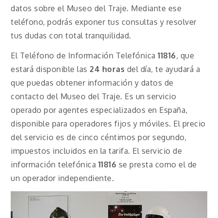
datos sobre el Museo del Traje. Mediante ese
teléfono, podrás exponer tus consultas y resolver
tus dudas con total tranquilidad.
El Teléfono de Información Telefónica
11816
, que
estará disponible las
24 horas
del día, te ayudará a
que puedas obtener información y datos de
contacto del Museo del Traje. Es un servicio
operado por agentes especializados en España,
disponible para operadores fijos y móviles. El precio
del servicio es de cinco céntimos por segundo,
impuestos incluidos en la tarifa. El servicio de
información telefónica
11816
se presta como el de
un operador independiente.