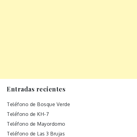
Entradas recientes
Teléfono de Bosque Verde
Teléfono de KH-7
Teléfono de Mayordomo
Teléfono de Las 3 Brujas