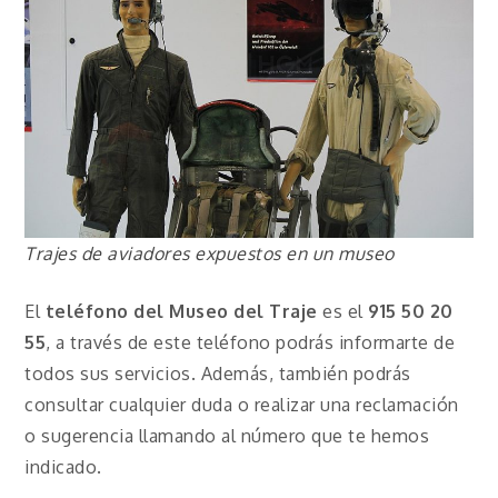
Trajes de aviadores expuestos en un museo
El
teléfono del Museo del Traje
es el
915 50 20
55
, a través de este teléfono podrás informarte de
todos sus servicios. Además, también podrás
consultar cualquier duda o realizar una reclamación
o sugerencia llamando al número que te hemos
indicado.