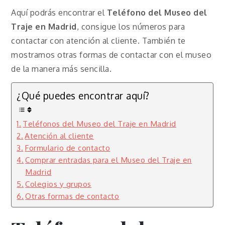
Aquí podrás encontrar el
Teléfono del Museo del
Traje en Madrid
, consigue los números para
contactar con atención al cliente. También te
mostramos otras formas de contactar con el museo
de la manera más sencilla.
¿Qué puedes encontrar aquí?
Teléfonos del Museo del Traje en Madrid
Atención al cliente
Formulario de contacto
Comprar entradas para el Museo del Traje en
Madrid
Colegios y grupos
Otras formas de contacto