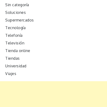
Sin categoría
Soluciones
Supermercados
Tecnología
Telefonía
Televisión
Tienda online
Tiendas
Universidad
Viajes