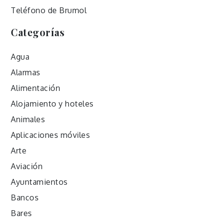
Teléfono de Brumol
Categorías
Agua
Alarmas
Alimentación
Alojamiento y hoteles
Animales
Aplicaciones móviles
Arte
Aviación
Ayuntamientos
Bancos
Bares