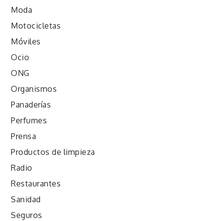
Moda
Motocicletas
Móviles
Ocio
ONG
Organismos
Panaderías
Perfumes
Prensa
Productos de limpieza
Radio
Restaurantes
Sanidad
Seguros