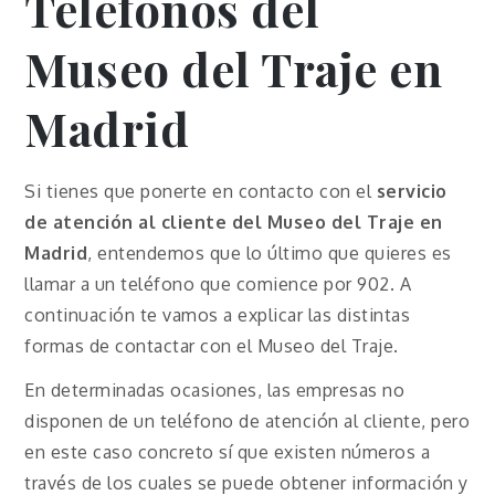
Teléfonos del
Museo del Traje en
Madrid
Si tienes que ponerte en contacto con el
servicio
de atención al cliente del Museo del Traje en
Madrid
, entendemos que lo último que quieres es
llamar a un teléfono que comience por 902. A
continuación te vamos a explicar las distintas
formas de contactar con el Museo del Traje.
En determinadas ocasiones, las empresas no
disponen de un teléfono de atención al cliente, pero
en este caso concreto sí que existen números a
través de los cuales se puede obtener información y