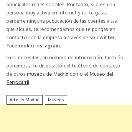
principales redes sociales. Por tanto, si eres una
persona muy activa en Internet y no te gusta
perderte ninguna publicación de las cuentas a las
que sigues, te recomendamos que te pongas en
contacto con la empresa a través de su
Twitter
,
Facebook
o
Instagram
.
Si lo necesitas, en número de información, también
ponemos a tu disposición el teléfono de contacto
de otros
museos de Madrid
como el
Museo del
Ferrocarril
.
Arte En Madrid
Museos