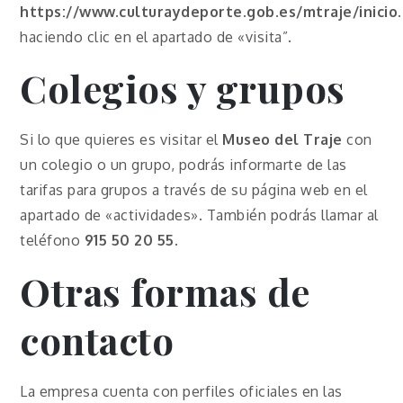
https://www.culturaydeporte.gob.es/mtraje/inicio
haciendo clic en el apartado de «visita”.
Colegios y grupos
Si lo que quieres es visitar el
Museo del Traje
con
un colegio o un grupo, podrás informarte de las
tarifas para grupos a través de su página web en el
apartado de «actividades». También podrás llamar al
teléfono
915 50 20 55
.
Otras formas de
contacto
La empresa cuenta con perfiles oficiales en las