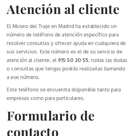
Atención al cliente
El Museo del Traje en Madrid ha establecido un
número de teléfono de atención específico para
resolver consultas y ofrecer ayuda en cualquiera de
sus servicios. Este número es el de su servicio de
atención al cliente, el
915 50 20 55
, todas las dudas
o consultas que tengas podrás realizarlas llamando
a ese número.
Este teléfono se encuentra disponible tanto para
empresas como para particulares.
Formulario de
contacto