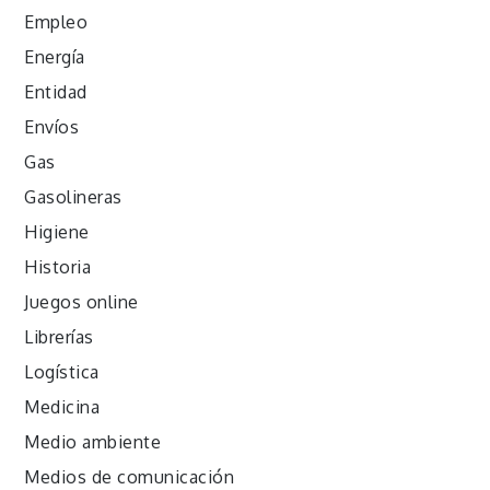
Empleo
Energía
Entidad
Envíos
Gas
Gasolineras
Higiene
Historia
Juegos online
Librerías
Logística
Medicina
Medio ambiente
Medios de comunicación