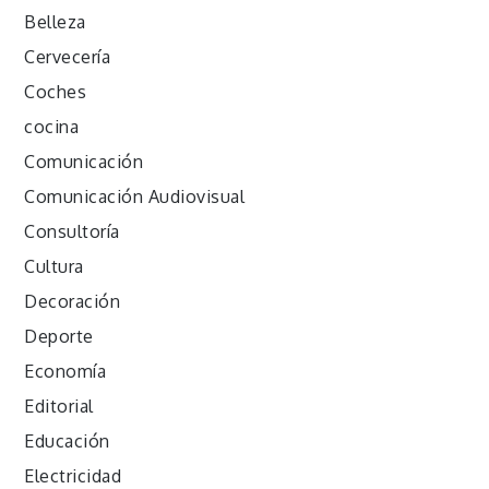
Belleza
Cervecería
Coches
cocina
Comunicación
Comunicación Audiovisual
Consultoría
Cultura
Decoración
Deporte
Economía
Editorial
Educación
Electricidad