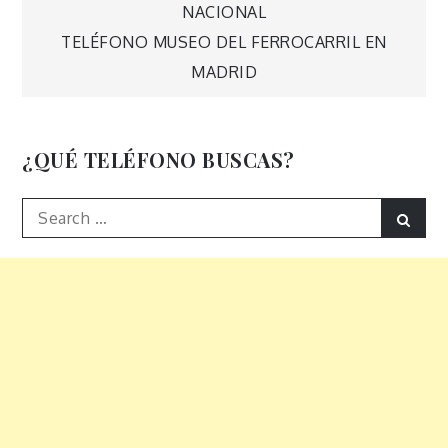
NACIONAL
de
TELÉFONO MUSEO DEL FERROCARRIL EN
MADRID
entradas
¿QUÉ TELÉFONO BUSCAS?
Search
Sear
for: