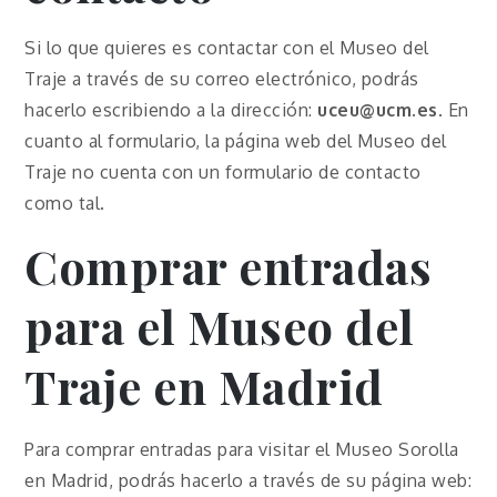
Si lo que quieres es contactar con el Museo del
Traje a través de su correo electrónico, podrás
hacerlo escribiendo a la dirección:
uceu@ucm.es
. En
cuanto al formulario, la página web del Museo del
Traje no cuenta con un formulario de contacto
como tal.
Comprar entradas
para el Museo del
Traje en Madrid
Para comprar entradas para visitar el Museo Sorolla
en Madrid, podrás hacerlo a través de su página web: