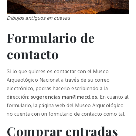
Dibujos antiguos en cuevas
Formulario de
contacto
Si lo que quieres es contactar con el Museo
Arqueológico Nacional a través de su correo
electrónico, podrás hacerlo escribiendo a la
dirección:
sugerencias.man@mecd.es
. En cuanto al
formulario, la página web del Museo Arqueológico
no cuenta con un formulario de contacto como tal.
Comprar entradas