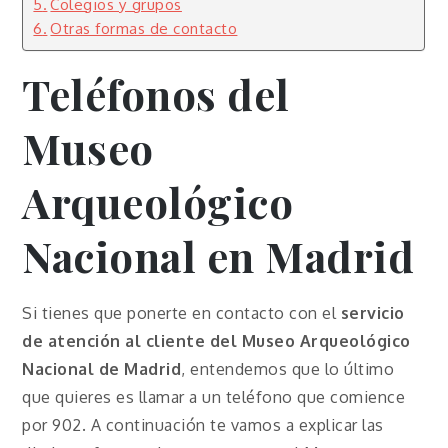
Colegios y grupos
Otras formas de contacto
Teléfonos del
Museo
Arqueológico
Nacional en Madrid
Si tienes que ponerte en contacto con el
servicio
de atención al cliente del Museo Arqueológico
Nacional de Madrid
, entendemos que lo último
que quieres es llamar a un teléfono que comience
por 902. A continuación te vamos a explicar las