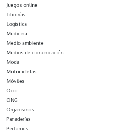
Juegos online
Librerías
Logística
Medicina
Medio ambiente
Medios de comunicación
Moda
Motocicletas
Móviles
Ocio
ONG
Organismos
Panaderías
Perfumes