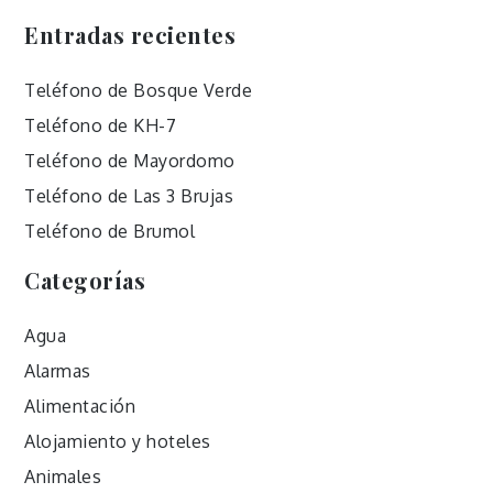
Entradas recientes
Teléfono de Bosque Verde
Teléfono de KH-7
Teléfono de Mayordomo
Teléfono de Las 3 Brujas
Teléfono de Brumol
Categorías
Agua
Alarmas
Alimentación
Alojamiento y hoteles
Animales