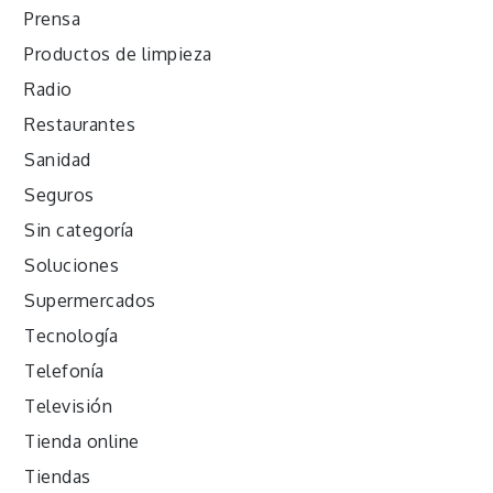
Prensa
Productos de limpieza
Radio
Restaurantes
Sanidad
Seguros
Sin categoría
Soluciones
Supermercados
Tecnología
Telefonía
Televisión
Tienda online
Tiendas