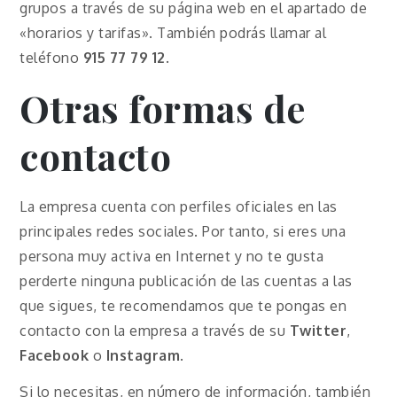
grupos a través de su página web en el apartado de
«horarios y tarifas». También podrás llamar al
teléfono
915 77 79 12
.
Otras formas de
contacto
La empresa cuenta con perfiles oficiales en las
principales redes sociales. Por tanto, si eres una
persona muy activa en Internet y no te gusta
perderte ninguna publicación de las cuentas a las
que sigues, te recomendamos que te pongas en
contacto con la empresa a través de su
Twitter
,
Facebook
o
Instagram
.
Si lo necesitas, en número de información, también