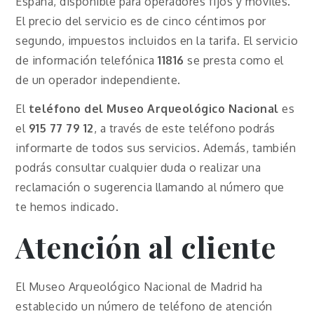
España, disponible para operadores fijos y móviles.
El precio del servicio es de cinco céntimos por
segundo, impuestos incluidos en la tarifa. El servicio
de información telefónica
11816
se presta como el
de un operador independiente.
El
teléfono del Museo Arqueológico Nacional
es
el
915 77 79 12
, a través de este teléfono podrás
informarte de todos sus servicios. Además, también
podrás consultar cualquier duda o realizar una
reclamación o sugerencia llamando al número que
te hemos indicado.
Atención al cliente
El Museo Arqueológico Nacional de Madrid ha
establecido un número de teléfono de atención