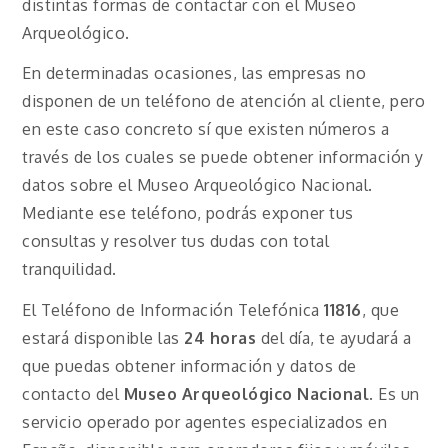
distintas formas de contactar con el Museo
Arqueológico.
En determinadas ocasiones, las empresas no
disponen de un teléfono de atención al cliente, pero
en este caso concreto sí que existen números a
través de los cuales se puede obtener información y
datos sobre el Museo Arqueológico Nacional.
Mediante ese teléfono, podrás exponer tus
consultas y resolver tus dudas con total
tranquilidad.
El Teléfono de Información Telefónica
11816
, que
estará disponible las
24 horas
del día, te ayudará a
que puedas obtener información y datos de
contacto del
Museo Arqueológico Nacional
. Es un
servicio operado por agentes especializados en