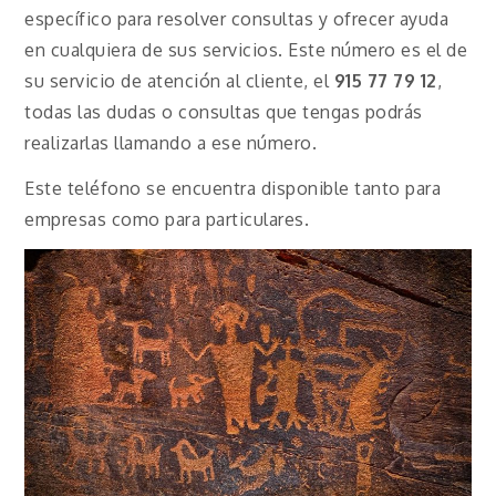
específico para resolver consultas y ofrecer ayuda
en cualquiera de sus servicios. Este número es el de
su servicio de atención al cliente, el
915 77 79 12
,
todas las dudas o consultas que tengas podrás
realizarlas llamando a ese número.
Este teléfono se encuentra disponible tanto para
empresas como para particulares.