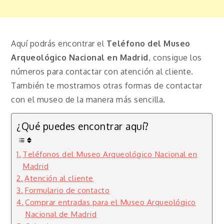
Aquí podrás encontrar el
Teléfono del Museo
Arqueológico Nacional en Madrid
, consigue los
números para contactar con atención al cliente.
También te mostramos otras formas de contactar
con el museo de la manera más sencilla.
¿Qué puedes encontrar aquí?
Teléfonos del Museo Arqueológico Nacional en
Madrid
Atención al cliente
Formulario de contacto
Comprar entradas para el Museo Arqueológico
Nacional de Madrid