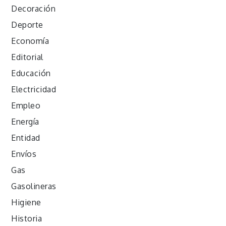
Decoración
Deporte
Economía
Editorial
Educación
Electricidad
Empleo
Energía
Entidad
Envíos
Gas
Gasolineras
Higiene
Historia