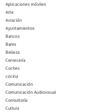
Aplicaciones móviles
Arte
Aviación
Ayuntamientos
Bancos
Bares
Belleza
Cervecería
Coches
cocina
Comunicación
Comunicación Audiovisual
Consultoría
Cultura