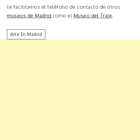
te facilitamos el teléfono de contacto de otros
museos de Madrid
como el
Museo del Traje
.
Arte En Madrid