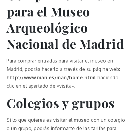
para el Museo
Arqueológico
Nacional de Madrid
Para comprar entradas para visitar el museo en
Madrid, podrás hacerlo a través de su página web:
http://www.man.es/man/home.html
haciendo
clic en el apartado de «visita».
Colegios y grupos
Si lo que quieres es visitar el museo con un colegio
o un grupo, podrás informarte de las tarifas para