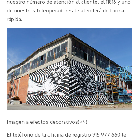
nuestro número de atención al cliente, el 11816 y uno
de nuestros teleoperadores te atenderá de forma
rápida.
Imagen a efectos decorativos(**)
El teléfono de la oficina de registro 915 977 660 le