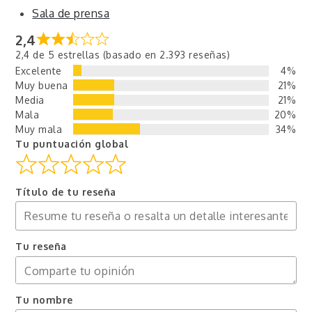
Sala de prensa
2,4
2,4 de 5 estrellas (basado en 2.393 reseñas)
Excelente
4%
Muy buena
21%
Media
21%
Mala
20%
Muy mala
34%
Tu puntuación global
Título de tu reseña
Tu reseña
Tu nombre