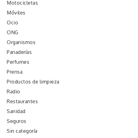
Motocicletas
Móviles
Ocio
ONG
Organismos
Panaderías
Perfumes
Prensa
Productos de limpieza
Radio
Restaurantes
Sanidad
Seguros
Sin categoría