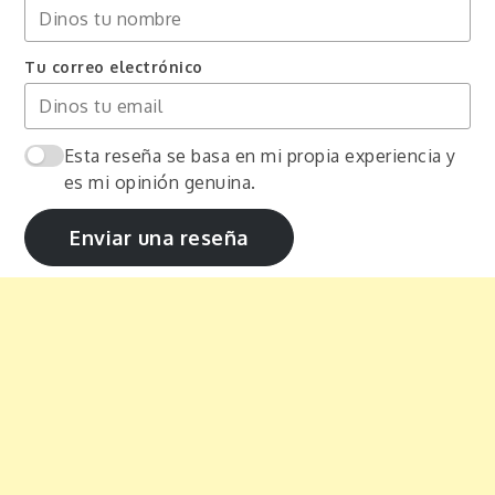
Tu correo electrónico
Esta reseña se basa en mi propia experiencia y
es mi opinión genuina.
Enviar una reseña