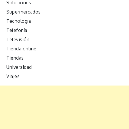
Soluciones
Supermercados
Tecnología
Telefonía
Televisión
Tienda online
Tiendas
Universidad
Viajes