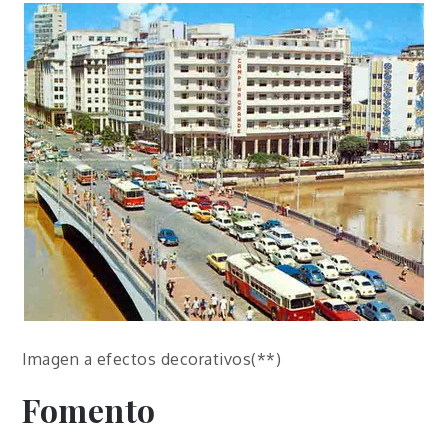
Imagen a efectos decorativos(**)
Fomento