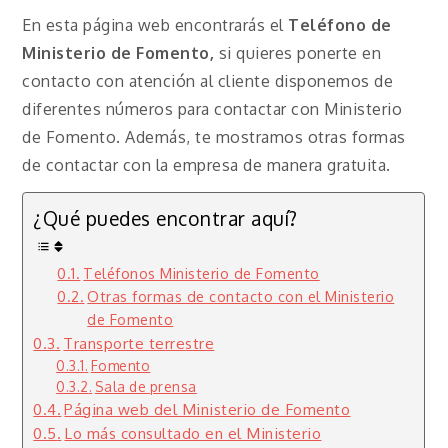
En esta página web encontrarás el
Teléfono de
Ministerio de Fomento,
si quieres ponerte en
contacto con atención al cliente disponemos de
diferentes números para contactar con Ministerio
de Fomento. Además, te mostramos otras formas
de contactar con la empresa de manera gratuita.
¿Qué puedes encontrar aquí?
Teléfonos Ministerio de Fomento
Otras formas de contacto con el Ministerio
de Fomento
Transporte terrestre
Fomento
Sala de prensa
Página web del Ministerio de Fomento
Lo más consultado en el Ministerio