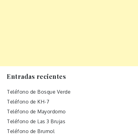
Entradas recientes
Teléfono de Bosque Verde
Teléfono de KH-7
Teléfono de Mayordomo
Teléfono de Las 3 Brujas
Teléfono de Brumol