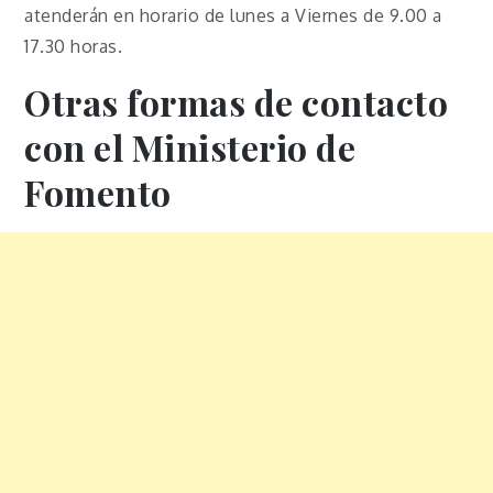
atenderán en horario de lunes a Viernes de 9.00 a
17.30 horas.
Otras formas de contacto
con el Ministerio de
Fomento