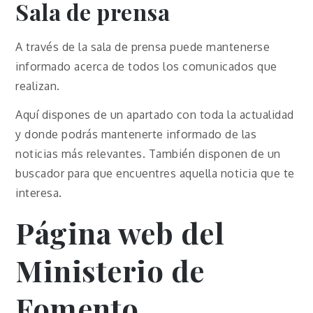
Sala de prensa
A través de la sala de prensa puede mantenerse
informado acerca de todos los comunicados que
realizan.
Aquí dispones de un apartado con toda la actualidad
y donde podrás mantenerte informado de las
noticias más relevantes. También disponen de un
buscador para que encuentres aquella noticia que te
interesa.
Página web del
Ministerio de
Fomento