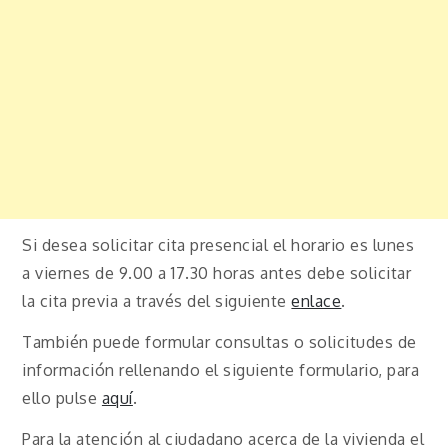
Si desea solicitar cita presencial el horario es lunes
a viernes de 9.00 a 17.30 horas antes debe solicitar
la cita previa a través del siguiente
enlace
.
También puede formular consultas o solicitudes de
información rellenando el siguiente formulario, para
ello pulse
aquí
.
Para la atención al ciudadano acerca de la vivienda el