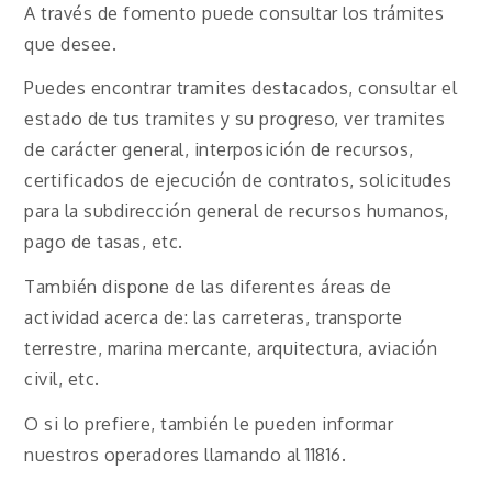
A través de fomento puede consultar los trámites
que desee.
Puedes encontrar tramites destacados, consultar el
estado de tus tramites y su progreso, ver tramites
de carácter general, interposición de recursos,
certificados de ejecución de contratos, solicitudes
para la subdirección general de recursos humanos,
pago de tasas, etc.
También dispone de las diferentes áreas de
actividad acerca de: las carreteras, transporte
terrestre, marina mercante, arquitectura, aviación
civil, etc.
O si lo prefiere, también le pueden informar
nuestros operadores llamando al 11816.