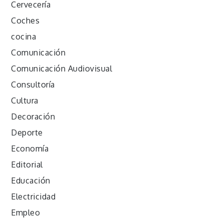
Cervecería
Coches
cocina
Comunicación
Comunicación Audiovisual
Consultoría
Cultura
Decoración
Deporte
Economía
Editorial
Educación
Electricidad
Empleo