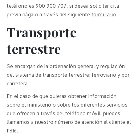
teléfono es 900 900 707, si desea solicitar cita
previa hágalo a través del siguiente
formulario
.
Transporte
terrestre
Se encargan de la ordenación general y regulación
del sistema de transporte terrestre: ferroviario y por
carretera.
En el caso de que quieras obtener información
sobre el ministerio o sobre los diferentes servicios
que ofrecen a través del teléfono móvil, puedes
llamarnos a nuestro número de atención al cliente el
11816.