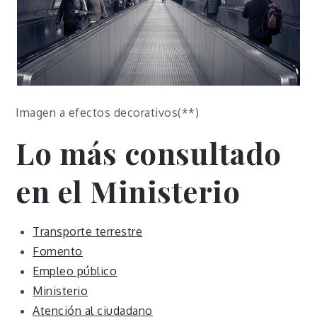
Imagen a efectos decorativos(**)
Lo más consultado
en el Ministerio
Transporte terrestre
Fomento
Empleo público
Ministerio
Atención al ciudadano