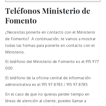
Teléfonos Ministerio de
Fomento
¿Necesitas ponerte en contacto con el Ministerio
de Fomento? A continuación, te vamos a mostrar
todas las formas para ponerte en contacto con el
Ministerio.
El teléfono del Ministerio de Fomento es el 915 977
000
El teléfono de la oficina central de información
administrativa es el 915 97 8783 / 915 97 8785
En el caso de que no quieras perder tiempo en
líneas de atención al cliente, puedes llamar a