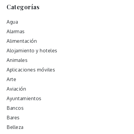
Categorías
Agua
Alarmas
Alimentación
Alojamiento y hoteles
Animales
Aplicaciones móviles
Arte
Aviación
Ayuntamientos
Bancos
Bares
Belleza