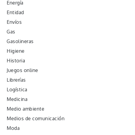
Energía
Entidad
Envíos
Gas
Gasolineras
Higiene
Historia
Juegos online
Librerías
Logística
Medicina
Medio ambiente
Medios de comunicación
Moda