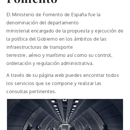
El Ministerio de Fomento de España fue la
denominación del departamento
ministerial encargado de la propuesta y ejecución de
la política del Gobierno en los ámbitos de las
infraestructuras de transporte
terrestre, aéreo y marítimo así como su control,
ordenación y regulación administrativa.
A través de su página web puedes encontrar todos
los servicios que se compone y realizar las
consultas pertinentes.