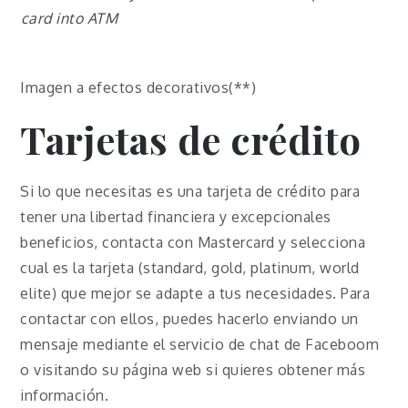
card into ATM
Imagen a efectos decorativos(**)
Tarjetas de crédito
Si lo que necesitas es una tarjeta de crédito para
tener una libertad financiera y excepcionales
beneficios, contacta con Mastercard y selecciona
cual es la tarjeta (standard, gold, platinum, world
elite) que mejor se adapte a tus necesidades. Para
contactar con ellos, puedes hacerlo enviando un
mensaje mediante el servicio de chat de Faceboom
o visitando su página web si quieres obtener más
información.