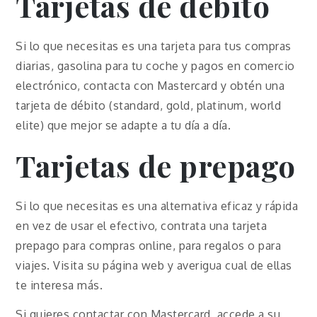
Tarjetas de débito
Si lo que necesitas es una tarjeta para tus compras
diarias, gasolina para tu coche y pagos en comercio
electrónico, contacta con Mastercard y obtén una
tarjeta de débito (standard, gold, platinum, world
elite) que mejor se adapte a tu día a día.
Tarjetas de prepago
Si lo que necesitas es una alternativa eficaz y rápida
en vez de usar el efectivo, contrata una tarjeta
prepago para compras online, para regalos o para
viajes. Visita su página web y averigua cual de ellas
te interesa más.
Si quieres contactar con Mastercard, accede a su