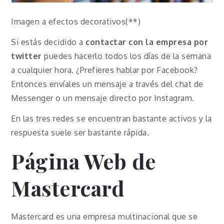
Imagen a efectos decorativos(**)
Si estás decidido a
contactar con la empresa por
twitter
puedes hacerlo todos los días de la semana
a cualquier hora. ¿Prefieres hablar por Facebook?
Entonces envíales un mensaje a través del chat de
Messenger o un mensaje directo por Instagram.
En las tres redes se encuentran bastante activos y la
respuesta suele ser bastante rápida.
Página Web de
Mastercard
Mastercard es una empresa multinacional que se