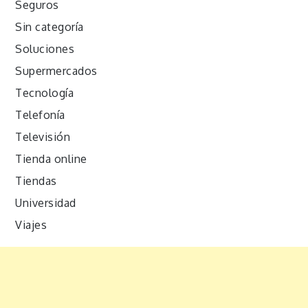
Seguros
Sin categoría
Soluciones
Supermercados
Tecnología
Telefonía
Televisión
Tienda online
Tiendas
Universidad
Viajes