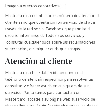
Imagen a efectos decorativos(**)
Mastercard no cuenta con un número de atención al
cliente si no que cuenta con un servicio de chat a
través de la red social Facebook que permite al
usuario informarse de todos sus servicios y
consultar cualquier duda sobre las reclamaciones,
sugerencias, o cualquier duda que tengas.
Atención al cliente
Mastercard no ha establecido un número de
teléfono de atención específico para resolver las
consultas y ofrecer ayuda en cualquiera de sus
servicios. Por lo tanto, para contactar con
Mastercard, accede a su página web al servicio de
chat online a través de Facebook y todas las dudas