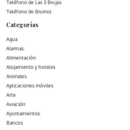
Teléfono de Las 3 Brujas
Teléfono de Brumol
Categorías
Agua
Alarmas
Alimentación
Alojamiento y hoteles
Animales
Aplicaciones móviles
Arte
Aviación
Ayuntamientos
Bancos