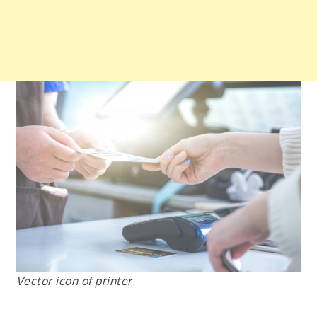
Vector icon of printer