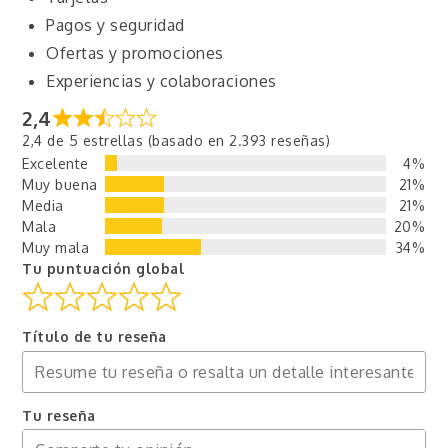
Pagos y seguridad
Ofertas y promociones
Experiencias y colaboraciones
2,4
2,4 de 5 estrellas (basado en 2.393 reseñas)
Excelente
4%
Muy buena
21%
Media
21%
Mala
20%
Muy mala
34%
Tu puntuación global
Título de tu reseña
Tu reseña