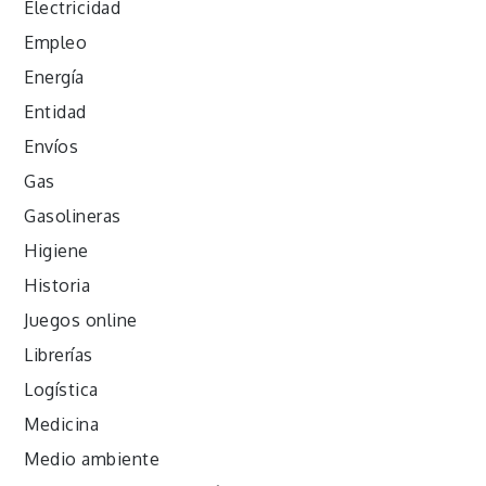
Electricidad
Empleo
Energía
Entidad
Envíos
Gas
Gasolineras
Higiene
Historia
Juegos online
Librerías
Logística
Medicina
Medio ambiente