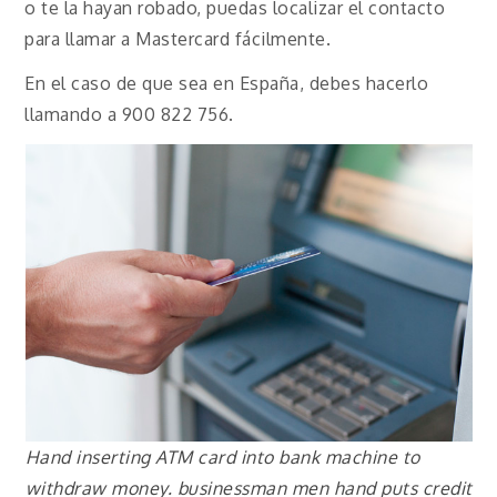
o te la hayan robado, puedas localizar el contacto
para llamar a Mastercard fácilmente.
En el caso de que sea en España, debes hacerlo
llamando a 900 822 756.
Hand inserting ATM card into bank machine to
withdraw money. businessman men hand puts credit