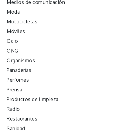
Medios de comunicación
Moda
Motocicletas
Móviles
Ocio
ONG
Organismos
Panaderías
Perfumes
Prensa
Productos de limpieza
Radio
Restaurantes
Sanidad