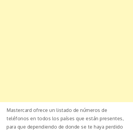
Mastercard ofrece un listado de números de
teléfonos en todos los países que están presentes,
para que dependiendo de donde se te haya perdido