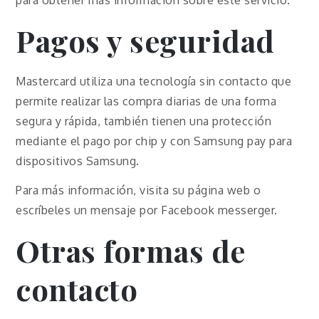
Pagos y seguridad
Mastercard utiliza una tecnología sin contacto que
permite realizar las compra diarias de una forma
segura y rápida, también tienen una protección
mediante el pago por chip y con Samsung pay para
dispositivos Samsung.
Para más información, visita su página web o
escríbeles un mensaje por Facebook messerger.
Otras formas de
contacto