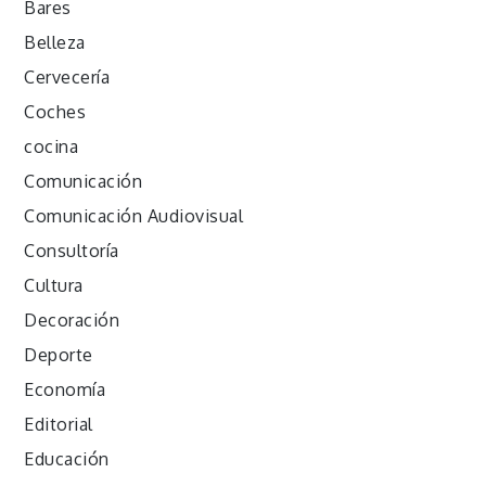
Bares
Belleza
Cervecería
Coches
cocina
Comunicación
Comunicación Audiovisual
Consultoría
Cultura
Decoración
Deporte
Economía
Editorial
Educación