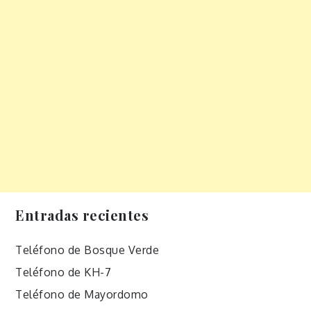
Entradas recientes
Teléfono de Bosque Verde
Teléfono de KH-7
Teléfono de Mayordomo