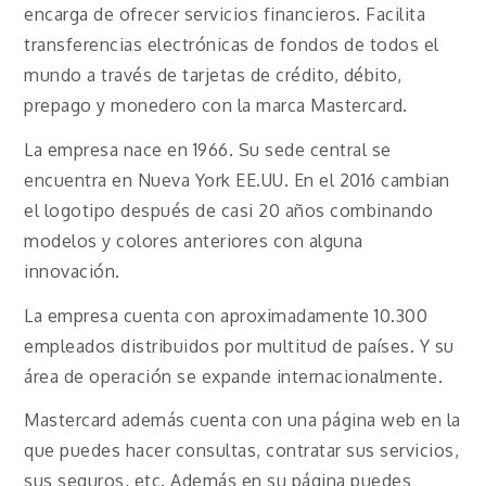
encarga de ofrecer servicios financieros. Facilita
transferencias electrónicas de fondos de todos el
mundo a través de tarjetas de crédito, débito,
prepago y monedero con la marca Mastercard.
La empresa nace en 1966. Su sede central se
encuentra en Nueva York EE.UU. En el 2016 cambian
el logotipo después de casi 20 años combinando
modelos y colores anteriores con alguna
innovación.
La empresa cuenta con aproximadamente 10.300
empleados distribuidos por multitud de países. Y su
área de operación se expande internacionalmente.
Mastercard además cuenta con una página web en la
que puedes hacer consultas, contratar sus servicios,
sus seguros, etc. Además en su página puedes