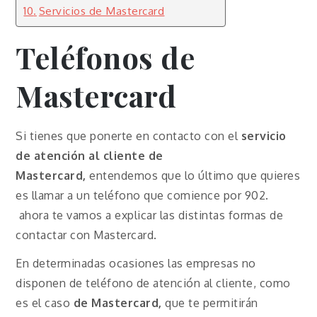
Servicios de Mastercard
Teléfonos de
Mastercard
Si tienes que ponerte en contacto con el
servicio
de atención al cliente de
Mastercard,
entendemos que lo último que quieres
es llamar a un teléfono que comience por 902.
ahora te vamos a explicar las distintas formas de
contactar con Mastercard.
En determinadas ocasiones las empresas no
disponen de teléfono de atención al cliente, como
es el caso
de Mastercard,
que te permitirán