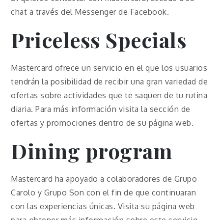
chat a través del Messenger de Facebook.
Priceless Specials
Mastercard ofrece un servicio en el que los usuarios
tendrán la posibilidad de recibir una gran variedad de
ofertas sobre actividades que te saquen de tu rutina
diaria. Para más información visita la sección de
ofertas y promociones dentro de su página web.
Dining program
Mastercard ha apoyado a colaboradores de Grupo
Carolo y Grupo Son con el fin de que continuaran
con las experiencias únicas. Visita su página web
para obtener más información sobre este servicio.