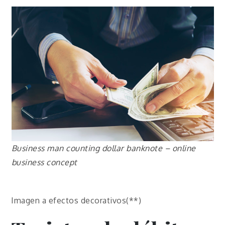
Business man counting dollar banknote – online
business concept
Imagen a efectos decorativos(**)