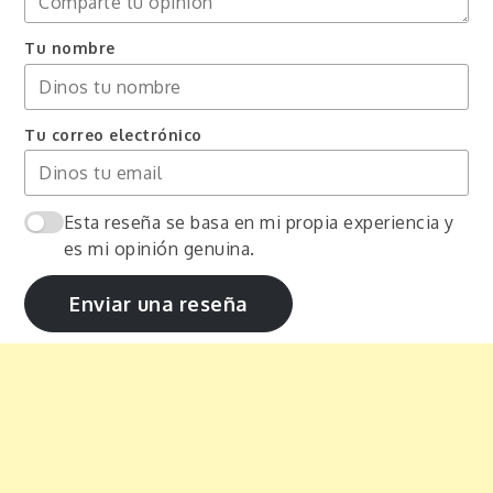
Tu nombre
Tu correo electrónico
Esta reseña se basa en mi propia experiencia y
es mi opinión genuina.
Enviar una reseña