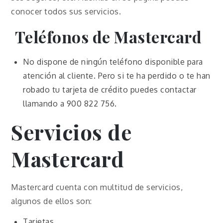
conocer todos sus servicios.
Teléfonos de Mastercard
No dispone de ningún teléfono disponible para
atención al cliente. Pero si te ha perdido o te han
robado tu tarjeta de crédito puedes contactar
llamando a 900 822 756.
Servicios de
Mastercard
Mastercard cuenta con multitud de servicios,
algunos de ellos son:
Tarjetas