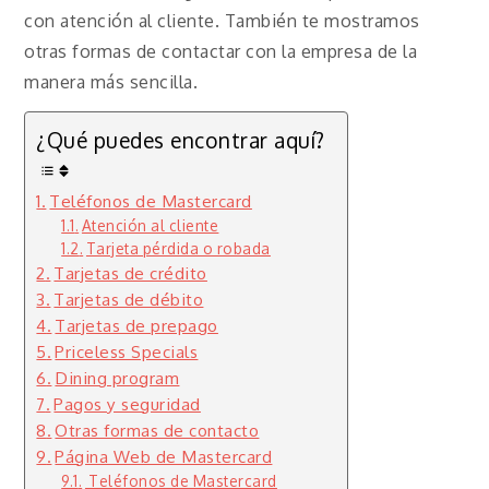
con atención al cliente. También te mostramos
otras formas de contactar con la empresa de la
manera más sencilla.
¿Qué puedes encontrar aquí?
Teléfonos de Mastercard
Atención al cliente
Tarjeta pérdida o robada
Tarjetas de crédito
Tarjetas de débito
Tarjetas de prepago
Priceless Specials
Dining program
Pagos y seguridad
Otras formas de contacto
Página Web de Mastercard
Teléfonos de Mastercard