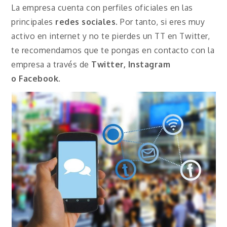
La empresa cuenta con perfiles oficiales en las
principales
redes sociales
. Por tanto, si eres muy
activo en internet y no te pierdes un TT en Twitter,
te recomendamos que te pongas en contacto con la
empresa a través de
Twitter, Instagram
o
Facebook
.