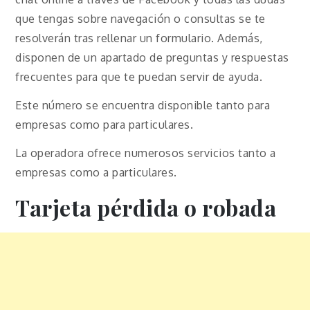
que tengas sobre navegación o consultas se te
resolverán tras rellenar un formulario. Además,
disponen de un apartado de preguntas y respuestas
frecuentes para que te puedan servir de ayuda.
Este número se encuentra disponible tanto para
empresas como para particulares.
La operadora ofrece numerosos servicios tanto a
empresas como a particulares.
Tarjeta pérdida o robada