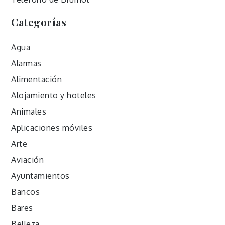
Categorías
Agua
Alarmas
Alimentación
Alojamiento y hoteles
Animales
Aplicaciones móviles
Arte
Aviación
Ayuntamientos
Bancos
Bares
Belleza