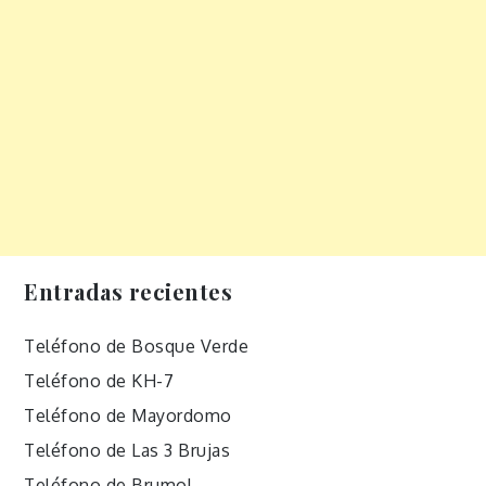
Entradas recientes
Teléfono de Bosque Verde
Teléfono de KH-7
Teléfono de Mayordomo
Teléfono de Las 3 Brujas
Teléfono de Brumol