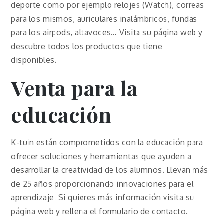
deporte como por ejemplo relojes (Watch), correas
para los mismos, auriculares inalámbricos, fundas
para los airpods, altavoces… Visita su página web y
descubre todos los productos que tiene
disponibles.
Venta para la
educación
K-tuin están comprometidos con la educación para
ofrecer soluciones y herramientas que ayuden a
desarrollar la creatividad de los alumnos. Llevan más
de 25 años proporcionando innovaciones para el
aprendizaje. Si quieres más información visita su
página web y rellena el formulario de contacto.