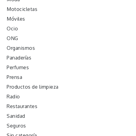
Motocicletas
Móviles
Ocio
ONG
Organismos
Panaderías
Perfumes
Prensa
Productos de limpieza
Radio
Restaurantes
Sanidad
Seguros
Sin categoría