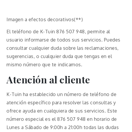
Imagen a efectos decorativos(**)
El teléfono de K-Tuin 876 507 948, permite al
usuario informarse de todos sus servicios. Puedes
consultar cualquier duda sobre las reclamaciones,
sugerencias, o cualquier duda que tengas en el
mismo número que te indicamos.
Atención al cliente
K-Tuin ha establecido un número de teléfono de
atención específico para resolver las consultas y
ofrece ayuda en cualquiera de sus servicios. Este
número especial es el 876 507 948 en horario de
Lunes a Sábado de 9:00h a 21:00h todas las dudas