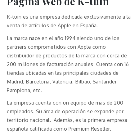
Página Web de K-tuin
K-tuin es una empresa dedicada exclusivamente a la
venta de artículos de Apple en España.
La marca nace en el año 1994 siendo uno de los
partners comprometidos con Apple como
distribuidor de productos de la marca con cerca de
200 millones de facturación anuales. Cuenta con 16
tiendas ubicadas en las principales ciudades de
Madrid, Barcelona, Valencia, Bilbao, Santander,
Pamplona, etc.
La empresa cuenta con un equipo de mas de 200
empleados. Su área de operación se expande por
territorio nacional. Además, es la primera empresa
española calificada como Premium Reseller.