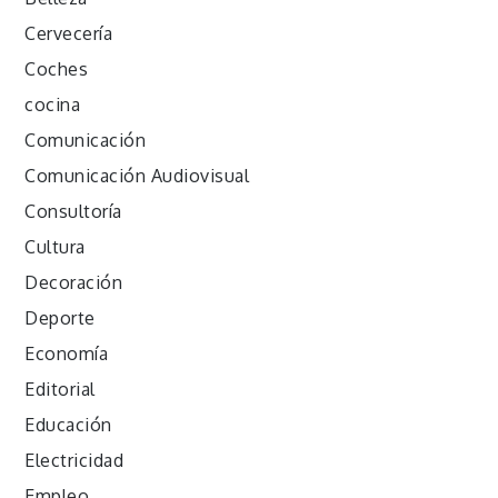
Cervecería
Coches
cocina
Comunicación
Comunicación Audiovisual
Consultoría
Cultura
Decoración
Deporte
Economía
Editorial
Educación
Electricidad
Empleo