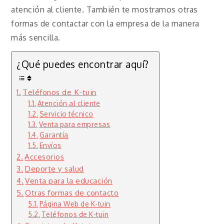
atención al cliente. También te mostramos otras
formas de contactar con la empresa de la manera
más sencilla.
¿Qué puedes encontrar aquí?
Teléfonos de K-tuin
Atención al cliente
Servicio técnico
Venta para empresas
Garantía
Envíos
Accesorios
Deporte y salud
Venta para la educación
Otras formas de contacto
Página Web de K-tuin
Teléfonos de K-tuin