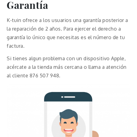
Garantía
K-tuin ofrece a los usuarios una garantía posterior a
la reparación de 2 años. Para ejercer el derecho a
garantía lo único que necesitas es el número de tu
factura.
Si tienes algun problema con un dispositivo Apple,
acércate a la tienda más cercana o llama a atención
al cliente 876 507 948.