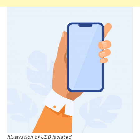
Illustration of USB isolated