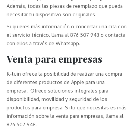
Además, todas las piezas de reemplazo que pueda
necesitar tu dispositivo son originales.
Si quieres más información o concertar una cita con
el servicio técnico, llama al 876 507 948 o contacta
con ellos a través de Whatsapp.
Venta para empresas
K-tuin ofrece la posibilidad de realizar una compra
de diferentes productos de Apple para una
empresa. Ofrece soluciones integrales para
disponibilidad, movilidad y seguridad de los
productos para empresa. Si lo que necesitas es más
información sobre la venta para empresas, llama al
876 507 948.