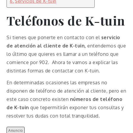
Servicios de K-tuin
Teléfonos de K-tuin
Si tienes que ponerte en contacto con el
servicio
de atención al cliente de K-tuin,
entendemos que
lo último que quieres es llamar a un teléfono que
comience por 902. Ahora te vamos a explicar las
distintas formas de contactar con K-tuin.
En determinadas ocasiones las empresas no
disponen de teléfono de atención al cliente, pero en
este caso concreto existen
números de teléfono
de K-tuin
que tepermitirán exponer tus consultas y
resolver tus dudas con total tranquilidad.
Anuncio