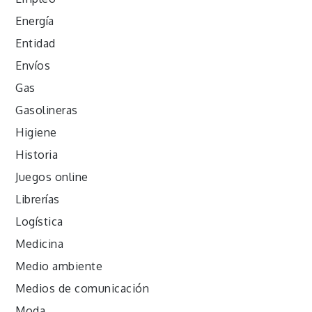
Energía
Entidad
Envíos
Gas
Gasolineras
Higiene
Historia
Juegos online
Librerías
Logística
Medicina
Medio ambiente
Medios de comunicación
Moda