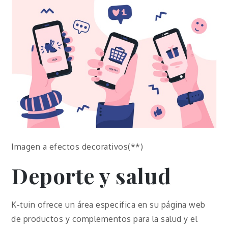
Imagen a efectos decorativos(**)
Deporte y salud
K-tuin ofrece un área especifica en su página web
de productos y complementos para la salud y el