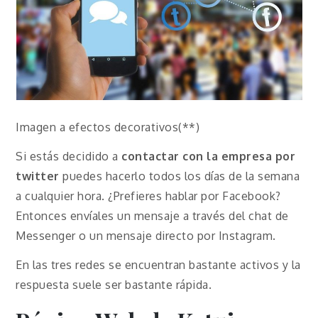
Imagen a efectos decorativos(**)
Si estás decidido a
contactar con la empresa por
twitter
puedes hacerlo todos los días de la semana
a cualquier hora. ¿Prefieres hablar por Facebook?
Entonces envíales un mensaje a través del chat de
Messenger o un mensaje directo por Instagram.
En las tres redes se encuentran bastante activos y la
respuesta suele ser bastante rápida.