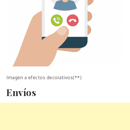
Imagen a efectos decorativos(**)
Envíos