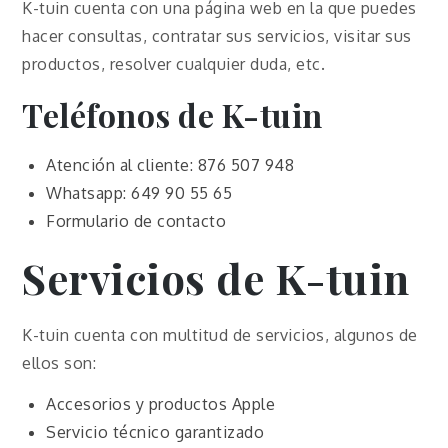
K-tuin cuenta con una página web en la que puedes
hacer consultas, contratar sus servicios, visitar sus
productos, resolver cualquier duda, etc.
Teléfonos de K-tuin
Atención al cliente: 876 507 948
Whatsapp: 649 90 55 65
Formulario de contacto
Servicios de K-tuin
K-tuin cuenta con multitud de servicios, algunos de
ellos son:
Accesorios y productos Apple
Servicio técnico garantizado