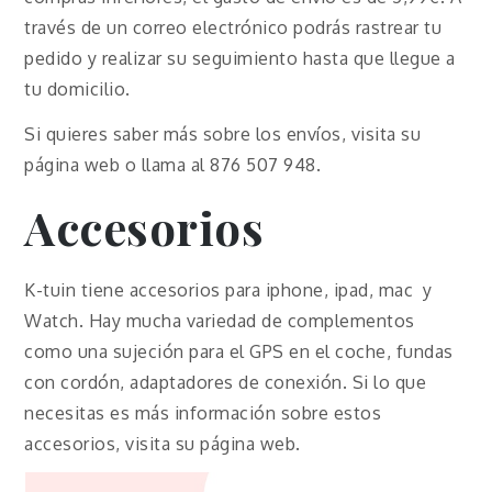
través de un correo electrónico podrás rastrear tu
pedido y realizar su seguimiento hasta que llegue a
tu domicilio.
Si quieres saber más sobre los envíos, visita su
página web o llama al 876 507 948.
Accesorios
K-tuin tiene accesorios para iphone, ipad, mac y
Watch. Hay mucha variedad de complementos
como una sujeción para el GPS en el coche, fundas
con cordón, adaptadores de conexión. Si lo que
necesitas es más información sobre estos
accesorios, visita su página web.