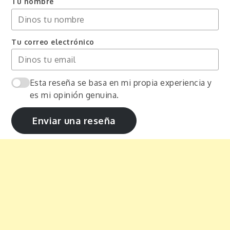
Tu nombre
Tu correo electrónico
Esta reseña se basa en mi propia experiencia y
es mi opinión genuina.
Enviar una reseña