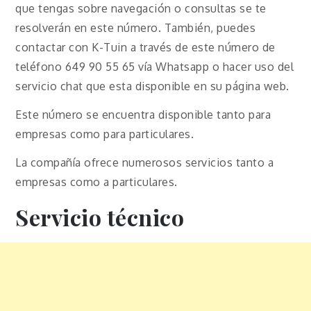
que tengas sobre navegación o consultas se te
resolverán en este número. También, puedes
contactar con K-Tuin a través de este número de
teléfono 649 90 55 65 vía Whatsapp o hacer uso del
servicio chat que esta disponible en su página web.
Este número se encuentra disponible tanto para
empresas como para particulares.
La compañía ofrece numerosos servicios tanto a
empresas como a particulares.
Servicio técnico