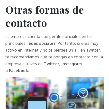
Otras formas de
contacto
La empresa cuenta con perfiles oficiales en las
principales
redes sociales
. Por tanto, si eres muy
activo en internet y no te pierdes un TT en Twitter,
te recomendamos que te pongas en contacto con la
empresa a través de
Twitter, Instagram
o
Facebook
.