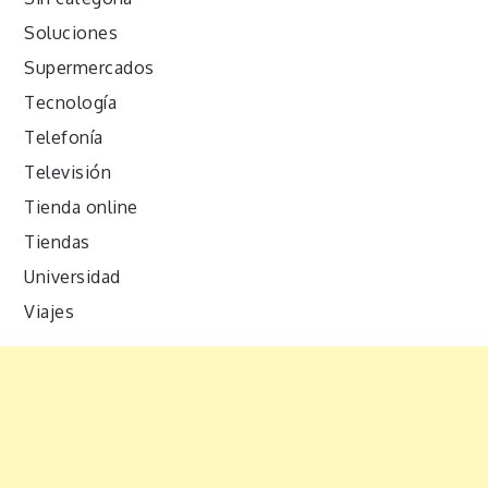
Soluciones
Supermercados
Tecnología
Telefonía
Televisión
Tienda online
Tiendas
Universidad
Viajes