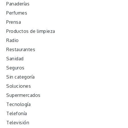
Panaderías
Perfumes
Prensa
Productos de limpieza
Radio
Restaurantes
Sanidad
Seguros
Sin categoría
Soluciones
Supermercados
Tecnología
Telefonía
Televisión