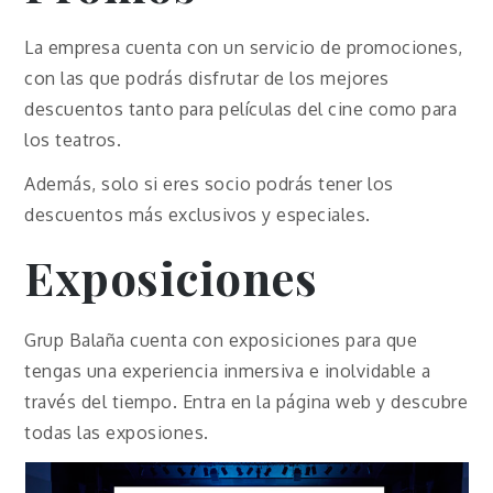
La empresa cuenta con un servicio de promociones,
con las que podrás disfrutar de los mejores
descuentos tanto para películas del cine como para
los teatros.
Además, solo si eres socio podrás tener los
descuentos más exclusivos y especiales.
Exposiciones
Grup Balaña cuenta con exposiciones para que
tengas una experiencia inmersiva e inolvidable a
través del tiempo. Entra en la página web y descubre
todas las exposiones.