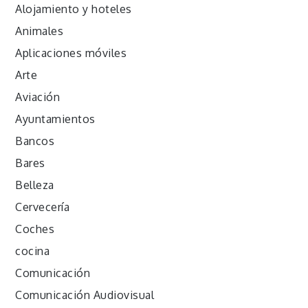
Alojamiento y hoteles
Animales
Aplicaciones móviles
Arte
Aviación
Ayuntamientos
Bancos
Bares
Belleza
Cervecería
Coches
cocina
Comunicación
Comunicación Audiovisual