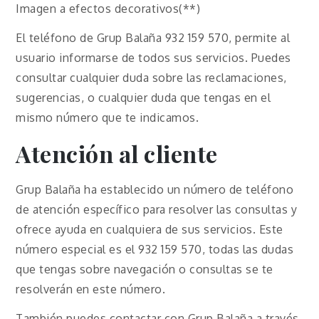
Imagen a efectos decorativos(**)
El teléfono de Grup Balaña 932 159 570, permite al
usuario informarse de todos sus servicios. Puedes
consultar cualquier duda sobre las reclamaciones,
sugerencias, o cualquier duda que tengas en el
mismo número que te indicamos.
Atención al cliente
Grup Balaña ha establecido un número de teléfono
de atención específico para resolver las consultas y
ofrece ayuda en cualquiera de sus servicios. Este
número especial es el 932 159 570, todas las dudas
que tengas sobre navegación o consultas se te
resolverán en este número.
También puedes contactar con Grup Balaña a través