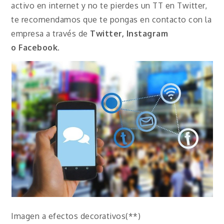
activo en internet y no te pierdes un TT en Twitter,
te recomendamos que te pongas en contacto con la
empresa a través de
Twitter, Instagram
o
Facebook
.
Imagen a efectos decorativos(**)