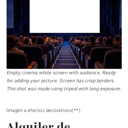
Empty cinema white screen with audience. Ready
for adding your picture. Screen has crisp borders.
This shot was made using tripod with long exposure.
Imagen a efectos decorativos(**)
Alquiler de