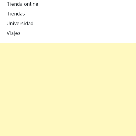
Tienda online
Tiendas
Universidad
Viajes