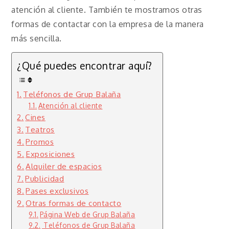
atención al cliente. También te mostramos otras
formas de contactar con la empresa de la manera
más sencilla.
¿Qué puedes encontrar aquí?
Teléfonos de Grup Balaña
Atención al cliente
Cines
Teatros
Promos
Exposiciones
Alquiler de espacios
Publicidad
Pases exclusivos
Otras formas de contacto
Página Web de Grup Balaña
Teléfonos de Grup Balaña