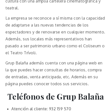
cultura con una amplia cartelera cinematográfica y
teatral.
La empresa se reconoce a sí misma con la capacidad
de adaptarse a las nuevas tendencias de los
espectadores y de renovarse en cualquier momento.
Además, sus locales más representativos han
pasado a ser patrimonio urbano como el Coliseum o
el Teatro Trívoli.
Grup Balaña además cuenta con una página web en
la que puedes hacer consultas de horarios, compra
de entradas, venta anticipada, etc. Además en su
página puedes conocer todos sus servicios.
Teléfonos de Grup Balaña
Atención al cliente: 932 159 570