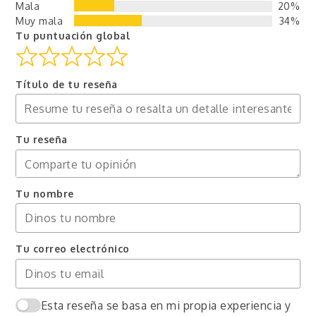
Mala
20%
Muy mala
34%
Tu puntuación global
Título de tu reseña
Tu reseña
Tu nombre
Tu correo electrónico
Esta reseña se basa en mi propia experiencia y