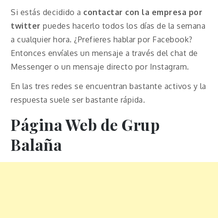
Si estás decidido a
contactar con la empresa por
twitter
puedes hacerlo todos los días de la semana
a cualquier hora. ¿Prefieres hablar por Facebook?
Entonces envíales un mensaje a través del chat de
Messenger o un mensaje directo por Instagram.
En las tres redes se encuentran bastante activos y la
respuesta suele ser bastante rápida.
Página Web de Grup
Balaña