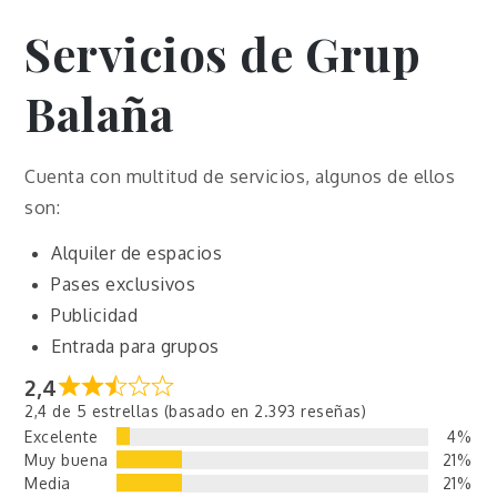
Servicios de Grup
Balaña
Cuenta con multitud de servicios, algunos de ellos
son:
Alquiler de espacios
Pases exclusivos
Publicidad
Entrada para grupos
2,4
2,4 de 5 estrellas (basado en 2.393 reseñas)
Excelente
4%
Muy buena
21%
Media
21%