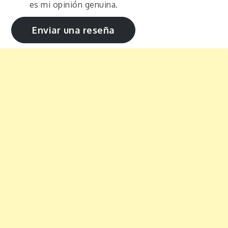
es mi opinión genuina.
Enviar una reseña