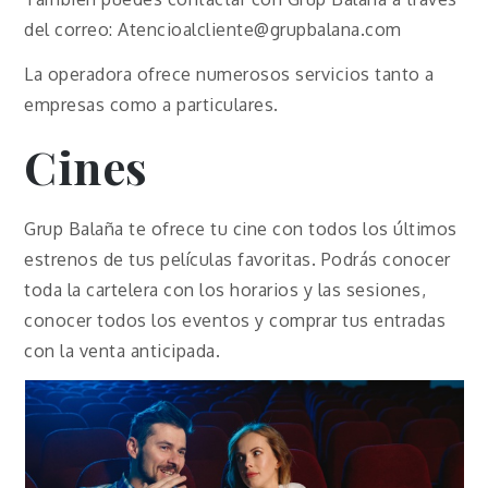
del correo: Atencioalcliente@grupbalana.com
La operadora ofrece numerosos servicios tanto a
empresas como a particulares.
Cines
Grup Balaña te ofrece tu cine con todos los últimos
estrenos de tus películas favoritas. Podrás conocer
toda la cartelera con los horarios y las sesiones,
conocer todos los eventos y comprar tus entradas
con la venta anticipada.