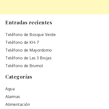
Entradas recientes
Teléfono de Bosque Verde
Teléfono de KH-7
Teléfono de Mayordomo
Teléfono de Las 3 Brujas
Teléfono de Brumol
Categorías
Agua
Alarmas
Alimentación