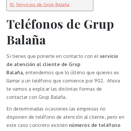
Servicios de Grup Balaña
Teléfonos de Grup
Balaña
Si tienes que ponerte en contacto con el
servicio
de atención al cliente de Grup
Balaña,
entendemos que lo último que quieres es
llamar a un teléfono que comience por 902. Ahora
te vamos a explicar las distintas formas de
contactar con Grup Balaña.
En determinadas ocasiones las empresas no
disponen de teléfono de atención al cliente, pero en
este caso concreto existen
números de teléfono