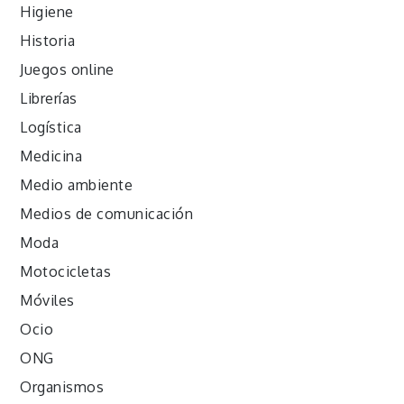
Higiene
Historia
Juegos online
Librerías
Logística
Medicina
Medio ambiente
Medios de comunicación
Moda
Motocicletas
Móviles
Ocio
ONG
Organismos