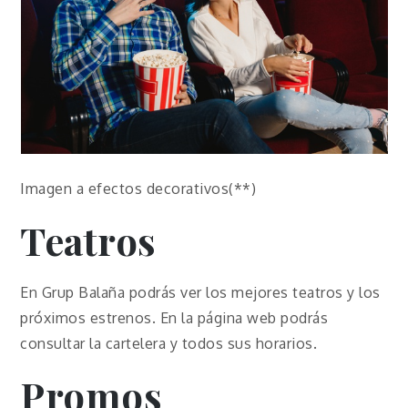
Imagen a efectos decorativos(**)
Teatros
En Grup Balaña podrás ver los mejores teatros y los
próximos estrenos. En la página web podrás
consultar la cartelera y todos sus horarios.
Promos