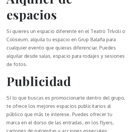
espacios
Si quieres un espacio diferente en el Teatro Trívoli o
Coliseum, alquila tu espacio en Grup Balaña para
cualquier evento que quieras diferenciar. Puedes
alquilar desde salas, espacio para rodajes y sesiones
de fotos.
Publicidad
SI lo que buscas es promocionarte dentro del grupo,
te ofrece los mejores espacios publicitarios al
público que más te interese. Puedes ofrecer tu
marca en el dorso de las entradas, en los flyers,
cartones de palomitas y acciones especiales.