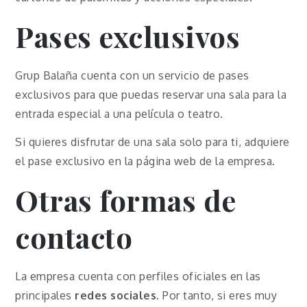
Pases exclusivos
Grup Balaña cuenta con un servicio de pases
exclusivos para que puedas reservar una sala para la
entrada especial a una película o teatro.
Si quieres disfrutar de una sala solo para ti, adquiere
el pase exclusivo en la página web de la empresa.
Otras formas de
contacto
La empresa cuenta con perfiles oficiales en las
principales
redes sociales
. Por tanto, si eres muy