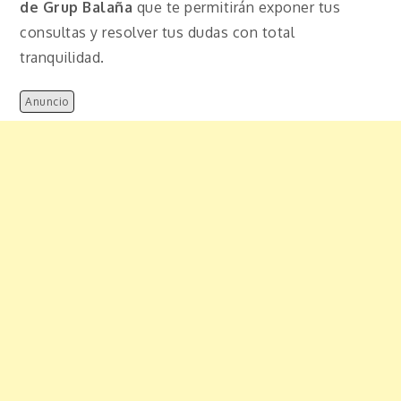
de Grup Balaña
que te permitirán exponer tus
consultas y resolver tus dudas con total
tranquilidad.
Anuncio