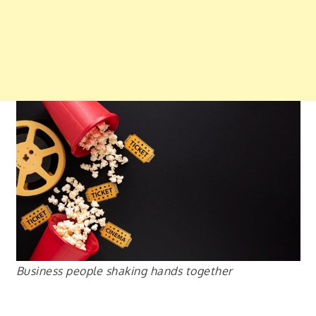
Business people shaking hands together