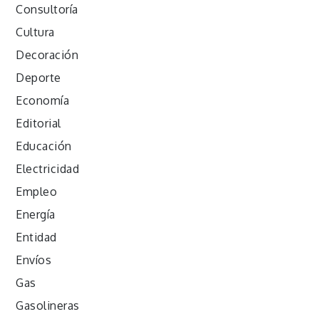
Consultoría
Cultura
Decoración
Deporte
Economía
Editorial
Educación
Electricidad
Empleo
Energía
Entidad
Envíos
Gas
Gasolineras