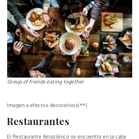
Group of friends eating together
Imagen a efectos decorativos(**)
Restaurantes
El Restaurante Amazónico se encuentra en la calle