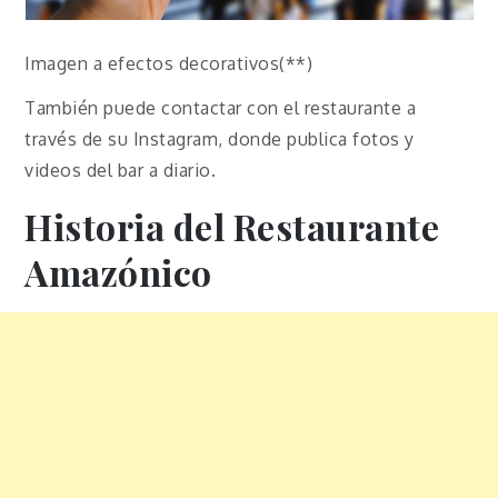
Imagen a efectos decorativos(**)
También puede contactar con el restaurante a
través de su Instagram, donde publica fotos y
videos del bar a diario.
Historia del Restaurante
Amazónico