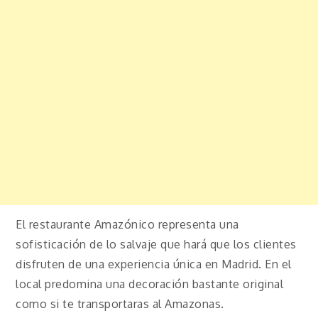
El restaurante Amazónico representa una
sofisticación de lo salvaje que hará que los clientes
disfruten de una experiencia única en Madrid. En el
local predomina una decoración bastante original
como si te transportaras al Amazonas.