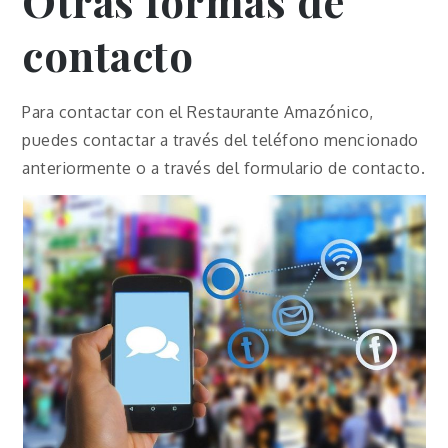
Otras formas de
contacto
Para contactar con el Restaurante Amazónico,
puedes contactar a través del teléfono mencionado
anteriormente o a través del formulario de contacto.