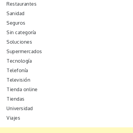
Restaurantes
Sanidad
Seguros
Sin categoría
Soluciones
Supermercados
Tecnología
Telefonía
Televisión
Tienda online
Tiendas
Universidad
Viajes