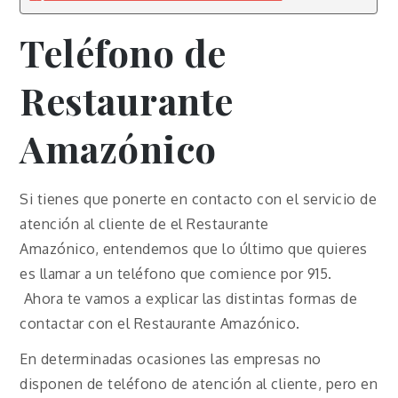
Teléfono
de
Restaurante
Amazónico
Si tienes que ponerte en contacto con el servicio de
atención al cliente de el Restaurante
Amazónico, entendemos que lo último que quieres
es llamar a un teléfono que comience por 915.
Ahora te vamos a explicar las distintas formas de
contactar con el Restaurante Amazónico.
En determinadas ocasiones las empresas no
disponen de teléfono de atención al cliente, pero en