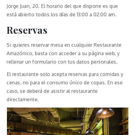
Jorge Juan, 20. El horario del que dispone es que
está abierto todos los días de 13:00 a 02:00 am.
Reservas
Si quieres reservar mesa en cualquier Restaurante
Amazónico, basta con acceder a su página web, y
rellenar un formulario con tus datos personales.
El restaurante solo acepta reservas para comidas y
cenas, no para el consumo único de copas. En ese
caso, se deberá de asistir al restaurante
directamente.