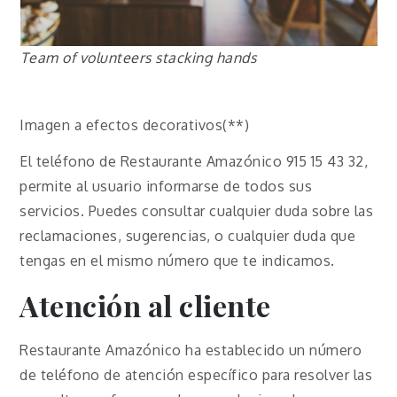
Team of volunteers stacking hands
Imagen a efectos decorativos(**)
El teléfono de Restaurante Amazónico 915 15 43 32,
permite al usuario informarse de todos sus
servicios. Puedes consultar cualquier duda sobre las
reclamaciones, sugerencias, o cualquier duda que
tengas en el mismo número que te indicamos.
Atención al cliente
Restaurante Amazónico ha establecido un número
de teléfono de atención específico para resolver las