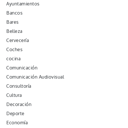
Ayuntamientos
Bancos
Bares
Belleza
Cervecería
Coches
cocina
Comunicación
Comunicación Audiovisual
Consultoría
Cultura
Decoración
Deporte
Economía