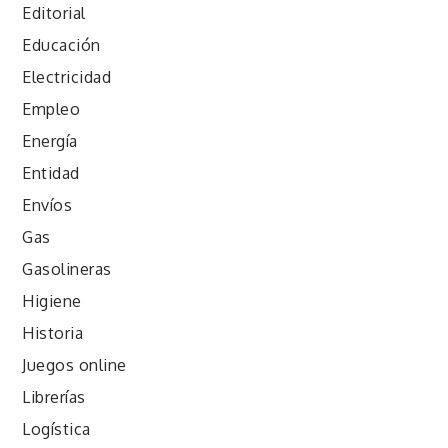
Editorial
Educación
Electricidad
Empleo
Energía
Entidad
Envíos
Gas
Gasolineras
Higiene
Historia
Juegos online
Librerías
Logística