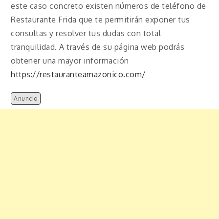
este caso concreto existen números de teléfono de
Restaurante Frida que te permitirán exponer tus
consultas y resolver tus dudas con total
tranquilidad. A través de su página web podrás
obtener una mayor información
https://restauranteamazonico.com/
Anuncio