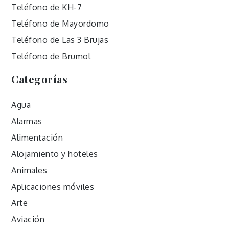
Teléfono de KH-7
Teléfono de Mayordomo
Teléfono de Las 3 Brujas
Teléfono de Brumol
Categorías
Agua
Alarmas
Alimentación
Alojamiento y hoteles
Animales
Aplicaciones móviles
Arte
Aviación