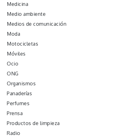
Medicina
Medio ambiente
Medios de comunicación
Moda
Motocicletas
Móviles
Ocio
ONG
Organismos
Panaderías
Perfumes
Prensa
Productos de limpieza
Radio