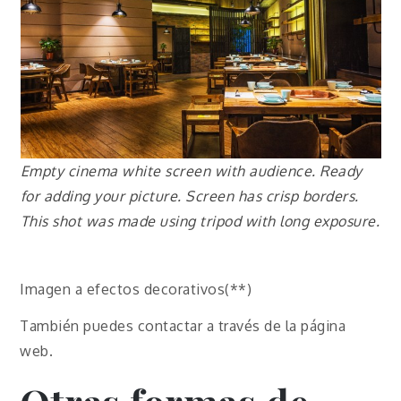
Empty cinema white screen with audience. Ready
for adding your picture. Screen has crisp borders.
This shot was made using tripod with long exposure.
Imagen a efectos decorativos(**)
También puedes contactar a través de la página
web.