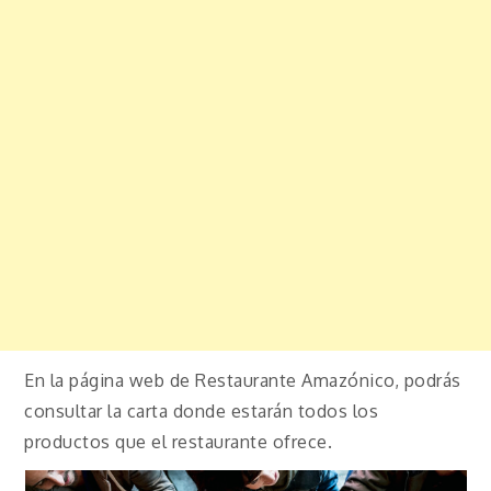
En la página web de Restaurante Amazónico, podrás
consultar la carta donde estarán todos los
productos que el restaurante ofrece.