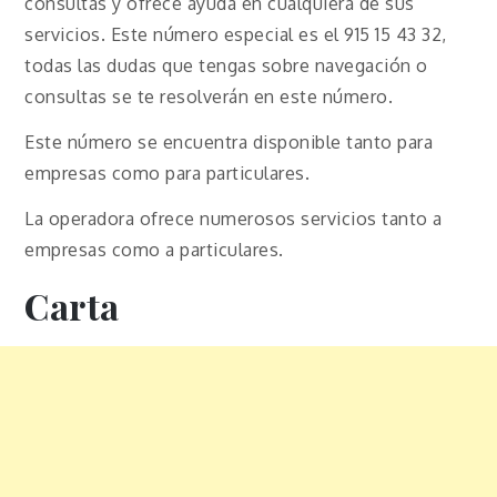
consultas y ofrece ayuda en cualquiera de sus
servicios. Este número especial es el 915 15 43 32,
todas las dudas que tengas sobre navegación o
consultas se te resolverán en este número.
Este número se encuentra disponible tanto para
empresas como para particulares.
La operadora ofrece numerosos servicios tanto a
empresas como a particulares.
Carta