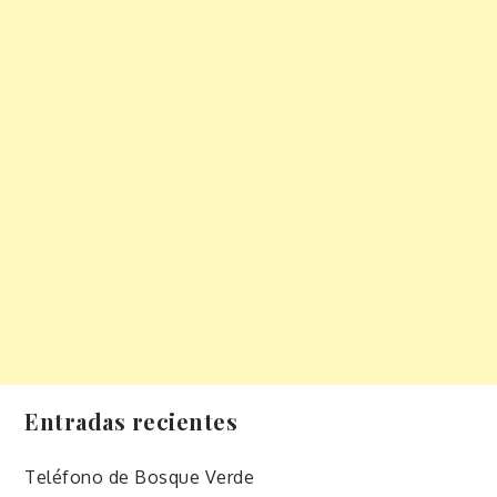
Entradas recientes
Teléfono de Bosque Verde