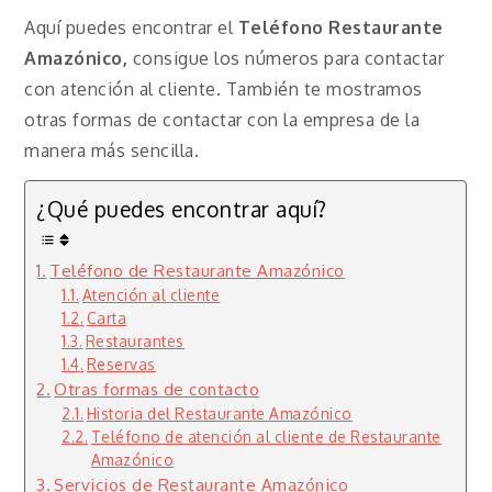
Aquí puedes encontrar el
Teléfono Restaurante
Amazónico,
consigue los números para contactar
con atención al cliente. También te mostramos
otras formas de contactar con la empresa de la
manera más sencilla.
¿Qué puedes encontrar aquí?
Teléfono de Restaurante Amazónico
Atención al cliente
Carta
Restaurantes
Reservas
Otras formas de contacto
Historia del Restaurante Amazónico
Teléfono de atención al cliente de Restaurante
Amazónico
Servicios de Restaurante Amazónico