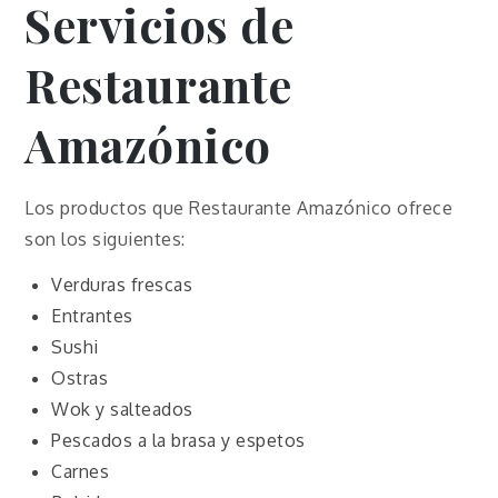
Servicios de
Restaurante
Amazónico
Los productos que Restaurante Amazónico ofrece
son los siguientes:
Verduras frescas
Entrantes
Sushi
Ostras
Wok y salteados
Pescados a la brasa y espetos
Carnes