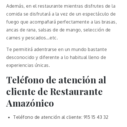
Además, en el restaurante mientras disfrutes de la
comida se disfrutará a la vez de un espectáculo de
fuego que acompañará perfectamente a las brasas,
ancas de rana, salsas de de mango, selección de
carnes y pescados…etc.
Te permitirá adentrarse en un mundo bastante
desconocido y diferente a lo habitual lleno de
experiencias únicas.
Teléfono de atención al
cliente de
Restaurante
Amazónico
Teléfono de atención al cliente: 915 15 43 32