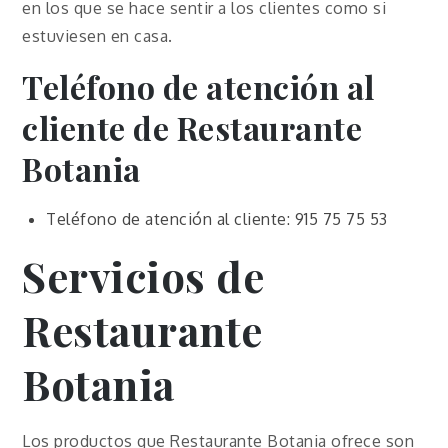
en los que se hace sentir a los clientes como si
estuviesen en casa.
Teléfono de atención al
cliente de
Restaurante
Botania
Teléfono de atención al cliente: 915 75 75 53
Servicios de
Restaurante
Botania
Los productos que Restaurante Botania ofrece son