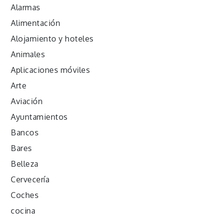
Alarmas
Alimentación
Alojamiento y hoteles
Animales
Aplicaciones móviles
Arte
Aviación
Ayuntamientos
Bancos
Bares
Belleza
Cervecería
Coches
cocina