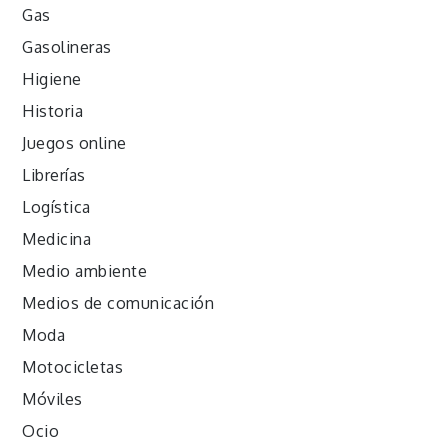
Gas
Gasolineras
Higiene
Historia
Juegos online
Librerías
Logística
Medicina
Medio ambiente
Medios de comunicación
Moda
Motocicletas
Móviles
Ocio