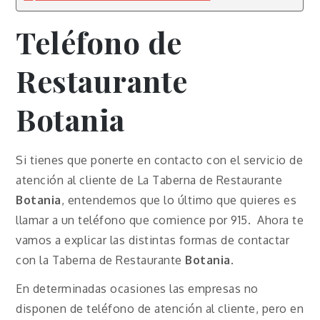
Teléfono
de
Restaurante
Botania
Si tienes que ponerte en contacto con el servicio de
atención al cliente de La Taberna de Restaurante
Botania
, entendemos que lo último que quieres es
llamar a un teléfono que comience por 915. Ahora te
vamos a explicar las distintas formas de contactar
con la Taberna de Restaurante
Botania
.
En determinadas ocasiones las empresas no
disponen de teléfono de atención al cliente, pero en