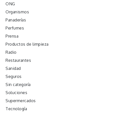
ONG
Organismos
Panaderías
Perfumes
Prensa
Productos de limpieza
Radio
Restaurantes
Sanidad
Seguros
Sin categoría
Soluciones
Supermercados
Tecnología