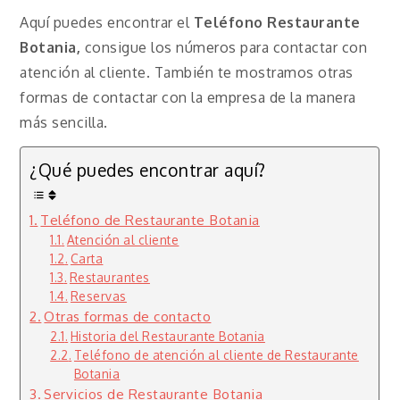
Aquí puedes encontrar el
Teléfono Restaurante
Botania,
consigue los números para contactar con
atención al cliente. También te mostramos otras
formas de contactar con la empresa de la manera
más sencilla.
¿Qué puedes encontrar aquí?
Teléfono de Restaurante Botania
Atención al cliente
Carta
Restaurantes
Reservas
Otras formas de contacto
Historia del Restaurante Botania
Teléfono de atención al cliente de Restaurante
Botania
Servicios de Restaurante Botania