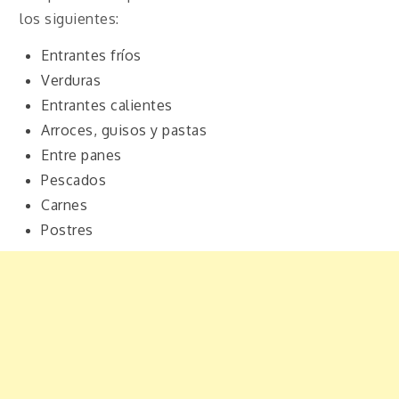
los siguientes:
Entrantes fríos
Verduras
Entrantes calientes
Arroces, guisos y pastas
Entre panes
Pescados
Carnes
Postres