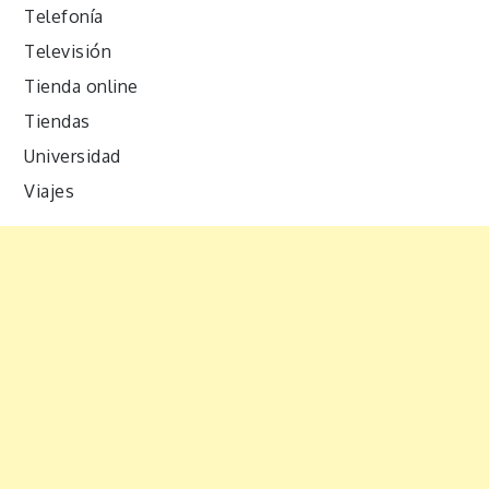
Telefonía
Televisión
Tienda online
Tiendas
Universidad
Viajes