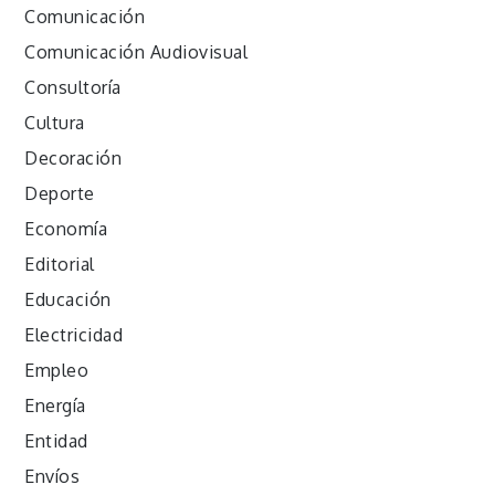
Comunicación
Comunicación Audiovisual
Consultoría
Cultura
Decoración
Deporte
Economía
Editorial
Educación
Electricidad
Empleo
Energía
Entidad
Envíos