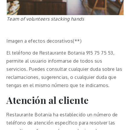
Team of volunteers stacking hands
Imagen a efectos decorativos(**)
El teléfono de Restaurante Botania 915 75 75 53,
permite al usuario informarse de todos sus
servicios. Puedes consultar cualquier duda sobre las
reclamaciones, sugerencias, o cualquier duda que
tengas en el mismo número que te indicamos.
Atención al cliente
Restaurante Botania ha establecido un número de
teléfono de atención específico para resolver las