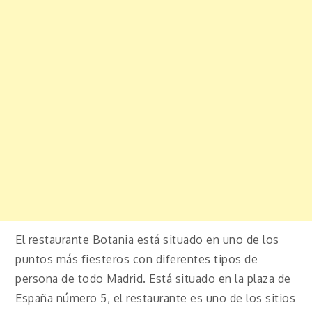
El restaurante Botania está situado en uno de los
puntos más fiesteros con diferentes tipos de
persona de todo Madrid. Está situado en la plaza de
España número 5, el restaurante es uno de los sitios