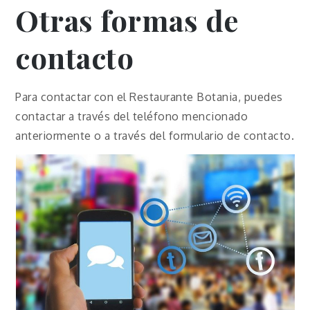
Otras formas de
contacto
Para contactar con el Restaurante Botania, puedes
contactar a través del teléfono mencionado
anteriormente o a través del formulario de contacto.