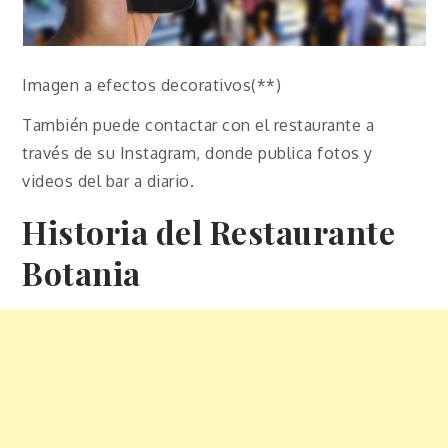
Imagen a efectos decorativos(**)
También puede contactar con el restaurante a
través de su Instagram, donde publica fotos y
videos del bar a diario.
Historia del Restaurante
Botania