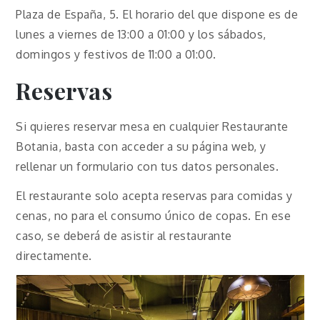
Plaza de España, 5. El horario del que dispone es de
lunes a viernes de 13:00 a 01:00 y los sábados,
domingos y festivos de 11:00 a 01:00.
Reservas
Si quieres reservar mesa en cualquier Restaurante
Botania, basta con acceder a su página web, y
rellenar un formulario con tus datos personales.
El restaurante solo acepta reservas para comidas y
cenas, no para el consumo único de copas. En ese
caso, se deberá de asistir al restaurante
directamente.