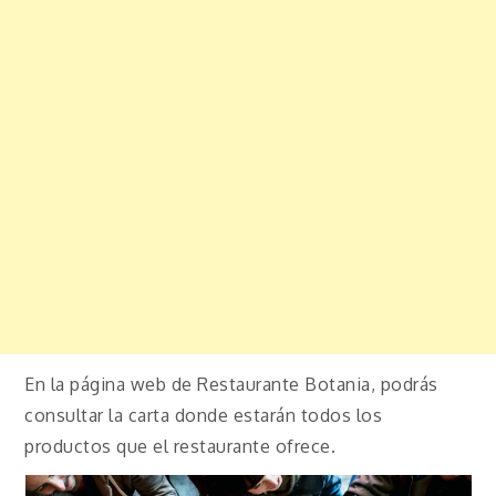
En la página web de Restaurante Botania, podrás
consultar la carta donde estarán todos los
productos que el restaurante ofrece.