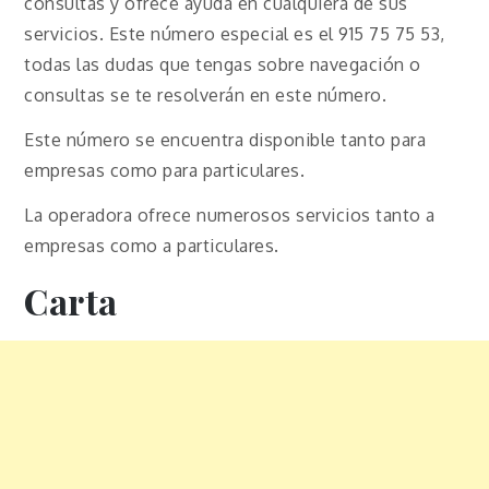
consultas y ofrece ayuda en cualquiera de sus
servicios. Este número especial es el 915 75 75 53,
todas las dudas que tengas sobre navegación o
consultas se te resolverán en este número.
Este número se encuentra disponible tanto para
empresas como para particulares.
La operadora ofrece numerosos servicios tanto a
empresas como a particulares.
Carta