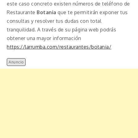
este caso concreto existen números de teléfono de
Restaurante
Botania
que te permitirán exponer tus
consultas y resolver tus dudas con total
tranquilidad. A través de su página web podrás
obtener una mayor información
https://larrumba.com/restaurantes/botania/
Anuncio