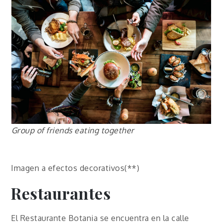
Group of friends eating together
Imagen a efectos decorativos(**)
Restaurantes
El Restaurante Botania se encuentra en la calle