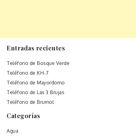
Entradas recientes
Teléfono de Bosque Verde
Teléfono de KH-7
Teléfono de Mayordomo
Teléfono de Las 3 Brujas
Teléfono de Brumol
Categorías
Agua