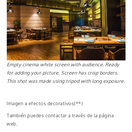
Empty cinema white screen with audience. Ready
for adding your picture. Screen has crisp borders.
This shot was made using tripod with long exposure.
Imagen a efectos decorativos(**)
También puedes contactar a través de la página
web.