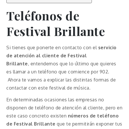
Teléfonos de
Festival Brillante
Si tienes que ponerte en contacto con el
servicio
de atención al cliente de
Festival
Brillante
, entendemos que lo último que quieres
es llamar a un teléfono que comience por 902.
Ahora te vamos a explicar las distintas formas de
contactar con este festival de música.
En determinadas ocasiones las empresas no
disponen de teléfono de atención al cliente, pero en
este caso concreto existen
números de teléfono
de
Festival Brillante
que te permitirán exponer tus