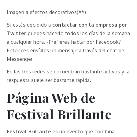
Imagen a efectos decorativos(**)
Si estás decidido a
contactar con la empresa por
Twitter
puedes hacerlo todos los días de la semana
a cualquier hora. ¿Prefieres hablar por Facebook?
Entonces envíales un mensaje a través del chat de
Messenger.
En las tres redes se encuentran bastante activos y la
respuesta suele ser bastante rápida.
Página Web de
Festival Brillante
Festival Brillante
es un evento que combina