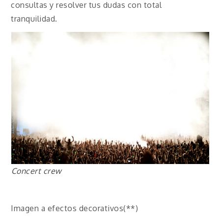
consultas y resolver tus dudas con total
tranquilidad.
Concert crew
Imagen a efectos decorativos(**)