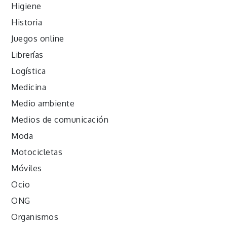
Higiene
Historia
Juegos online
Librerías
Logística
Medicina
Medio ambiente
Medios de comunicación
Moda
Motocicletas
Móviles
Ocio
ONG
Organismos