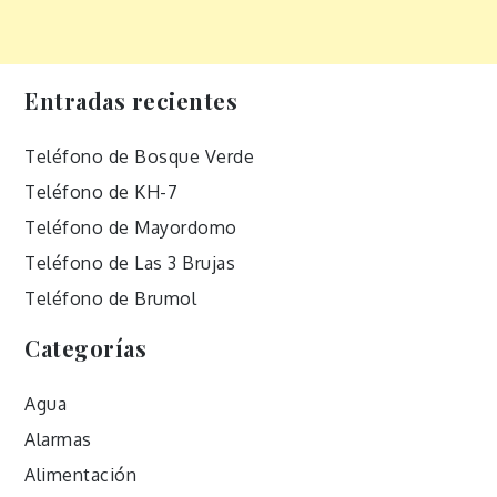
Entradas recientes
Teléfono de Bosque Verde
Teléfono de KH-7
Teléfono de Mayordomo
Teléfono de Las 3 Brujas
Teléfono de Brumol
Categorías
Agua
Alarmas
Alimentación