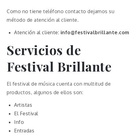
Como no tiene teléfono contacto dejamos su
método de atención al cliente.
Atención al cliente:
info@festivalbrillante.com
Servicios de
Festival Brillante
El festival de música cuenta con multitud de
productos, algunos de ellos son:
Artistas
El Festival
Info
Entradas