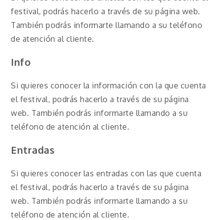
festival, podrás hacerlo a través de su página web.
También podrás informarte llamando a su teléfono
de atención al cliente.
Info
Si quieres conocer la información con la que cuenta
el festival, podrás hacerlo a través de su página
web. También podrás informarte llamando a su
teléfono de atención al cliente.
Entradas
Si quieres conocer las entradas con las que cuenta
el festival, podrás hacerlo a través de su página
web. También podrás informarte llamando a su
teléfono de atención al cliente.