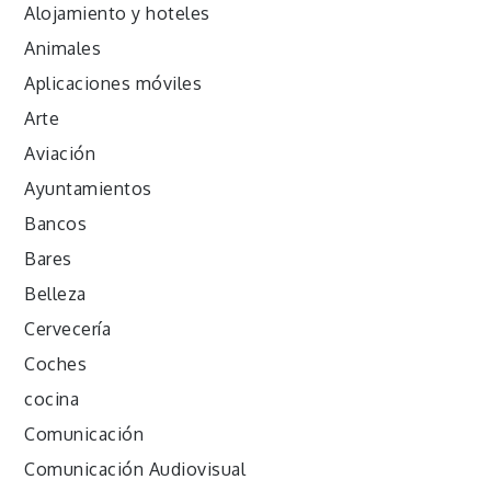
Alojamiento y hoteles
Animales
Aplicaciones móviles
Arte
Aviación
Ayuntamientos
Bancos
Bares
Belleza
Cervecería
Coches
cocina
Comunicación
Comunicación Audiovisual