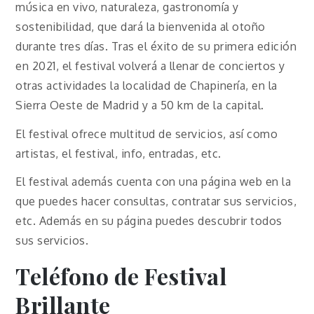
música en vivo, naturaleza, gastronomía y
sostenibilidad, que dará la bienvenida al otoño
durante tres días. Tras el éxito de su primera edición
en 2021, el festival volverá a llenar de conciertos y
otras actividades la localidad de Chapinería, en la
Sierra Oeste de Madrid y a 50 km de la capital.
El festival ofrece multitud de servicios, así como
artistas, el festival, info, entradas, etc.
El festival además cuenta con una página web en la
que puedes hacer consultas, contratar sus servicios,
etc. Además en su página puedes descubrir todos
sus servicios.
Teléfono de Festival
Brillante