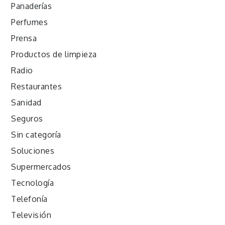
Panaderías
Perfumes
Prensa
Productos de limpieza
Radio
Restaurantes
Sanidad
Seguros
Sin categoría
Soluciones
Supermercados
Tecnología
Telefonía
Televisión