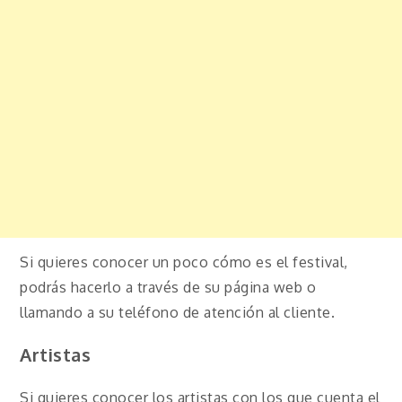
Si quieres conocer un poco cómo es el festival,
podrás hacerlo a través de su página web o
llamando a su teléfono de atención al cliente.
Artistas
Si quieres conocer los artistas con los que cuenta el