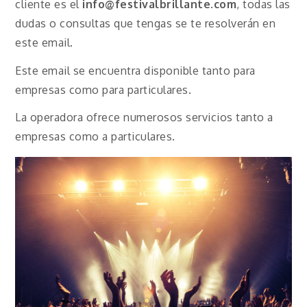
cliente es el
info@festivalbrillante.com
, todas las
dudas o consultas que tengas se te resolverán en
este email.
Este email se encuentra disponible tanto para
empresas como para particulares.
La operadora ofrece numerosos servicios tanto a
empresas como a particulares.