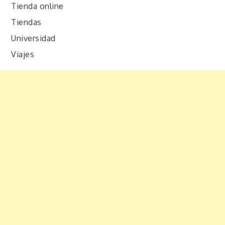
Tienda online
Tiendas
Universidad
Viajes