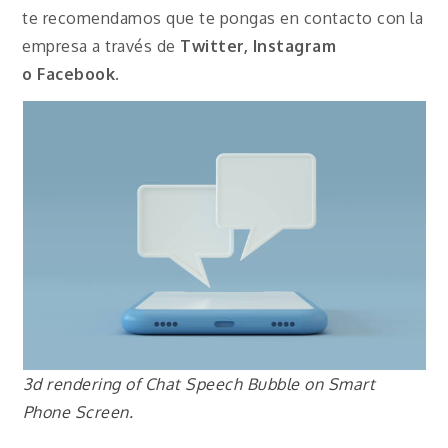
te recomendamos que te pongas en contacto con la
empresa a través de
Twitter, Instagram
o
Facebook
.
3d rendering of Chat Speech Bubble on Smart
Phone Screen.