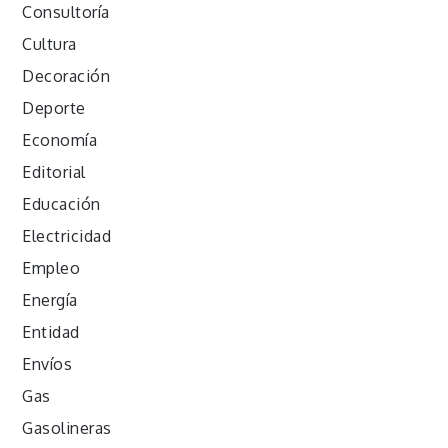
Consultoría
Cultura
Decoración
Deporte
Economía
Editorial
Educación
Electricidad
Empleo
Energía
Entidad
Envíos
Gas
Gasolineras