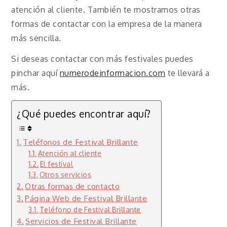
atención al cliente. También te mostramos otras
formas de contactar con la empresa de la manera
más sencilla.
Si deseas contactar con más festivales puedes
pinchar aquí
numerodeinformacion.com
te llevará a
más.
¿Qué puedes encontrar aquí?
Teléfonos de Festival Brillante
Atención al cliente
El festival
Otros servicios
Otras formas de contacto
Página Web de Festival Brillante
Teléfono de Festival Brillante
Servicios de Festival Brillante