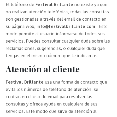
El teléfono de
Festival Brillante
no existe ya que
no realizan atención telefónica, todas las consultas
son gestionadas a través del email de contacto en
su página web,
info@festivalbrillante.com
. Este
modo permite al usuario informarse de todos sus
servicios. Puedes consultar cualquier duda sobre las
reclamaciones, sugerencias, o cualquier duda que
tengas en el mismo número que te indicamos.
Atención al cliente
Festival Brillante
usa una forma de contacto que
evita los números de teléfono de atención, se
centran en el uso de email para resolver las
consultas y ofrece ayuda en cualquiera de sus
servicios. Este modo que sirve de atención al