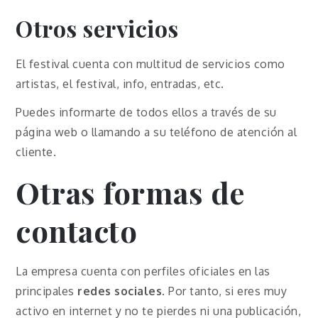
Otros servicios
El festival cuenta con multitud de servicios como
artistas, el festival, info, entradas, etc.
Puedes informarte de todos ellos a través de su
página web o llamando a su teléfono de atención al
cliente.
Otras formas de
contacto
La empresa cuenta con perfiles oficiales en las
principales
redes sociales
. Por tanto, si eres muy
activo en internet y no te pierdes ni una publicación,