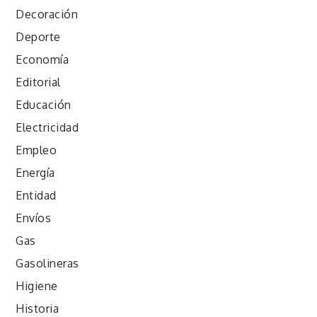
Decoración
Deporte
Economía
Editorial
Educación
Electricidad
Empleo
Energía
Entidad
Envíos
Gas
Gasolineras
Higiene
Historia