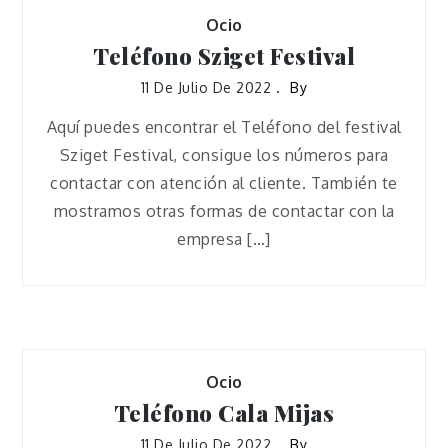
Ocio
Teléfono Sziget Festival
11 De Julio De 2022
By
Aquí puedes encontrar el Teléfono del festival
Sziget Festival, consigue los números para
contactar con atención al cliente. También te
mostramos otras formas de contactar con la
empresa […]
Ocio
Teléfono Cala Mijas
11 De Julio De 2022
By