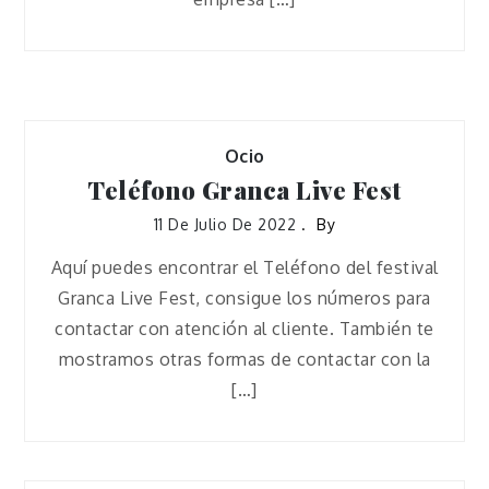
Ocio
Teléfono Granca Live Fest
11 De Julio De 2022
By
Aquí puedes encontrar el Teléfono del festival
Granca Live Fest, consigue los números para
contactar con atención al cliente. También te
mostramos otras formas de contactar con la
[…]