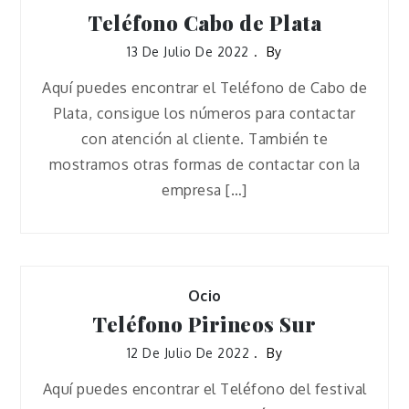
Teléfono Cabo de Plata
13 De Julio De 2022
By
Aquí puedes encontrar el Teléfono de Cabo de
Plata, consigue los números para contactar
con atención al cliente. También te
mostramos otras formas de contactar con la
empresa […]
Ocio
Teléfono Pirineos Sur
12 De Julio De 2022
By
Aquí puedes encontrar el Teléfono del festival