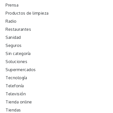
Prensa
Productos de limpieza
Radio
Restaurantes
Sanidad
Seguros
Sin categoría
Soluciones
Supermercados
Tecnología
Telefonía
Televisión
Tienda online
Tiendas