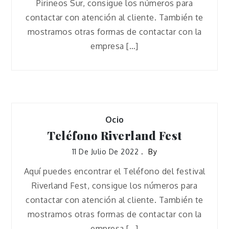
Pirineos Sur, consigue los números para
contactar con atención al cliente. También te
mostramos otras formas de contactar con la
empresa […]
Ocio
Teléfono Riverland Fest
11 De Julio De 2022
By
Aquí puedes encontrar el Teléfono del festival
Riverland Fest, consigue los números para
contactar con atención al cliente. También te
mostramos otras formas de contactar con la
empresa […]