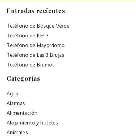
Entradas recientes
Teléfono de Bosque Verde
Teléfono de KH-7
Teléfono de Mayordomo
Teléfono de Las 3 Brujas
Teléfono de Brumol
Categorías
Agua
Alarmas
Alimentación
Alojamiento y hoteles
Animales