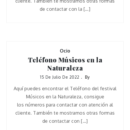
cliente. También te mostramos otras formas
de contactar con la […]
Ocio
Teléfono Músicos en la
Naturaleza
15 De Julio De 2022
By
Aquí puedes encontrar el Teléfono del festival
Músicos en la Naturaleza, consigue
los números para contactar con atención al
cliente. También te mostramos otras formas
de contactar con […]