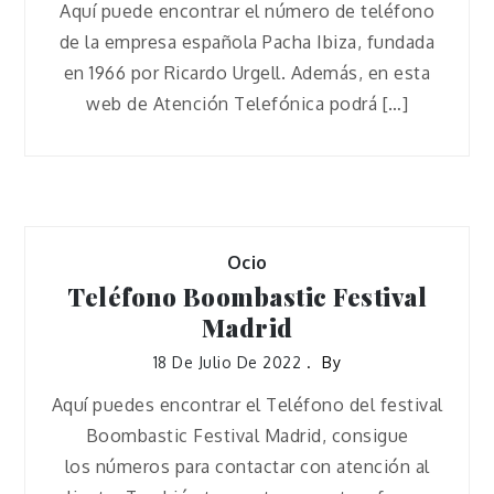
Aquí puede encontrar el número de teléfono
de la empresa española Pacha Ibiza, fundada
en 1966 por Ricardo Urgell. Además, en esta
web de Atención Telefónica podrá […]
Ocio
Teléfono Boombastic Festival
Madrid
18 De Julio De 2022
By
Aquí puedes encontrar el Teléfono del festival
Boombastic Festival Madrid, consigue
los números para contactar con atención al