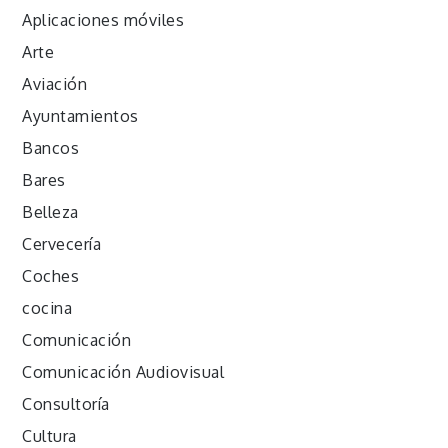
Aplicaciones móviles
Arte
Aviación
Ayuntamientos
Bancos
Bares
Belleza
Cervecería
Coches
cocina
Comunicación
Comunicación Audiovisual
Consultoría
Cultura