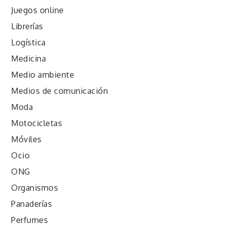
Juegos online
Librerías
Logística
Medicina
Medio ambiente
Medios de comunicación
Moda
Motocicletas
Móviles
Ocio
ONG
Organismos
Panaderías
Perfumes