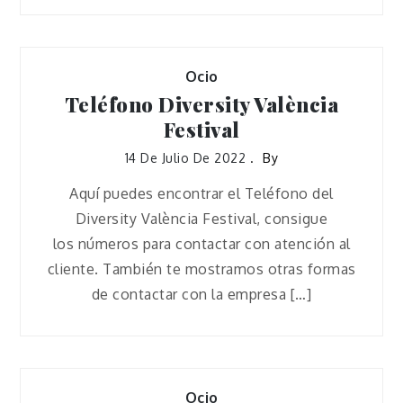
Ocio
Teléfono Diversity València
Festival
14 De Julio De 2022
By
Aquí puedes encontrar el Teléfono del
Diversity València Festival, consigue
los números para contactar con atención al
cliente. También te mostramos otras formas
de contactar con la empresa […]
Ocio