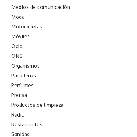
Medios de comunicación
Moda
Motocicletas
Móviles
Ocio
ONG
Organismos
Panaderías
Perfumes
Prensa
Productos de limpieza
Radio
Restaurantes
Sanidad