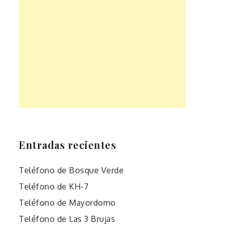
Entradas recientes
Teléfono de Bosque Verde
Teléfono de KH-7
Teléfono de Mayordomo
Teléfono de Las 3 Brujas