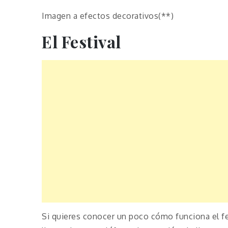
Imagen a efectos decorativos(**)
El Festival
Si quieres conocer un poco cómo funciona el fe