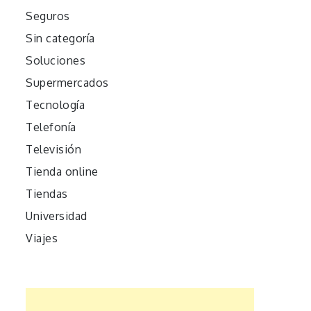
Seguros
Sin categoría
Soluciones
Supermercados
Tecnología
Telefonía
Televisión
Tienda online
Tiendas
Universidad
Viajes