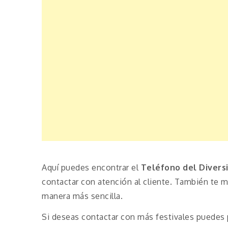
Aquí puedes encontrar el
Teléfono de
l Divers
contactar con atención al cliente. También te 
manera más sencilla.
Si deseas contactar con más festivales puedes 