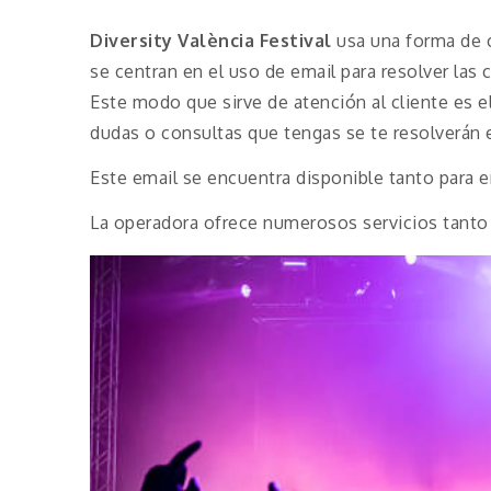
Diversity València Festival
usa una forma de c
se centran en el uso de email para resolver las 
Este modo que sirve de atención al cliente es e
dudas o consultas que tengas se te resolverán 
Este email se encuentra disponible tanto para 
La operadora ofrece numerosos servicios tanto