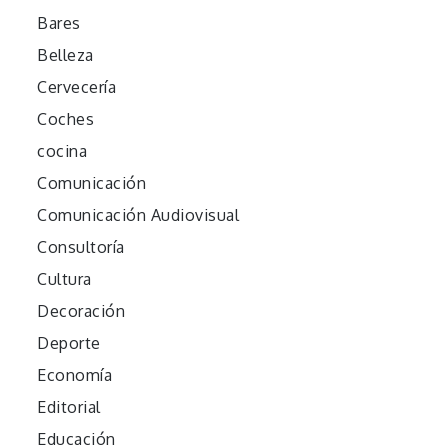
Bares
Belleza
Cervecería
Coches
cocina
Comunicación
Comunicación Audiovisual
Consultoría
Cultura
Decoración
Deporte
Economía
Editorial
Educación