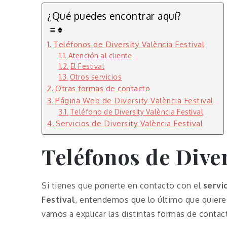
¿Qué puedes encontrar aquí?
Teléfonos de Diversity València Festival
Atención al cliente
El Festival
Otros servicios
Otras formas de contacto
Página Web de Diversity València Festival
Teléfono de Diversity València Festival
Servicios de Diversity València Festival
Teléfonos de
Diver
Si tienes que ponerte en contacto con el
servi
Festival
, entendemos que lo último que quiere
vamos a explicar las distintas formas de contac