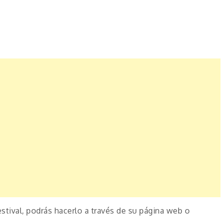
stival, podrás hacerlo a través de su página web o