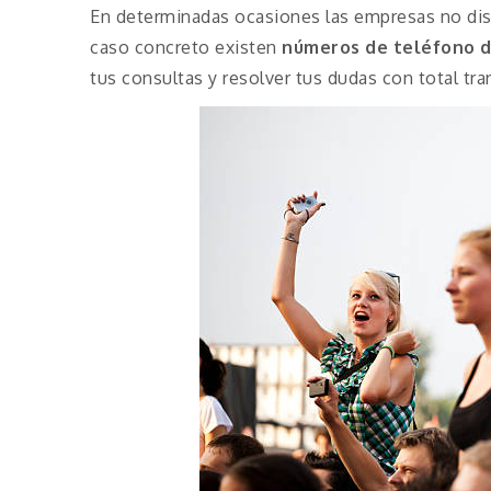
En determinadas ocasiones las empresas no disp
caso concreto existen
números de teléfono 
tus consultas y resolver tus dudas con total tra