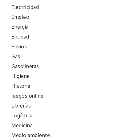
Electricidad
Empleo
Energía
Entidad
Envíos
Gas
Gasolineras
Higiene
Historia
Juegos online
Librerías
Logística
Medicina
Medio ambiente