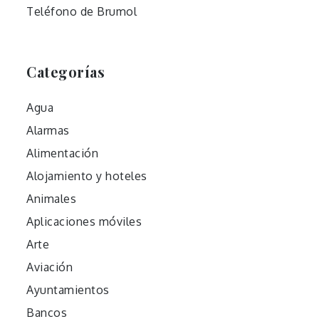
Teléfono de Brumol
Categorías
Agua
Alarmas
Alimentación
Alojamiento y hoteles
Animales
Aplicaciones móviles
Arte
Aviación
Ayuntamientos
Bancos