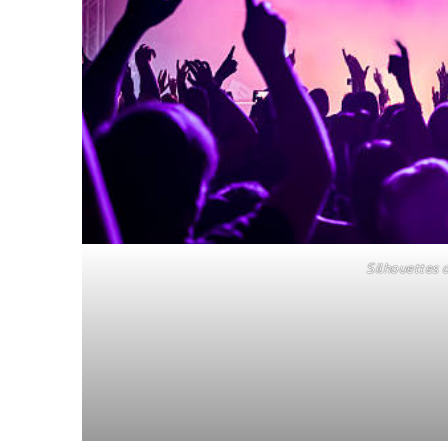
Silhouettes 