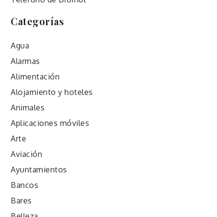
Categorías
Agua
Alarmas
Alimentación
Alojamiento y hoteles
Animales
Aplicaciones móviles
Arte
Aviación
Ayuntamientos
Bancos
Bares
Belleza