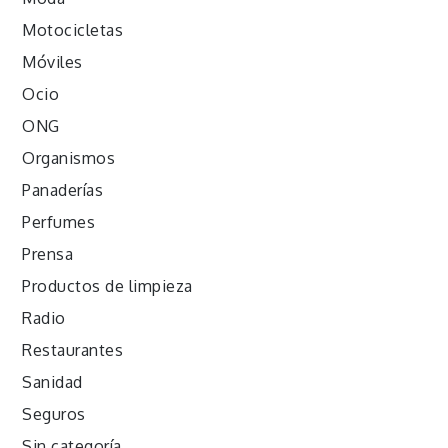
Motocicletas
Móviles
Ocio
ONG
Organismos
Panaderías
Perfumes
Prensa
Productos de limpieza
Radio
Restaurantes
Sanidad
Seguros
Sin categoría