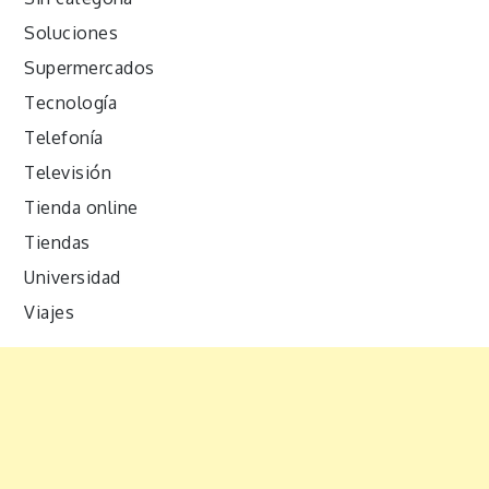
Soluciones
Supermercados
Tecnología
Telefonía
Televisión
Tienda online
Tiendas
Universidad
Viajes