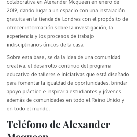
colaborativa en Alexander Mcqueen en enero de
2019, dando lugar a un espacio con una instalación
gratuita en la tienda de Londres con el propósito de
ofrecer información sobre la investigación, la
experiencia y los procesos de trabajo
indisciplinarios únicos de la casa.
Sobre esta base, se da la idea de una comunidad
creativa, el desarrollo continuo del programa
educativo de talleres e iniciativas que está diseñado
para fomentar la igualdad de oportunidades, brindar
apoyo práctico e inspirar a estudiantes y jóvenes
además de comunidades en todo el Reino Unido y
en todo el mundo.
Teléfono de Alexander
Mcqueen