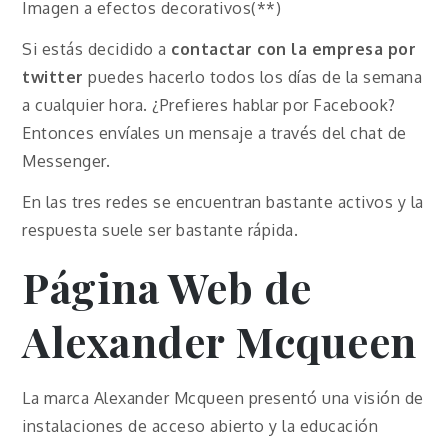
Imagen a efectos decorativos(**)
Si estás decidido a
contactar con la empresa por
twitter
puedes hacerlo todos los días de la semana
a cualquier hora. ¿Prefieres hablar por Facebook?
Entonces envíales un mensaje a través del chat de
Messenger.
En las tres redes se encuentran bastante activos y la
respuesta suele ser bastante rápida.
Página Web de
Alexander Mcqueen
La marca Alexander Mcqueen presentó una visión de
instalaciones de acceso abierto y la educación