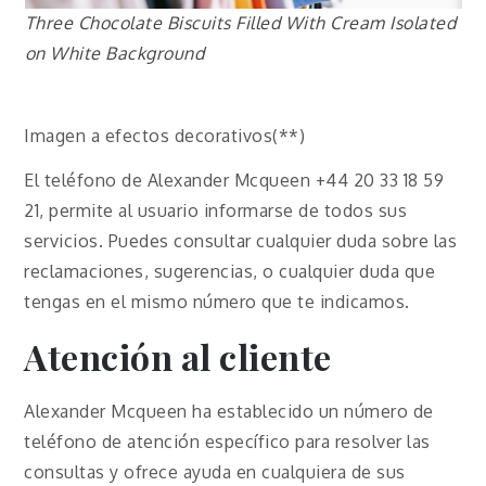
Three Chocolate Biscuits Filled With Cream Isolated
on White Background
Imagen a efectos decorativos(**)
El teléfono de Alexander Mcqueen +44 20 33 18 59
21, permite al usuario informarse de todos sus
servicios. Puedes consultar cualquier duda sobre las
reclamaciones, sugerencias, o cualquier duda que
tengas en el mismo número que te indicamos.
Atención al cliente
Alexander Mcqueen ha establecido un número de
teléfono de atención específico para resolver las
consultas y ofrece ayuda en cualquiera de sus