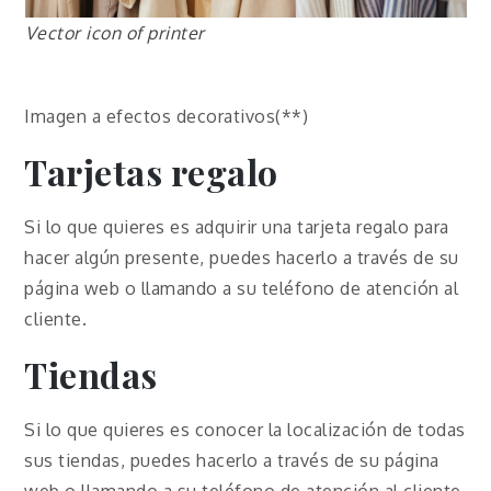
Vector icon of printer
Imagen a efectos decorativos(**)
Tarjetas regalo
Si lo que quieres es adquirir una tarjeta regalo para
hacer algún presente, puedes hacerlo a través de su
página web o llamando a su teléfono de atención al
cliente.
Tiendas
Si lo que quieres es conocer la localización de todas
sus tiendas, puedes hacerlo a través de su página
web o llamando a su teléfono de atención al cliente.