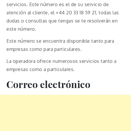
servicios. Este número es el de su servicio de
atención al cliente, el +44 20 33 18 59 21, todas las
dudas o consultas que tengas se te resolverán en
este número.
Este número se encuentra disponible tanto para
empresas como para particulares.
La operadora ofrece numerosos servicios tanto a
empresas como a particulares.
Correo electrónico