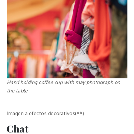
Hand holding coffee cup with may photograph on
the table
Imagen a efectos decorativos(**)
Chat