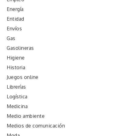
Energía
Entidad
Envíos
Gas
Gasolineras
Higiene
Historia
Juegos online
Librerías
Logística
Medicina
Medio ambiente
Medios de comunicación
Moda