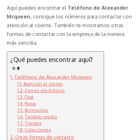
Aquí puedes encontrar el
Teléfono de Alexander
Mcqueen,
consigue los números para contactar con
atención al cliente. También te mostramos otras
formas de contactar con la empresa de la manera
más sencilla.
¿Qué puedes encontrar aquí?
Teléfonos de Alexander Mcqueen
Atención al cliente
Correo electrónico
Chat
Ropa
Accesorios
Tarjetas regalo
Tiendas
Colecciones
Otras formas de contacto