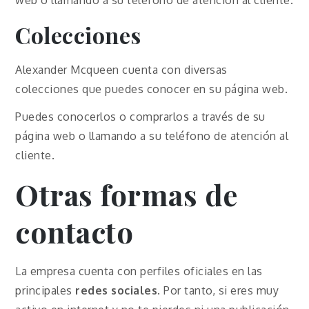
Colecciones
Alexander Mcqueen cuenta con diversas
colecciones que puedes conocer en su página web.
Puedes conocerlos o comprarlos a través de su
página web o llamando a su teléfono de atención al
cliente.
Otras formas de
contacto
La empresa cuenta con perfiles oficiales en las
principales
redes sociales
. Por tanto, si eres muy