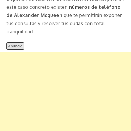
este caso concreto existen
números de teléfono
de Alexander Mcqueen
que te permitirán exponer
tus consultas y resolver tus dudas con total
tranquilidad.
Anuncio