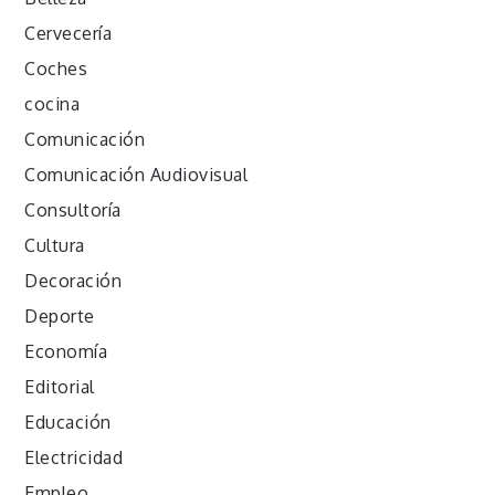
Cervecería
Coches
cocina
Comunicación
Comunicación Audiovisual
Consultoría
Cultura
Decoración
Deporte
Economía
Editorial
Educación
Electricidad
Empleo