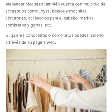
Alexander Mcqueen también cuenta con multitud de
accesorios como joyas, bolsos y mochilas,
cinturones, accesorios para el cabello, medias,
sombreros y gorras, etc.
Si quieres conocerlos o comprarlos puedes hacerlo
a través de su página web.