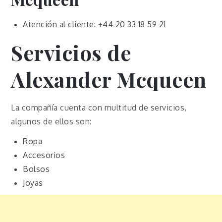
Atención al cliente: +44 20 33 18 59 21
Servicios de
Alexander Mcqueen
La compañía cuenta con multitud de servicios,
algunos de ellos son:
Ropa
Accesorios
Bolsos
Joyas