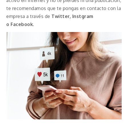
activo en internet y no te pierdes ni una publicación,
te recomendamos que te pongas en contacto con la
empresa a través de
Twitter, Instgram
o
Facebook
.