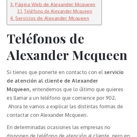
Página Web de Alexander Mcqueen
Teléfono de Alexander Mcqueen
Servicios de Alexander Mcqueen
Teléfonos de
Alexander Mcqueen
Si tienes que ponerte en contacto con el
servicio
de atención al cliente de Alexander
Mcqueen,
entendemos que lo último que quieres
es llamar a un teléfono que comience por 902.
Ahora te vamos a explicar las distintas formas de
contactar con Alexander Mcqueen.
En determinadas ocasiones las empresas no
disponen de teléfono de atención al cliente, pero en