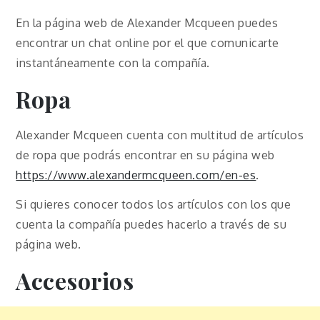
En la página web de Alexander Mcqueen puedes
encontrar un chat online por el que comunicarte
instantáneamente con la compañía.
Ropa
Alexander Mcqueen cuenta con multitud de artículos
de ropa que podrás encontrar en su página web
https://www.alexandermcqueen.com/en-es
.
Si quieres conocer todos los artículos con los que
cuenta la compañía puedes hacerlo a través de su
página web.
Accesorios