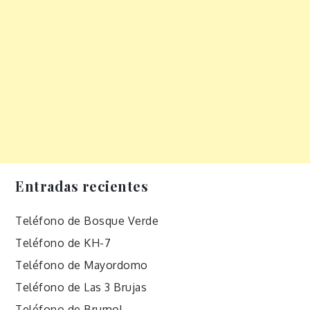
Entradas recientes
Teléfono de Bosque Verde
Teléfono de KH-7
Teléfono de Mayordomo
Teléfono de Las 3 Brujas
Teléfono de Brumol