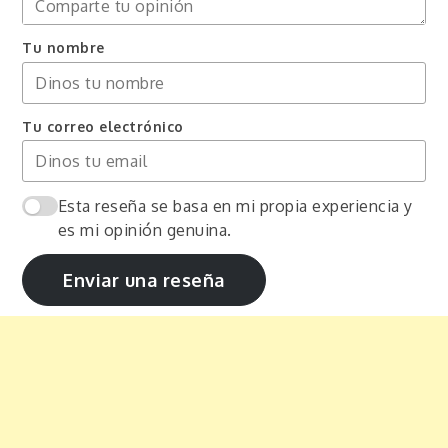
Tu nombre
Tu correo electrónico
Esta reseña se basa en mi propia experiencia y
es mi opinión genuina.
Enviar una reseña