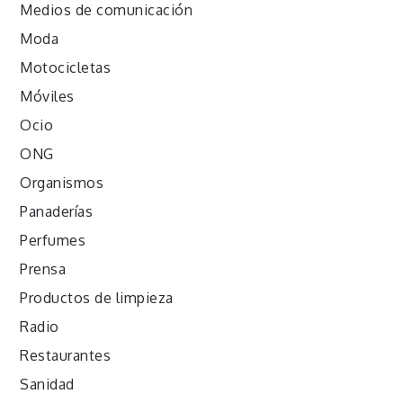
Medios de comunicación
Moda
Motocicletas
Móviles
Ocio
ONG
Organismos
Panaderías
Perfumes
Prensa
Productos de limpieza
Radio
Restaurantes
Sanidad