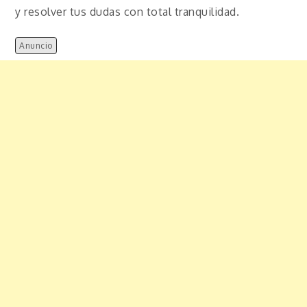
y resolver tus dudas con total tranquilidad.
Anuncio