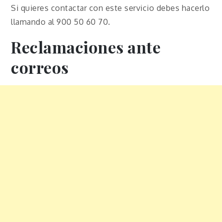
Si quieres contactar con este servicio debes hacerlo
llamando al 900 50 60 70.
Reclamaciones ante
correos