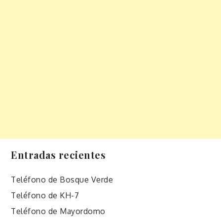
Entradas recientes
Teléfono de Bosque Verde
Teléfono de KH-7
Teléfono de Mayordomo