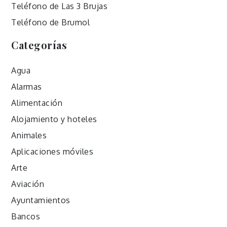
Teléfono de Las 3 Brujas
Teléfono de Brumol
Categorías
Agua
Alarmas
Alimentación
Alojamiento y hoteles
Animales
Aplicaciones móviles
Arte
Aviación
Ayuntamientos
Bancos