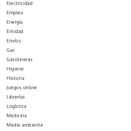
Electricidad
Empleo
Energía
Entidad
Envíos
Gas
Gasolineras
Higiene
Historia
Juegos online
Librerías
Logística
Medicina
Medio ambiente