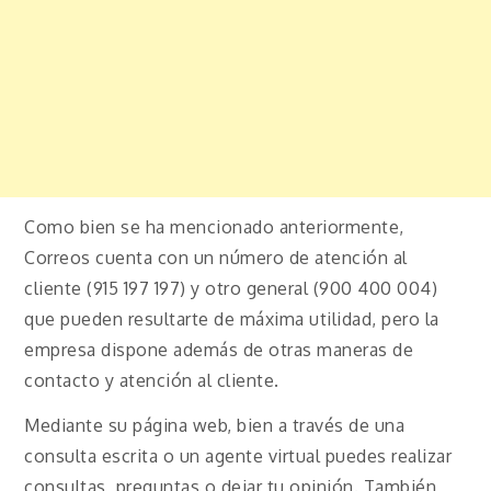
Como bien se ha mencionado anteriormente,
Correos cuenta con un número de atención al
cliente (915 197 197) y otro general (900 400 004)
que pueden resultarte de máxima utilidad, pero la
empresa dispone además de otras maneras de
contacto y atención al cliente.
Mediante su página web, bien a través de una
consulta escrita o un agente virtual puedes realizar
consultas, preguntas o dejar tu opinión. También