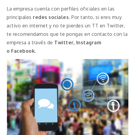
La empresa cuenta con perfiles oficiales en las
principales
redes sociales
. Por tanto, si eres muy
activo en internet y no te pierdes un TT en Twitter,
te recomendamos que te pongas en contacto con la
empresa a través de
Twitter, Instagram
o
Facebook
.