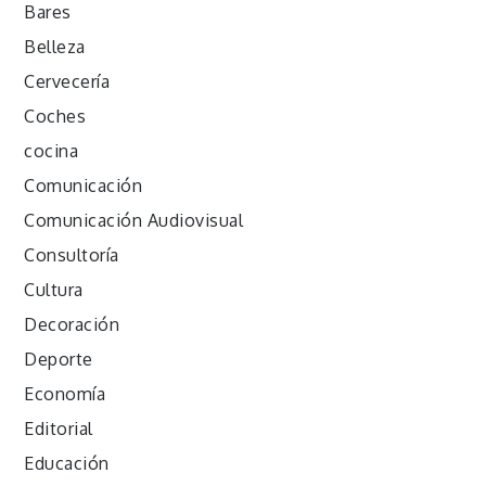
Bares
Belleza
Cervecería
Coches
cocina
Comunicación
Comunicación Audiovisual
Consultoría
Cultura
Decoración
Deporte
Economía
Editorial
Educación