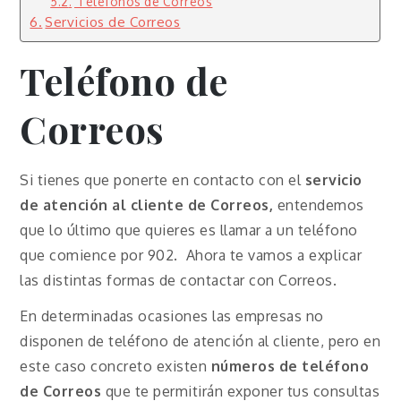
Teléfonos de Correos
Servicios de Correos
Teléfono de
Correos
Si tienes que ponerte en contacto con el
servicio
de atención al cliente de Correos,
entendemos
que lo último que quieres es llamar a un teléfono
que comience por 902. Ahora te vamos a explicar
las distintas formas de contactar con Correos.
En determinadas ocasiones las empresas no
disponen de teléfono de atención al cliente, pero en
este caso concreto existen
números de teléfono
de Correos
que te permitirán exponer tus consultas