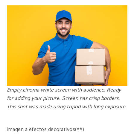
Empty cinema white screen with audience. Ready
for adding your picture. Screen has crisp borders.
This shot was made using tripod with long exposure.
Imagen a efectos decorativos(**)