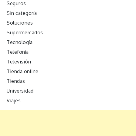
Seguros
Sin categoría
Soluciones
Supermercados
Tecnología
Telefonía
Televisión
Tienda online
Tiendas
Universidad
Viajes