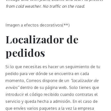
from cold weather. No traffic on the road.
Imagen a efectos decorativos(**)
Localizador de
pedidos
Si lo que necesitas es hacer un seguimiento de tu
pedido para ver dónde se encuentra en cada
momento, Correos dispone de un
“localizador de
envíos”
dentro de su página web. Solo tienes que
introducir el código recibido cuando contratas el
servicio y queda hecha a admisión. En el caso de
que envíes varios paquetes a la vez la empresa