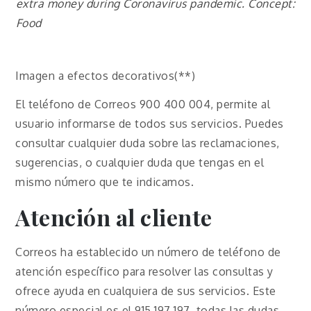
extra money during Coronavirus pandemic. Concept:
Food
Imagen a efectos decorativos(**)
El teléfono de Correos 900 400 004, permite al
usuario informarse de todos sus servicios. Puedes
consultar cualquier duda sobre las reclamaciones,
sugerencias, o cualquier duda que tengas en el
mismo número que te indicamos.
Atención al cliente
Correos ha establecido un número de teléfono de
atención específico para resolver las consultas y
ofrece ayuda en cualquiera de sus servicios. Este
número especial es el 915 197 197, todas las dudas