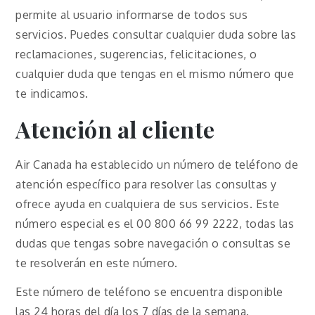
permite al usuario informarse de todos sus
servicios. Puedes consultar cualquier duda sobre las
reclamaciones, sugerencias, felicitaciones, o
cualquier duda que tengas en el mismo número que
te indicamos.
Atención al cliente
Air Canada ha establecido un número de teléfono de
atención específico para resolver las consultas y
ofrece ayuda en cualquiera de sus servicios. Este
número especial es el 00 800 66 99 2222, todas las
dudas que tengas sobre navegación o consultas se
te resolverán en este número.
Este número de teléfono se encuentra disponible
las 24 horas del día los 7 días de la semana.