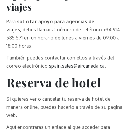
viajes
Para
solicitar apoyo para agencias de
viajes,
debes llamar al número de teléfono +34 914
585 571 en un horario de lunes a viernes de 09:00 a
18:00 horas.
También puedes contactar con ellos a través del
correo electrónico
spain.sales@aircanada.ca
.
Reserva de hotel
Si quieres ver o cancelar tu reserva de hotel de
manera online, puedes hacerlo a través de su página
web.
Aquí encontrarás un enlace al que acceder para