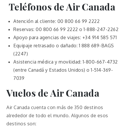
Teléfonos de Air Canada
Atención al cliente: 00 800 66 99 2222
Reservas: 00 800 66 99 2222 o 1-888-247-2262
Apoyo para agencias de viajes: +34 914 585 571
Equipaje retrasado o dañado: 1 888 689-BAGS
(2247)
Asistencia médica y movilidad: 1-800-667-4732
(entre Canadá y Estados Unidos) o 1-514-369-
7039
Vuelos de Air Canada
Air Canada cuenta con más de 350 destinos
alrededor de todo el mundo. Algunos de esos
destinos son: