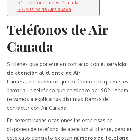
Teléfonos de Air Canada
Vuelos de Air Canada
Teléfonos de Air
Canada
Si tienes que ponerte en contacto con el
servicio
de atención al cliente de Air
Canada,
entendemos que lo último que quieres es
llamar a un teléfono que comience por 902. Ahora
te vamos a explicar las distintas formas de
contactar con Air Canada.
En determinadas ocasiones las empresas no
disponen de teléfono de atención al cliente, pero en
este caso concreto existen
números de teléfono