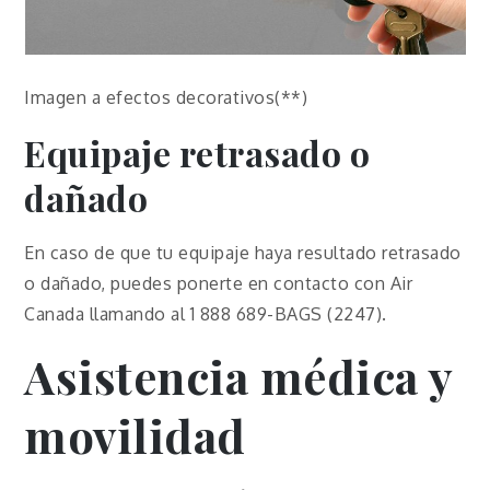
Imagen a efectos decorativos(**)
Equipaje retrasado o
dañado
En caso de que tu equipaje haya resultado retrasado
o dañado, puedes ponerte en contacto con Air
Canada llamando al 1 888 689-BAGS (2247).
Asistencia médica y
movilidad