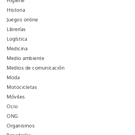
Higiene
Historia
Juegos online
Librerías
Logística
Medicina
Medio ambiente
Medios de comunicación
Moda
Motocicletas
Móviles
Ocio
ONG
Organismos