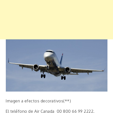
Imagen a efectos decorativos(**)
El teléfono de Air Canada 00 800 66 99 2222,