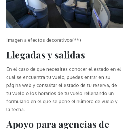
Imagen a efectos decorativos(**)
Llegadas y salidas
En el caso de que necesites conocer el estado en el
cual se encuentra tu vuelo, puedes entrar en su
página web y consultar el estado de tu reserva, de
tu vuelo o los horarios de tu vuelo rellenando un
formulario en el que se pone el número de vuelo y
la fecha.
Apoyo para agencias de