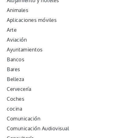
Alojamiento y hoteles
Animales
Aplicaciones móviles
Arte
Aviación
Ayuntamientos
Bancos
Bares
Belleza
Cervecería
Coches
cocina
Comunicación
Comunicación Audiovisual