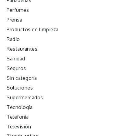
Panaderías
Perfumes
Prensa
Productos de limpieza
Radio
Restaurantes
Sanidad
Seguros
Sin categoría
Soluciones
Supermercados
Tecnología
Telefonía
Televisión