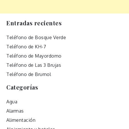
Entradas recientes
Teléfono de Bosque Verde
Teléfono de KH-7
Teléfono de Mayordomo
Teléfono de Las 3 Brujas
Teléfono de Brumol
Categorías
Agua
Alarmas
Alimentación