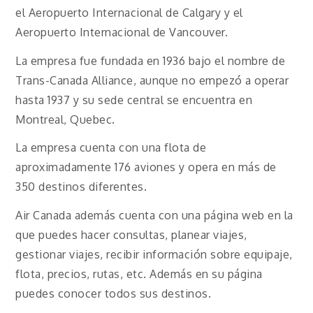
el Aeropuerto Internacional de Calgary y el
Aeropuerto Internacional de Vancouver.
La empresa fue fundada en 1936 bajo el nombre de
Trans-Canada Alliance, aunque no empezó a operar
hasta 1937 y su sede central se encuentra en
Montreal, Quebec.
La empresa cuenta con una flota de
aproximadamente 176 aviones y opera en más de
350 destinos diferentes.
Air Canada además cuenta con una página web en la
que puedes hacer consultas, planear viajes,
gestionar viajes, recibir información sobre equipaje,
flota, precios, rutas, etc. Además en su página
puedes conocer todos sus destinos.