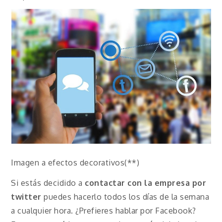
Imagen a efectos decorativos(**)
Si estás decidido a
contactar con la empresa por
twitter
puedes hacerlo todos los días de la semana
a cualquier hora. ¿Prefieres hablar por Facebook?