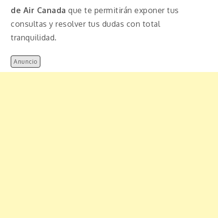
de Air Canada
que te permitirán exponer tus
consultas y resolver tus dudas con total
tranquilidad.
Anuncio