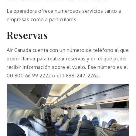
La operadora ofrece numerosos servicios tanto a
empresas como a particulares.
Reservas
Air Canada cuenta con un número de teléfono al que
poder llamar para realizar reservas y en el que poder
recibir información sobre el vuelo. Ese número es el
00 800 66 99 2222 o el 1-888-247-2262.