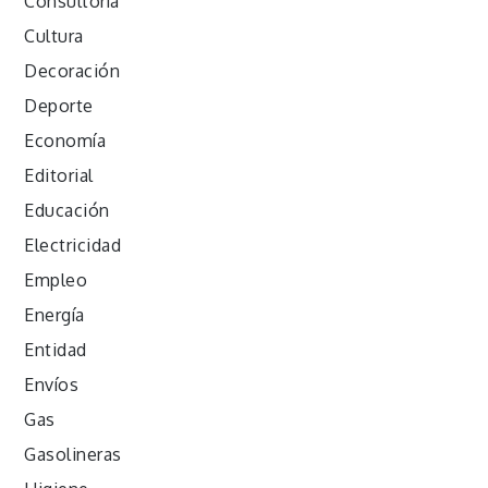
Consultoría
Cultura
Decoración
Deporte
Economía
Editorial
Educación
Electricidad
Empleo
Energía
Entidad
Envíos
Gas
Gasolineras