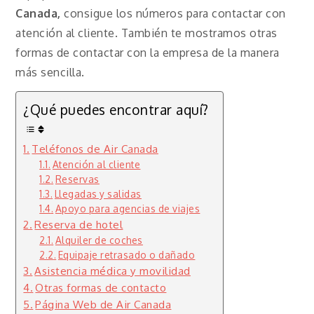
Canada,
consigue los números para contactar con
atención al cliente. También te mostramos otras
formas de contactar con la empresa de la manera
más sencilla.
¿Qué puedes encontrar aquí?
Teléfonos de Air Canada
Atención al cliente
Reservas
Llegadas y salidas
Apoyo para agencias de viajes
Reserva de hotel
Alquiler de coches
Equipaje retrasado o dañado
Asistencia médica y movilidad
Otras formas de contacto
Página Web de Air Canada