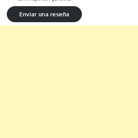
Enviar una reseña