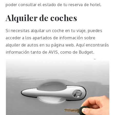
poder consultar el estado de tu reserva de hotel.
Alquiler de coches
Si necesitas alquilar un coche en tu viaje, puedes
acceder a los apartados de información sobre
alquiler de autos en su página web. Aquí encontrarás
información tanto de AVIS, como de Budget.