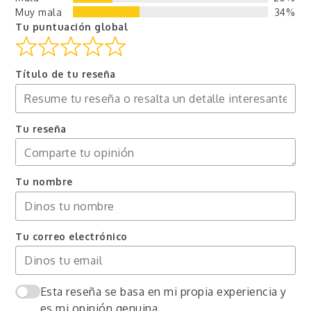
Muy mala
34%
Tu puntuación global
Título de tu reseña
Tu reseña
Tu nombre
Tu correo electrónico
Esta reseña se basa en mi propia experiencia y
es mi opinión genuina.