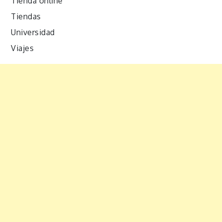
Tienda online
Tiendas
Universidad
Viajes