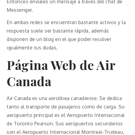
Entonces envíales un mensaje a través del chat de
Messenger.
En ambas redes se encuentran bastante activos y la
respuesta suele ser bastante rápida, además
disponen de un blog en el que poder resolver
igualmente tus dudas.
Página Web de Air
Canada
Air Canada es una aerolínea canadiense. Se dedica
tanto al transporte de pasajeros como de carga. Su
aeropuerto principal es el Aeropuerto Internacional
de Toronto Pearson. Sus aeropuertos secundarios
son el Aeropuerto Internacional Montreal-Trudeau,