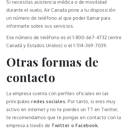
Si necesitas asistencia médica o de movilidad
durante el vuelo, Air Canada pone a tu disposición
un número de teléfono al que poder llamar para
informarte sobre sus servicios.
Ese número de teléfono es el 1-800-667-4732 (entre
Canadá y Estados Unidos) o el 1-514-369-7039.
Otras formas de
contacto
La empresa cuenta con perfiles oficiales en las
principales
redes sociales
. Por tanto, si eres muy
activo en internet y no te pierdes un TT en Twitter,
te recomendamos que te pongas en contacto con la
empresa a través de
Twitter o
Facebook
.