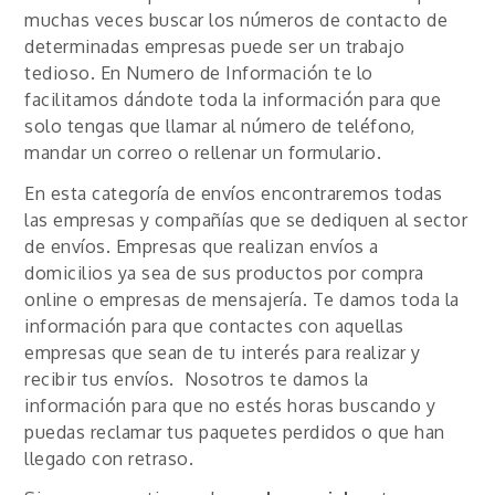
muchas veces buscar los números de contacto de
determinadas empresas puede ser un trabajo
tedioso. En Numero de Información te lo
facilitamos dándote toda la información para que
solo tengas que llamar al número de teléfono,
mandar un correo o rellenar un formulario.
En esta categoría de envíos encontraremos todas
las empresas y compañías que se dediquen al sector
de envíos. Empresas que realizan envíos a
domicilios ya sea de sus productos por compra
online o empresas de mensajería. Te damos toda la
información para que contactes con aquellas
empresas que sean de tu interés para realizar y
recibir tus envíos. Nosotros te damos la
información para que no estés horas buscando y
puedas reclamar tus paquetes perdidos o que han
llegado con retraso.