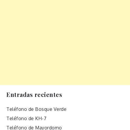
Entradas recientes
Teléfono de Bosque Verde
Teléfono de KH-7
Teléfono de Mayordomo