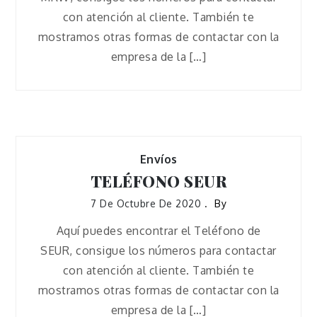
con atención al cliente. También te
mostramos otras formas de contactar con la
empresa de la […]
Envíos
TELÉFONO SEUR
7 De Octubre De 2020
By
Aquí puedes encontrar el Teléfono de
SEUR, consigue los números para contactar
con atención al cliente. También te
mostramos otras formas de contactar con la
empresa de la […]