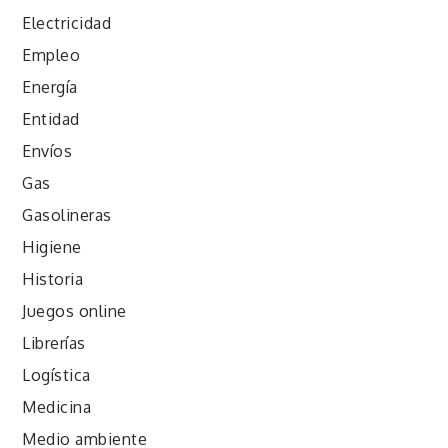
Electricidad
Empleo
Energía
Entidad
Envíos
Gas
Gasolineras
Higiene
Historia
Juegos online
Librerías
Logística
Medicina
Medio ambiente