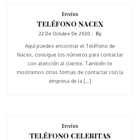
Envíos
TELÉFONO NACEX
22 De Octubre De 2020
By
Aquí puedes encontrar el Teléfono de
Nacex, consigue los números para contactar
con atención al cliente. También te
mostramos otras formas de contactar con la
empresa de la […]
Envíos
TELÉFONO CELERITAS