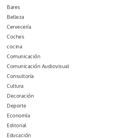
Bares
Belleza
Cervecería
Coches
cocina
Comunicación
Comunicación Audiovisual
Consultoría
Cultura
Decoración
Deporte
Economía
Editorial
Educación