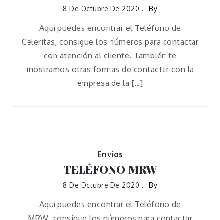
8 De Octubre De 2020
By
Aquí puedes encontrar el Teléfono de
Celeritas, consigue los números para contactar
con atención al cliente. También te
mostramos otras formas de contactar con la
empresa de la […]
Envíos
TELÉFONO MRW
8 De Octubre De 2020
By
Aquí puedes encontrar el Teléfono de
MRW, consigue los números para contactar