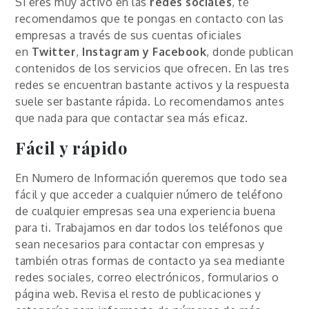
Si eres muy activo en las
redes sociales
, te
recomendamos que te pongas en contacto con las
empresas a través de sus cuentas oficiales
en
Twitter
,
Instagram y Facebook
, donde publican
contenidos de los servicios que ofrecen. En las tres
redes se encuentran bastante activos y la respuesta
suele ser bastante rápida. Lo recomendamos antes
que nada para que contactar sea más eficaz.
Fácil y rápido
En Numero de Información queremos que todo sea
fácil y que acceder a cualquier número de teléfono
de cualquier empresas sea una experiencia buena
para ti. Trabajamos en dar todos los teléfonos que
sean necesarios para contactar con empresas y
también otras formas de contacto ya sea mediante
redes sociales, correo electrónicos, formularios o
página web. Revisa el resto de publicaciones y