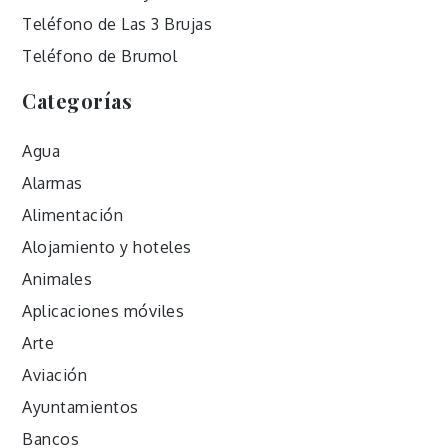
Teléfono de Las 3 Brujas
Teléfono de Brumol
Categorías
Agua
Alarmas
Alimentación
Alojamiento y hoteles
Animales
Aplicaciones móviles
Arte
Aviación
Ayuntamientos
Bancos