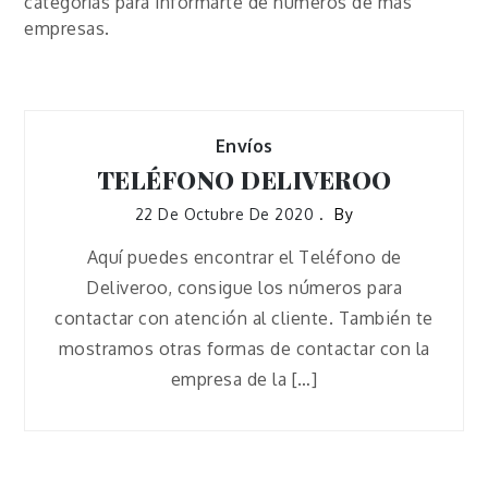
categorías para informarte de números de más
empresas.
Envíos
TELÉFONO DELIVEROO
22 De Octubre De 2020
By
Aquí puedes encontrar el Teléfono de
Deliveroo, consigue los números para
contactar con atención al cliente. También te
mostramos otras formas de contactar con la
empresa de la […]