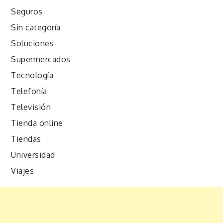
Seguros
Sin categoría
Soluciones
Supermercados
Tecnología
Telefonía
Televisión
Tienda online
Tiendas
Universidad
Viajes