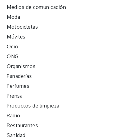
Medios de comunicación
Moda
Motocicletas
Móviles
Ocio
ONG
Organismos
Panaderías
Perfumes
Prensa
Productos de limpieza
Radio
Restaurantes
Sanidad