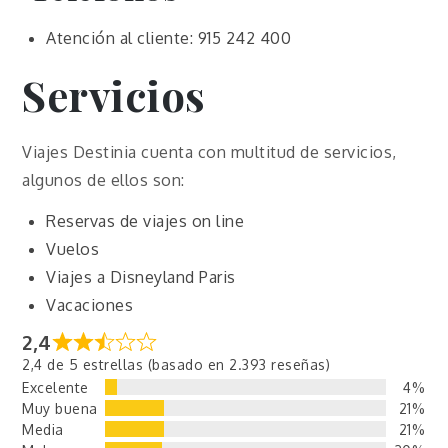
Atención al cliente: 915 242 400
Servicios
Viajes Destinia cuenta con multitud de servicios,
algunos de ellos son:
Reservas de viajes on line
Vuelos
Viajes a Disneyland Paris
Vacaciones
2,4
2,4 de 5 estrellas (basado en 2.393 reseñas)
Excelente
4%
Muy buena
21%
Media
21%