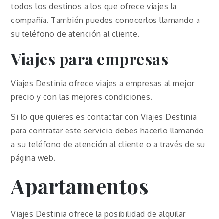
todos los destinos a los que ofrece viajes la
compañía. También puedes conocerlos llamando a
su teléfono de atención al cliente.
Viajes para empresas
Viajes Destinia ofrece viajes a empresas al mejor
precio y con las mejores condiciones.
Si lo que quieres es contactar con Viajes Destinia
para contratar este servicio debes hacerlo llamando
a su teléfono de atención al cliente o a través de su
página web.
Apartamentos
Viajes Destinia ofrece la posibilidad de alquilar