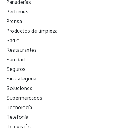
Panaderías
Perfumes
Prensa
Productos de limpieza
Radio
Restaurantes
Sanidad
Seguros
Sin categoría
Soluciones
Supermercados
Tecnología
Telefonía
Televisión