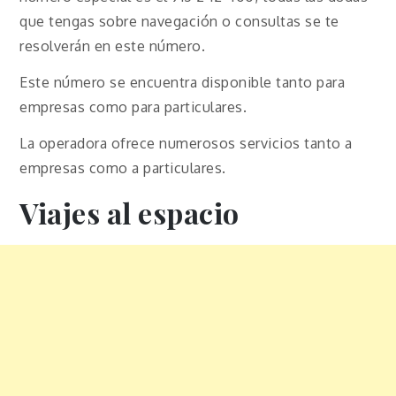
que tengas sobre navegación o consultas se te
resolverán en este número.
Este número se encuentra disponible tanto para
empresas como para particulares.
La operadora ofrece numerosos servicios tanto a
empresas como a particulares.
Viajes al espacio