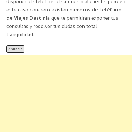
disponen de teléfono de atención al cliente, pero en
este caso concreto existen
números de teléfono
de Viajes Destinia
que te permitirán exponer tus
consultas y resolver tus dudas con total
tranquilidad.
Anuncio