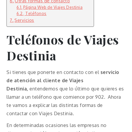
Otras formas de contacto
Página Web de Viajes Destinia
Teléfonos
Servicios
Teléfonos de Viajes
Destinia
Si tienes que ponerte en contacto con el
servicio
de atención al cliente de Viajes
Destinia,
entendemos que lo último que quieres es
llamar a un teléfono que comience por 902. Ahora
te vamos a explicar las distintas formas de
contactar con Viajes Destinia.
En determinadas ocasiones las empresas no