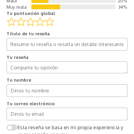
Mala
20%
Muy mala
34%
Tu puntuación global
Título de tu reseña
Tu reseña
Tu nombre
Tu correo electrónico
Esta reseña se basa en mi propia experiencia y