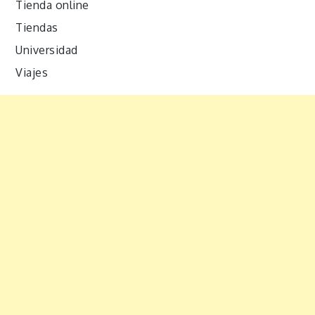
Tienda online
Tiendas
Universidad
Viajes