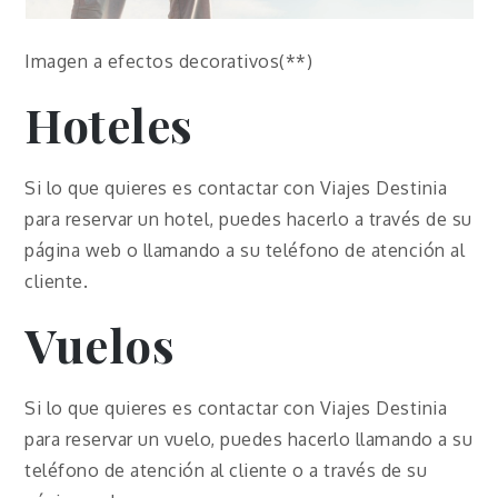
Imagen a efectos decorativos(**)
Hoteles
Si lo que quieres es contactar con Viajes Destinia
para reservar un hotel, puedes hacerlo a través de su
página web o llamando a su teléfono de atención al
cliente.
Vuelos
Si lo que quieres es contactar con Viajes Destinia
para reservar un vuelo, puedes hacerlo llamando a su
teléfono de atención al cliente o a través de su