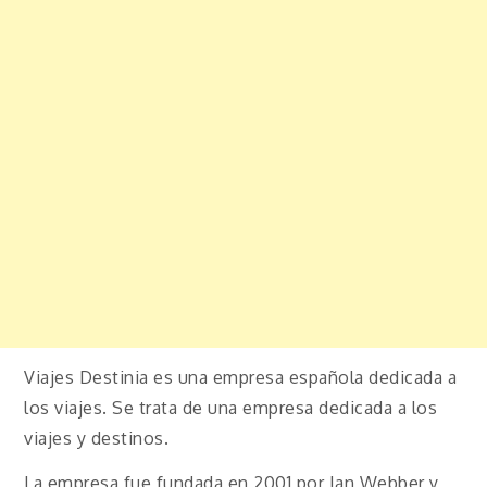
Viajes Destinia es una empresa española dedicada a
los viajes. Se trata de una empresa dedicada a los
viajes y destinos.
La empresa fue fundada en 2001 por Ian Webber y