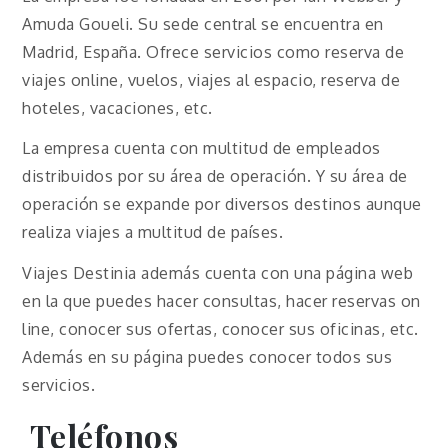
Amuda Goueli. Su sede central se encuentra en
Madrid, España. Ofrece servicios como reserva de
viajes online, vuelos, viajes al espacio, reserva de
hoteles, vacaciones, etc.
La empresa cuenta con multitud de empleados
distribuidos por su área de operación. Y su área de
operación se expande por diversos destinos aunque
realiza viajes a multitud de países.
Viajes Destinia además cuenta con una página web
en la que puedes hacer consultas, hacer reservas on
line, conocer sus ofertas, conocer sus oficinas, etc.
Además en su página puedes conocer todos sus
servicios.
Teléfonos