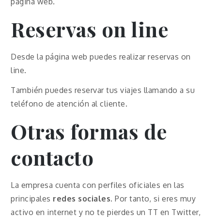
página web.
Reservas on line
Desde la página web puedes realizar reservas on
line.
También puedes reservar tus viajes llamando a su
teléfono de atención al cliente.
Otras formas de
contacto
La empresa cuenta con perfiles oficiales en las
principales
redes sociales
. Por tanto, si eres muy
activo en internet y no te pierdes un TT en Twitter,