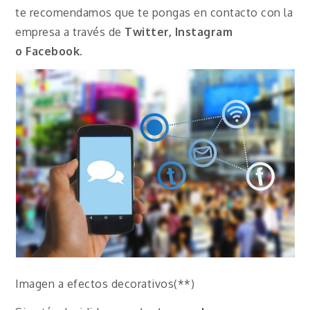
te recomendamos que te pongas en contacto con la
empresa a través de
Twitter, Instagram
o
Facebook
.
Imagen a efectos decorativos(**)