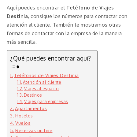
Aquí puedes encontrar el
Teléfono de Viajes
Destinia,
consigue los números para contactar con
atención al cliente. También te mostramos otras
formas de contactar con la empresa de la manera
más sencilla.
¿Qué puedes encontrar aquí?
Teléfonos de Viajes Destinia
Atención al cliente
Viajes al espacio
Destinos
Viajes para empresas
Apartamentos
Hoteles
Vuelos
Reservas on line