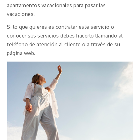
apartamentos vacacionales para pasar las
vacaciones.
Si lo que quieres es contratar este servicio o
conocer sus servicios debes hacerlo llamando al
teléfono de atención al cliente o a través de su
página web.