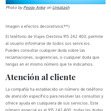
Photo by
Peggy Anke
on
Unsplash
Imagen a efectos decorativos(**)
El teléfono de Viajes Destinia 915 242 400, permite
al usuario informarse de todos sus servicios.
Puedes consultar cualquier duda sobre las
reclamaciones, sugerencias, o cualquier duda que
tengas en el mismo número que te indicamos.
Atención al cliente
La compañía ha establecido un número de teléfono
de atención específico para resolver las consultas y
ofrece ayuda en cualquiera de sus servicios. Este
número especial es el 915 242 400, todas las dudas