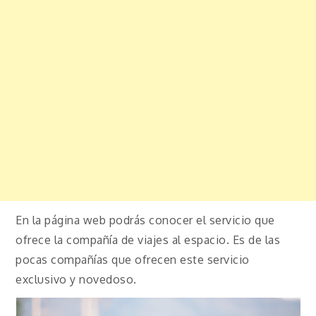
En la página web podrás conocer el servicio que
ofrece la compañía de viajes al espacio. Es de las
pocas compañías que ofrecen este servicio
exclusivo y novedoso.