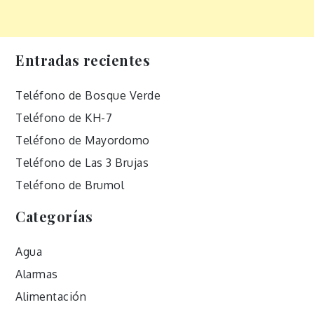
Entradas recientes
Teléfono de Bosque Verde
Teléfono de KH-7
Teléfono de Mayordomo
Teléfono de Las 3 Brujas
Teléfono de Brumol
Categorías
Agua
Alarmas
Alimentación