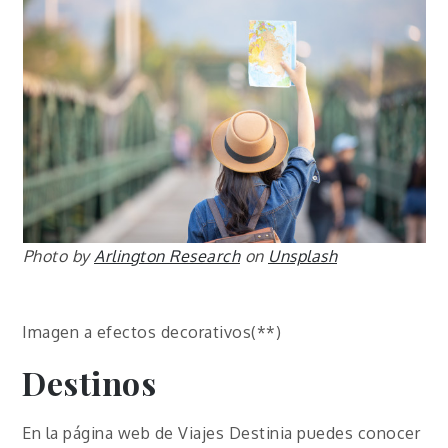
Photo by
Arlington Research
on
Unsplash
Imagen a efectos decorativos(**)
Destinos
En la página web de Viajes Destinia puedes conocer