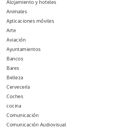
Alojamiento y hoteles
Animales
Aplicaciones móviles
Arte
Aviación
Ayuntamientos
Bancos
Bares
Belleza
Cervecería
Coches
cocina
Comunicación
Comunicación Audiovisual