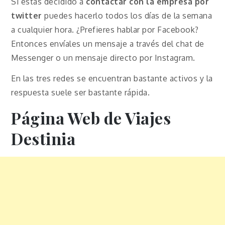
Si estás decidido a
contactar con la empresa por
twitter
puedes hacerlo todos los días de la semana
a cualquier hora. ¿Prefieres hablar por Facebook?
Entonces envíales un mensaje a través del chat de
Messenger o un mensaje directo por Instagram.
En las tres redes se encuentran bastante activos y la
respuesta suele ser bastante rápida.
Página Web de Viajes
Destinia