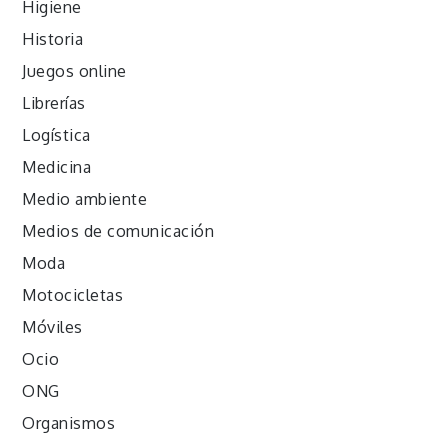
Higiene
Historia
Juegos online
Librerías
Logística
Medicina
Medio ambiente
Medios de comunicación
Moda
Motocicletas
Móviles
Ocio
ONG
Organismos