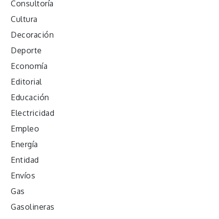
Consultoría
Cultura
Decoración
Deporte
Economía
Editorial
Educación
Electricidad
Empleo
Energía
Entidad
Envíos
Gas
Gasolineras