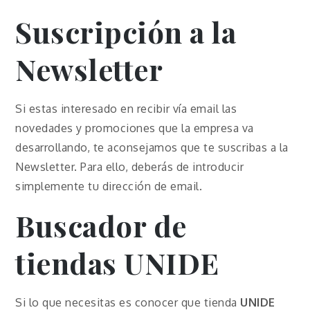
Suscripción a la
Newsletter
Si estas interesado en recibir vía email las
novedades y promociones que la empresa va
desarrollando, te aconsejamos que te suscribas a la
Newsletter. Para ello, deberás de introducir
simplemente tu dirección de email.
Buscador de
tiendas
UNIDE
Si lo que necesitas es conocer que tienda
UNIDE