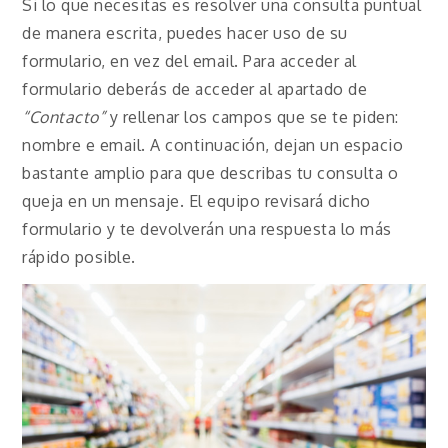
Si lo que necesitas es resolver una consulta puntual
de manera escrita, puedes hacer uso de su
formulario, en vez del email. Para acceder al
formulario deberás de acceder al apartado de
“Contacto”
y rellenar los campos que se te piden:
nombre e email. A continuación, dejan un espacio
bastante amplio para que describas tu consulta o
queja en un mensaje. El equipo revisará dicho
formulario y te devolverán una respuesta lo más
rápido posible.