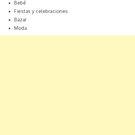
Bebé
Fiestas y celebraciones
Bazar
Moda