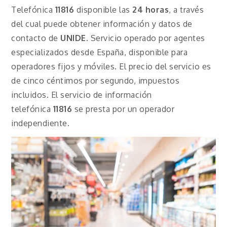
Telefónica
11816
disponible las
24 horas
, a través
del cual puede obtener información y datos de
contacto de
UNIDE
. Servicio operado por agentes
especializados desde España, disponible para
operadores fijos y móviles. El precio del servicio es
de cinco céntimos por segundo, impuestos
incluidos. El servicio de información
telefónica
11816
se presta por un operador
independiente.