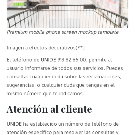
Premium mobile phone screen mockup template
Imagen a efectos decorativos(**)
El teléfono de
UNIDE
913 82 65 00, permite al
usuario informarse de todos sus servicios. Puedes
consultar cualquier duda sobre las reclamaciones,
sugerencias, o cualquier duda que tengas en el
mismo número que te indicamos.
Atención al cliente
UNIDE
ha establecido un número de teléfono de
atención específico para resolver las consultas y