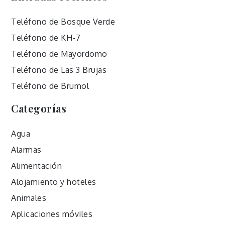
Teléfono de Bosque Verde
Teléfono de KH-7
Teléfono de Mayordomo
Teléfono de Las 3 Brujas
Teléfono de Brumol
Categorías
Agua
Alarmas
Alimentación
Alojamiento y hoteles
Animales
Aplicaciones móviles