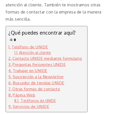
atención al cliente. También te mostramos otras
formas de contactar con la empresa de la manera
más sencilla.
¿Qué puedes encontrar aquí?
Teléfono de UNIDE
Atención al cliente
Contacto UNIDE mediante formulario
Preguntas frecuentes UNIDE
Trabajar en UNIDE
Suscripción a la Newsletter
Buscador de tiendas UNIDE
Otras formas de contacto
Página Web
Teléfonos de UNIDE
Servicios de UNIDE