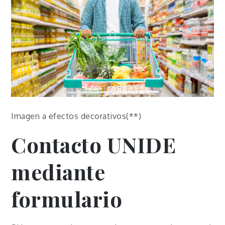
Imagen a efectos decorativos(**)
Contacto
UNIDE
mediante
formulario