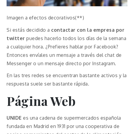
Imagen a efectos decorativos(**)
Si estás decidido a
contactar con la empresa por
twitter
puedes hacerlo todos los días de la semana
a cualquier hora. ¿Prefieres hablar por Facebook?
Entonces envíales un mensaje a través del chat de
Messenger o un mensaje directo por Instagram.
En las tres redes se encuentran bastante activos y la
respuesta suele ser bastante rápida.
Página Web
UNIDE
es una cadena de supermercados española
fundada en Madrid en 1931 por una cooperativa de