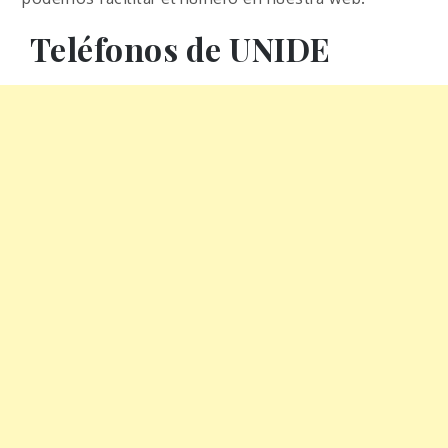
Teléfonos de
UNIDE