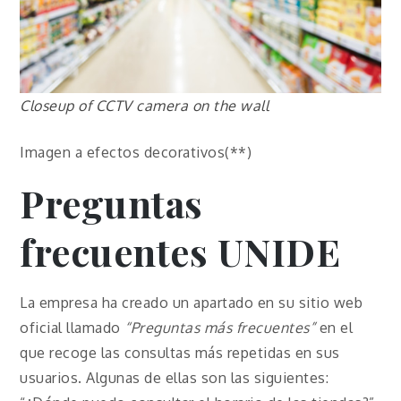
Closeup of CCTV camera on the wall
Imagen a efectos decorativos(**)
Preguntas
frecuentes
UNIDE
La empresa ha creado un apartado en su sitio web
oficial llamado
“Preguntas más frecuentes”
en el
que recoge las consultas más repetidas en sus
usuarios. Algunas de ellas son las siguientes: