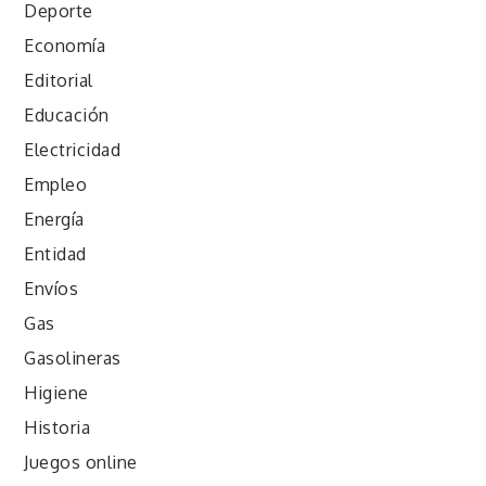
Deporte
Economía
Editorial
Educación
Electricidad
Empleo
Energía
Entidad
Envíos
Gas
Gasolineras
Higiene
Historia
Juegos online