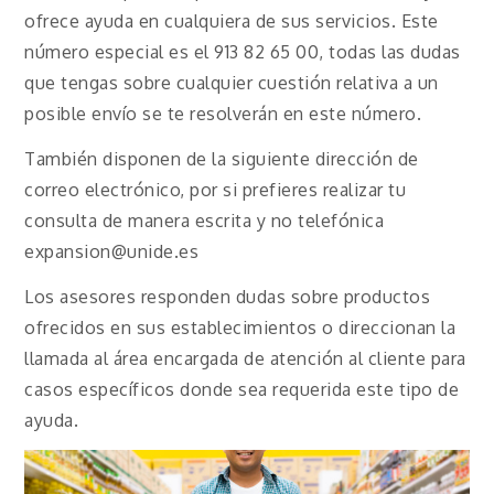
ofrece ayuda en cualquiera de sus servicios. Este
número especial es el 913 82 65 00, todas las dudas
que tengas sobre cualquier cuestión relativa a un
posible envío se te resolverán en este número.
También disponen de la siguiente dirección de
correo electrónico, por si prefieres realizar tu
consulta de manera escrita y no telefónica
expansion@unide.es
Los asesores responden dudas sobre productos
ofrecidos en sus establecimientos o direccionan la
llamada al área encargada de atención al cliente para
casos específicos donde sea requerida este tipo de
ayuda.