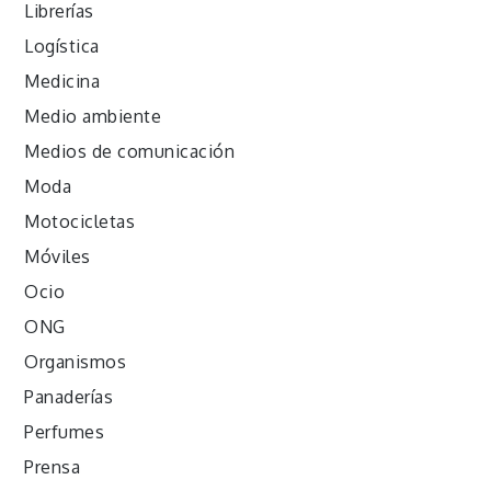
Librerías
Logística
Medicina
Medio ambiente
Medios de comunicación
Moda
Motocicletas
Móviles
Ocio
ONG
Organismos
Panaderías
Perfumes
Prensa