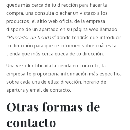
queda más cerca de tu dirección para hacer la
compra, una consulta o echar un vistazo a los
productos, el sitio web oficial de la empresa
dispone de un apartado en su página web llamado
“Buscador de tiendas”
donde tendrás que introducir
tu dirección para que te informen sobre cuál es la
tienda que más cerca queda de tu dirección.
Una vez identificada la tienda en concreto, la
empresa te proporciona información más específica
sobre cada una de ellas: dirección, horario de
apertura y email de contacto.
Otras formas de
contacto