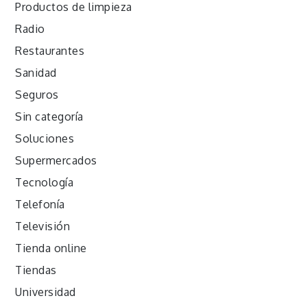
Productos de limpieza
Radio
Restaurantes
Sanidad
Seguros
Sin categoría
Soluciones
Supermercados
Tecnología
Telefonía
Televisión
Tienda online
Tiendas
Universidad