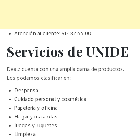
Atención al cliente: 913 82 65 00
Servicios de
UNIDE
Dealz cuenta con una amplia gama de productos.
Los podemos clasificar en:
Despensa
Cuidado personal y cosmética
Papelería y oficina
Hogar y mascotas
Juegos y juguetes
Limpieza