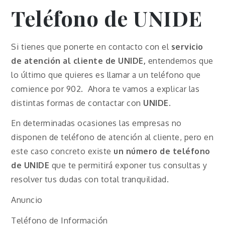
Teléfono de
UNIDE
Si tienes que ponerte en contacto con el
servicio
de atención al cliente de
UNIDE
,
entendemos que
lo último que quieres es llamar a un teléfono que
comience por 902. Ahora te vamos a explicar las
distintas formas de contactar con
UNIDE
.
En determinadas ocasiones las empresas no
disponen de teléfono de atención al cliente, pero en
este caso concreto existe
un número de teléfono
de
UNIDE
que te permitirá exponer tus consultas y
resolver tus dudas con total tranquilidad.
Anuncio
Teléfono de Información