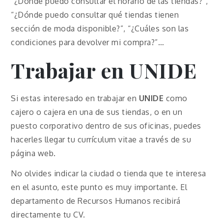
“¿Dónde puedo consultar el horario de las tiendas?”,
“¿Dónde puedo consultar qué tiendas tienen
sección de moda disponible?”, “¿Cuáles son las
condiciones para devolver mi compra?”…
Trabajar en
UNIDE
Si estas interesado en trabajar en
UNIDE
como
cajero o cajera en una de sus tiendas, o en un
puesto corporativo dentro de sus oficinas, puedes
hacerles llegar tu currículum vitae a través de su
página web.
No olvides indicar la ciudad o tienda que te interesa
en el asunto, este punto es muy importante. El
departamento de Recursos Humanos recibirá
directamente tu CV.