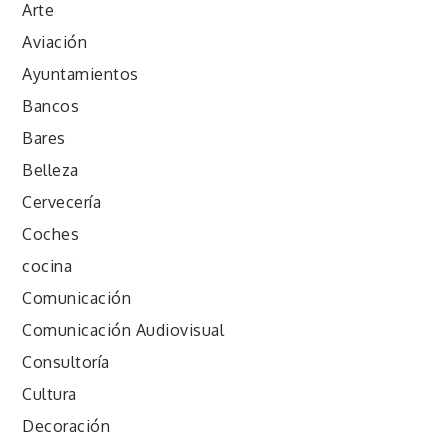
Arte
Aviación
Ayuntamientos
Bancos
Bares
Belleza
Cervecería
Coches
cocina
Comunicación
Comunicación Audiovisual
Consultoría
Cultura
Decoración