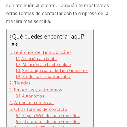
con atención al cliente. También te mostramos
otras formas de contactar con la empresa de la
manera más sencilla.
¿Qué puedes encontrar aquí?
Teléfonos de Tino González
Atención al cliente
Atención al cliente online
Se franquiciado de Tino González
Productos Tino González
Tiendas
Empresas y autónomos
Autónomos
Atención comercial
Otras formas de contacto
Página Web de Tino González
Teléfonos de Tino González