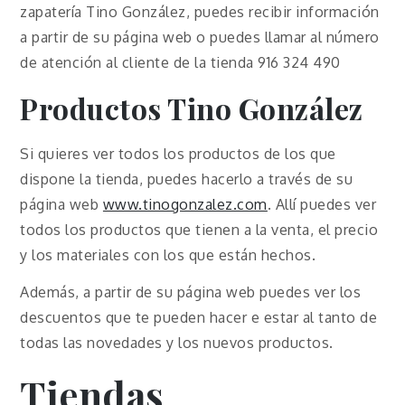
zapatería Tino González, puedes recibir información
a partir de su página web o puedes llamar al número
de atención al cliente de la tienda 916 324 490
Productos Tino González
Si quieres ver todos los productos de los que
dispone la tienda, puedes hacerlo a través de su
página web
www.tinogonzalez.com
. Allí puedes ver
todos los productos que tienen a la venta, el precio
y los materiales con los que están hechos.
Además, a partir de su página web puedes ver los
descuentos que te pueden hacer e estar al tanto de
todas las novedades y los nuevos productos.
Tiendas