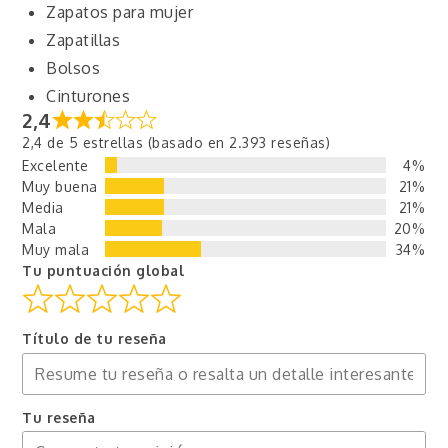
Zapatos para mujer
Zapatillas
Bolsos
Cinturones
2,4
2,4 de 5 estrellas (basado en 2.393 reseñas)
Excelente
4%
Muy buena
21%
Media
21%
Mala
20%
Muy mala
34%
Tu puntuación global
Título de tu reseña
Tu reseña