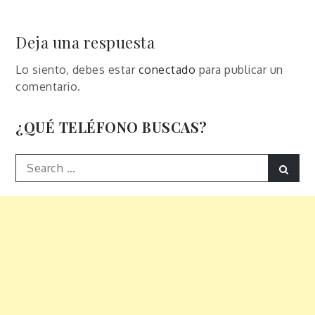
de
entradas
Deja una respuesta
Lo siento, debes estar
conectado
para publicar un
comentario.
¿QUÉ TELÉFONO BUSCAS?
Search
Sear
for: