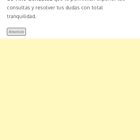
consultas y resolver tus dudas con total
tranquilidad.
Anuncio