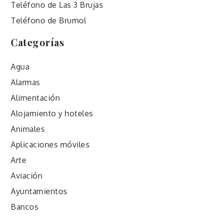
Teléfono de Las 3 Brujas
Teléfono de Brumol
Categorías
Agua
Alarmas
Alimentación
Alojamiento y hoteles
Animales
Aplicaciones móviles
Arte
Aviación
Ayuntamientos
Bancos