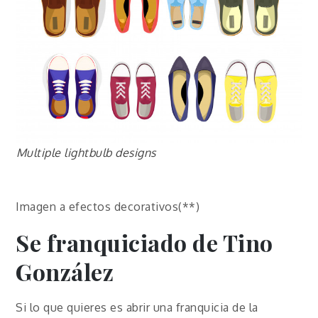
Multiple lightbulb designs
Imagen a efectos decorativos(**)
Se franquiciado de Tino
González
Si lo que quieres es abrir una franquicia de la