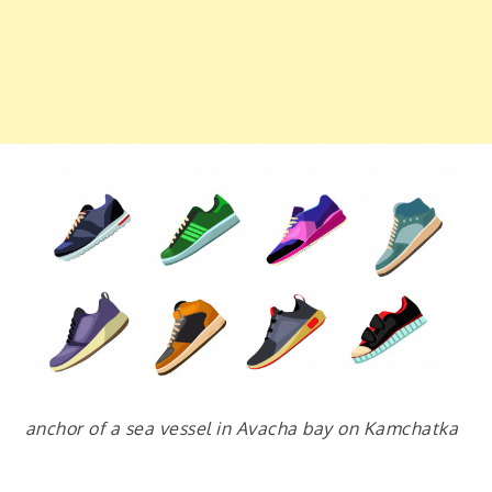
anchor of a sea vessel in Avacha bay on Kamchatka