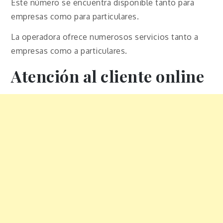
Este número se encuentra disponible tanto para
empresas como para particulares.
La operadora ofrece numerosos servicios tanto a
empresas como a particulares.
Atención al cliente online