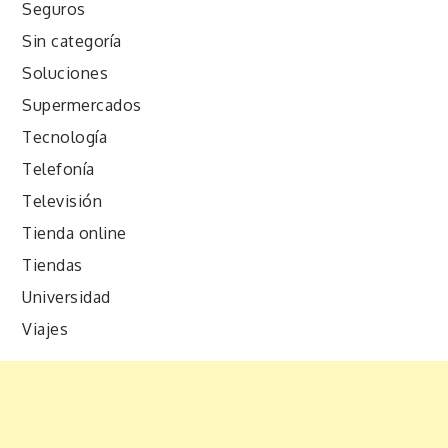
Seguros
Sin categoría
Soluciones
Supermercados
Tecnología
Telefonía
Televisión
Tienda online
Tiendas
Universidad
Viajes