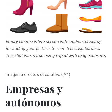
Empty cinema white screen with audience. Ready
for adding your picture. Screen has crisp borders.
This shot was made using tripod with long exposure.
Imagen a efectos decorativos(**)
Empresas y
autónomos