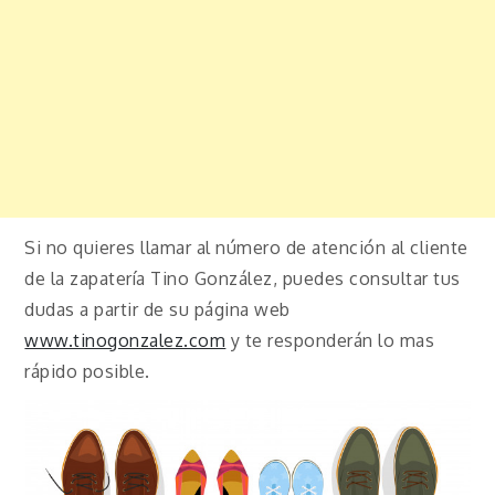
Si no quieres llamar al número de atención al cliente
de la zapatería Tino González, puedes consultar tus
dudas a partir de su página web
www.tinogonzalez.com
y te responderán lo mas
rápido posible.