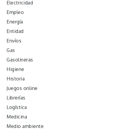
Electricidad
Empleo
Energía
Entidad
Envíos
Gas
Gasolineras
Higiene
Historia
Juegos online
Librerías
Logística
Medicina
Medio ambiente