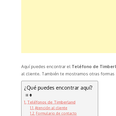
Aquí puedes encontrar el
Teléfono de Timber
al cliente. También te mostramos otras formas 
¿Qué puedes encontrar aquí?
Teléfonos de Timberland
Atención al cliente
Formulario de contacto