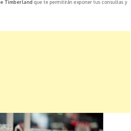
de Timberland
que te permitirán exponer tus consultas y