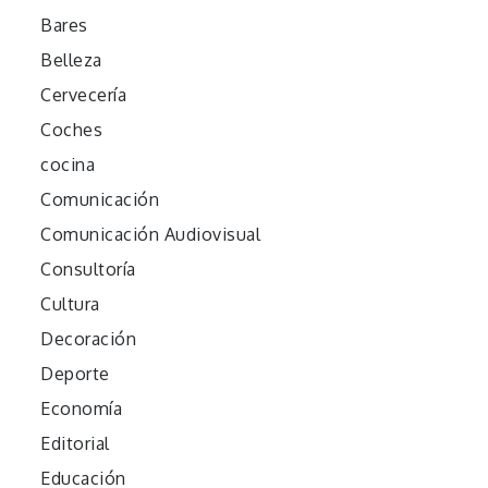
Bares
Belleza
Cervecería
Coches
cocina
Comunicación
Comunicación Audiovisual
Consultoría
Cultura
Decoración
Deporte
Economía
Editorial
Educación