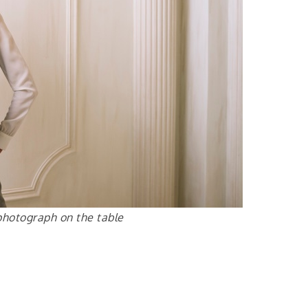
photograph on the table