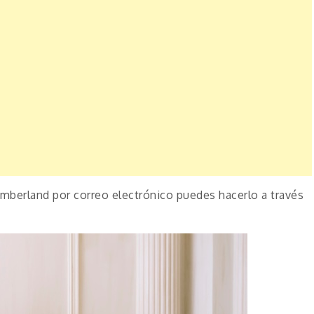
imberland por correo electrónico puedes hacerlo a través