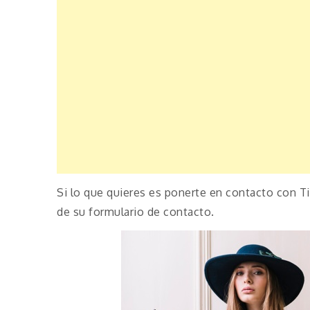
Si lo que quieres es ponerte en contacto con T
de su formulario de contacto.