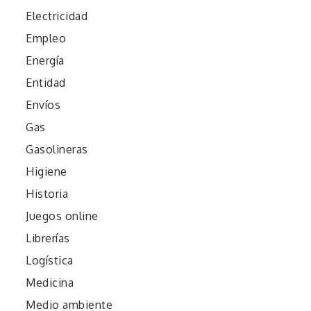
Electricidad
Empleo
Energía
Entidad
Envíos
Gas
Gasolineras
Higiene
Historia
Juegos online
Librerías
Logística
Medicina
Medio ambiente