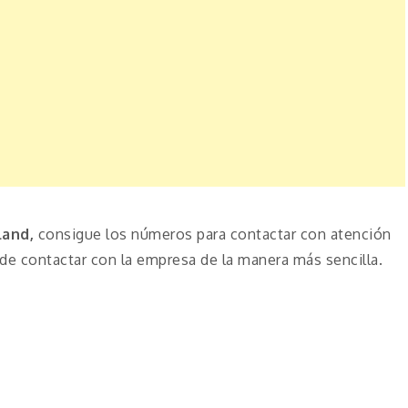
land,
consigue los números para contactar con atención
de contactar con la empresa de la manera más sencilla.