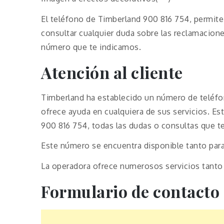
El teléfono de Timberland 900 816 754, permite
consultar cualquier duda sobre las reclamacion
número que te indicamos.
Atención al cliente
Timberland ha establecido un número de teléfon
ofrece ayuda en cualquiera de sus servicios. Est
900 816 754, todas las dudas o consultas que t
Este número se encuentra disponible tanto par
La operadora ofrece numerosos servicios tanto
Formulario de contacto