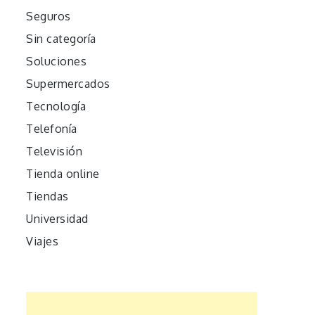
Seguros
Sin categoría
Soluciones
Supermercados
Tecnología
Telefonía
Televisión
Tienda online
Tiendas
Universidad
Viajes