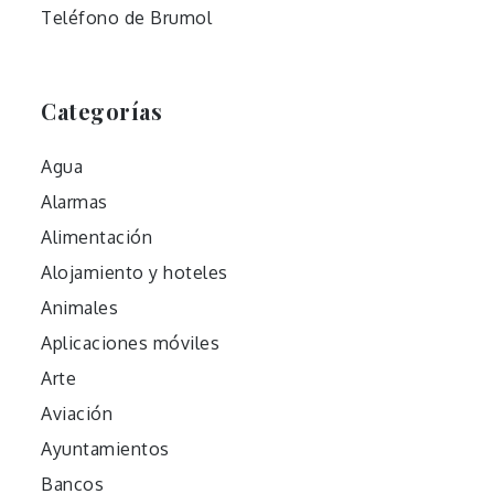
Teléfono de Brumol
Categorías
Agua
Alarmas
Alimentación
Alojamiento y hoteles
Animales
Aplicaciones móviles
Arte
Aviación
Ayuntamientos
Bancos