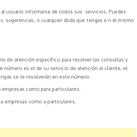
 al usuario informarse de todos sus servicios. Puedes
es, sugerencias, o cualquier duda que tengas e n el mismo
o de atención específico para resolver las consultas y
e número es el de su servicio de atención al cliente, el
engas se te resolverán en este número.
a empresas como para particulares.
 a empresas como a particulares.