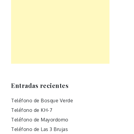
Entradas recientes
Teléfono de Bosque Verde
Teléfono de KH-7
Teléfono de Mayordomo
Teléfono de Las 3 Brujas