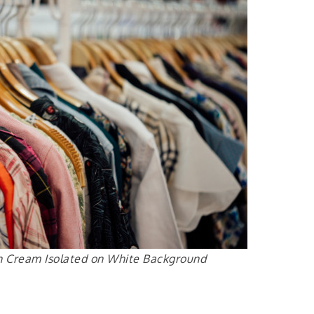
th Cream Isolated on White Background