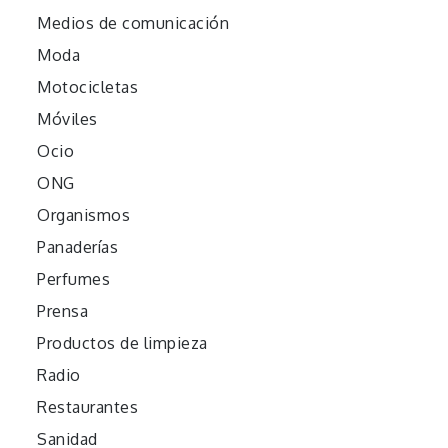
Medios de comunicación
Moda
Motocicletas
Móviles
Ocio
ONG
Organismos
Panaderías
Perfumes
Prensa
Productos de limpieza
Radio
Restaurantes
Sanidad