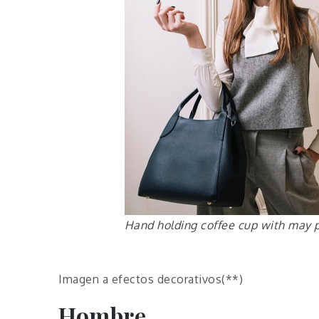
Hand holding coffee cup with may 
Imagen a efectos decorativos(**)
Hombre