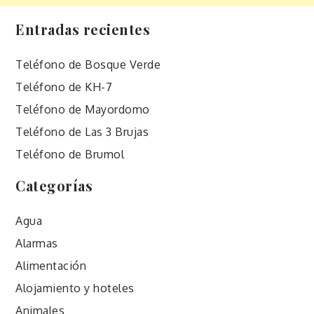
Entradas recientes
Teléfono de Bosque Verde
Teléfono de KH-7
Teléfono de Mayordomo
Teléfono de Las 3 Brujas
Teléfono de Brumol
Categorías
Agua
Alarmas
Alimentación
Alojamiento y hoteles
Animales