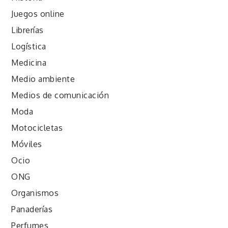
Juegos online
Librerías
Logística
Medicina
Medio ambiente
Medios de comunicación
Moda
Motocicletas
Móviles
Ocio
ONG
Organismos
Panaderías
Perfumes