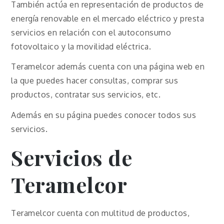
También actúa en representación de productos de
energía renovable en el mercado eléctrico y presta
servicios en relación con el autoconsumo
fotovoltaico y la movilidad eléctrica.
Teramelcor además cuenta con una página web en
la que puedes hacer consultas, comprar sus
productos, contratar sus servicios, etc.
Además en su página puedes conocer todos sus
servicios.
Servicios de
Teramelcor
Teramelcor cuenta con multitud de productos,