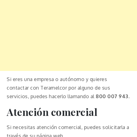
Si eres una empresa o autónomo y quieres
contactar con Teramelcor por alguno de sus
servicios, puedes hacerlo llamando al
800 007 943
.
Atención comercial
Si necesitas atención comercial, puedes solicitarla a
través de su página web.