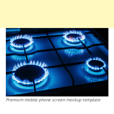
Premium mobile phone screen mockup template