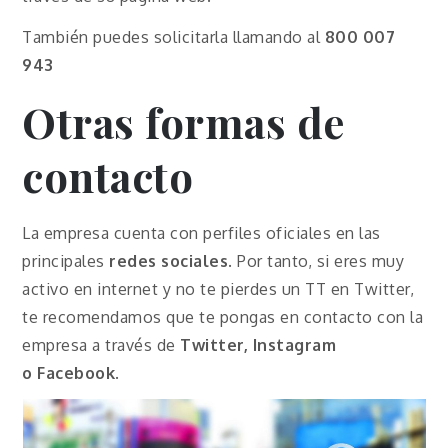
También puedes solicitarla llamando al
800 007
943
Otras formas de
contacto
La empresa cuenta con perfiles oficiales en las
principales
redes sociales
. Por tanto, si eres muy
activo en internet y no te pierdes un TT en Twitter,
te recomendamos que te pongas en contacto con la
empresa a través de
Twitter, Instagram
o
Facebook
.