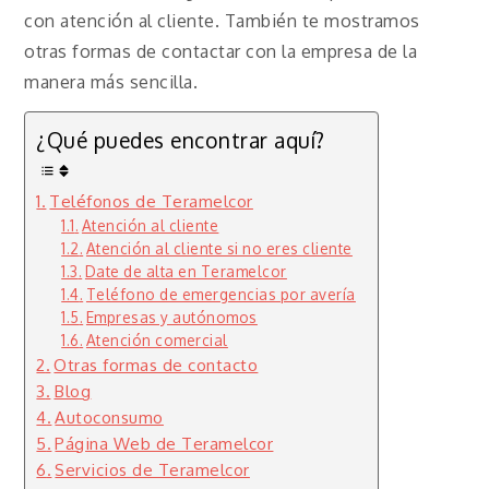
con atención al cliente. También te mostramos
otras formas de contactar con la empresa de la
manera más sencilla.
¿Qué puedes encontrar aquí?
Teléfonos de Teramelcor
Atención al cliente
Atención al cliente si no eres cliente
Date de alta en Teramelcor
Teléfono de emergencias por avería
Empresas y autónomos
Atención comercial
Otras formas de contacto
Blog
Autoconsumo
Página Web de Teramelcor
Servicios de Teramelcor