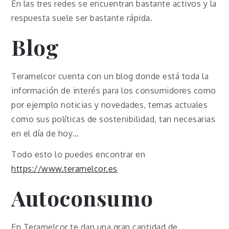
En las tres redes se encuentran bastante activos y la
respuesta suele ser bastante rápida.
Blog
Teramelcor cuenta con un blog donde está toda la
información de interés para los consumidores como
por ejemplo noticias y novedades, temas actuales
como sus políticas de sostenibilidad, tan necesarias
en el día de hoy…
Todo esto lo puedes encontrar en
https://www.teramelcor.es
Autoconsumo
En Teramelcor te dan una gran cantidad de