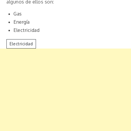
algunos de ellos son:
Gas
Energía
Electricidad
Electricidad