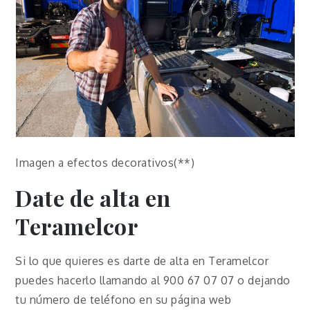
Imagen a efectos decorativos(**)
Date de alta en
Teramelcor
Si lo que quieres es darte de alta en Teramelcor
puedes hacerlo llamando al 900 67 07 07 o dejando
tu número de teléfono en su página web