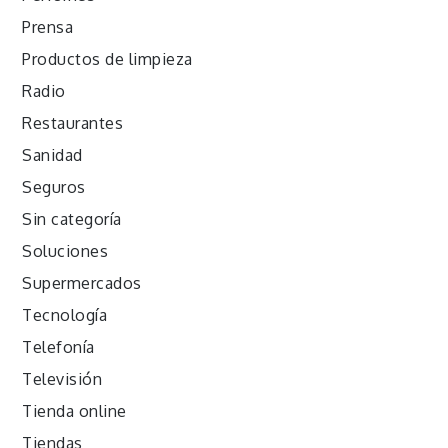
Prensa
Productos de limpieza
Radio
Restaurantes
Sanidad
Seguros
Sin categoría
Soluciones
Supermercados
Tecnología
Telefonía
Televisión
Tienda online
Tiendas