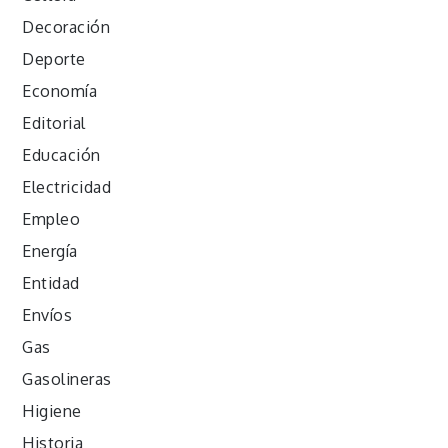
Decoración
Deporte
Economía
Editorial
Educación
Electricidad
Empleo
Energía
Entidad
Envíos
Gas
Gasolineras
Higiene
Historia