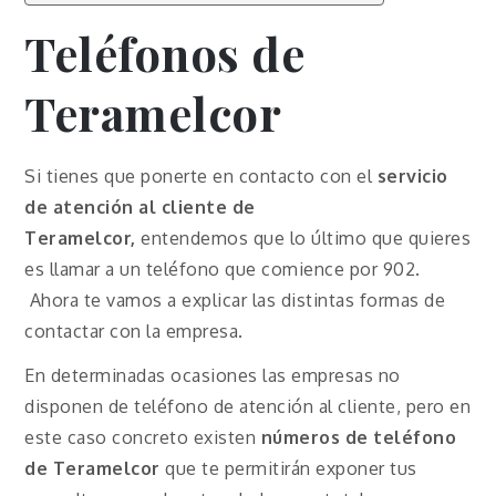
Teléfonos de
Teramelcor
Si tienes que ponerte en contacto con el
servicio
de atención al cliente de
Teramelcor,
entendemos que lo último que quieres
es llamar a un teléfono que comience por 902.
Ahora te vamos a explicar las distintas formas de
contactar con la empresa.
En determinadas ocasiones las empresas no
disponen de teléfono de atención al cliente, pero en
este caso concreto existen
números de teléfono
de Teramelcor
que te permitirán exponer tus