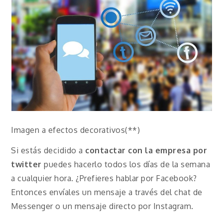
Imagen a efectos decorativos(**)
Si estás decidido a
contactar con la empresa por
twitter
puedes hacerlo todos los días de la semana
a cualquier hora. ¿Prefieres hablar por Facebook?
Entonces envíales un mensaje a través del chat de
Messenger o un mensaje directo por Instagram.