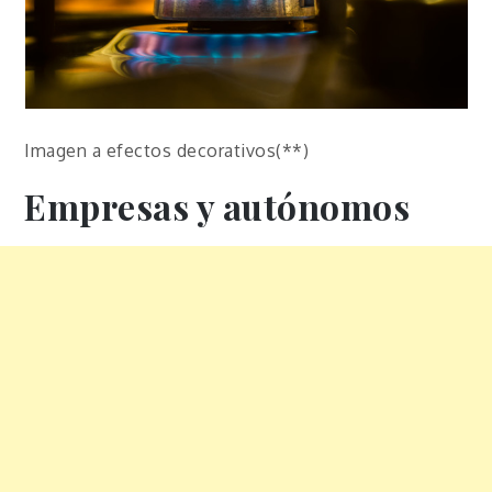
Imagen a efectos decorativos(**)
Empresas y autónomos