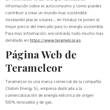
información sobre el autoconsumo y como puedes
contribuir a crear un mundo mas sostenible
instalando placas solares… en Holaluz te ponen el
mejor precio del mercado para tu energía sostenible.
Para mas información, encontrarás todo mucho mas
detallado en
https://www.teramelcor.es
Página Web de
Teramelcor
Teramelcor es una marca comercial de la compañía
Clidom Energy SL, empresa dedicada a la
comercialización de energía eléctrica de origen
100% renovable y de gas.