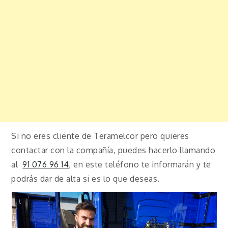
Si no eres cliente de Teramelcor pero quieres
contactar con la compañía, puedes hacerlo llamando
al
91 076 96 14
, en este teléfono te informarán y te
podrás dar de alta si es lo que deseas.