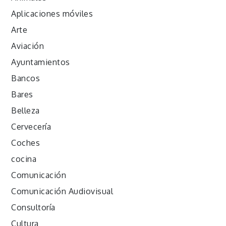
Aplicaciones móviles
Arte
Aviación
Ayuntamientos
Bancos
Bares
Belleza
Cervecería
Coches
cocina
Comunicación
Comunicación Audiovisual
Consultoría
Cultura