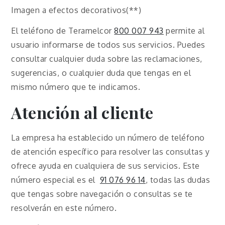
Imagen a efectos decorativos(**)
El teléfono de Teramelcor
800 007 943
permite al
usuario informarse de todos sus servicios. Puedes
consultar cualquier duda sobre las reclamaciones,
sugerencias, o cualquier duda que tengas en el
mismo número que te indicamos.
Atención al cliente
La empresa ha establecido un número de teléfono
de atención específico para resolver las consultas y
ofrece ayuda en cualquiera de sus servicios. Este
número especial es el
91 076 96 14
, todas las dudas
que tengas sobre navegación o consultas se te
resolverán en este número.