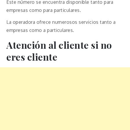
Este número se encuentra disponible tanto para
empresas como para particulares.
La operadora ofrece numerosos servicios tanto a
empresas como a particulares.
Atención al cliente si no
eres cliente