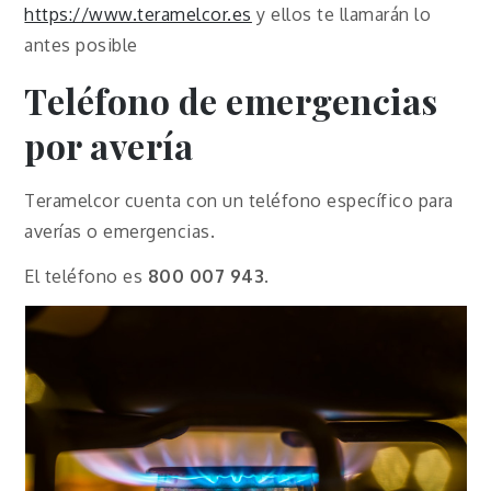
https://www.teramelcor.es
y ellos te llamarán lo
antes posible
Teléfono de emergencias
por avería
Teramelcor cuenta con un teléfono específico para
averías o emergencias.
El teléfono es
800 007 943
.