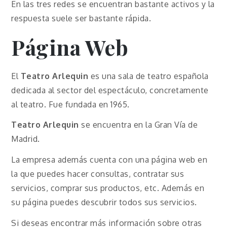
En las tres redes se encuentran bastante activos y la
respuesta suele ser bastante rápida.
Página Web
El
Teatro
Arlequin
es una sala de teatro española
dedicada al sector del espectáculo, concretamente
al teatro. Fue fundada en 1965.
Teatro
Arlequin
se encuentra en la Gran Vía de
Madrid.
La empresa además cuenta con una página web en
la que puedes hacer consultas, contratar sus
servicios, comprar sus productos, etc. Además en
su página puedes descubrir todos sus servicios.
Si deseas encontrar más información sobre otras