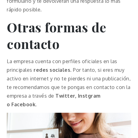
formulario y te devolverán una respuesta lo más
rápido posible.
Otras formas de
contacto
La empresa cuenta con perfiles oficiales en las
principales
redes sociales
. Por tanto, si eres muy
activo en internet y no te pierdes ni una publicación,
te recomendamos que te pongas en contacto con la
empresa a través de
Twitter, Instgram
o
Facebook
.