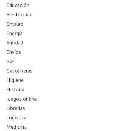
Educación
Electricidad
Empleo
Energía
Entidad
Envíos
Gas
Gasolineras
Higiene
Historia
Juegos online
Librerías
Logística
Medicina