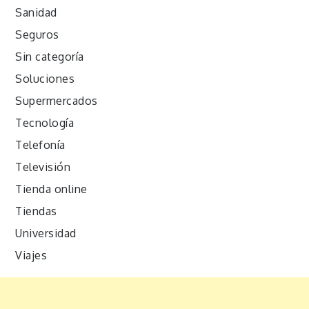
Sanidad
Seguros
Sin categoría
Soluciones
Supermercados
Tecnología
Telefonía
Televisión
Tienda online
Tiendas
Universidad
Viajes