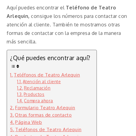
Aquí puedes encontrar el
Teléfono de Teatro
Arlequin,
consigue los números para contactar con
atención al cliente. También te mostramos otras
formas de contactar con la empresa de la manera
más sencilla.
¿Qué puedes encontrar aquí?
Teléfonos de Teatro Arlequin
Atención al cliente
Reclamación
Productos
Compra ahora
Formulario Teatro Arlequin
Otras formas de contacto
Página Web
Teléfonos de Teatro Arlequin