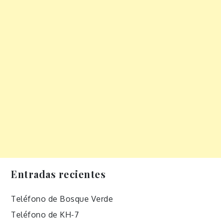
Entradas recientes
Teléfono de Bosque Verde
Teléfono de KH-7