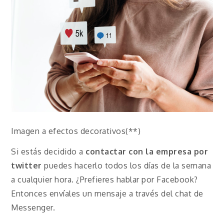
Imagen a efectos decorativos(**)
Si estás decidido a
contactar con la empresa por
twitter
puedes hacerlo todos los días de la semana
a cualquier hora. ¿Prefieres hablar por Facebook?
Entonces envíales un mensaje a través del chat de
Messenger.