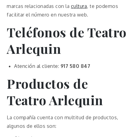
marcas relacionadas con la
cultura
, te podemos
facilitar el número en nuestra web.
Teléfonos de
Teatro
Arlequin
Atención al cliente:
917 580 847
Productos de
Teatro Arlequin
La compañía cuenta con multitud de productos,
algunos de ellos son: