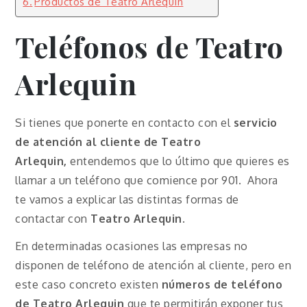
Productos de Teatro Arlequin
Teléfonos de
Teatro
Arlequin
Si tienes que ponerte en contacto con el
servicio
de atención al cliente de
Teatro
Arlequin
,
entendemos que lo último que quieres es
llamar a un teléfono que comience por 901. Ahora
te vamos a explicar las distintas formas de
contactar con
Teatro Arlequin
.
En determinadas ocasiones las empresas no
disponen de teléfono de atención al cliente, pero en
este caso concreto existen
números de teléfono
de
Teatro
Arlequin
que te permitirán exponer tus