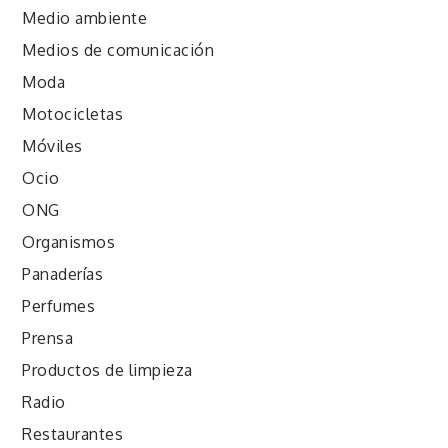
Medio ambiente
Medios de comunicación
Moda
Motocicletas
Móviles
Ocio
ONG
Organismos
Panaderías
Perfumes
Prensa
Productos de limpieza
Radio
Restaurantes