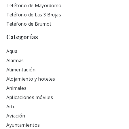
Teléfono de Mayordomo
Teléfono de Las 3 Brujas
Teléfono de Brumol
Categorías
Agua
Alarmas
Alimentación
Alojamiento y hoteles
Animales
Aplicaciones móviles
Arte
Aviación
Ayuntamientos