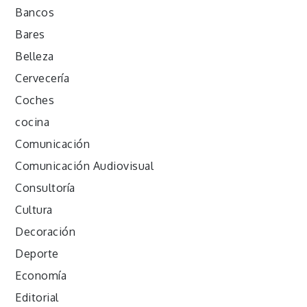
Bancos
Bares
Belleza
Cervecería
Coches
cocina
Comunicación
Comunicación Audiovisual
Consultoría
Cultura
Decoración
Deporte
Economía
Editorial