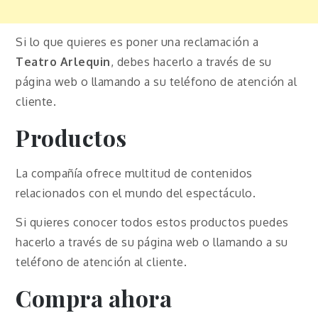
Si lo que quieres es poner una reclamación a
Teatro
Arlequin
, debes hacerlo a través de su
página web o llamando a su teléfono de atención al
cliente.
Productos
La compañía ofrece multitud de contenidos
relacionados con el mundo del espectáculo.
Si quieres conocer todos estos productos puedes
hacerlo a través de su página web o llamando a su
teléfono de atención al cliente.
Compra ahora