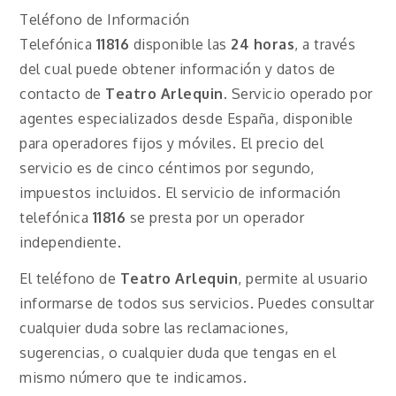
Teléfono de Información
Telefónica
11816
disponible las
24 horas
, a través
del cual puede obtener información y datos de
contacto de
Teatro
Arlequin
.
Servicio operado por
agentes especializados desde España, disponible
para operadores fijos y móviles. El precio del
servicio es de cinco céntimos por segundo,
impuestos incluidos. El servicio de información
telefónica
11816
se presta por un operador
independiente.
El teléfono de
Teatro
Arlequin
, permite al usuario
informarse de todos sus servicios. Puedes consultar
cualquier duda sobre las reclamaciones,
sugerencias, o cualquier duda que tengas en el
mismo número que te indicamos.