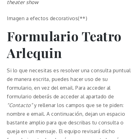
theater show
Imagen a efectos decorativos(**)
Formulario
Teatro
Arlequin
Si lo que necesitas es resolver una consulta puntual
de manera escrita, puedes hacer uso de su
formulario, en vez del email. Para acceder al
formulario deberás de acceder al apartado de
“Contacto”
y rellenar los campos que se te piden:
nombre e email. A continuación, dejan un espacio
bastante amplio para que describas tu consulta o
queja en un mensaje. El equipo revisará dicho