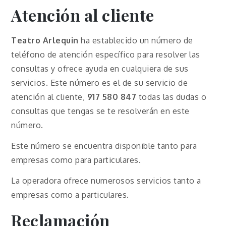
Atención al cliente
Teatro
Arlequin
ha establecido un número de
teléfono de atención específico para resolver las
consultas y ofrece ayuda en cualquiera de sus
servicios. Este número es el de su servicio de
atención al cliente,
917 580 847
todas las dudas o
consultas que tengas se te resolverán en este
número.
Este número se encuentra disponible tanto para
empresas como para particulares.
La operadora ofrece numerosos servicios tanto a
empresas como a particulares.
Reclamación