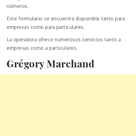
números.
Este formulario se encuentra disponible tanto para
empresas como para particulares.
La operadora ofrece numerosos servicios tanto a
empresas como a particulares.
Grégory Marchand