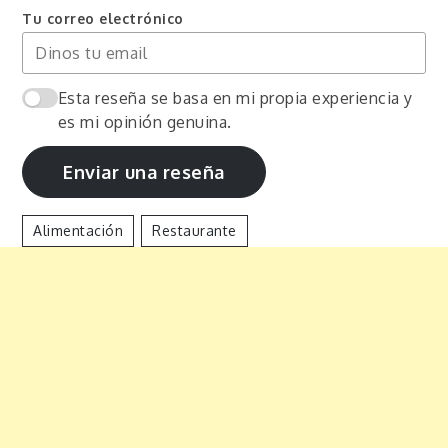
Tu correo electrónico
Esta reseña se basa en mi propia experiencia y
es mi opinión genuina.
Enviar una reseña
Alimentación
Restaurante