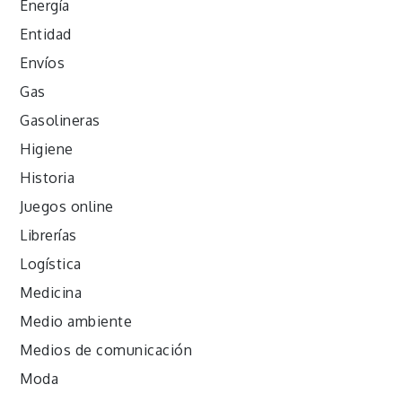
Energía
Entidad
Envíos
Gas
Gasolineras
Higiene
Historia
Juegos online
Librerías
Logística
Medicina
Medio ambiente
Medios de comunicación
Moda