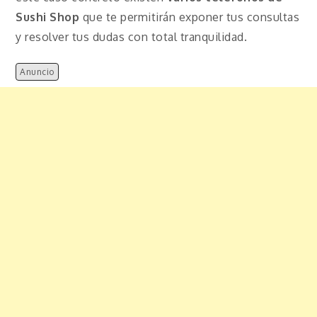
Sushi Shop
que te permitirán exponer tus consultas
y resolver tus dudas con total tranquilidad.
Anuncio