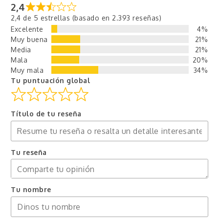
2,4
2,4 de 5 estrellas (basado en 2.393 reseñas)
Excelente
4%
Muy buena
21%
Media
21%
Mala
20%
Muy mala
34%
Tu puntuación global
Título de tu reseña
Tu reseña
Tu nombre