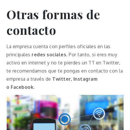
Otras formas de
contacto
La empresa cuenta con perfiles oficiales en las
principales
redes sociales
. Por tanto, si eres muy
activo en internet y no te pierdes un TT en Twitter,
te recomendamos que te pongas en contacto con la
empresa a través de
Twitter, Instagram
o
Facebook
.