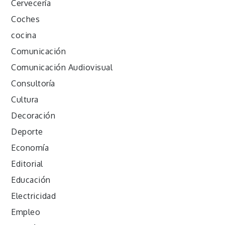
Cervecería
Coches
cocina
Comunicación
Comunicación Audiovisual
Consultoría
Cultura
Decoración
Deporte
Economía
Editorial
Educación
Electricidad
Empleo