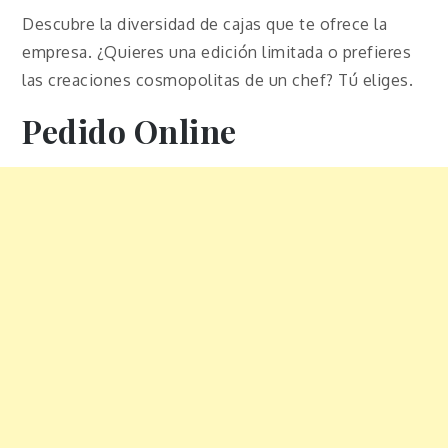
Descubre la diversidad de cajas que te ofrece la
empresa. ¿Quieres una edición limitada o prefieres
las creaciones cosmopolitas de un chef? Tú eliges.
Pedido Online