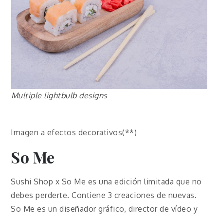
Multiple lightbulb designs
Imagen a efectos decorativos(**)
So Me
Sushi Shop x So Me es una edición limitada que no
debes perderte. Contiene 3 creaciones de nuevas.
So Me es un diseñador gráfico, director de vídeo y