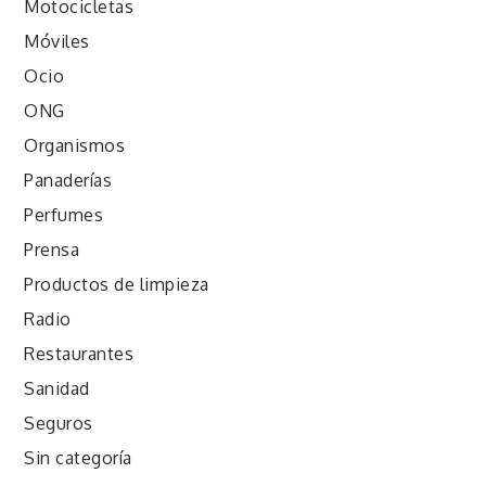
Motocicletas
Móviles
Ocio
ONG
Organismos
Panaderías
Perfumes
Prensa
Productos de limpieza
Radio
Restaurantes
Sanidad
Seguros
Sin categoría