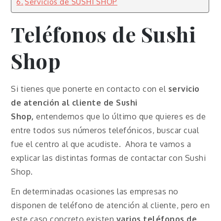
Servicios de SUSHI SHOP
Teléfonos de Sushi
Shop
Si tienes que ponerte en contacto con el
servicio
de atención al cliente de Sushi
Shop,
entendemos que lo último que quieres es de
entre todos sus números telefónicos, buscar cual
fue el centro al que acudiste. Ahora te vamos a
explicar las distintas formas de contactar con Sushi
Shop.
En determinadas ocasiones las empresas no
disponen de teléfono de atención al cliente, pero en
este caso concreto existen
varios teléfonos de