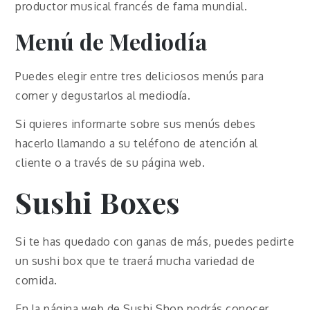
productor musical francés de fama mundial.
Menú de Mediodía
Puedes elegir entre tres deliciosos menús para
comer y degustarlos al mediodía.
Si quieres informarte sobre sus menús debes
hacerlo llamando a su teléfono de atención al
cliente o a través de su página web.
Sushi Boxes
Si te has quedado con ganas de más, puedes pedirte
un sushi box que te traerá mucha variedad de
comida.
En la página web de Sushi Shop podrás conocer