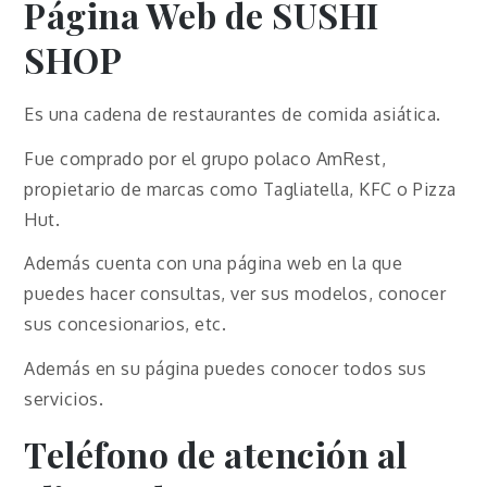
Página Web de SUSHI
SHOP
Es una cadena de restaurantes de comida asiática.
Fue comprado por el grupo polaco AmRest,
propietario de marcas como Tagliatella, KFC o Pizza
Hut.
Además cuenta con una página web en la que
puedes hacer consultas, ver sus modelos, conocer
sus concesionarios, etc.
Además en su página puedes conocer todos sus
servicios.
Teléfono de atención al