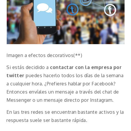
Imagen a efectos decorativos(**)
Si estás decidido a
contactar con la empresa por
twitter
puedes hacerlo todos los días de la semana
a cualquier hora. ¿Prefieres hablar por Facebook?
Entonces envíales un mensaje a través del chat de
Messenger o un mensaje directo por Instagram.
En las tres redes se encuentran bastante activos y la
respuesta suele ser bastante rápida.