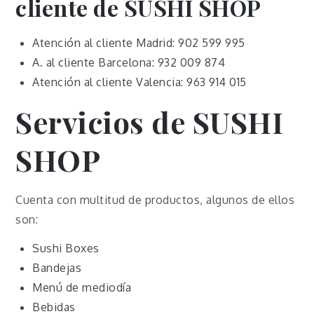
cliente de SUSHI SHOP
Atención al cliente Madrid: 902 599 995
A. al cliente Barcelona: 932 009 874
Atención al cliente Valencia: 963 914 015
Servicios de SUSHI
SHOP
Cuenta con multitud de productos, algunos de ellos
son:
Sushi Boxes
Bandejas
Menú de mediodía
Bebidas