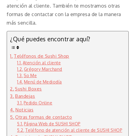
atención al cliente. También te mostramos otras
formas de contactar con la empresa de la manera
más sencilla.
¿Qué puedes encontrar aquí?
Teléfonos de Sushi Shop
Atención al cliente
Grégory Marchand
So Me
Menú de Mediodía
Sushi Boxes
Bandejas
Pedido Online
Noticias
Otras formas de contacto
Página Web de SUSHI SHOP
Teléfono de atención al cliente de SUSHI SHOP