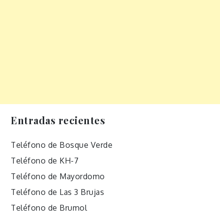
Entradas recientes
Teléfono de Bosque Verde
Teléfono de KH-7
Teléfono de Mayordomo
Teléfono de Las 3 Brujas
Teléfono de Brumol