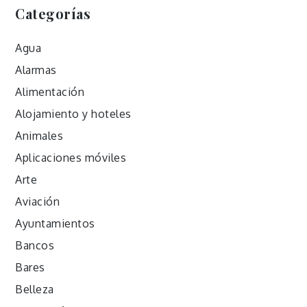
Categorías
Agua
Alarmas
Alimentación
Alojamiento y hoteles
Animales
Aplicaciones móviles
Arte
Aviación
Ayuntamientos
Bancos
Bares
Belleza