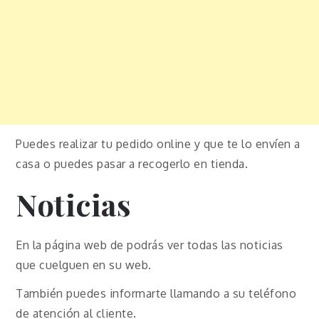
Puedes realizar tu pedido online y que te lo envíen a
casa o puedes pasar a recogerlo en tienda.
Noticias
En la página web de podrás ver todas las noticias
que cuelguen en su web.
También puedes informarte llamando a su teléfono
de atención al cliente.