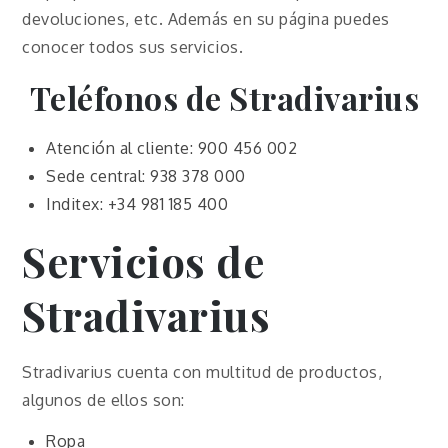
devoluciones, etc. Además en su página puedes
conocer todos sus servicios.
Teléfonos de Stradivarius
Atención al cliente: 900 456 002
Sede central: 938 378 000
Inditex: +34 981 185 400
Servicios de
Stradivarius
Stradivarius cuenta con multitud de productos,
algunos de ellos son:
Ropa