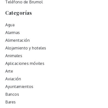
Teléfono de Brumol
Categorías
Agua
Alarmas
Alimentación
Alojamiento y hoteles
Animales
Aplicaciones móviles
Arte
Aviación
Ayuntamientos
Bancos
Bares