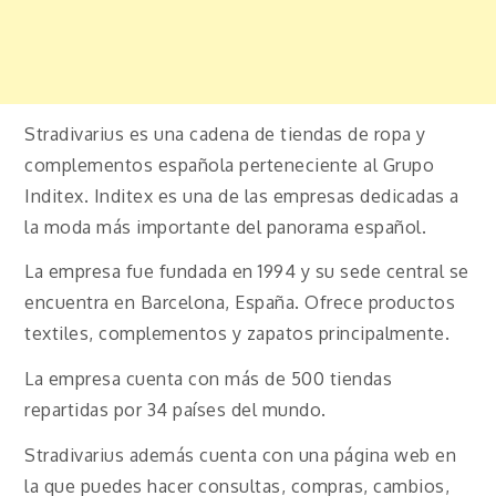
Stradivarius es una cadena de tiendas de ropa y
complementos española perteneciente al Grupo
Inditex. Inditex es una de las empresas dedicadas a
la moda más importante del panorama español.
La empresa fue fundada en 1994 y su sede central se
encuentra en Barcelona, España. Ofrece productos
textiles, complementos y zapatos principalmente.
La empresa cuenta con más de 500 tiendas
repartidas por 34 países del mundo.
Stradivarius además cuenta con una página web en
la que puedes hacer consultas, compras, cambios,