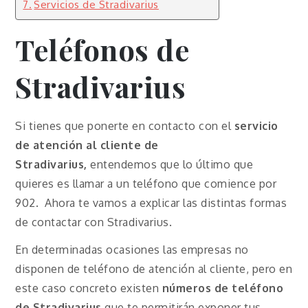
Servicios de Stradivarius
Teléfonos de
Stradivarius
Si tienes que ponerte en contacto con el
servicio
de atención al cliente de
Stradivarius,
entendemos que lo último que
quieres es llamar a un teléfono que comience por
902. Ahora te vamos a explicar las distintas formas
de contactar con Stradivarius.
En determinadas ocasiones las empresas no
disponen de teléfono de atención al cliente, pero en
este caso concreto existen
números de teléfono
de Stradivarius
que te permitirán exponer tus