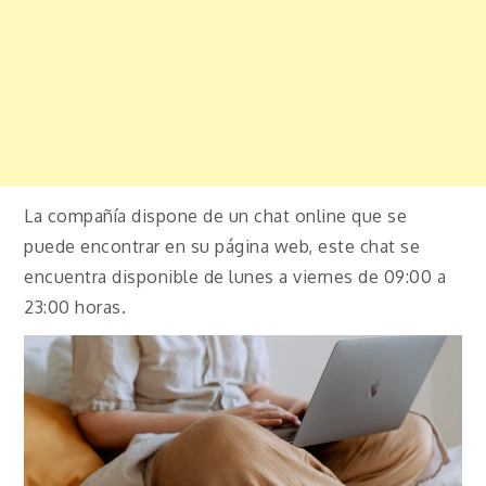
La compañía dispone de un chat online que se
puede encontrar en su página web, este chat se
encuentra disponible de lunes a viernes de 09:00 a
23:00 horas.