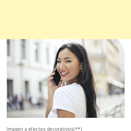
Imagen a efectos decorativos(**)