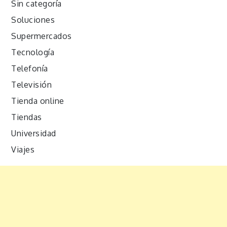
Sin categoría
Soluciones
Supermercados
Tecnología
Telefonía
Televisión
Tienda online
Tiendas
Universidad
Viajes