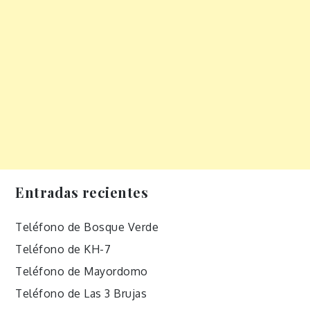
Entradas recientes
Teléfono de Bosque Verde
Teléfono de KH-7
Teléfono de Mayordomo
Teléfono de Las 3 Brujas