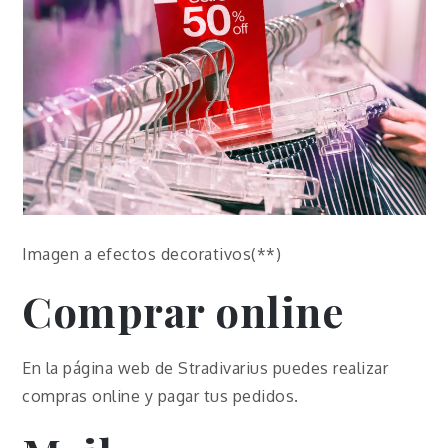
Imagen a efectos decorativos(**)
Comprar online
En la página web de Stradivarius puedes realizar
compras online y pagar tus pedidos.