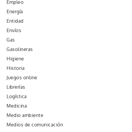
Empleo
Energía
Entidad
Envíos
Gas
Gasolineras
Higiene
Historia
Juegos online
Librerías
Logística
Medicina
Medio ambiente
Medios de comunicación