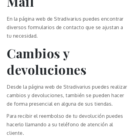
Mail
En la página web de Stradivarius puedes encontrar
diversos formularios de contacto que se ajustan a
tu necesidad.
Cambios y
devoluciones
Desde la página web de Stradivarius puedes realizar
cambios y devoluciones, también se pueden hacer
de forma presencial en alguna de sus tiendas.
Para recibir el reembolso de tu devolución puedes
hacerlo llamando a su teléfono de atención al
cliente.