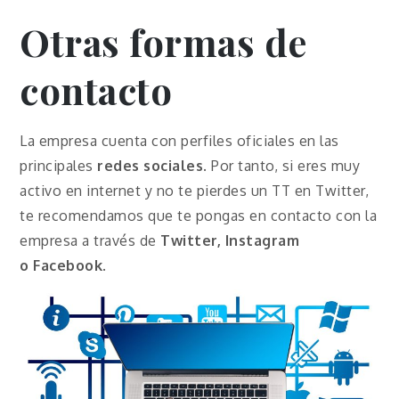
Otras formas de
contacto
La empresa cuenta con perfiles oficiales en las
principales
redes sociales
. Por tanto, si eres muy
activo en internet y no te pierdes un TT en Twitter,
te recomendamos que te pongas en contacto con la
empresa a través de
Twitter, Instagram
o
Facebook
.