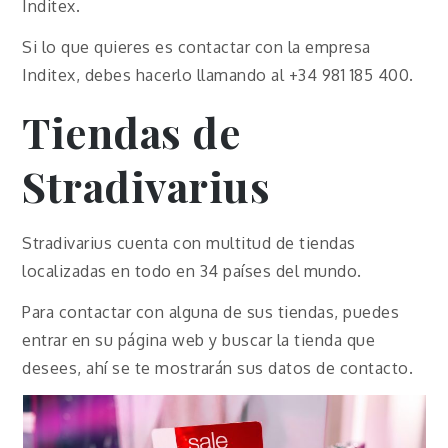
Inditex.
Si lo que quieres es contactar con la empresa
Inditex, debes hacerlo llamando al +34 981 185 400.
Tiendas de
Stradivarius
Stradivarius cuenta con multitud de tiendas
localizadas en todo en 34 países del mundo.
Para contactar con alguna de sus tiendas, puedes
entrar en su página web y buscar la tienda que
desees, ahí se te mostrarán sus datos de contacto.