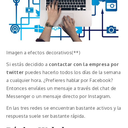
Imagen a efectos decorativos(**)
Si estás decidido a
contactar con la empresa por
twitter
puedes hacerlo todos los días de la semana
a cualquier hora. ¿Prefieres hablar por Facebook?
Entonces envíales un mensaje a través del chat de
Messenger o un mensaje directo por Instagram.
En las tres redes se encuentran bastante activos y la
respuesta suele ser bastante rápida.