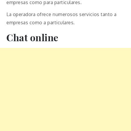
empresas como para particulares.
La operadora ofrece numerosos servicios tanto a
empresas como a particulares.
Chat online