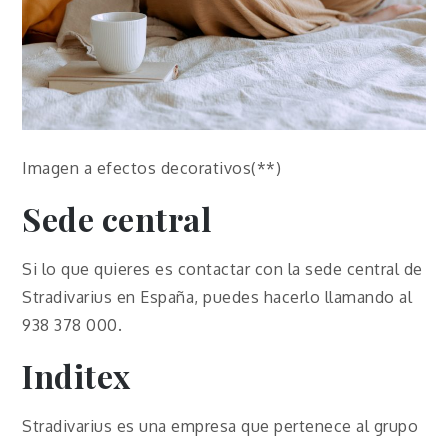
Imagen a efectos decorativos(**)
Sede central
Si lo que quieres es contactar con la sede central de
Stradivarius en España, puedes hacerlo llamando al
938 378 000.
Inditex
Stradivarius es una empresa que pertenece al grupo