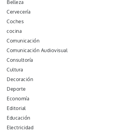
Belleza
Cervecería
Coches
cocina
Comunicación
Comunicación Audiovisual
Consultoría
Cultura
Decoración
Deporte
Economía
Editorial
Educación
Electricidad