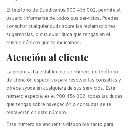
El teléfono de Stradivarius 900 456 002, permite al
usuario informarse de todos sus servicios. Puedes
consultar cualquier duda sobre las reclamaciones,
sugerencias, o cualquier duda que tengas en el
mismo número que te indicamos.
Atención al cliente
La empresa ha establecido un número de teléfono
de atención específico para resolver las consultas y
ofrece ayuda en cualquiera de sus servicios. Este
número especial es el 900 456 002, todas las dudas
que tengas sobre navegación o consultas se te
resolverán en este número.
Este número se encuentra disponible tanto para