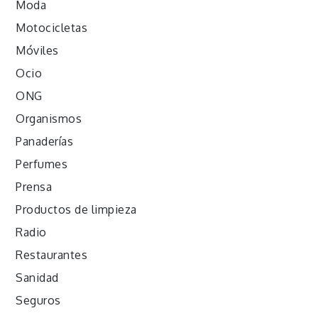
Moda
Motocicletas
Móviles
Ocio
ONG
Organismos
Panaderías
Perfumes
Prensa
Productos de limpieza
Radio
Restaurantes
Sanidad
Seguros