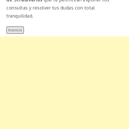
consultas y resolver tus dudas con total
tranquilidad.
Anuncio