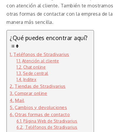
con atención al cliente. También te mostramos
otras formas de contactar con la empresa de la
manera más sencilla.
¿Qué puedes encontrar aquí?
Teléfonos de Stradivarius
Atención al cliente
Chat online
Sede central
Inditex
Tiendas de Stradivarius
Comprar online
Mail
Cambios y devoluciones
Otras formas de contacto
Página Web de Stradivarius
Teléfonos de Stradivarius