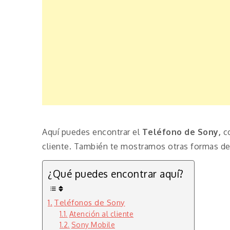
Aquí puedes encontrar el
Teléfono de Sony,
c
cliente. También te mostramos otras formas de 
¿Qué puedes encontrar aquí?
Teléfonos de Sony
Atención al cliente
Sony Mobile