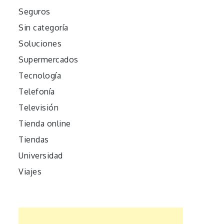
Seguros
Sin categoría
Soluciones
Supermercados
Tecnología
Telefonía
Televisión
Tienda online
Tiendas
Universidad
Viajes