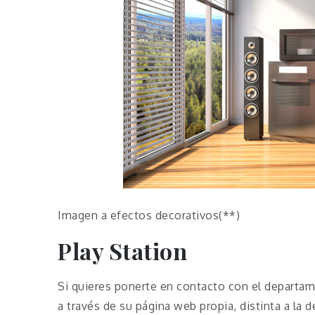
Imagen a efectos decorativos(**)
Play Station
Si quieres ponerte en contacto con el departam
a través de su página web propia, distinta a la 