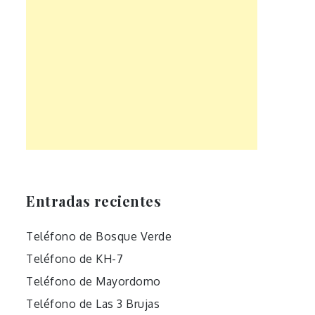
Entradas recientes
Teléfono de Bosque Verde
Teléfono de KH-7
Teléfono de Mayordomo
Teléfono de Las 3 Brujas