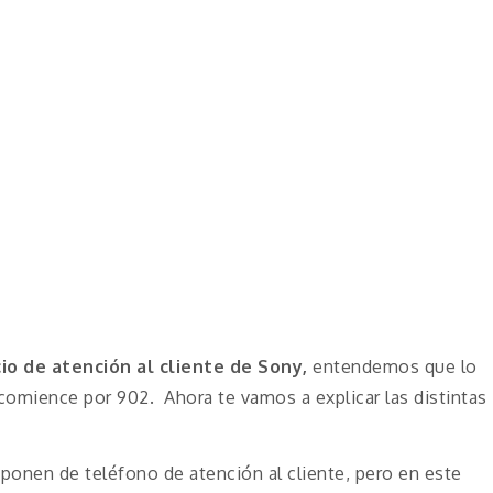
cio de atención al cliente de Sony,
entendemos que lo
comience por 902. Ahora te vamos a explicar las distintas
onen de teléfono de atención al cliente, pero en este