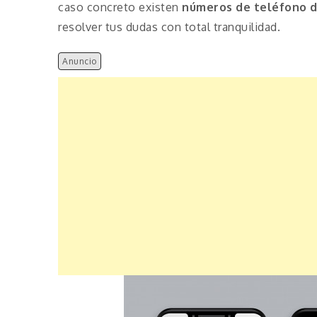
caso concreto existen
números de teléfono 
resolver tus dudas con total tranquilidad.
Anuncio