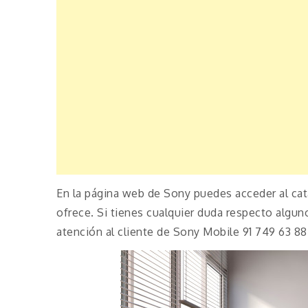
En la página web de Sony puedes acceder al ca
ofrece. Si tienes cualquier duda respecto algun
atención al cliente de Sony Mobile 91 749 63 88