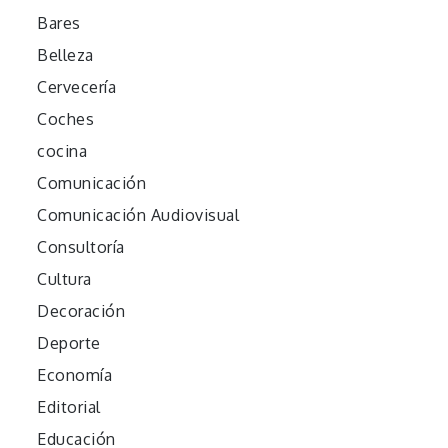
Bares
Belleza
Cervecería
Coches
cocina
Comunicación
Comunicación Audiovisual
Consultoría
Cultura
Decoración
Deporte
Economía
Editorial
Educación