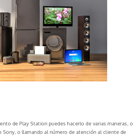
ento de Play Station puedes hacerlo de varias maneras, o
de Sony, o llamando al número de atención al cliente de