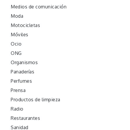
Medios de comunicación
Moda
Motocicletas
Móviles
Ocio
ONG
Organismos
Panaderías
Perfumes
Prensa
Productos de limpieza
Radio
Restaurantes
Sanidad