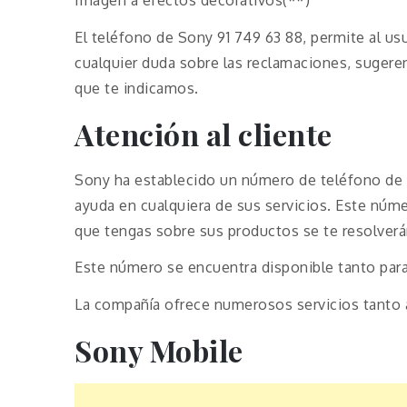
El teléfono de Sony 91 749 63 88, permite al us
cualquier duda sobre las reclamaciones, sugere
que te indicamos.
Atención al cliente
Sony ha establecido un número de teléfono de a
ayuda en cualquiera de sus servicios. Este núme
que tengas sobre sus productos se te resolver
Este número se encuentra disponible tanto par
La compañía ofrece numerosos servicios tanto 
Sony Mobile