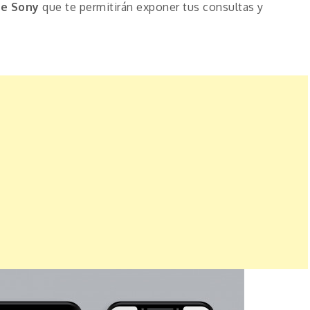
de Sony
que te permitirán exponer tus consultas y