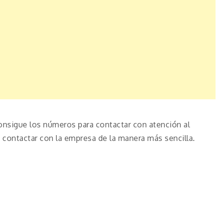
onsigue los números para contactar con atención al
contactar con la empresa de la manera más sencilla.