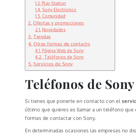
Play Station
Sony Electronics
Comunidad
Ofertas y promociones
Novedades
Tiendas
Otras formas de contacto
Página Web de Sony
Teléfonos de Sony
Servicios de Sony
Teléfonos de Sony
Si tienes que ponerte en contacto con el
servi
último que quieres es llamar a un teléfono que 
formas de contactar con Sony.
En determinadas ocasiones las empresas no disp