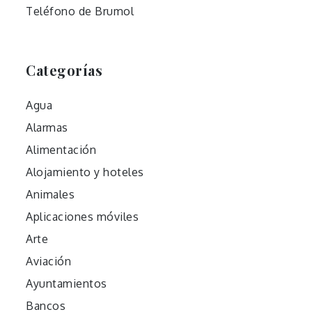
Teléfono de Brumol
Categorías
Agua
Alarmas
Alimentación
Alojamiento y hoteles
Animales
Aplicaciones móviles
Arte
Aviación
Ayuntamientos
Bancos