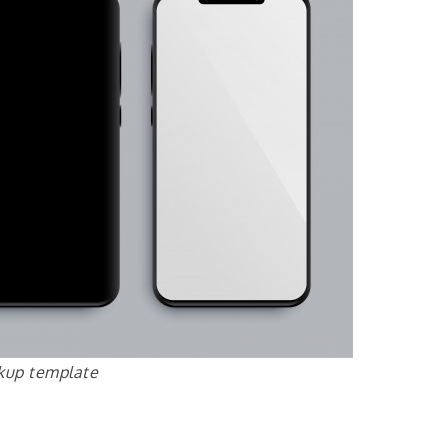
kup template