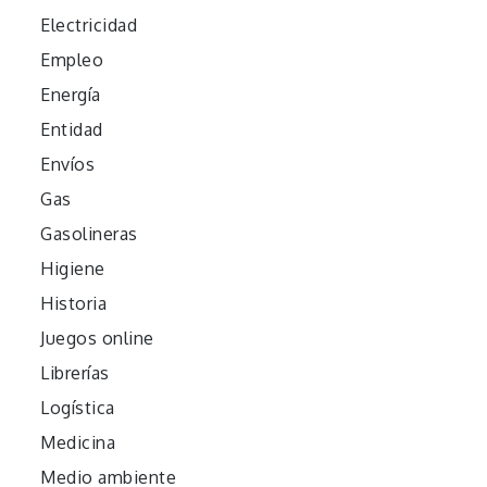
Electricidad
Empleo
Energía
Entidad
Envíos
Gas
Gasolineras
Higiene
Historia
Juegos online
Librerías
Logística
Medicina
Medio ambiente