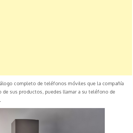
tálogo completo de teléfonos móviles que la compañía
o de sus productos, puedes llamar a su teléfono de
.