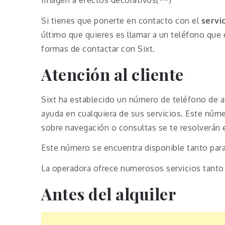
Si tienes que ponerte en contacto con el
servi
último que quieres es llamar a un teléfono que 
formas de contactar con Sixt.
Atención al cliente
Sixt ha establecido un número de teléfono de at
ayuda en cualquiera de sus servicios. Este núme
sobre navegación o consultas se te resolverán
Este número se encuentra disponible tanto par
La operadora ofrece numerosos servicios tanto
Antes del alquiler