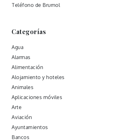
Teléfono de Brumol
Categorías
Agua
Alarmas
Alimentación
Alojamiento y hoteles
Animales
Aplicaciones móviles
Arte
Aviación
Ayuntamientos
Bancos