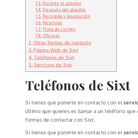
Durante el alquiler
Después del alquiler
Recogida y devolución
Reservas
Flota de coches
Oficinas
Otras formas de contacto
Página Web de Sixt
Teléfonos de Sixt
Servicios de Sixt
Teléfonos de Sixt
Si tienes que ponerte en contacto con el
servi
último que quieres es llamar a un teléfono que 
formas de contactar con Sixt.
Si tienes que ponerte en contacto con el
servi