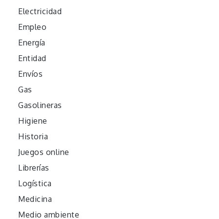
Electricidad
Empleo
Energía
Entidad
Envíos
Gas
Gasolineras
Higiene
Historia
Juegos online
Librerías
Logística
Medicina
Medio ambiente