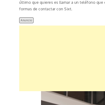
último que quieres es llamar a un teléfono que 
formas de contactar con Sixt.
Anuncio