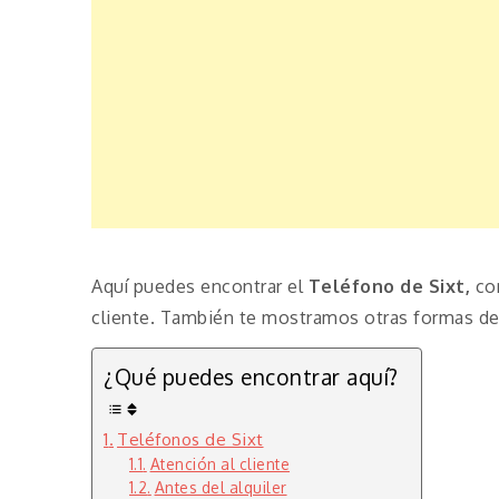
Aquí puedes encontrar el
Teléfono de Sixt,
co
cliente. También te mostramos otras formas de 
¿Qué puedes encontrar aquí?
Teléfonos de Sixt
Atención al cliente
Antes del alquiler