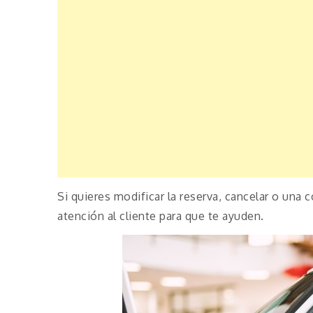
Si quieres modificar la reserva, cancelar o una 
atención al cliente para que te ayuden.