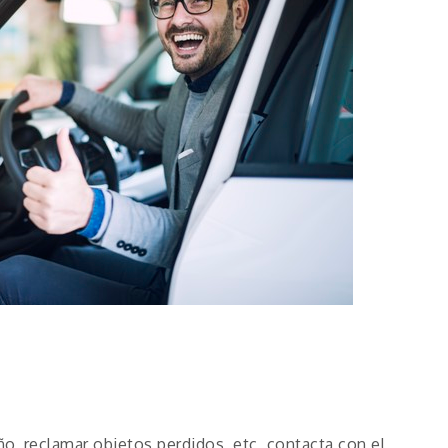
año, reclamar objetos perdidos, etc, contacta con el