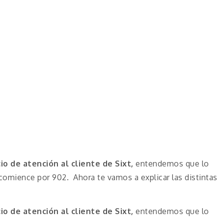
cio de atención al cliente de Sixt,
entendemos que lo
comience por 902. Ahora te vamos a explicar las distintas
cio de atención al cliente de Sixt,
entendemos que lo