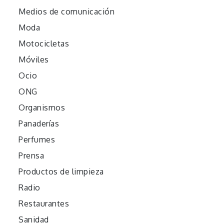
Medios de comunicación
Moda
Motocicletas
Móviles
Ocio
ONG
Organismos
Panaderías
Perfumes
Prensa
Productos de limpieza
Radio
Restaurantes
Sanidad