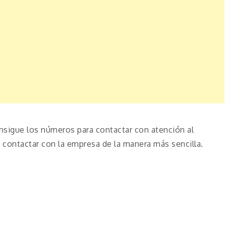
nsigue los números para contactar con atención al
contactar con la empresa de la manera más sencilla.