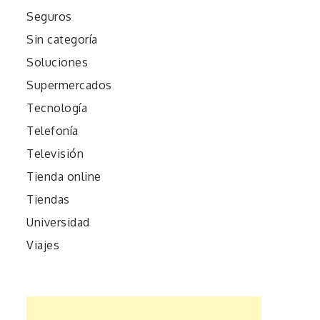
Seguros
Sin categoría
Soluciones
Supermercados
Tecnología
Telefonía
Televisión
Tienda online
Tiendas
Universidad
Viajes