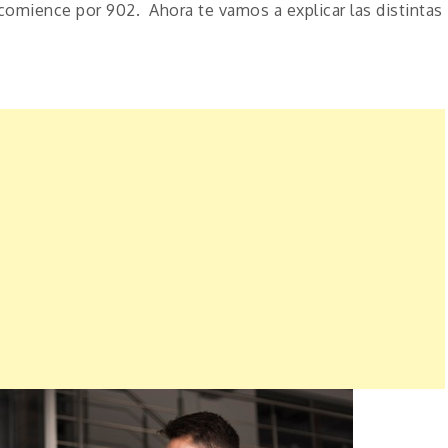
comience por 902. Ahora te vamos a explicar las distintas