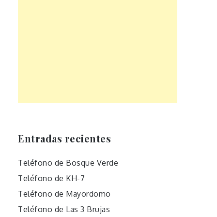
Entradas recientes
Teléfono de Bosque Verde
Teléfono de KH-7
Teléfono de Mayordomo
Teléfono de Las 3 Brujas