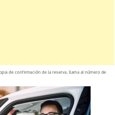
copia de confirmación de la reserva, llama al número de