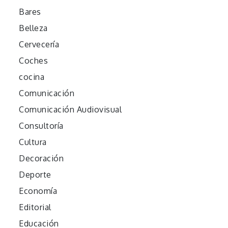
Bares
Belleza
Cervecería
Coches
cocina
Comunicación
Comunicación Audiovisual
Consultoría
Cultura
Decoración
Deporte
Economía
Editorial
Educación