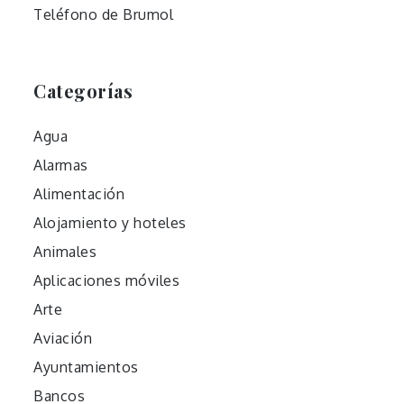
Teléfono de Brumol
Categorías
Agua
Alarmas
Alimentación
Alojamiento y hoteles
Animales
Aplicaciones móviles
Arte
Aviación
Ayuntamientos
Bancos