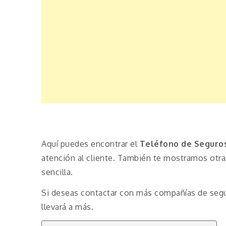
Aquí puedes encontrar el
Teléfono de Seguros
atención al cliente. También te mostramos otr
sencilla.
Si deseas contactar con más compañías de seg
llevará a más.