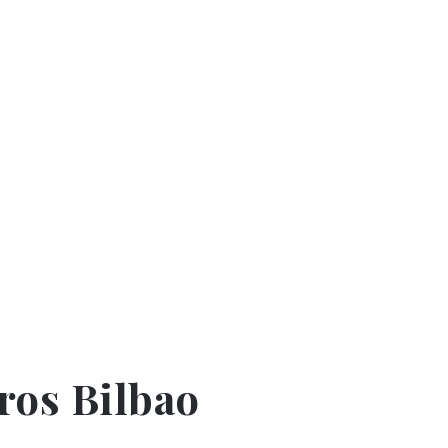
ros Bilbao