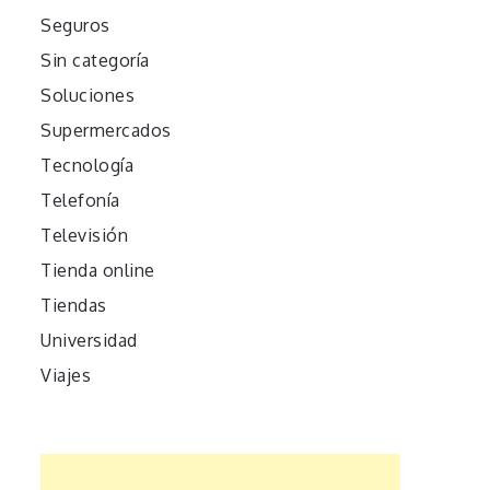
Seguros
Sin categoría
Soluciones
Supermercados
Tecnología
Telefonía
Televisión
Tienda online
Tiendas
Universidad
Viajes