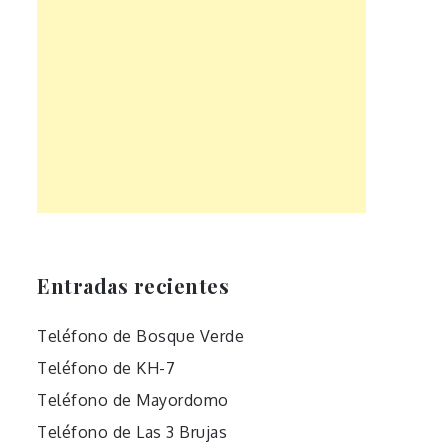
Entradas recientes
Teléfono de Bosque Verde
Teléfono de KH-7
Teléfono de Mayordomo
Teléfono de Las 3 Brujas