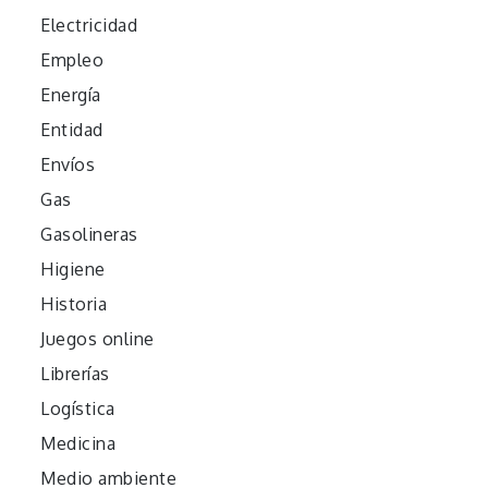
Electricidad
Empleo
Energía
Entidad
Envíos
Gas
Gasolineras
Higiene
Historia
Juegos online
Librerías
Logística
Medicina
Medio ambiente