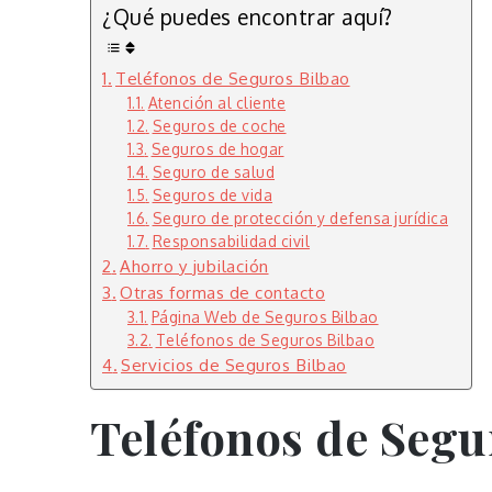
¿Qué puedes encontrar aquí?
Teléfonos de Seguros Bilbao
Atención al cliente
Seguros de coche
Seguros de hogar
Seguro de salud
Seguros de vida
Seguro de protección y defensa jurídica
Responsabilidad civil
Ahorro y jubilación
Otras formas de contacto
Página Web de Seguros Bilbao
Teléfonos de Seguros Bilbao
Servicios de Seguros Bilbao
Teléfonos de Segu