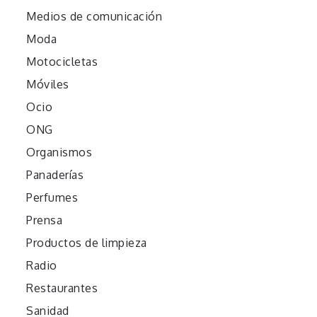
Medios de comunicación
Moda
Motocicletas
Móviles
Ocio
ONG
Organismos
Panaderías
Perfumes
Prensa
Productos de limpieza
Radio
Restaurantes
Sanidad