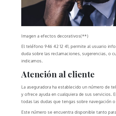
Imagen a efectos decorativos(**)
El teléfono 946 42 12 41, permite al usuario in
duda sobre las reclamaciones, sugerencias, o 
indicamos.
Atención al cliente
La aseguradora ha establecido un número de tel
y ofrece ayuda en cualquiera de sus servicios. 
todas las dudas que tengas sobre navegación o 
Este número se encuentra disponible tanto par