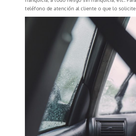
teléfono de atención al cliente o que lo solicit