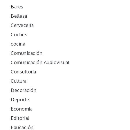
Bares
Belleza
Cervecería
Coches
cocina
Comunicación
Comunicación Audiovisual
Consultoría
Cultura
Decoración
Deporte
Economía
Editorial
Educación