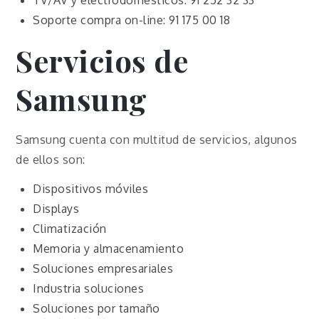
TV/AV y electrodomésticos: 91 252 32 33
Soporte compra on-line: 91 175 00 18
Servicios de
Samsung
Samsung cuenta con multitud de servicios, algunos
de ellos son:
Dispositivos móviles
Displays
Climatización
Memoria y almacenamiento
Soluciones empresariales
Industria soluciones
Soluciones por tamaño