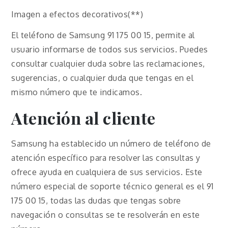
Imagen a efectos decorativos(**)
El teléfono de Samsung 91 175 00 15, permite al
usuario informarse de todos sus servicios. Puedes
consultar cualquier duda sobre las reclamaciones,
sugerencias, o cualquier duda que tengas en el
mismo número que te indicamos.
Atención al cliente
Samsung ha establecido un número de teléfono de
atención específico para resolver las consultas y
ofrece ayuda en cualquiera de sus servicios. Este
número especial de soporte técnico general es el 91
175 00 15, todas las dudas que tengas sobre
navegación o consultas se te resolverán en este