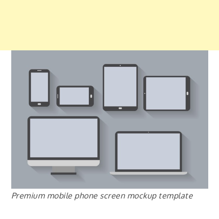
Premium mobile phone screen mockup template