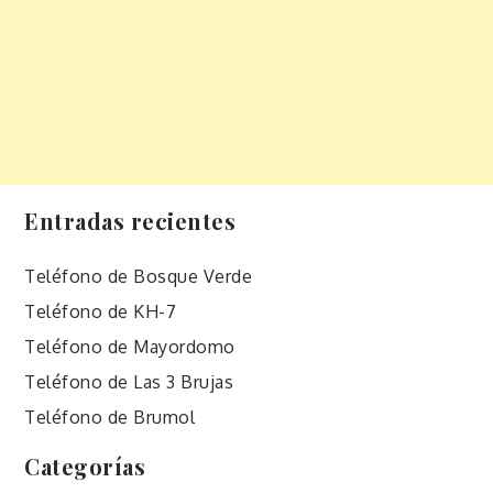
Entradas recientes
Teléfono de Bosque Verde
Teléfono de KH-7
Teléfono de Mayordomo
Teléfono de Las 3 Brujas
Teléfono de Brumol
Categorías