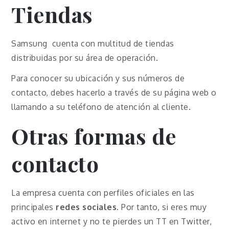
Tiendas
Samsung cuenta con multitud de tiendas
distribuidas por su área de operación.
Para conocer su ubicación y sus números de
contacto, debes hacerlo a través de su página web o
llamando a su teléfono de atención al cliente.
Otras formas de
contacto
La empresa cuenta con perfiles oficiales en las
principales
redes sociales
. Por tanto, si eres muy
activo en internet y no te pierdes un TT en Twitter,