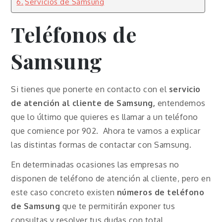
Servicios de Samsung
Teléfonos de
Samsung
Si tienes que ponerte en contacto con el
servicio
de atención al cliente de Samsung,
entendemos
que lo último que quieres es llamar a un teléfono
que comience por 902. Ahora te vamos a explicar
las distintas formas de contactar con Samsung.
En determinadas ocasiones las empresas no
disponen de teléfono de atención al cliente, pero en
este caso concreto existen
números de teléfono
de Samsung
que te permitirán exponer tus
consultas y resolver tus dudas con total