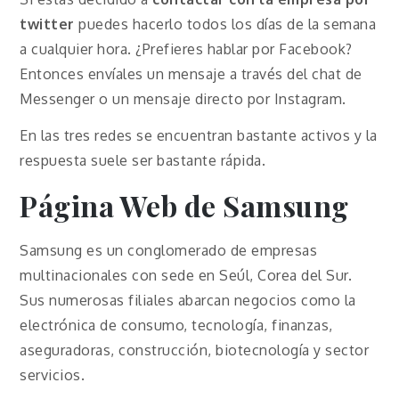
twitter
puedes hacerlo todos los días de la semana
a cualquier hora. ¿Prefieres hablar por Facebook?
Entonces envíales un mensaje a través del chat de
Messenger o un mensaje directo por Instagram.
En las tres redes se encuentran bastante activos y la
respuesta suele ser bastante rápida.
Página Web de Samsung
Samsung es un conglomerado de empresas
multinacionales con sede en Seúl, Corea del Sur.
Sus numerosas filiales abarcan negocios como la
electrónica de consumo, tecnología, finanzas,
aseguradoras, construcción, biotecnología y sector
servicios.