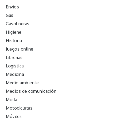
Envíos
Gas
Gasolineras
Higiene
Historia
Juegos online
Librerías
Logística
Medicina
Medio ambiente
Medios de comunicación
Moda
Motocicletas
Móviles