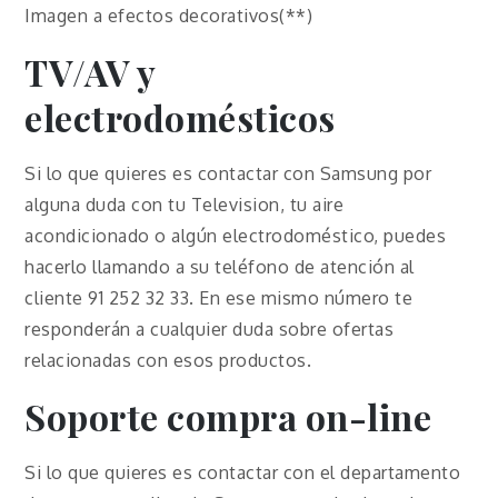
Imagen a efectos decorativos(**)
TV/AV y
electrodomésticos
Si lo que quieres es contactar con Samsung por
alguna duda con tu Television, tu aire
acondicionado o algún electrodoméstico, puedes
hacerlo llamando a su teléfono de atención al
cliente 91 252 32 33. En ese mismo número te
responderán a cualquier duda sobre ofertas
relacionadas con esos productos.
Soporte compra on-line
Si lo que quieres es contactar con el departamento