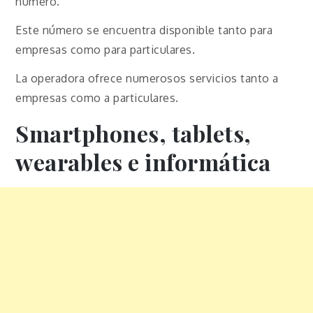
número.
Este número se encuentra disponible tanto para
empresas como para particulares.
La operadora ofrece numerosos servicios tanto a
empresas como a particulares.
Smartphones, tablets,
wearables e informática