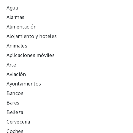
Agua
Alarmas
Alimentación
Alojamiento y hoteles
Animales
Aplicaciones móviles
Arte
Aviación
Ayuntamientos
Bancos
Bares
Belleza
Cervecería
Coches