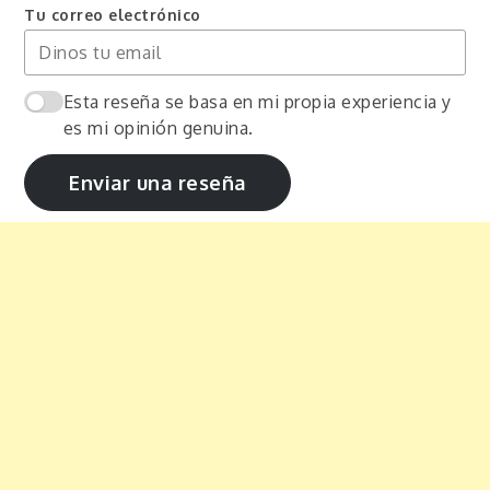
Tu correo electrónico
Esta reseña se basa en mi propia experiencia y
es mi opinión genuina.
Enviar una reseña