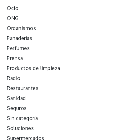
Ocio
ONG
Organismos
Panaderías
Perfumes
Prensa
Productos de limpieza
Radio
Restaurantes
Sanidad
Seguros
Sin categoría
Soluciones
Supermercados