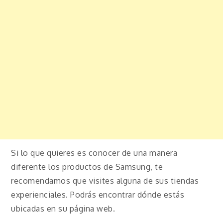
Si lo que quieres es conocer de una manera
diferente los productos de Samsung, te
recomendamos que visites alguna de sus tiendas
experienciales. Podrás encontrar dónde estás
ubicadas en su página web.