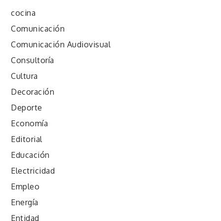
cocina
Comunicación
Comunicación Audiovisual
Consultoría
Cultura
Decoración
Deporte
Economía
Editorial
Educación
Electricidad
Empleo
Energía
Entidad