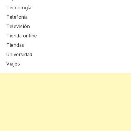
Tecnología
Telefonía
Televisión
Tienda online
Tiendas
Universidad
Viajes