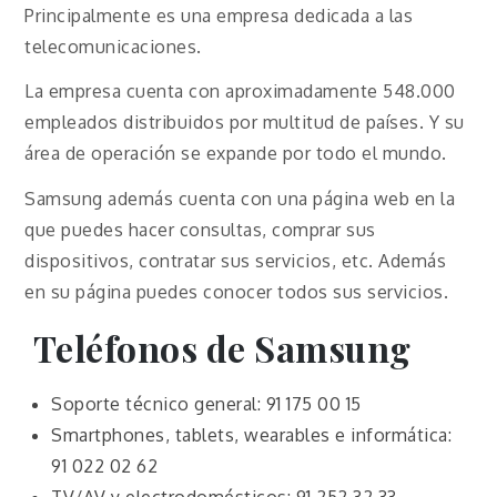
Principalmente es una empresa dedicada a las
telecomunicaciones.
La empresa cuenta con aproximadamente 548.000
empleados distribuidos por multitud de países. Y su
área de operación se expande por todo el mundo.
Samsung además cuenta con una página web en la
que puedes hacer consultas, comprar sus
dispositivos, contratar sus servicios, etc. Además
en su página puedes conocer todos sus servicios.
Teléfonos de Samsung
Soporte técnico general: 91 175 00 15
Smartphones, tablets, wearables e informática:
91 022 02 62