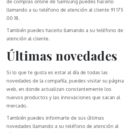
de compras online de Samsung puedes hacerlo
llamando a su teléfono de atención al cliente 91 175
00 18.
También puedes hacerlo llamando a su teléfono de
atención al cliente.
Últimas novedades
Si lo que te gusta es estar al día de todas las
novedades de la compañía, puedes visitar su página
web, en donde actualizan constantemente los
nuevos productos y las innovaciones que sacan al
mercado.
También puedes informarte de sus últimas
novedades llamando a su teléfono de atención al