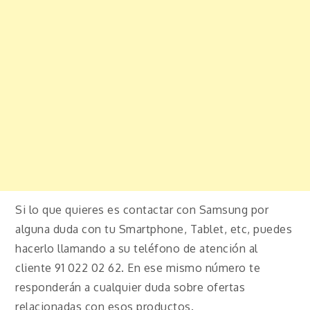
Si lo que quieres es contactar con Samsung por
alguna duda con tu Smartphone, Tablet, etc, puedes
hacerlo llamando a su teléfono de atención al
cliente 91 022 02 62. En ese mismo número te
responderán a cualquier duda sobre ofertas
relacionadas con esos productos.