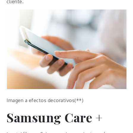
cliente.
Imagen a efectos decorativos(**)
Samsung Care +