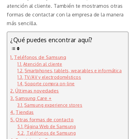
atención al cliente. También te mostramos otras
formas de contactar con la empresa de la manera
más sencilla.
¿Qué puedes encontrar aquí?
Teléfonos de Samsung
Atención al cliente
Smartphones, tablets, wearables e informática
TV/AV y electrodomésticos
Soporte compra on-line
Últimas novedades
Samsung Care +
Samsung experience stores
Tiendas
Otras formas de contacto
Página Web de Samsung
Teléfonos de Samsung