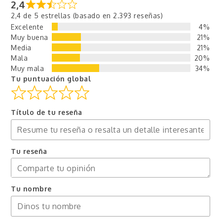
2,4
2,4 de 5 estrellas (basado en 2.393 reseñas)
Excelente
4%
Muy buena
21%
Media
21%
Mala
20%
Muy mala
34%
Tu puntuación global
Título de tu reseña
Tu reseña
Tu nombre