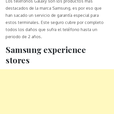
Los teléfonos Galaxy son los productos más
destacados de la marca Samsung, es por eso que
han sacado un servicio de garantía especial para
estos terminales. Este seguro cubre por completo
todos los daños que sufra el teléfono hasta un
periodo de 2 años.
Samsung experience
stores