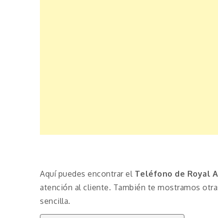
Aquí puedes encontrar el
Teléfono de Royal A
atención al cliente. También te mostramos otr
sencilla.