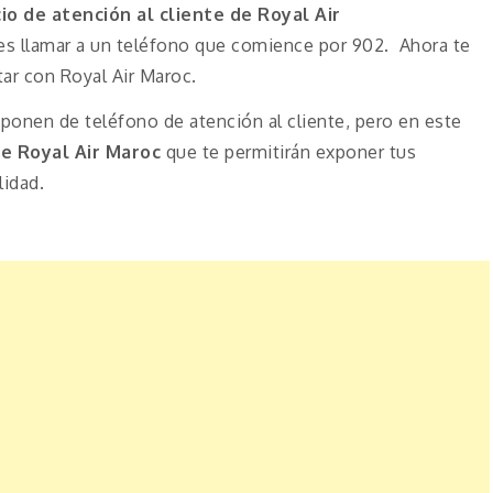
cio de atención al cliente de Royal Air
s llamar a un teléfono que comience por 902. Ahora te
tar con Royal Air Maroc.
onen de teléfono de atención al cliente, pero en este
e Royal Air Maroc
que te permitirán exponer tus
lidad.