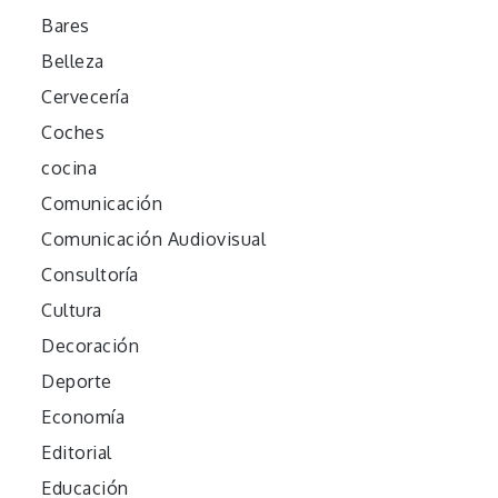
Bares
Belleza
Cervecería
Coches
cocina
Comunicación
Comunicación Audiovisual
Consultoría
Cultura
Decoración
Deporte
Economía
Editorial
Educación