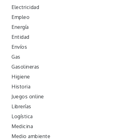
Electricidad
Empleo
Energía
Entidad
Envíos
Gas
Gasolineras
Higiene
Historia
Juegos online
Librerías
Logística
Medicina
Medio ambiente