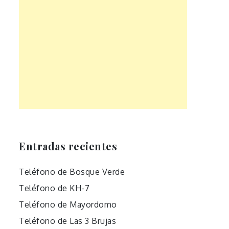
Entradas recientes
Teléfono de Bosque Verde
Teléfono de KH-7
Teléfono de Mayordomo
Teléfono de Las 3 Brujas