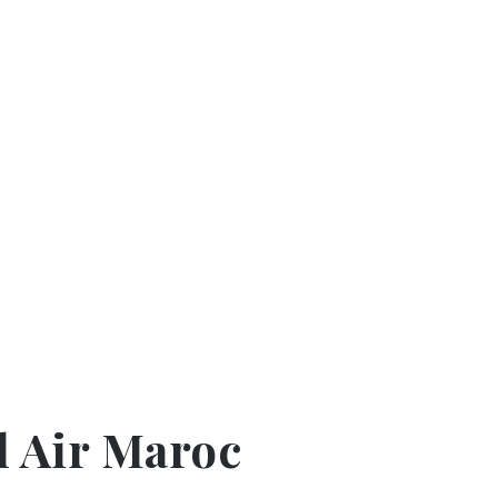
l Air Maroc