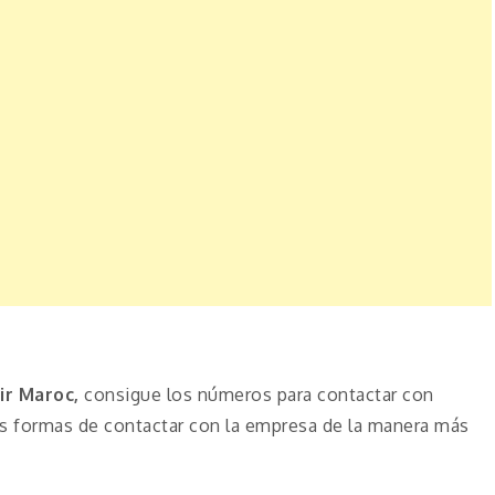
ir Maroc,
consigue los números para contactar con
as formas de contactar con la empresa de la manera más