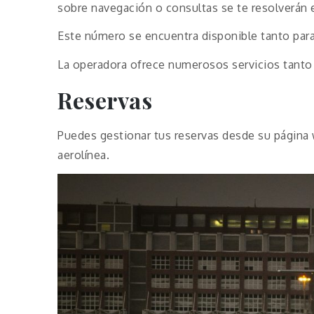
sobre navegación o consultas se te resolverán
Este número se encuentra disponible tanto par
La operadora ofrece numerosos servicios tanto
Reservas
Puedes gestionar tus reservas desde su página w
aerolínea.