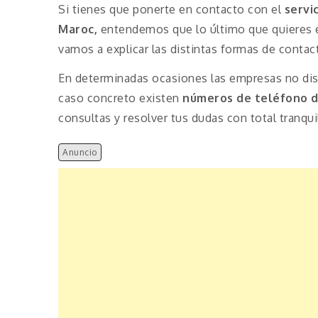
Si tienes que ponerte en contacto con el
servi
Maroc,
entendemos que lo último que quieres e
vamos a explicar las distintas formas de contac
En determinadas ocasiones las empresas no disp
caso concreto existen
números de teléfono d
consultas y resolver tus dudas con total tranqui
Anuncio