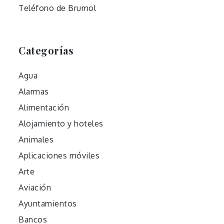
Teléfono de Brumol
Categorías
Agua
Alarmas
Alimentación
Alojamiento y hoteles
Animales
Aplicaciones móviles
Arte
Aviación
Ayuntamientos
Bancos