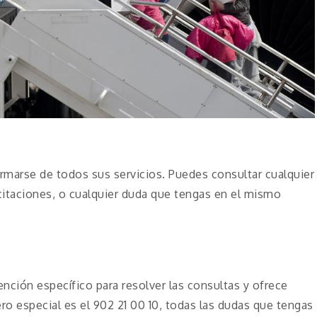
formarse de todos sus servicios. Puedes consultar cualquier
citaciones, o cualquier duda que tengas en el mismo
nción específico para resolver las consultas y ofrece
ro especial es el 902 21 00 10, todas las dudas que tengas