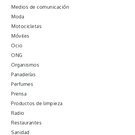
Medios de comunicación
Moda
Motocicletas
Móviles
Ocio
ONG
Organismos
Panaderías
Perfumes
Prensa
Productos de limpieza
Radio
Restaurantes
Sanidad