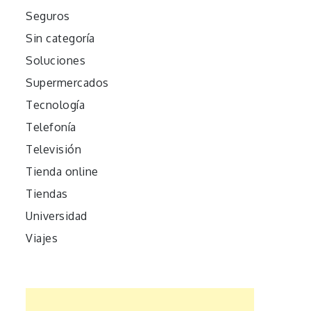
Seguros
Sin categoría
Soluciones
Supermercados
Tecnología
Telefonía
Televisión
Tienda online
Tiendas
Universidad
Viajes