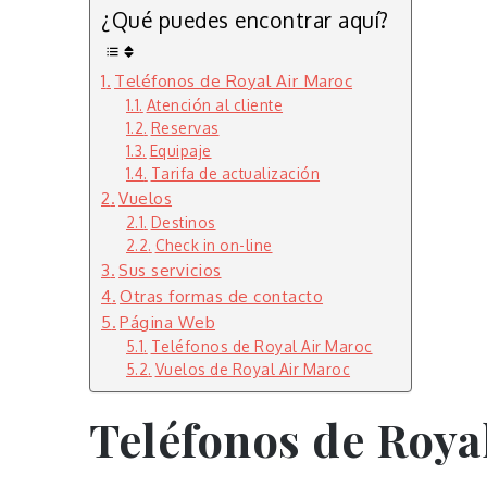
¿Qué puedes encontrar aquí?
Teléfonos de Royal Air Maroc
Atención al cliente
Reservas
Equipaje
Tarifa de actualización
Vuelos
Destinos
Check in on-line
Sus servicios
Otras formas de contacto
Página Web
Teléfonos de Royal Air Maroc
Vuelos de Royal Air Maroc
Teléfonos de Roya